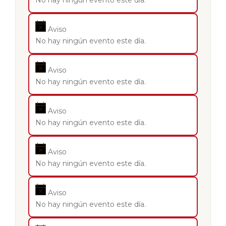
No hay ningún evento este día.
Aviso
No hay ningún evento este día.
Aviso
No hay ningún evento este día.
Aviso
No hay ningún evento este día.
Aviso
No hay ningún evento este día.
Aviso
No hay ningún evento este día.