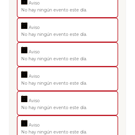
Aviso
No hay ningún evento este día.
Aviso
No hay ningún evento este día.
Aviso
No hay ningún evento este día.
Aviso
No hay ningún evento este día.
Aviso
No hay ningún evento este día.
Aviso
No hay ningún evento este día.