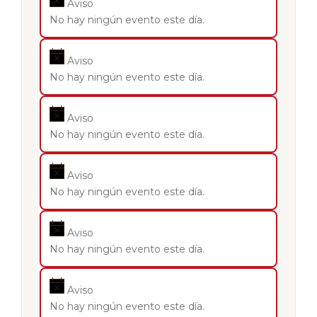
Aviso
No hay ningún evento este día.
Aviso
No hay ningún evento este día.
Aviso
No hay ningún evento este día.
Aviso
No hay ningún evento este día.
Aviso
No hay ningún evento este día.
Aviso
No hay ningún evento este día.