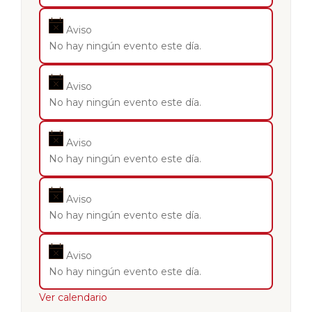
Aviso
No hay ningún evento este día.
Aviso
No hay ningún evento este día.
Aviso
No hay ningún evento este día.
Aviso
No hay ningún evento este día.
Aviso
No hay ningún evento este día.
Ver calendario