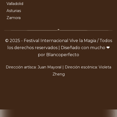
Valladolid
Asturias
Zamora
© 2025 - Festival Internacional Vive la Magia / Todos
los derechos reservados | Diseñado con mucho ❤
por Blancoperfecto
Dirección artísca: Juan Mayoral | Direción escénica: Violeta
Zheng
X