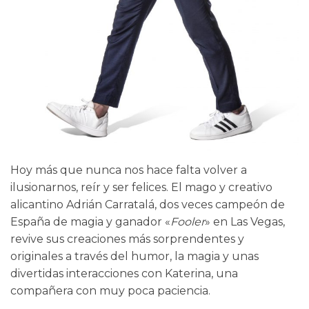
Hoy más que nunca nos hace falta volver a
ilusionarnos, reír y ser felices. El mago y creativo
alicantino Adrián Carratalá, dos veces campeón de
España de magia y ganador «
Fooler
» en Las Vegas,
revive sus creaciones más sorprendentes y
originales a través del humor, la magia y unas
divertidas interacciones con Katerina, una
compañera con muy poca paciencia.