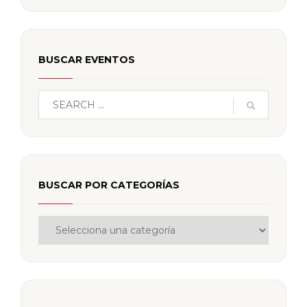
BUSCAR EVENTOS
BUSCAR POR CATEGORÍAS