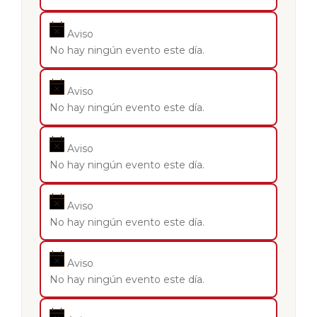
Aviso
No hay ningún evento este día.
Aviso
No hay ningún evento este día.
Aviso
No hay ningún evento este día.
Aviso
No hay ningún evento este día.
Aviso
No hay ningún evento este día.