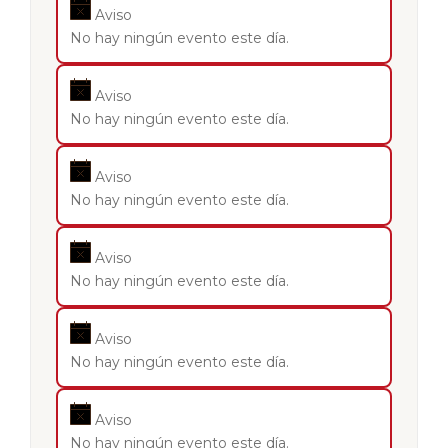
Aviso
No hay ningún evento este día.
Aviso
No hay ningún evento este día.
Aviso
No hay ningún evento este día.
Aviso
No hay ningún evento este día.
Aviso
No hay ningún evento este día.
Aviso
No hay ningún evento este día.