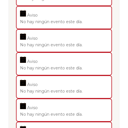
Aviso
No hay ningún evento este día.
Aviso
No hay ningún evento este día.
Aviso
No hay ningún evento este día.
Aviso
No hay ningún evento este día.
Aviso
No hay ningún evento este día.