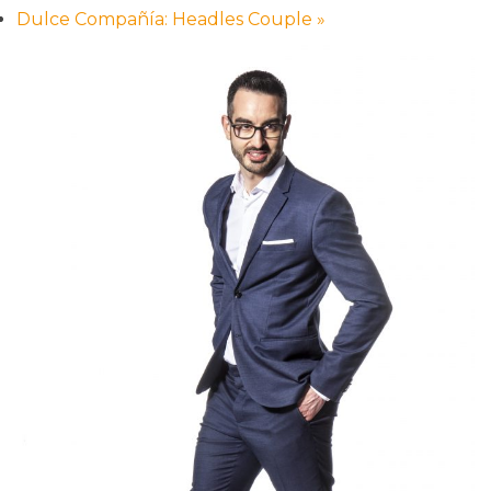
Dulce Compañía: Headles Couple
»