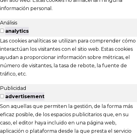
del sitio web. Estas cookies no almacenan ninguna
información personal.
Análisis
analytics
Las cookies analíticas se utilizan para comprender cómo
interactúan los visitantes con el sitio web. Estas cookies
ayudan a proporcionar información sobre métricas, el
número de visitantes, la tasa de rebote, la fuente de
tráfico, etc.
Publicidad
advertisement
Son aquellas que permiten la gestión, de la forma más
eficaz posible, de los espacios publicitarios que, en su
caso, el editor haya incluido en una página web,
aplicación o plataforma desde la que presta el servicio