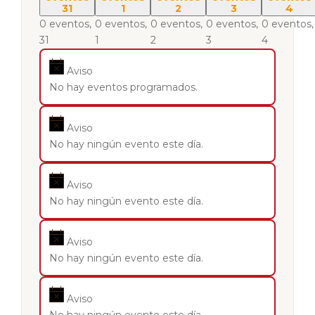
31
1
2
3
4
0 eventos,
0 eventos,
0 eventos,
0 eventos,
0 eventos,
31
1
2
3
4
Aviso
No hay eventos programados.
Aviso
No hay ningún evento este día.
Aviso
No hay ningún evento este día.
Aviso
No hay ningún evento este día.
Aviso