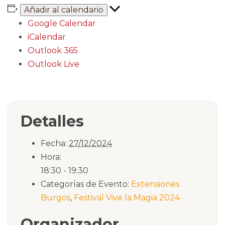
Añadir al calendario
Google Calendar
iCalendar
Outlook 365
Outlook Live
Detalles
Fecha:
27/12/2024
Hora:
18:30 - 19:30
Categorías de Evento:
Extensiones
Burgos
,
Festival Vive la Magia 2024
Organizador