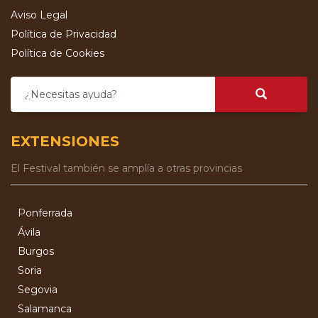
Aviso Legal
Política de Privacidad
Política de Cookies
¿Necesitas ayuda?
EXTENSIONES
El Festival también se amplía a otras provincias
Ponferrada
Ávila
Burgos
Soria
Segovia
Salamanca