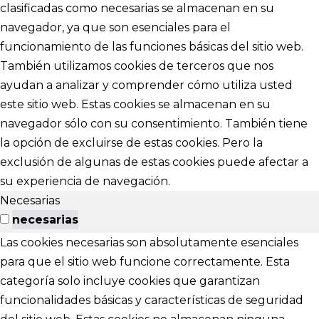
clasificadas como necesarias se almacenan en su
navegador, ya que son esenciales para el
funcionamiento de las funciones básicas del sitio web.
También utilizamos cookies de terceros que nos
ayudan a analizar y comprender cómo utiliza usted
este sitio web. Estas cookies se almacenan en su
navegador sólo con su consentimiento. También tiene
la opción de excluirse de estas cookies. Pero la
exclusión de algunas de estas cookies puede afectar a
su experiencia de navegación.
Necesarias
necesarias
Las cookies necesarias son absolutamente esenciales
para que el sitio web funcione correctamente. Esta
categoría solo incluye cookies que garantizan
funcionalidades básicas y características de seguridad