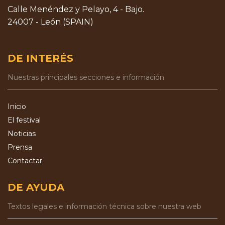
Calle Menéndez y Pelayo, 4 - Bajo.
24007 - León (SPAIN)
DE INTERÉS
Nuestras principales secciones e información
Inicio
El festival
Noticias
Prensa
Contactar
DE AYUDA
Textos legales e información técnica sobre nuestra web