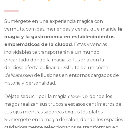
Sumérgete en una experiencia mágica con
vermuts, comidas, meriendas y cenas, que marida
la
magia y la gastronomía en establecimientos
emblemáticos de la ciudad
. Estas vivencias
inolvidables te transportarán a un mundo
encantado donde la magia se fusiona con la
deliciosa oferta culinaria. Disfruta de un cóctel
delicatessen
de ilusiones en entornos cargados de
historia y personalidad.
Déjate seducir por la magia
close-up
, donde los
magos realizan sus trucos a escasos centímetros de
tus ojos mientras saboreas exquisitos platos.
Sumérgete en la magia de salón, donde los espacios
cuidadosamente seleccionados se transforman en