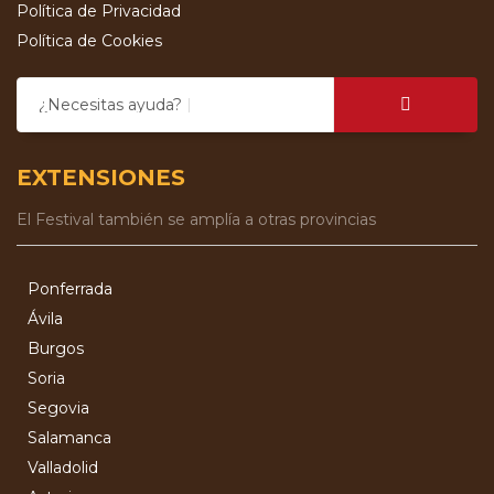
Política de Privacidad
Política de Cookies
¿Necesitas ayuda?
EXTENSIONES
El Festival también se amplía a otras provincias
Ponferrada
Ávila
Burgos
Soria
Segovia
Salamanca
Valladolid