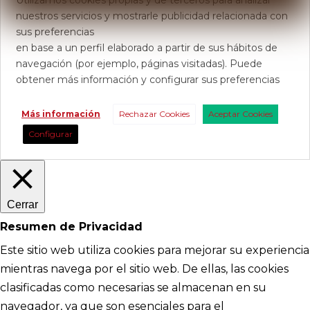
nuestros servicios y mostrarle publicidad relacionada con
sus preferencias
en base a un perfil elaborado a partir de sus hábitos de
navegación (por ejemplo, páginas visitadas). Puede
obtener más información y configurar sus preferencias
Más información
Rechazar Cookies
Aceptar Cookies
Configurar
Cerrar
Resumen de Privacidad
Este sitio web utiliza cookies para mejorar su experiencia
mientras navega por el sitio web. De ellas, las cookies
clasificadas como necesarias se almacenan en su
navegador, ya que son esenciales para el