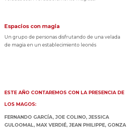
Espacios con magia
Un grupo de personas disfrutando de una velada
de magia en un establecimiento leonés
ESTE AÑO CONTAREMOS CON LA PRESENCIA DE
LOS MAGOS:
FERNANDO GARCÍA, JOE COLINO, JESSICA
GULOOMAL, MAX VERDIÉ, JEAN PHILIPPE, GONZA