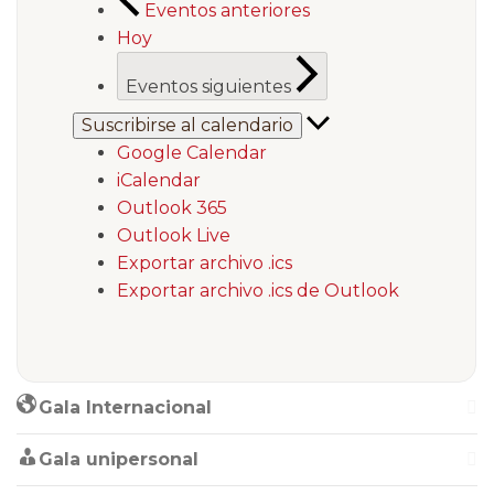
Eventos
anteriores
Hoy
Eventos
siguientes
Suscribirse al calendario
Google Calendar
iCalendar
Outlook 365
Outlook Live
Exportar archivo .ics
Exportar archivo .ics de Outlook
Gala Internacional
Gala unipersonal