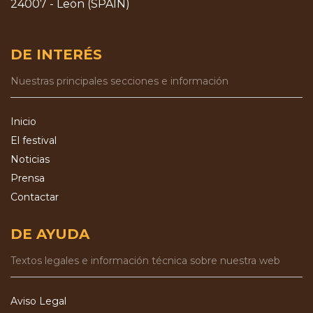
24007 - León (SPAIN)
DE INTERÉS
Nuestras principales secciones e información
Inicio
El festival
Noticias
Prensa
Contactar
DE AYUDA
Textos legales e información técnica sobre nuestra web
Aviso Legal