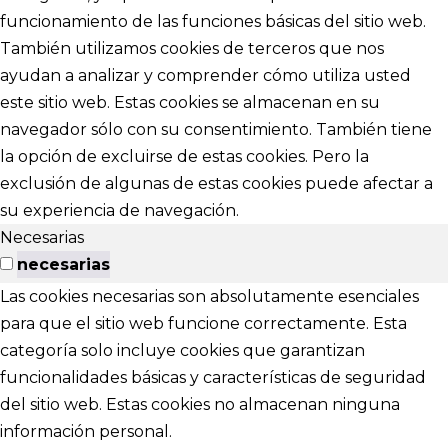
funcionamiento de las funciones básicas del sitio web.
También utilizamos cookies de terceros que nos
ayudan a analizar y comprender cómo utiliza usted
este sitio web. Estas cookies se almacenan en su
navegador sólo con su consentimiento. También tiene
la opción de excluirse de estas cookies. Pero la
exclusión de algunas de estas cookies puede afectar a
su experiencia de navegación.
Necesarias
necesarias
Las cookies necesarias son absolutamente esenciales
para que el sitio web funcione correctamente. Esta
categoría solo incluye cookies que garantizan
funcionalidades básicas y características de seguridad
del sitio web. Estas cookies no almacenan ninguna
información personal.