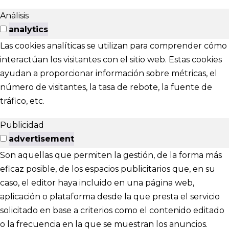
Análisis
analytics
Las cookies analíticas se utilizan para comprender cómo
interactúan los visitantes con el sitio web. Estas cookies
ayudan a proporcionar información sobre métricas, el
número de visitantes, la tasa de rebote, la fuente de
tráfico, etc.
Publicidad
advertisement
Son aquellas que permiten la gestión, de la forma más
eficaz posible, de los espacios publicitarios que, en su
caso, el editor haya incluido en una página web,
aplicación o plataforma desde la que presta el servicio
solicitado en base a criterios como el contenido editado
o la frecuencia en la que se muestran los anuncios.