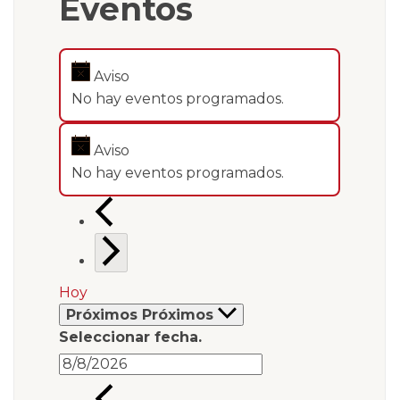
Eventos
Aviso
No hay eventos programados.
Aviso
No hay eventos programados.
Hoy
Próximos
Próximos
Seleccionar fecha.