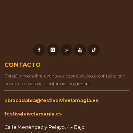
CONTACTO
Consúltanos sobre eventos y espectáculos o contacta con
nosotros para solictar información general
abracadabra@festivalvivelamagia.es
festivalvivelamagia.es
Calle Menéndez y Pelayo, 4 - Bajo.