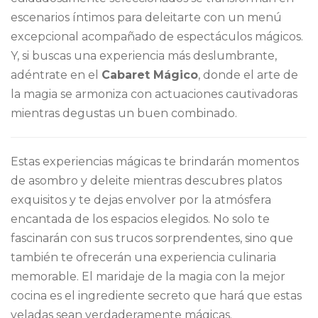
escenarios íntimos para deleitarte con un menú
excepcional acompañado de espectáculos mágicos.
Y, si buscas una experiencia más deslumbrante,
adéntrate en el
Cabaret Mágico
, donde el arte de
la magia se armoniza con actuaciones cautivadoras
mientras degustas un buen combinado.
Estas experiencias mágicas te brindarán momentos
de asombro y deleite mientras descubres platos
exquisitos y te dejas envolver por la atmósfera
encantada de los espacios elegidos. No solo te
fascinarán con sus trucos sorprendentes, sino que
también te ofrecerán una experiencia culinaria
memorable. El maridaje de la magia con la mejor
cocina es el ingrediente secreto que hará que estas
veladas sean verdaderamente mágica
s.