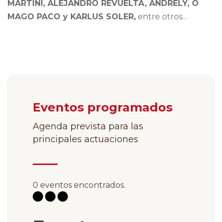
MARTINI, ALEJANDRO REVUELTA, ANDRELY, O
MAGO PACO y KARLUS SOLER,
entre otros...
Eventos programados
Agenda prevista para las
principales actuaciones
0 eventos encontrados.