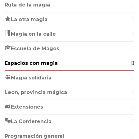
Ruta de la magia
La otra magia
Magia en la calle
Escuela de Magos
Espacios con magia
Magia solidaria
Leon, provincia mágica
Extensiones
La Conferencia
Programación general