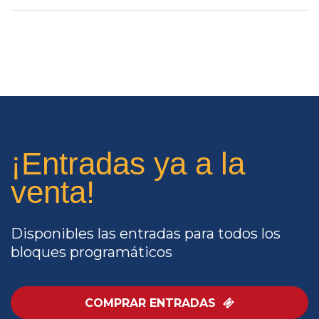
¡Entradas ya a la
venta!
Disponibles las entradas para todos los
bloques programáticos
COMPRAR ENTRADAS