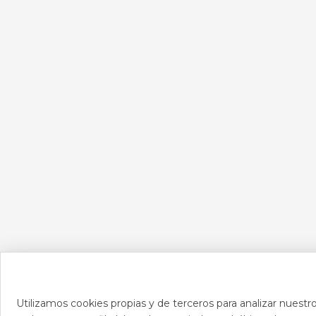
Utilizamos cookies propias y de terceros para analizar nuestro