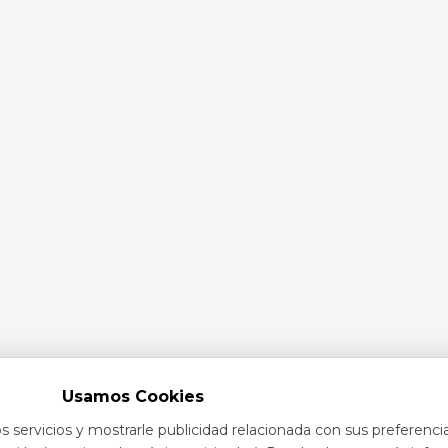
Usamos Cookies
s servicios y mostrarle publicidad relacionada con sus preferenci