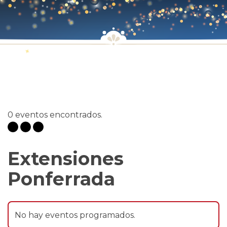
0 eventos encontrados.
Extensiones
Ponferrada
No hay eventos programados.