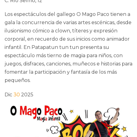
C. Río Selmo, 12
Los espectáculos del gallego O Mago Paco tienen a
gala la concurrencia de varias artes escénicas, desde
ilusionismo cómico a clown, títeres y expresión
corporal, en recuerdo de sus inicios como animador
infantil. En Patapatun tun tun presenta su
espectáculo más tierno de magia para niños, con
juegos, disfraces, canciones, muñecos e historias para
fomentar la participación y fantasía de los más
pequeños.
Dic
30
2025