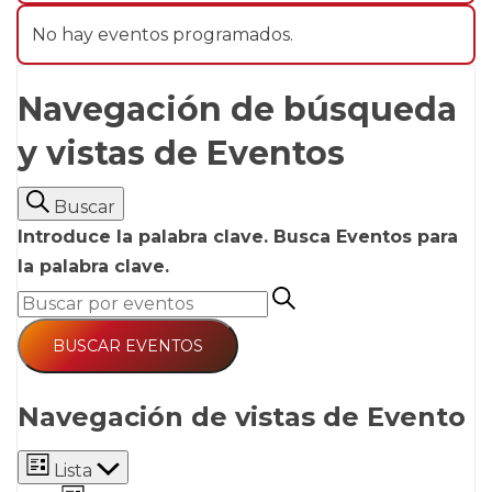
No hay eventos programados.
Navegación de búsqueda
y vistas de Eventos
Buscar
Introduce la palabra clave. Busca Eventos para
la palabra clave.
BUSCAR EVENTOS
Navegación de vistas de Evento
Lista