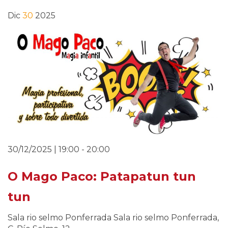
Dic
30
2025
30/12/2025 | 19:00
-
20:00
O Mago Paco: Patapatun tun
tun
Sala rio selmo Ponferrada
Sala rio selmo Ponferrada,