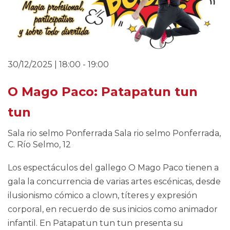
30/12/2025 | 18:00
-
19:00
O Mago Paco: Patapatun tun
tun
Sala rio selmo Ponferrada
Sala rio selmo Ponferrada,
C. Río Selmo, 12
Los espectáculos del gallego O Mago Paco tienen a
gala la concurrencia de varias artes escénicas, desde
ilusionismo cómico a clown, títeres y expresión
corporal, en recuerdo de sus inicios como animador
infantil. En Patapatun tun tun presenta su