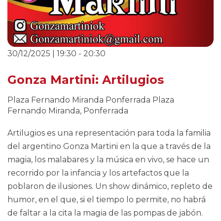
30/12/2025 | 19:30
-
20:30
Gonza Martini: Artilugios
Plaza Fernando Miranda Ponferrada
Plaza
Fernando Miranda, Ponferrada
Artilugios es una representación para toda la familia
del argentino Gonza Martini en la que a través de la
magia, los malabares y la música en vivo, se hace un
recorrido por la infancia y los artefactos que la
poblaron de ilusiones. Un show dinámico, repleto de
humor, en el que, si el tiempo lo permite, no habrá
de faltar a la cita la magia de las pompas de jabón.