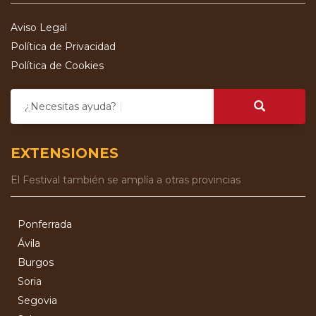
Aviso Legal
Política de Privacidad
Política de Cookies
¿Necesitas ayuda?
EXTENSIONES
El Festival también se amplía a otras provincias
Ponferrada
Ávila
Burgos
Soria
Segovia