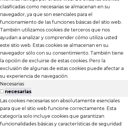
clasificadas como necesarias se almacenan en su
navegador, ya que son esenciales para el
funcionamiento de las funciones básicas del sitio web.
También utilizamos cookies de terceros que nos
ayudan a analizar y comprender cómo utiliza usted
este sitio web. Estas cookies se almacenan en su
navegador sólo con su consentimiento. También tiene
la opción de excluirse de estas cookies. Pero la
exclusión de algunas de estas cookies puede afectar a
su experiencia de navegación.
Necesarias
necesarias
Las cookies necesarias son absolutamente esenciales
para que el sitio web funcione correctamente. Esta
categoría solo incluye cookies que garantizan
funcionalidades básicas y características de seguridad