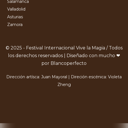
Salamanca
Valladolid
Asturias
Zamora
© 2025 - Festival Internacional Vive la Magia / Todos
los derechos reservados | Diseñado con mucho ❤
por Blancoperfecto
Dirección artísca: Juan Mayoral | Direción escénica: Violeta
Zheng