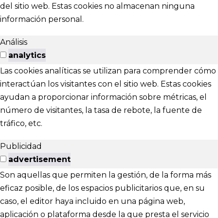
del sitio web. Estas cookies no almacenan ninguna
información personal.
Análisis
analytics
Las cookies analíticas se utilizan para comprender cómo
interactúan los visitantes con el sitio web. Estas cookies
ayudan a proporcionar información sobre métricas, el
número de visitantes, la tasa de rebote, la fuente de
tráfico, etc.
Publicidad
advertisement
Son aquellas que permiten la gestión, de la forma más
eficaz posible, de los espacios publicitarios que, en su
caso, el editor haya incluido en una página web,
aplicación o plataforma desde la que presta el servicio