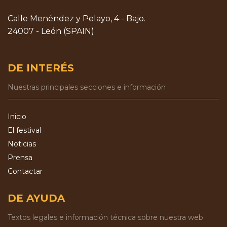
Calle Menéndez y Pelayo, 4 - Bajo.
24007 - León (SPAIN)
DE INTERÉS
Nuestras principales secciones e información
Inicio
El festival
Noticias
Prensa
Contactar
DE AYUDA
Textos legales e información técnica sobre nuestra web