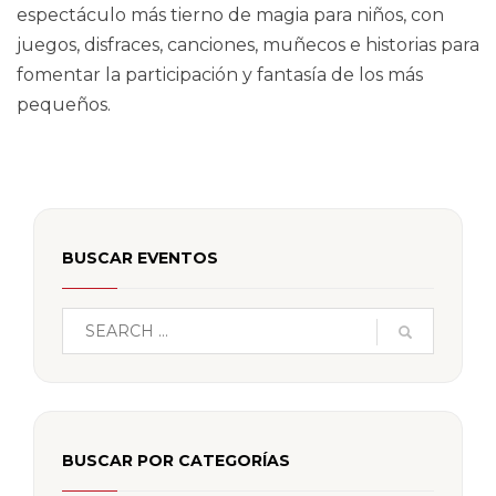
espectáculo más tierno de magia para niños, con
juegos, disfraces, canciones, muñecos e historias para
fomentar la participación y fantasía de los más
pequeños.
BUSCAR EVENTOS
BUSCAR POR CATEGORÍAS