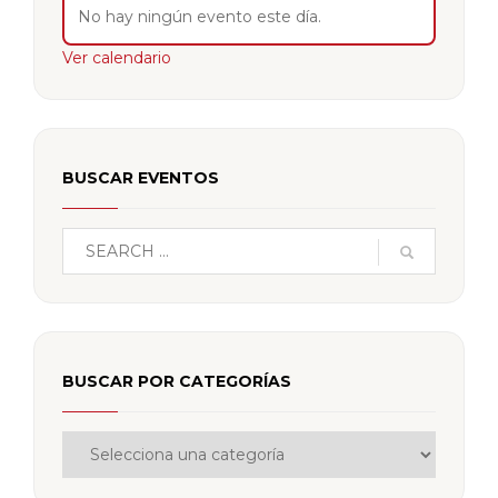
No hay ningún evento este día.
Ver calendario
BUSCAR EVENTOS
BUSCAR POR CATEGORÍAS