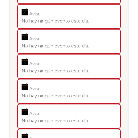
Aviso
No hay ningún evento este día.
Aviso
No hay ningún evento este día.
Aviso
No hay ningún evento este día.
Aviso
No hay ningún evento este día.
Aviso
No hay ningún evento este día.