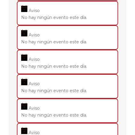
Aviso
No hay ningún evento este día.
Aviso
No hay ningún evento este día.
Aviso
No hay ningún evento este día.
Aviso
No hay ningún evento este día.
Aviso
No hay ningún evento este día.
Aviso