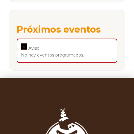
Próximos eventos
Aviso
No hay eventos programados.