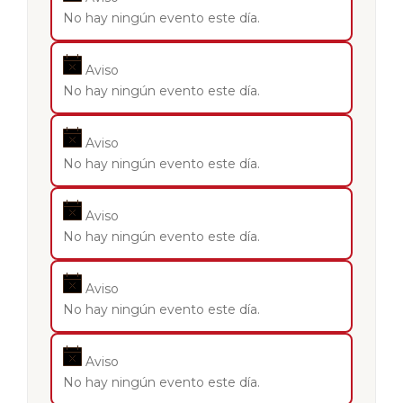
No hay ningún evento este día.
Aviso
No hay ningún evento este día.
Aviso
No hay ningún evento este día.
Aviso
No hay ningún evento este día.
Aviso
No hay ningún evento este día.
Aviso
No hay ningún evento este día.