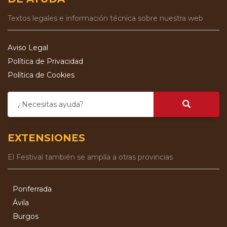
Textos legales e información técnica sobre nuestra web
Aviso Legal
Política de Privacidad
Política de Cookies
¿Necesitas ayuda?
EXTENSIONES
El Festival también se amplía a otras provincias
Ponferrada
Ávila
Burgos