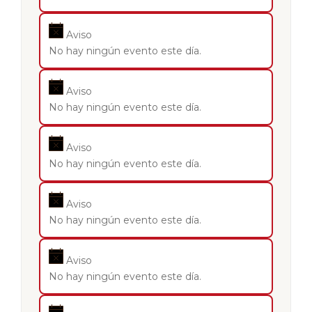
Aviso
No hay ningún evento este día.
Aviso
No hay ningún evento este día.
Aviso
No hay ningún evento este día.
Aviso
No hay ningún evento este día.
Aviso
No hay ningún evento este día.