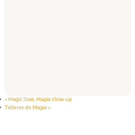
«
Magic Jose, Magia close up
Talleres de Magia
»