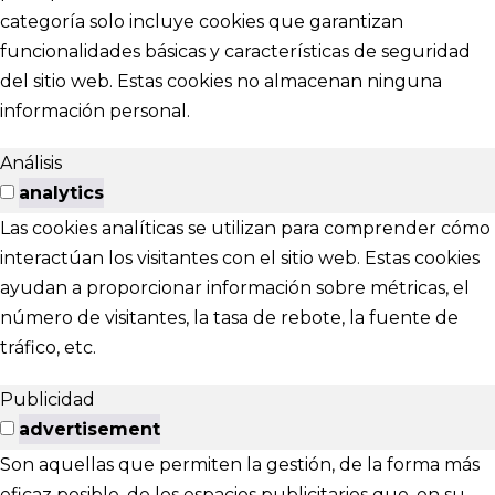
categoría solo incluye cookies que garantizan
funcionalidades básicas y características de seguridad
del sitio web. Estas cookies no almacenan ninguna
información personal.
Análisis
analytics
Las cookies analíticas se utilizan para comprender cómo
interactúan los visitantes con el sitio web. Estas cookies
ayudan a proporcionar información sobre métricas, el
número de visitantes, la tasa de rebote, la fuente de
tráfico, etc.
Publicidad
advertisement
Son aquellas que permiten la gestión, de la forma más
eficaz posible, de los espacios publicitarios que, en su