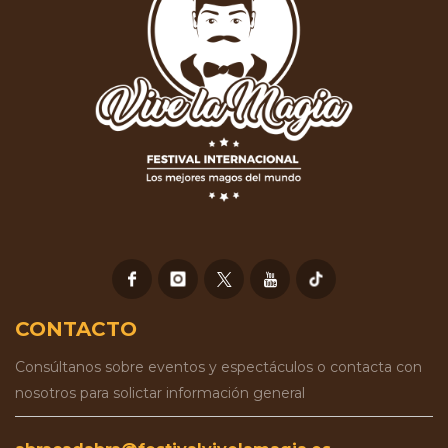
CONTACTO
Consúltanos sobre eventos y espectáculos o contacta con
nosotros para solictar información general