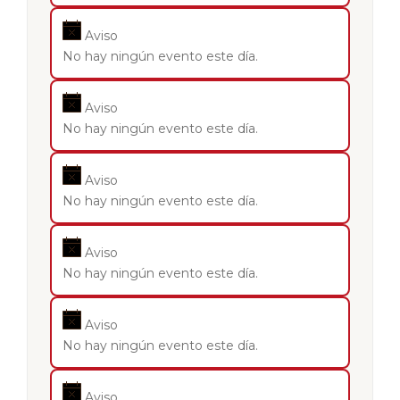
Aviso
No hay ningún evento este día.
Aviso
No hay ningún evento este día.
Aviso
No hay ningún evento este día.
Aviso
No hay ningún evento este día.
Aviso
No hay ningún evento este día.
Aviso