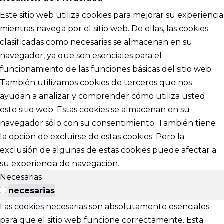
Este sitio web utiliza cookies para mejorar su experiencia
mientras navega por el sitio web. De ellas, las cookies
clasificadas como necesarias se almacenan en su
navegador, ya que son esenciales para el
funcionamiento de las funciones básicas del sitio web.
También utilizamos cookies de terceros que nos
ayudan a analizar y comprender cómo utiliza usted
este sitio web. Estas cookies se almacenan en su
navegador sólo con su consentimiento. También tiene
la opción de excluirse de estas cookies. Pero la
exclusión de algunas de estas cookies puede afectar a
su experiencia de navegación.
Necesarias
necesarias
Las cookies necesarias son absolutamente esenciales
para que el sitio web funcione correctamente. Esta