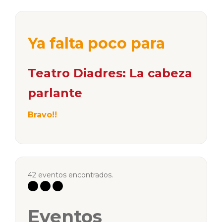
Ya falta poco para
Teatro Diadres: La cabeza
parlante
Bravo!!
42 eventos encontrados.
Eventos