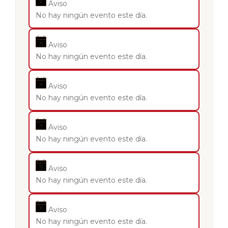
Aviso
No hay ningún evento este día.
Aviso
No hay ningún evento este día.
Aviso
No hay ningún evento este día.
Aviso
No hay ningún evento este día.
Aviso
No hay ningún evento este día.
Aviso
No hay ningún evento este día.