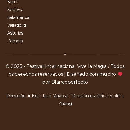
Soria
Segovia
Salamanca
Valladolid
Asturias
Zamora
© 2025 - Festival Internacional Vive la Magia / Todos
los derechos reservados | Diseñado con mucho
por Blancoperfecto
Dirección artísca: Juan Mayoral | Direción escénica: Violeta
Zheng