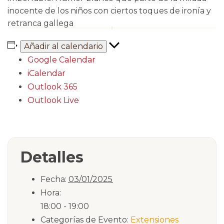
inocente de los niños con ciertos toques de ironía y
retranca gallega
Añadir al calendario
Google Calendar
iCalendar
Outlook 365
Outlook Live
Detalles
Fecha:
03/01/2025
Hora:
18:00 - 19:00
Categorías de Evento:
Extensiones