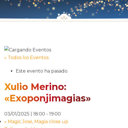
« Todos los Eventos
Este evento ha pasado.
Xulio Merino:
«Exoponjimagias»
03/01/2025 | 18:00
-
19:00
«
Magic Jose, Magia close up