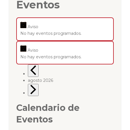
Eventos
Aviso
No hay eventos programados.
Aviso
No hay eventos programados.
agosto 2026
Calendario de
Eventos