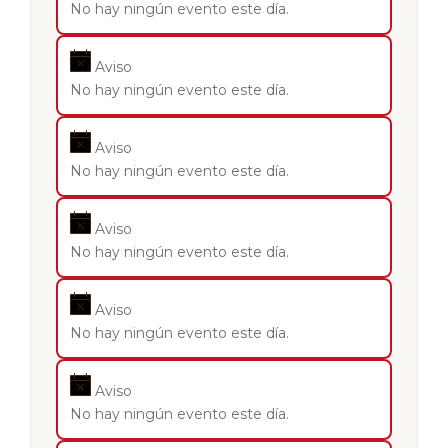
No hay ningún evento este día.
Aviso
No hay ningún evento este día.
Aviso
No hay ningún evento este día.
Aviso
No hay ningún evento este día.
Aviso
No hay ningún evento este día.
Aviso
No hay ningún evento este día.