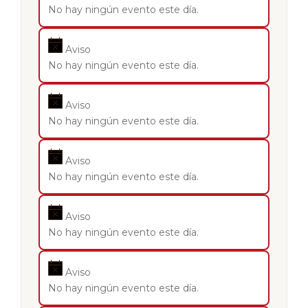
No hay ningún evento este día.
Aviso
No hay ningún evento este día.
Aviso
No hay ningún evento este día.
Aviso
No hay ningún evento este día.
Aviso
No hay ningún evento este día.
Aviso
No hay ningún evento este día.