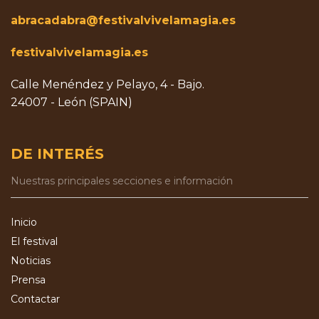
abracadabra@festivalvivelamagia.es
festivalvivelamagia.es
Calle Menéndez y Pelayo, 4 - Bajo.
24007 - León (SPAIN)
DE INTERÉS
Nuestras principales secciones e información
Inicio
El festival
Noticias
Prensa
Contactar