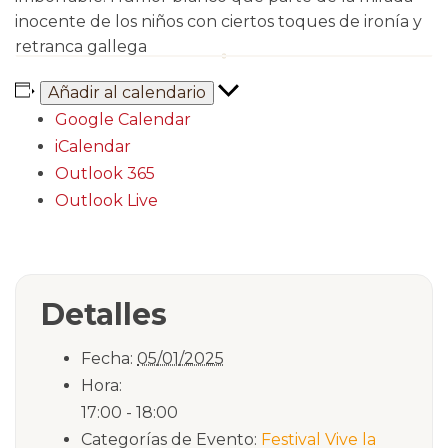
inocente de los niños con ciertos toques de ironía y
retranca gallega
Añadir al calendario
Google Calendar
iCalendar
Outlook 365
Outlook Live
Detalles
Fecha:
05/01/2025
Hora:
17:00 - 18:00
Categorías de Evento:
Festival Vive la