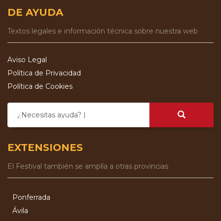
DE AYUDA
Textos legales e información técnica sobre nuestra web
Aviso Legal
Política de Privacidad
Política de Cookies
¿Necesitas ayuda?
EXTENSIONES
El Festival también se amplía a otras provincias
Ponferrada
Ávila