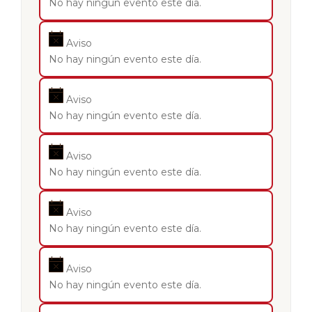
No hay ningún evento este día.
Aviso
No hay ningún evento este día.
Aviso
No hay ningún evento este día.
Aviso
No hay ningún evento este día.
Aviso
No hay ningún evento este día.
Aviso
No hay ningún evento este día.