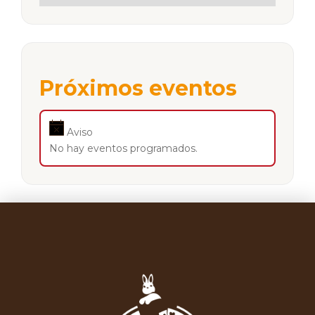
Próximos eventos
Aviso
No hay eventos programados.