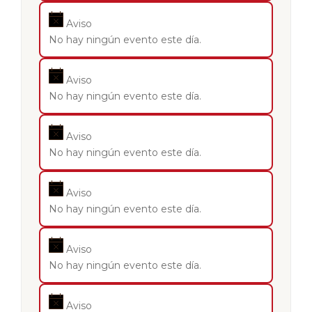
Aviso
No hay ningún evento este día.
Aviso
No hay ningún evento este día.
Aviso
No hay ningún evento este día.
Aviso
No hay ningún evento este día.
Aviso
No hay ningún evento este día.
Aviso