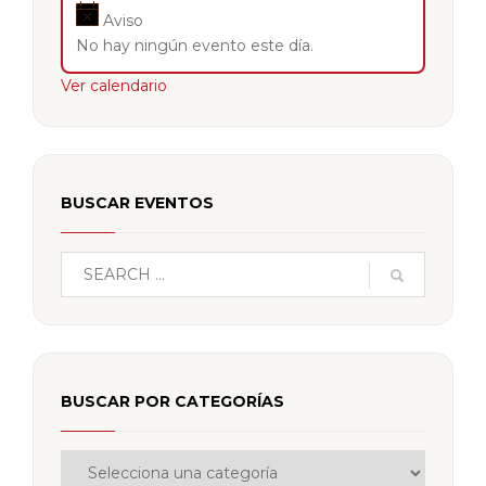
Aviso
No hay ningún evento este día.
Ver calendario
BUSCAR EVENTOS
BUSCAR POR CATEGORÍAS