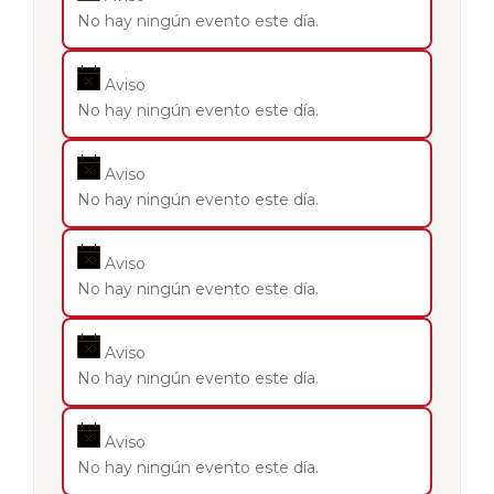
No hay ningún evento este día.
Aviso
No hay ningún evento este día.
Aviso
No hay ningún evento este día.
Aviso
No hay ningún evento este día.
Aviso
No hay ningún evento este día.
Aviso
No hay ningún evento este día.