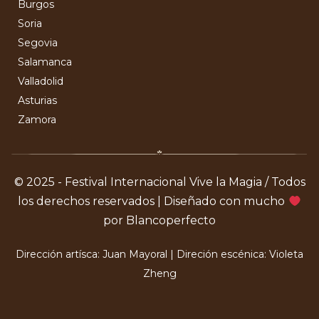
Burgos
Soria
Segovia
Salamanca
Valladolid
Asturias
Zamora
© 2025 - Festival Internacional Vive la Magia / Todos
los derechos reservados | Diseñado con mucho
por Blancoperfecto
Dirección artísca: Juan Mayoral | Direción escénica: Violeta
Zheng