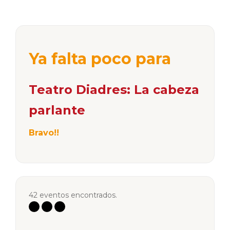
Ya falta poco para
Teatro Diadres: La cabeza
parlante
Bravo!!
42 eventos encontrados.