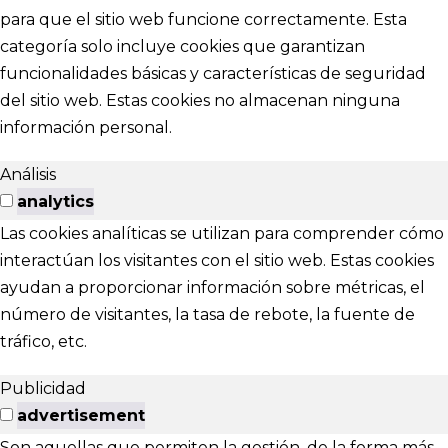
para que el sitio web funcione correctamente. Esta
categoría solo incluye cookies que garantizan
funcionalidades básicas y características de seguridad
del sitio web. Estas cookies no almacenan ninguna
información personal.
Análisis
analytics
Las cookies analíticas se utilizan para comprender cómo
interactúan los visitantes con el sitio web. Estas cookies
ayudan a proporcionar información sobre métricas, el
número de visitantes, la tasa de rebote, la fuente de
tráfico, etc.
Publicidad
advertisement
Son aquellas que permiten la gestión, de la forma más