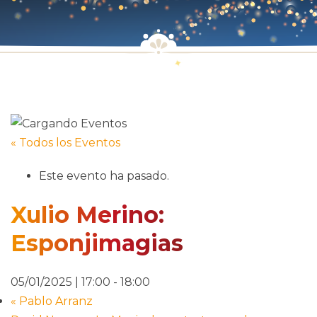
« Todos los Eventos
Este evento ha pasado.
Xulio Merino:
Esponjimagias
05/01/2025 | 17:00
-
18:00
«
Pablo Arranz