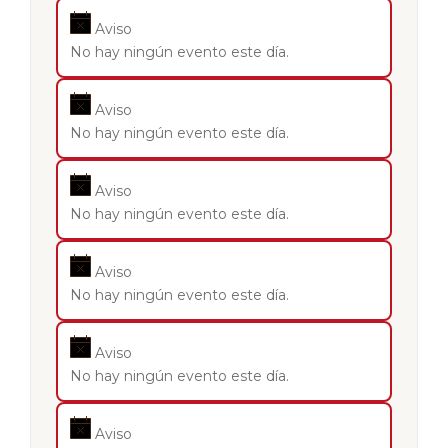
Aviso
No hay ningún evento este día.
Aviso
No hay ningún evento este día.
Aviso
No hay ningún evento este día.
Aviso
No hay ningún evento este día.
Aviso
No hay ningún evento este día.
Aviso