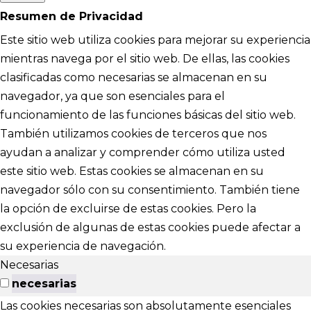
Resumen de Privacidad
Este sitio web utiliza cookies para mejorar su experiencia
mientras navega por el sitio web. De ellas, las cookies
clasificadas como necesarias se almacenan en su
navegador, ya que son esenciales para el
funcionamiento de las funciones básicas del sitio web.
También utilizamos cookies de terceros que nos
ayudan a analizar y comprender cómo utiliza usted
este sitio web. Estas cookies se almacenan en su
navegador sólo con su consentimiento. También tiene
la opción de excluirse de estas cookies. Pero la
exclusión de algunas de estas cookies puede afectar a
su experiencia de navegación.
Necesarias
necesarias
Las cookies necesarias son absolutamente esenciales