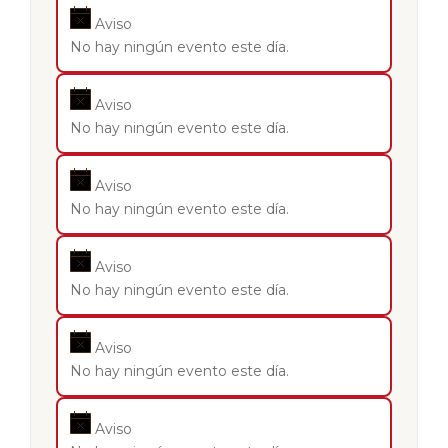
Aviso
No hay ningún evento este día.
Aviso
No hay ningún evento este día.
Aviso
No hay ningún evento este día.
Aviso
No hay ningún evento este día.
Aviso
No hay ningún evento este día.
Aviso