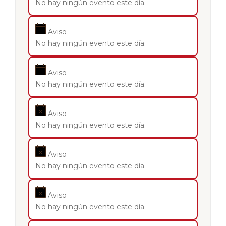
No hay ningún evento este día.
Aviso
No hay ningún evento este día.
Aviso
No hay ningún evento este día.
Aviso
No hay ningún evento este día.
Aviso
No hay ningún evento este día.
Aviso
No hay ningún evento este día.