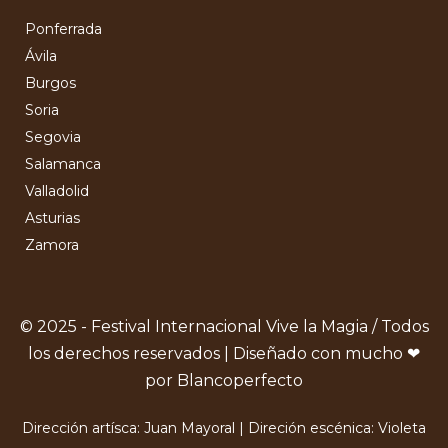
Ponferrada
Ávila
Burgos
Soria
Segovia
Salamanca
Valladolid
Asturias
Zamora
© 2025 - Festival Internacional Vive la Magia / Todos
los derechos reservados | Diseñado con mucho ❤
por Blancoperfecto
Dirección artísca: Juan Mayoral | Direción escénica: Violeta