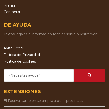
Prensa
Contactar
DE AYUDA
Textos legales e información técnica sobre nuestra web
Aviso Legal
Política de Privacidad
Política de Cookies
¿Necesitas ayuda?
EXTENSIONES
El Festival también se amplía a otras provincias