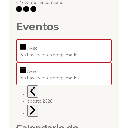
42 eventos encontrados.
Eventos
Aviso
No hay eventos programados.
Aviso
No hay eventos programados.
agosto 2026