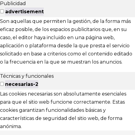
Publicidad
advertisement
Son aquellas que permiten la gestión, de la forma más
eficaz posible, de los espacios publicitarios que, en su
caso, el editor haya incluido en una página web,
aplicación o plataforma desde la que presta el servicio
solicitado en base a criterios como el contenido editado
o la frecuencia en la que se muestran los anuncios.
Técnicas y funcionales
necesarias-2
Las cookies necesarias son absolutamente esenciales
para que el sitio web funcione correctamente. Estas
cookies garantizan funcionalidades básicas y
características de seguridad del sitio web, de forma
anónima.