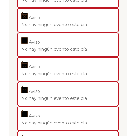
No hay ningún evento este día.
Aviso
No hay ningún evento este día.
Aviso
No hay ningún evento este día.
Aviso
No hay ningún evento este día.
Aviso
No hay ningún evento este día.
Aviso
No hay ningún evento este día.