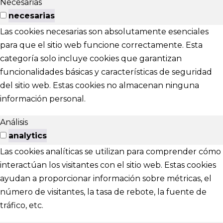
Necesarias
necesarias
Las cookies necesarias son absolutamente esenciales
para que el sitio web funcione correctamente. Esta
categoría solo incluye cookies que garantizan
funcionalidades básicas y características de seguridad
del sitio web. Estas cookies no almacenan ninguna
información personal.
Análisis
analytics
Las cookies analíticas se utilizan para comprender cómo
interactúan los visitantes con el sitio web. Estas cookies
ayudan a proporcionar información sobre métricas, el
número de visitantes, la tasa de rebote, la fuente de
tráfico, etc.