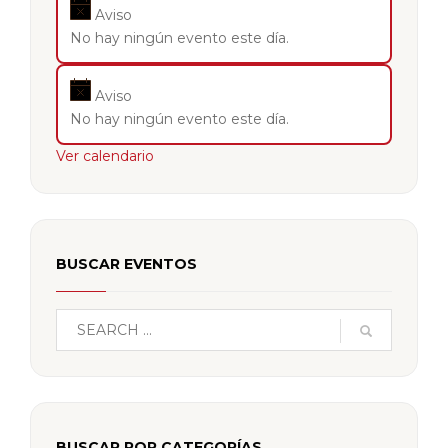
Aviso
No hay ningún evento este día.
Aviso
No hay ningún evento este día.
Ver calendario
BUSCAR EVENTOS
BUSCAR POR CATEGORÍAS