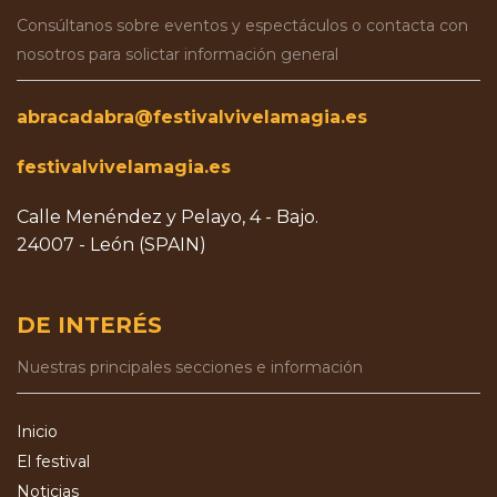
Consúltanos sobre eventos y espectáculos o contacta con
nosotros para solictar información general
abracadabra@festivalvivelamagia.es
festivalvivelamagia.es
Calle Menéndez y Pelayo, 4 - Bajo.
24007 - León (SPAIN)
DE INTERÉS
Nuestras principales secciones e información
Inicio
El festival
Noticias