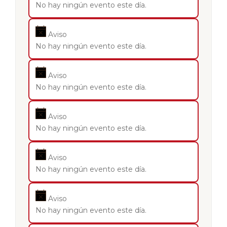
No hay ningún evento este día.
Aviso
No hay ningún evento este día.
Aviso
No hay ningún evento este día.
Aviso
No hay ningún evento este día.
Aviso
No hay ningún evento este día.
Aviso
No hay ningún evento este día.