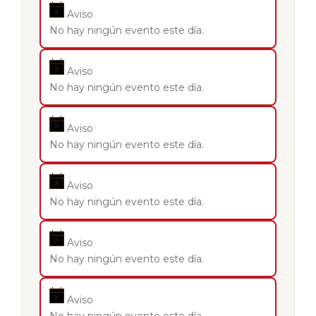
Aviso
No hay ningún evento este día.
Aviso
No hay ningún evento este día.
Aviso
No hay ningún evento este día.
Aviso
No hay ningún evento este día.
Aviso
No hay ningún evento este día.
Aviso