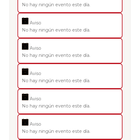
No hay ningún evento este día.
Aviso
No hay ningún evento este día.
Aviso
No hay ningún evento este día.
Aviso
No hay ningún evento este día.
Aviso
No hay ningún evento este día.
Aviso
No hay ningún evento este día.