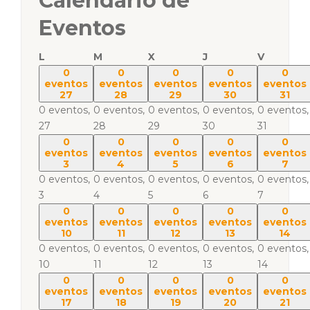
Calendario de
Eventos
L
M
X
J
V
0
0
0
0
0
eventos
eventos
eventos
eventos
eventos
27
28
29
30
31
0 eventos,
0 eventos,
0 eventos,
0 eventos,
0 eventos,
27
28
29
30
31
0
0
0
0
0
eventos
eventos
eventos
eventos
eventos
3
4
5
6
7
0 eventos,
0 eventos,
0 eventos,
0 eventos,
0 eventos,
3
4
5
6
7
0
0
0
0
0
eventos
eventos
eventos
eventos
eventos
10
11
12
13
14
0 eventos,
0 eventos,
0 eventos,
0 eventos,
0 eventos,
10
11
12
13
14
0
0
0
0
0
eventos
eventos
eventos
eventos
eventos
17
18
19
20
21