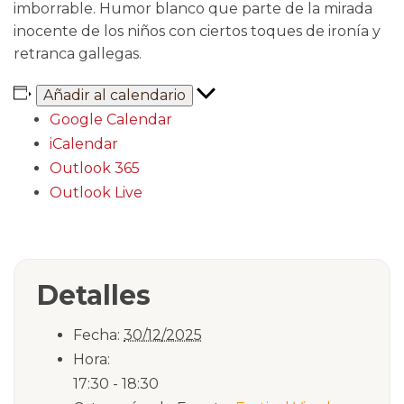
imborrable. Humor blanco que parte de la mirada
inocente de los niños con ciertos toques de ironía y
retranca gallegas.
Añadir al calendario
Google Calendar
iCalendar
Outlook 365
Outlook Live
Detalles
Fecha:
30/12/2025
Hora:
17:30 - 18:30