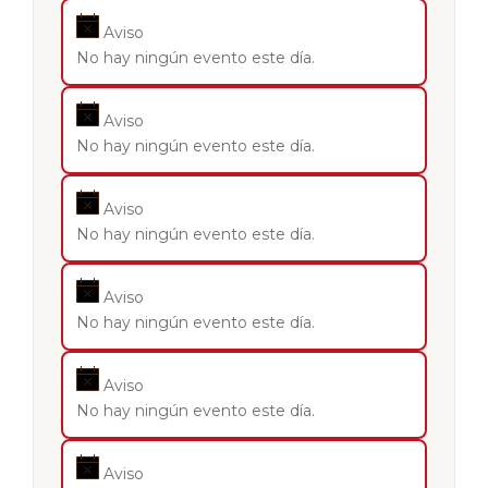
Aviso
No hay ningún evento este día.
Aviso
No hay ningún evento este día.
Aviso
No hay ningún evento este día.
Aviso
No hay ningún evento este día.
Aviso
No hay ningún evento este día.
Aviso