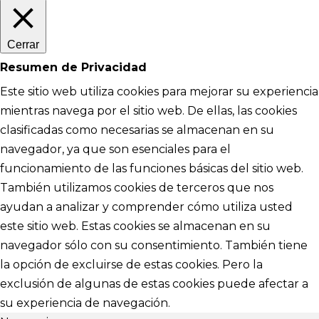
Cerrar
Resumen de Privacidad
Este sitio web utiliza cookies para mejorar su experiencia
mientras navega por el sitio web. De ellas, las cookies
clasificadas como necesarias se almacenan en su
navegador, ya que son esenciales para el
funcionamiento de las funciones básicas del sitio web.
También utilizamos cookies de terceros que nos
ayudan a analizar y comprender cómo utiliza usted
este sitio web. Estas cookies se almacenan en su
navegador sólo con su consentimiento. También tiene
la opción de excluirse de estas cookies. Pero la
exclusión de algunas de estas cookies puede afectar a
su experiencia de navegación.