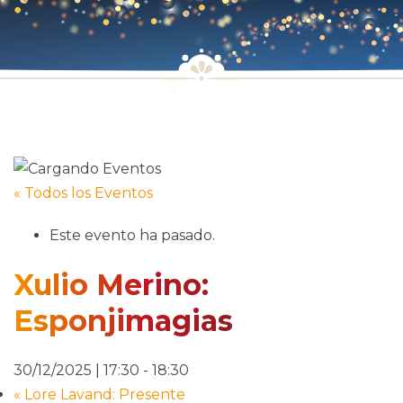
« Todos los Eventos
Este evento ha pasado.
Xulio Merino:
Esponjimagias
30/12/2025 | 17:30
-
18:30
«
Lore Lavand: Presente