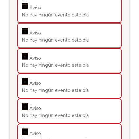
Aviso
No hay ningún evento este día.
Aviso
No hay ningún evento este día.
Aviso
No hay ningún evento este día.
Aviso
No hay ningún evento este día.
Aviso
No hay ningún evento este día.
Aviso