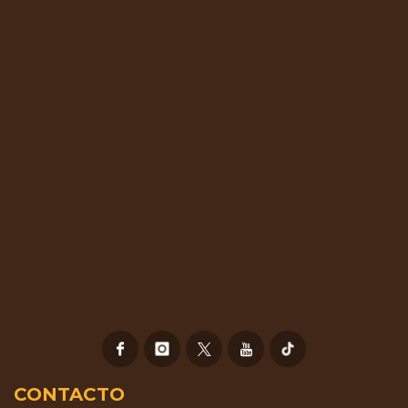
CONTACTO