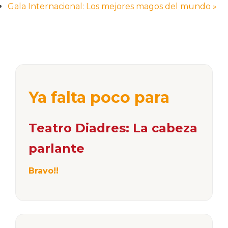
Gala Internacional: Los mejores magos del mundo
»
Ya falta poco para
Teatro Diadres: La cabeza
parlante
Bravo!!