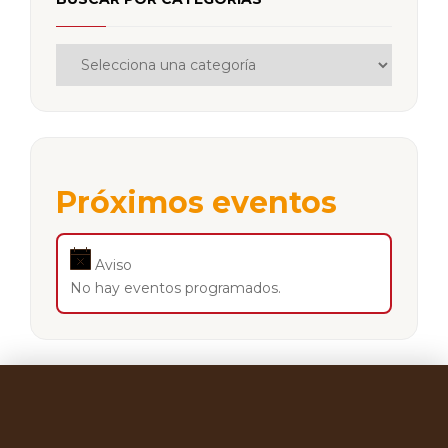
Próximos eventos
Aviso
No hay eventos programados.