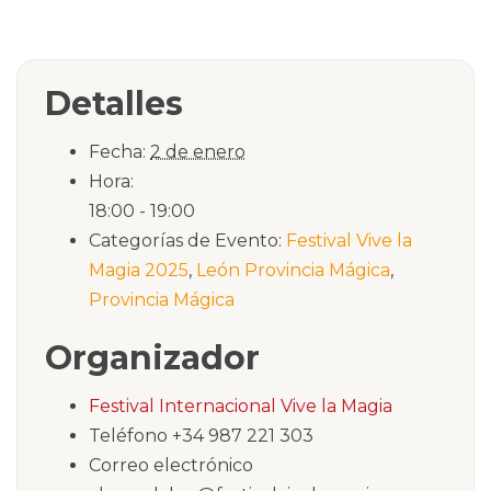
Detalles
Fecha:
2 de enero
Hora:
18:00 - 19:00
Categorías de Evento:
Festival Vive la
Magia 2025
,
León Provincia Mágica
,
Provincia Mágica
Organizador
Festival Internacional Vive la Magia
Teléfono
+34 987 221 303
Correo electrónico