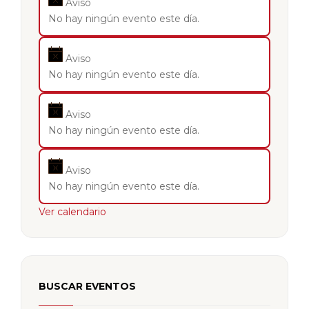
Aviso
No hay ningún evento este día.
Aviso
No hay ningún evento este día.
Aviso
No hay ningún evento este día.
Aviso
No hay ningún evento este día.
Ver calendario
BUSCAR EVENTOS