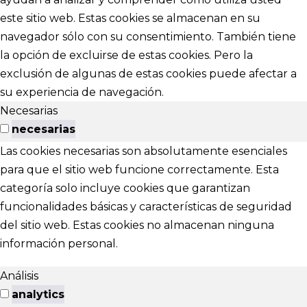
este sitio web. Estas cookies se almacenan en su
navegador sólo con su consentimiento. También tiene
la opción de excluirse de estas cookies. Pero la
exclusión de algunas de estas cookies puede afectar a
su experiencia de navegación.
Necesarias
necesarias
Las cookies necesarias son absolutamente esenciales
para que el sitio web funcione correctamente. Esta
categoría solo incluye cookies que garantizan
funcionalidades básicas y características de seguridad
del sitio web. Estas cookies no almacenan ninguna
información personal.
Análisis
analytics