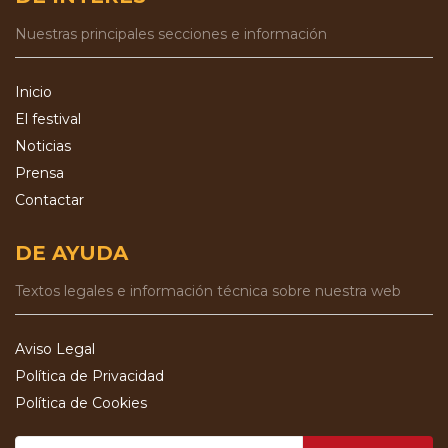
Nuestras principales secciones e información
Inicio
El festival
Noticias
Prensa
Contactar
DE AYUDA
Textos legales e información técnica sobre nuestra web
Aviso Legal
Política de Privacidad
Política de Cookies