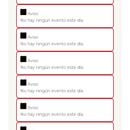
Aviso
No hay ningún evento este día.
Aviso
No hay ningún evento este día.
Aviso
No hay ningún evento este día.
Aviso
No hay ningún evento este día.
Aviso
No hay ningún evento este día.