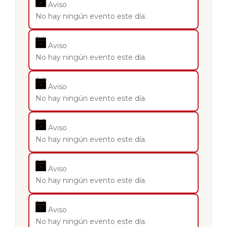
Aviso
No hay ningún evento este día.
Aviso
No hay ningún evento este día.
Aviso
No hay ningún evento este día.
Aviso
No hay ningún evento este día.
Aviso
No hay ningún evento este día.
Aviso
No hay ningún evento este día.