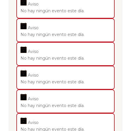
Aviso
No hay ningún evento este día.
Aviso
No hay ningún evento este día.
Aviso
No hay ningún evento este día.
Aviso
No hay ningún evento este día.
Aviso
No hay ningún evento este día.
Aviso
No hay ningún evento este día.