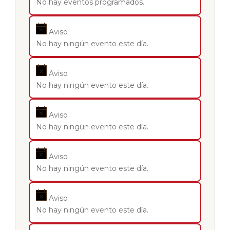
No hay eventos programados.
Aviso
No hay ningún evento este día.
Aviso
No hay ningún evento este día.
Aviso
No hay ningún evento este día.
Aviso
No hay ningún evento este día.
Aviso
No hay ningún evento este día.