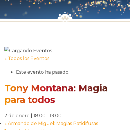
« Todos los Eventos
Este evento ha pasado.
Tony Montana: Magia
para todos
2 de enero | 18:00
-
19:00
«
Armando de Miguel: Magias Patidifusas