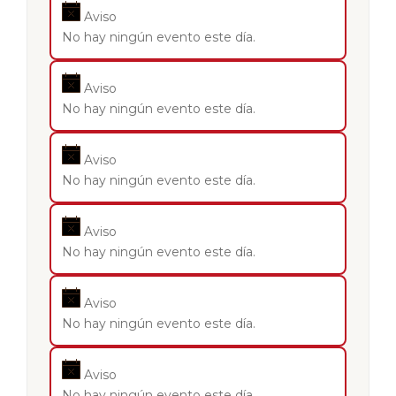
Aviso
No hay ningún evento este día.
Aviso
No hay ningún evento este día.
Aviso
No hay ningún evento este día.
Aviso
No hay ningún evento este día.
Aviso
No hay ningún evento este día.
Aviso
No hay ningún evento este día.