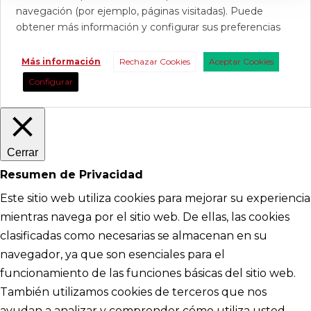
navegación (por ejemplo, páginas visitadas). Puede
obtener más información y configurar sus preferencias
Más información
Rechazar Cookies
Aceptar Cookies
Configurar
Cerrar
Resumen de Privacidad
Este sitio web utiliza cookies para mejorar su experiencia
mientras navega por el sitio web. De ellas, las cookies
clasificadas como necesarias se almacenan en su
navegador, ya que son esenciales para el
funcionamiento de las funciones básicas del sitio web.
También utilizamos cookies de terceros que nos
ayudan a analizar y comprender cómo utiliza usted