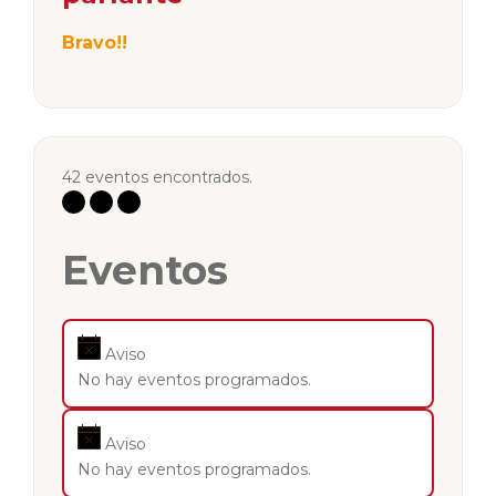
Bravo!!
42 eventos encontrados.
Eventos
Aviso
No hay eventos programados.
Aviso
No hay eventos programados.