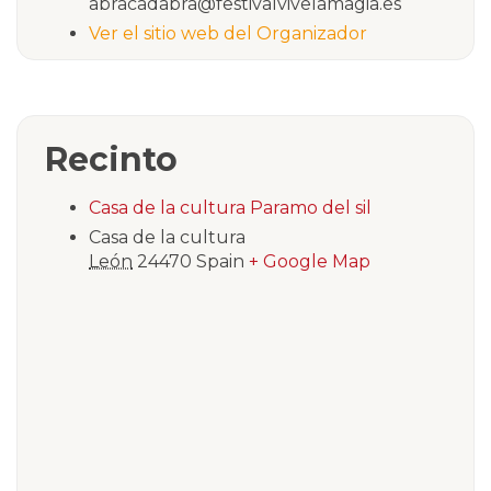
abracadabra@festivalvivelamagia.es
Ver el sitio web del Organizador
Recinto
Casa de la cultura Paramo del sil
Casa de la cultura
León
24470
Spain
+ Google Map