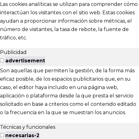
Las cookies analíticas se utilizan para comprender cómo
interactúan los visitantes con el sitio web. Estas cookies
ayudan a proporcionar información sobre métricas, el
número de visitantes, la tasa de rebote, la fuente de
tráfico, etc.
Publicidad
advertisement
Son aquellas que permiten la gestión, de la forma más
eficaz posible, de los espacios publicitarios que, en su
caso, el editor haya incluido en una página web,
aplicación o plataforma desde la que presta el servicio
solicitado en base a criterios como el contenido editado
o la frecuencia en la que se muestran los anuncios.
Técnicas y funcionales
necesarias-2