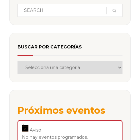
BUSCAR POR CATEGORÍAS
Próximos eventos
Aviso
No hay eventos programados.