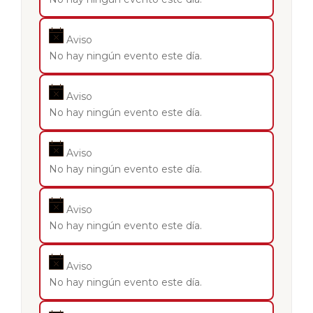
Aviso
No hay ningún evento este día.
Aviso
No hay ningún evento este día.
Aviso
No hay ningún evento este día.
Aviso
No hay ningún evento este día.
Aviso
No hay ningún evento este día.