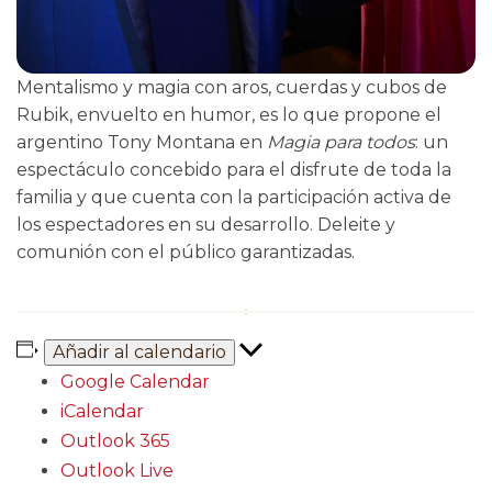
Mentalismo y magia con aros, cuerdas y cubos de
Rubik, envuelto en humor, es lo que propone el
argentino Tony Montana en
Magia para todos
: un
espectáculo concebido para el disfrute de toda la
familia y que cuenta con la participación activa de
los espectadores en su desarrollo. Deleite y
comunión con el público garantizadas.
Añadir al calendario
Google Calendar
iCalendar
Outlook 365
Outlook Live