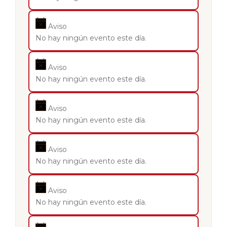
Aviso
No hay ningún evento este día.
Aviso
No hay ningún evento este día.
Aviso
No hay ningún evento este día.
Aviso
No hay ningún evento este día.
Aviso
No hay ningún evento este día.