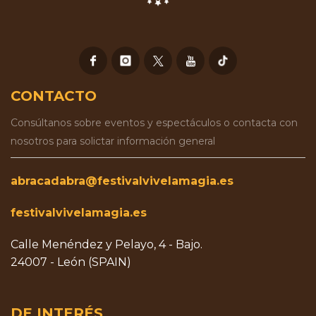
CONTACTO
Consúltanos sobre eventos y espectáculos o contacta con
nosotros para solictar información general
abracadabra@festivalvivelamagia.es
festivalvivelamagia.es
Calle Menéndez y Pelayo, 4 - Bajo.
24007 - León (SPAIN)
DE INTERÉS