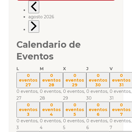
agosto 2026
Calendario de
Eventos
L
M
X
J
V
0
0
0
0
0
eventos
eventos
eventos
eventos
eventos
27
28
29
30
31
0 eventos,
0 eventos,
0 eventos,
0 eventos,
0 eventos,
27
28
29
30
31
0
0
0
0
0
eventos
eventos
eventos
eventos
eventos
3
4
5
6
7
0 eventos,
0 eventos,
0 eventos,
0 eventos,
0 eventos,
3
4
5
6
7