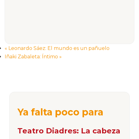
«
Leonardo Sáez: El mundo es un pañuelo
Iñaki Zabaleta: Íntimo
»
Ya falta poco para
Teatro Diadres: La cabeza