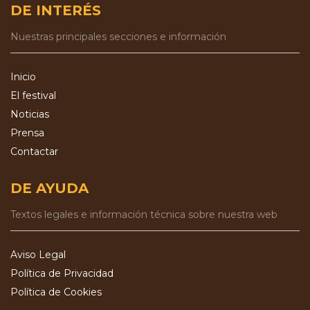
DE INTERÉS
Nuestras principales secciones e información
Inicio
El festival
Noticias
Prensa
Contactar
DE AYUDA
Textos legales e información técnica sobre nuestra web
Aviso Legal
Política de Privacidad
Política de Cookies