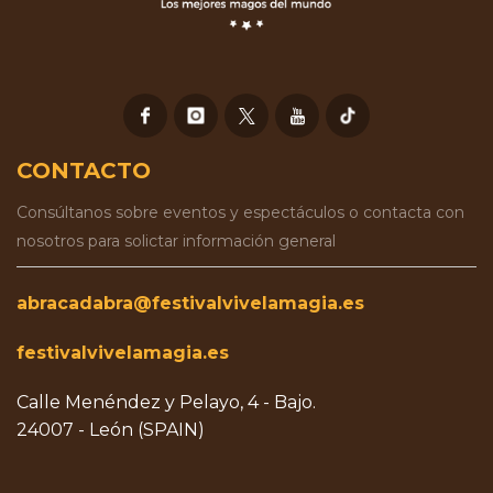
CONTACTO
Consúltanos sobre eventos y espectáculos o contacta con
nosotros para solictar información general
abracadabra@festivalvivelamagia.es
festivalvivelamagia.es
Calle Menéndez y Pelayo, 4 - Bajo.
24007 - León (SPAIN)