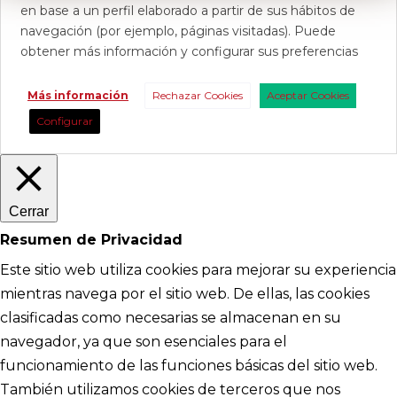
en base a un perfil elaborado a partir de sus hábitos de
navegación (por ejemplo, páginas visitadas). Puede
obtener más información y configurar sus preferencias
Más información
Rechazar Cookies
Aceptar Cookies
Configurar
Cerrar
Resumen de Privacidad
Este sitio web utiliza cookies para mejorar su experiencia
mientras navega por el sitio web. De ellas, las cookies
clasificadas como necesarias se almacenan en su
navegador, ya que son esenciales para el
funcionamiento de las funciones básicas del sitio web.
También utilizamos cookies de terceros que nos