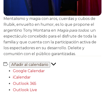
Mentalismo y magia con aros, cuerdas y cubos de
Rubik, envuelto en humor, es lo que propone el
argentino Tony Montana en
Magia para todos
: un
espectáculo concebido para el disfrute de toda la
familia y que cuenta con la participación activa de
los espectadores en su desarrollo. Deleite y
comunión con el público garantizadas.
Añadir al calendario
Google Calendar
iCalendar
Outlook 365
Outlook Live