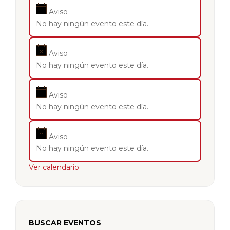
Aviso
No hay ningún evento este día.
Aviso
No hay ningún evento este día.
Aviso
No hay ningún evento este día.
Aviso
No hay ningún evento este día.
Ver calendario
BUSCAR EVENTOS