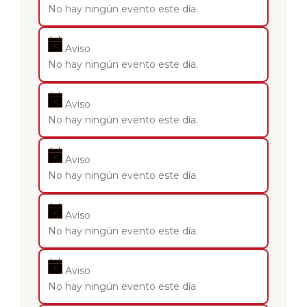
No hay ningún evento este día.
Aviso
No hay ningún evento este día.
Aviso
No hay ningún evento este día.
Aviso
No hay ningún evento este día.
Aviso
No hay ningún evento este día.
Aviso
No hay ningún evento este día.