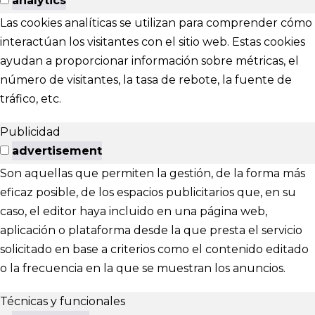
analytics
Las cookies analíticas se utilizan para comprender cómo
interactúan los visitantes con el sitio web. Estas cookies
ayudan a proporcionar información sobre métricas, el
número de visitantes, la tasa de rebote, la fuente de
tráfico, etc.
Publicidad
advertisement
Son aquellas que permiten la gestión, de la forma más
eficaz posible, de los espacios publicitarios que, en su
caso, el editor haya incluido en una página web,
aplicación o plataforma desde la que presta el servicio
solicitado en base a criterios como el contenido editado
o la frecuencia en la que se muestran los anuncios.
Técnicas y funcionales