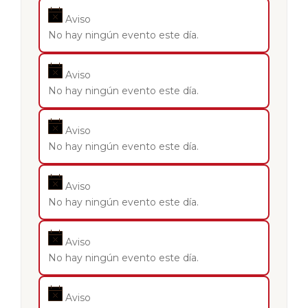
Aviso
No hay ningún evento este día.
Aviso
No hay ningún evento este día.
Aviso
No hay ningún evento este día.
Aviso
No hay ningún evento este día.
Aviso
No hay ningún evento este día.
Aviso