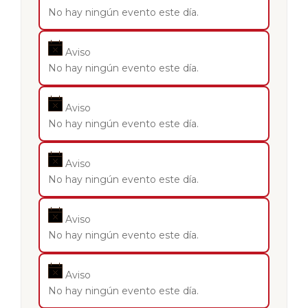
No hay ningún evento este día.
Aviso
No hay ningún evento este día.
Aviso
No hay ningún evento este día.
Aviso
No hay ningún evento este día.
Aviso
No hay ningún evento este día.
Aviso
No hay ningún evento este día.