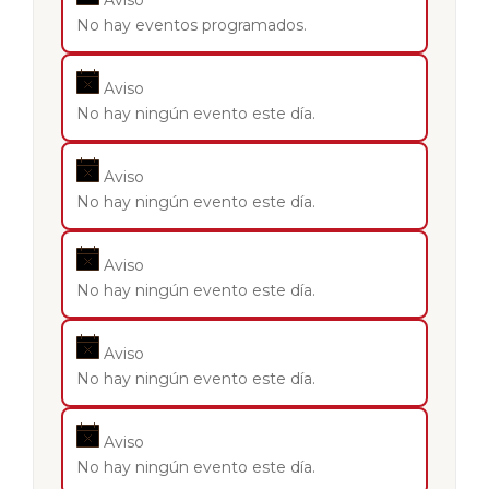
Aviso
No hay eventos programados.
Aviso
No hay ningún evento este día.
Aviso
No hay ningún evento este día.
Aviso
No hay ningún evento este día.
Aviso
No hay ningún evento este día.
Aviso
No hay ningún evento este día.