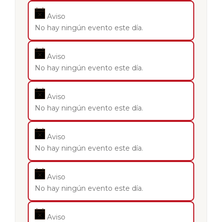
Aviso
No hay ningún evento este día.
Aviso
No hay ningún evento este día.
Aviso
No hay ningún evento este día.
Aviso
No hay ningún evento este día.
Aviso
No hay ningún evento este día.
Aviso