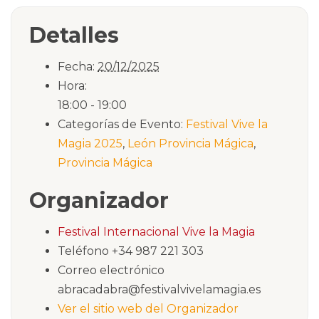
Detalles
Fecha:
20/12/2025
Hora:
18:00 - 19:00
Categorías de Evento:
Festival Vive la
Magia 2025
,
León Provincia Mágica
,
Provincia Mágica
Organizador
Festival Internacional Vive la Magia
Teléfono
+34 987 221 303
Correo electrónico
abracadabra@festivalvivelamagia.es
Ver el sitio web del Organizador