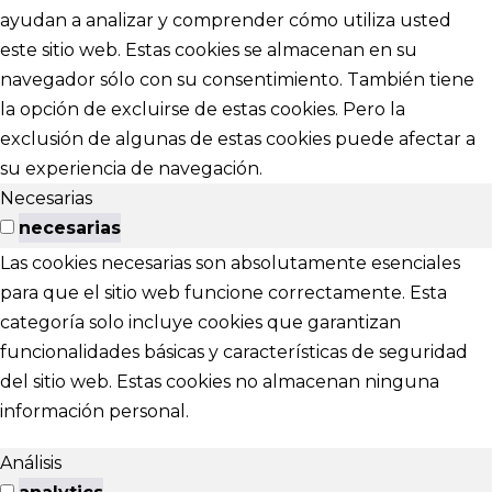
ayudan a analizar y comprender cómo utiliza usted
este sitio web. Estas cookies se almacenan en su
navegador sólo con su consentimiento. También tiene
la opción de excluirse de estas cookies. Pero la
exclusión de algunas de estas cookies puede afectar a
su experiencia de navegación.
Necesarias
necesarias
Las cookies necesarias son absolutamente esenciales
para que el sitio web funcione correctamente. Esta
categoría solo incluye cookies que garantizan
funcionalidades básicas y características de seguridad
del sitio web. Estas cookies no almacenan ninguna
información personal.
Análisis