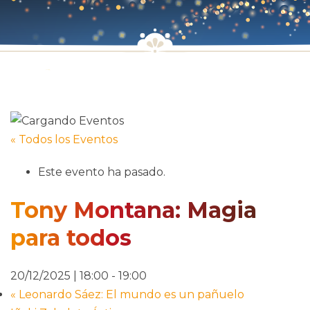
« Todos los Eventos
Este evento ha pasado.
Tony Montana: Magia
para todos
20/12/2025 | 18:00
-
19:00
«
Leonardo Sáez: El mundo es un pañuelo