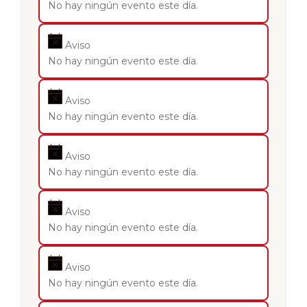
No hay ningún evento este día.
Aviso
No hay ningún evento este día.
Aviso
No hay ningún evento este día.
Aviso
No hay ningún evento este día.
Aviso
No hay ningún evento este día.
Aviso
No hay ningún evento este día.