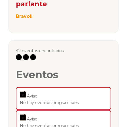
parlante
Bravo!!
42 eventos encontrados.
Eventos
Aviso
No hay eventos programados.
Aviso
No hay eventos programados.