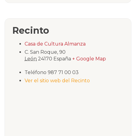
Recinto
Casa de Cultura Almanza
C. San Roque, 90
León
24170
España
+ Google Map
Teléfono
987 71 00 03
Ver el sitio web del Recinto