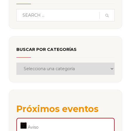
BUSCAR POR CATEGORÍAS
Próximos eventos
Aviso