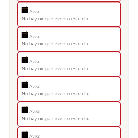
Aviso
No hay ningún evento este día.
Aviso
No hay ningún evento este día.
Aviso
No hay ningún evento este día.
Aviso
No hay ningún evento este día.
Aviso
No hay ningún evento este día.
Aviso