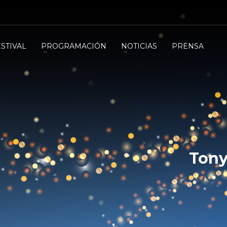
ESTIVAL
PROGRAMACIÓN
NOTICIAS
PRENSA
Tony