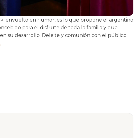
k, envuelto en humor, es lo que propone el argentino
ncebido para el disfrute de toda la familia y que
 en su desarrollo. Deleite y comunión con el público