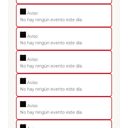
Aviso
No hay ningún evento este día.
Aviso
No hay ningún evento este día.
Aviso
No hay ningún evento este día.
Aviso
No hay ningún evento este día.
Aviso
No hay ningún evento este día.