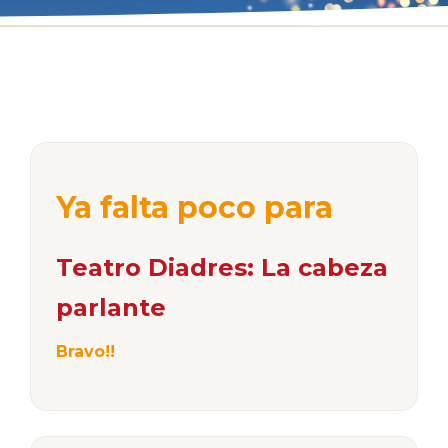
Ya falta poco para
Teatro Diadres: La cabeza
parlante
Bravo!!