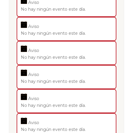
Aviso
No hay ningún evento este día.
Aviso
No hay ningún evento este día.
Aviso
No hay ningún evento este día.
Aviso
No hay ningún evento este día.
Aviso
No hay ningún evento este día.
Aviso
No hay ningún evento este día.