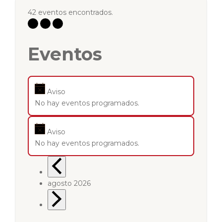
42 eventos encontrados.
Eventos
Aviso
No hay eventos programados.
Aviso
No hay eventos programados.
agosto 2026