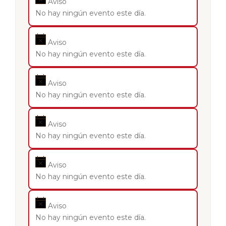
Aviso
No hay ningún evento este día.
Aviso
No hay ningún evento este día.
Aviso
No hay ningún evento este día.
Aviso
No hay ningún evento este día.
Aviso
No hay ningún evento este día.
Aviso
No hay ningún evento este día.