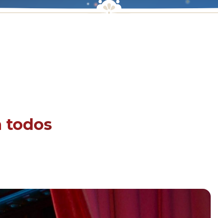
 todos