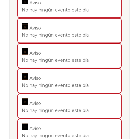
Aviso
No hay ningún evento este día.
Aviso
No hay ningún evento este día.
Aviso
No hay ningún evento este día.
Aviso
No hay ningún evento este día.
Aviso
No hay ningún evento este día.
Aviso
No hay ningún evento este día.