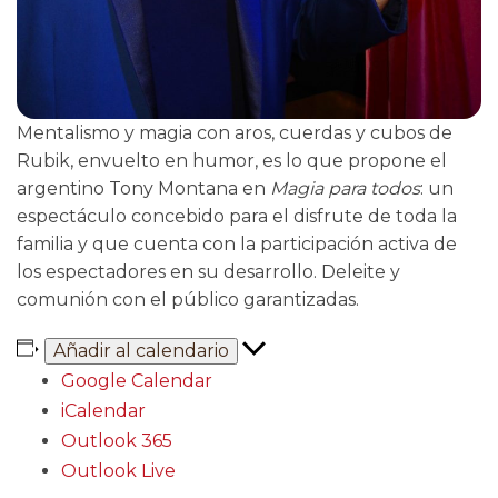
Mentalismo y magia con aros, cuerdas y cubos de
Rubik, envuelto en humor, es lo que propone el
argentino Tony Montana en
Magia para todos
: un
espectáculo concebido para el disfrute de toda la
familia y que cuenta con la participación activa de
los espectadores en su desarrollo. Deleite y
comunión con el público garantizadas.
Añadir al calendario
Google Calendar
iCalendar
Outlook 365
Outlook Live