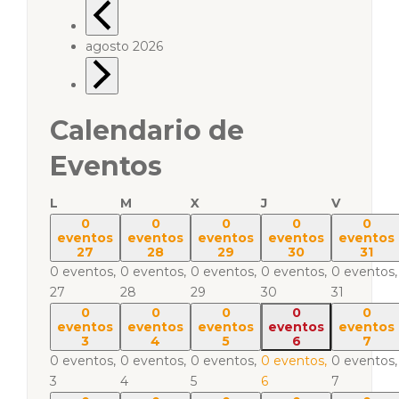
agosto 2026
Calendario de
Eventos
L
M
X
J
V
0
0
0
0
0
eventos
eventos
eventos
eventos
eventos
27
28
29
30
31
0 eventos,
0 eventos,
0 eventos,
0 eventos,
0 eventos,
27
28
29
30
31
0
0
0
0
0
eventos
eventos
eventos
eventos
eventos
3
4
5
6
7
0 eventos,
0 eventos,
0 eventos,
0 eventos,
0 eventos,
3
4
5
6
7