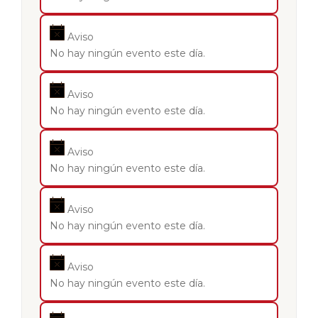
Aviso
No hay ningún evento este día.
Aviso
No hay ningún evento este día.
Aviso
No hay ningún evento este día.
Aviso
No hay ningún evento este día.
Aviso
No hay ningún evento este día.