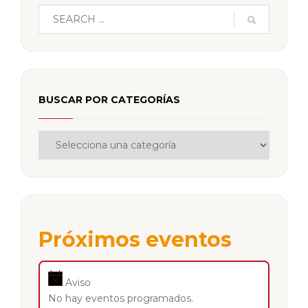
BUSCAR POR CATEGORÍAS
Próximos eventos
Aviso
No hay eventos programados.