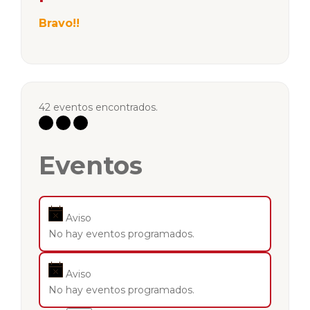
Bravo!!
42 eventos encontrados.
Eventos
Aviso
No hay eventos programados.
Aviso
No hay eventos programados.