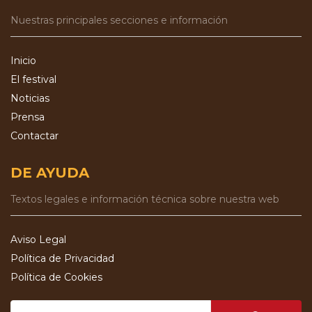
Nuestras principales secciones e información
Inicio
El festival
Noticias
Prensa
Contactar
DE AYUDA
Textos legales e información técnica sobre nuestra web
Aviso Legal
Política de Privacidad
Política de Cookies