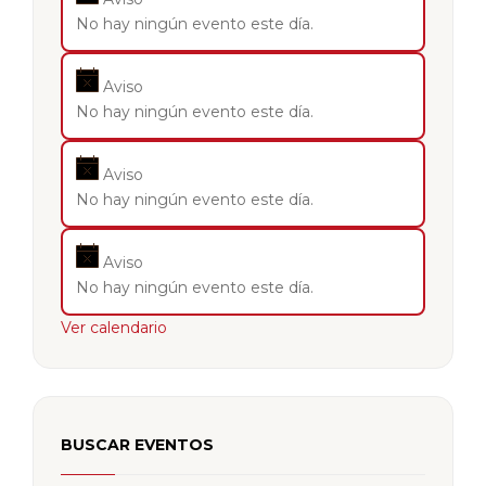
No hay ningún evento este día.
Aviso
No hay ningún evento este día.
Aviso
No hay ningún evento este día.
Aviso
No hay ningún evento este día.
Ver calendario
BUSCAR EVENTOS