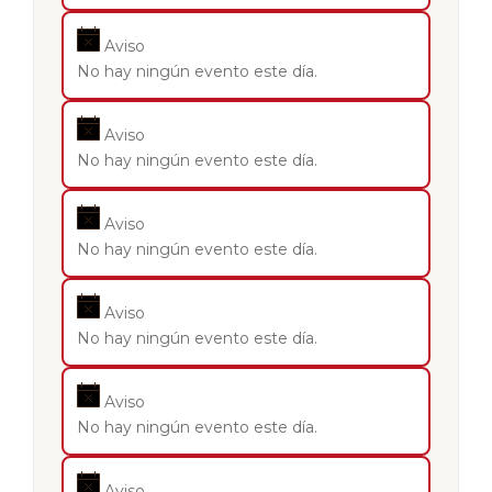
Aviso
No hay ningún evento este día.
Aviso
No hay ningún evento este día.
Aviso
No hay ningún evento este día.
Aviso
No hay ningún evento este día.
Aviso
No hay ningún evento este día.
Aviso