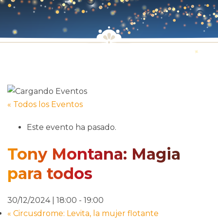
« Todos los Eventos
Este evento ha pasado.
Tony Montana: Magia
para todos
30/12/2024 | 18:00
-
19:00
«
Circusdrome: Levita, la mujer flotante