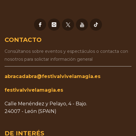
CONTACTO
Consúltanos sobre eventos y espectáculos o contacta con
nosotros para solictar información general
abracadabra@festivalvivelamagia.es
festivalvivelamagia.es
Calle Menéndez y Pelayo, 4 - Bajo.
24007 - León (SPAIN)
DE INTERÉS