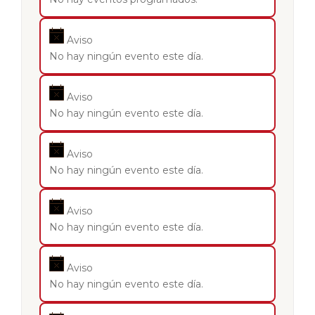
Aviso
No hay ningún evento este día.
Aviso
No hay ningún evento este día.
Aviso
No hay ningún evento este día.
Aviso
No hay ningún evento este día.
Aviso
No hay ningún evento este día.