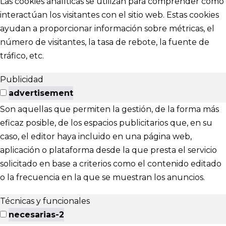
Las cookies analíticas se utilizan para comprender cómo
interactúan los visitantes con el sitio web. Estas cookies
ayudan a proporcionar información sobre métricas, el
número de visitantes, la tasa de rebote, la fuente de
tráfico, etc.
Publicidad
advertisement
Son aquellas que permiten la gestión, de la forma más
eficaz posible, de los espacios publicitarios que, en su
caso, el editor haya incluido en una página web,
aplicación o plataforma desde la que presta el servicio
solicitado en base a criterios como el contenido editado
o la frecuencia en la que se muestran los anuncios.
Técnicas y funcionales
necesarias-2