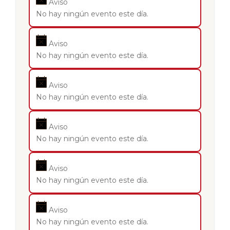
Aviso
No hay ningún evento este día.
Aviso
No hay ningún evento este día.
Aviso
No hay ningún evento este día.
Aviso
No hay ningún evento este día.
Aviso
No hay ningún evento este día.
Aviso
No hay ningún evento este día.