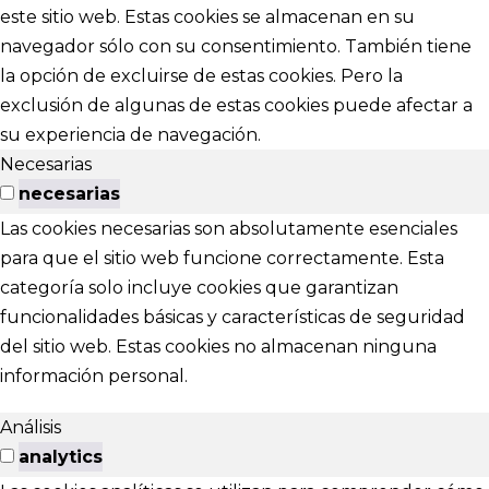
este sitio web. Estas cookies se almacenan en su
navegador sólo con su consentimiento. También tiene
la opción de excluirse de estas cookies. Pero la
exclusión de algunas de estas cookies puede afectar a
su experiencia de navegación.
Necesarias
necesarias
Las cookies necesarias son absolutamente esenciales
para que el sitio web funcione correctamente. Esta
categoría solo incluye cookies que garantizan
funcionalidades básicas y características de seguridad
del sitio web. Estas cookies no almacenan ninguna
información personal.
Análisis
analytics