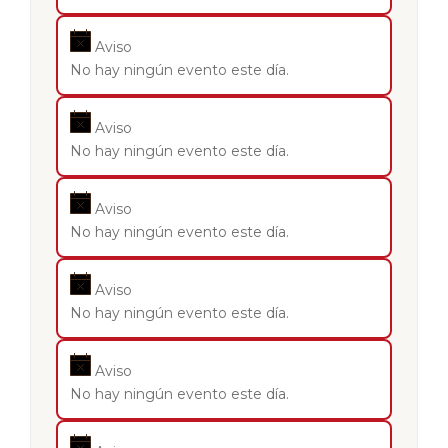
Aviso
No hay ningún evento este día.
Aviso
No hay ningún evento este día.
Aviso
No hay ningún evento este día.
Aviso
No hay ningún evento este día.
Aviso
No hay ningún evento este día.