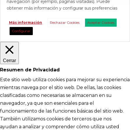
navegación (por ejemplo, páginas visitadas). Puede
obtener más información y configurar sus preferencias
Más información
Rechazar Cookies
Aceptar Cookies
Configurar
Cerrar
Resumen de Privacidad
Este sitio web utiliza cookies para mejorar su experiencia
mientras navega por el sitio web. De ellas, las cookies
clasificadas como necesarias se almacenan en su
navegador, ya que son esenciales para el
funcionamiento de las funciones básicas del sitio web.
También utilizamos cookies de terceros que nos
ayudan a analizar y comprender cómo utiliza usted