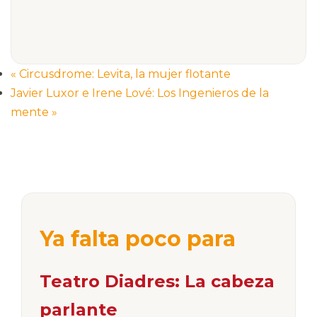
«
Circusdrome: Levita, la mujer flotante
Javier Luxor e Irene Lové: Los Ingenieros de la
mente
»
Ya falta poco para
Teatro Diadres: La cabeza
parlante