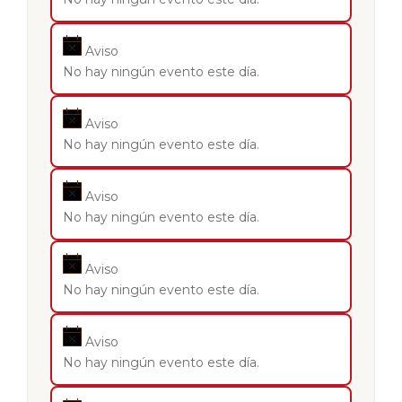
Aviso
No hay ningún evento este día.
Aviso
No hay ningún evento este día.
Aviso
No hay ningún evento este día.
Aviso
No hay ningún evento este día.
Aviso
No hay ningún evento este día.