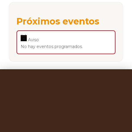
Próximos eventos
Aviso
No hay eventos programados.