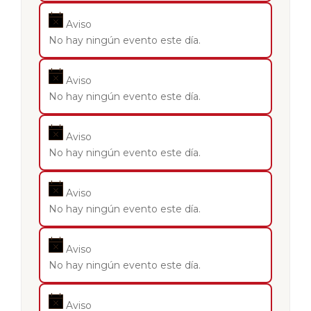
Aviso
No hay ningún evento este día.
Aviso
No hay ningún evento este día.
Aviso
No hay ningún evento este día.
Aviso
No hay ningún evento este día.
Aviso
No hay ningún evento este día.
Aviso