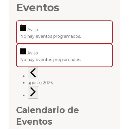
Eventos
Aviso
No hay eventos programados.
Aviso
No hay eventos programados.
agosto 2026
Calendario de
Eventos