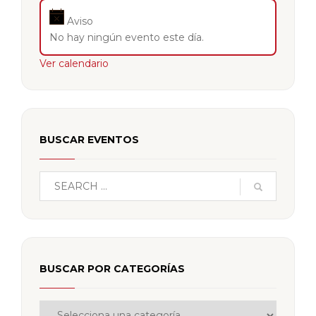
Aviso
No hay ningún evento este día.
Ver calendario
BUSCAR EVENTOS
BUSCAR POR CATEGORÍAS