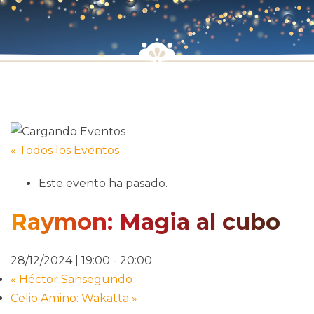
« Todos los Eventos
Este evento ha pasado.
Raymon: Magia al cubo
28/12/2024 | 19:00
-
20:00
«
Héctor Sansegundo
Celio Amino: Wakatta
»