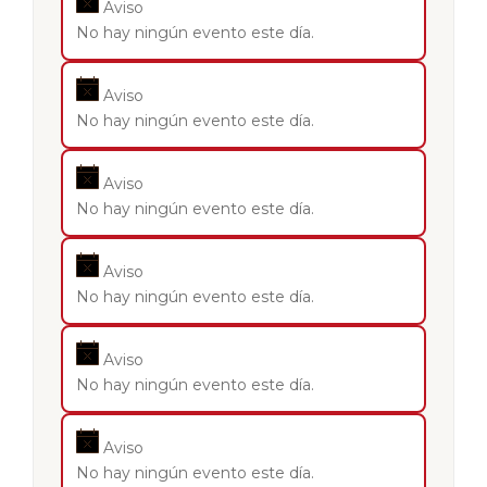
Aviso
No hay ningún evento este día.
Aviso
No hay ningún evento este día.
Aviso
No hay ningún evento este día.
Aviso
No hay ningún evento este día.
Aviso
No hay ningún evento este día.
Aviso
No hay ningún evento este día.