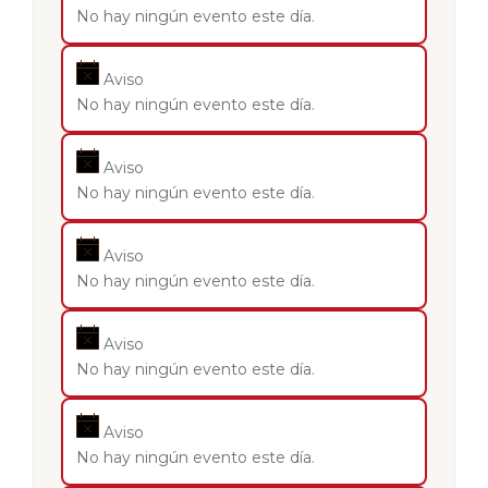
No hay ningún evento este día.
Aviso
No hay ningún evento este día.
Aviso
No hay ningún evento este día.
Aviso
No hay ningún evento este día.
Aviso
No hay ningún evento este día.
Aviso
No hay ningún evento este día.