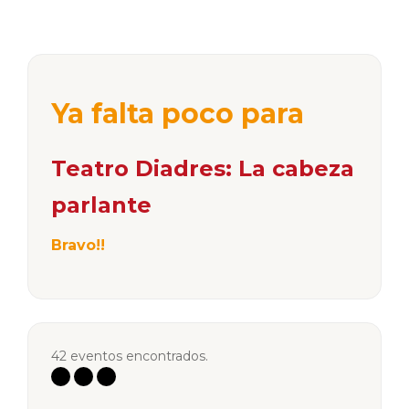
Ya falta poco para
Teatro Diadres: La cabeza
parlante
Bravo!!
42 eventos encontrados.