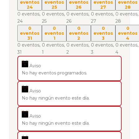
eventos
eventos
eventos
eventos
eventos
24
25
26
27
28
0 eventos,
0 eventos,
0 eventos,
0 eventos,
0 eventos,
24
25
26
27
28
0
0
0
0
0
eventos
eventos
eventos
eventos
eventos
31
1
2
3
4
0 eventos,
0 eventos,
0 eventos,
0 eventos,
0 eventos,
31
1
2
3
4
Aviso
No hay eventos programados.
Aviso
No hay ningún evento este día.
Aviso
No hay ningún evento este día.