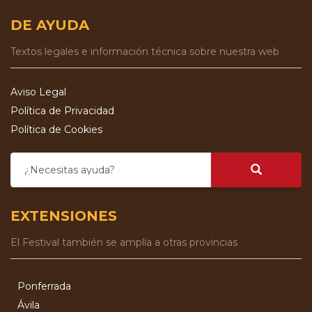
DE AYUDA
Textos legales e información técnica sobre nuestra web
Aviso Legal
Política de Privacidad
Política de Cookies
¿Necesitas ayuda?
EXTENSIONES
El Festival también se amplía a otras provincias
Ponferrada
Ávila