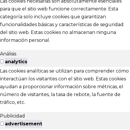
Las cookies necesarias son absolutamente esenciales
para que el sitio web funcione correctamente. Esta
categoría solo incluye cookies que garantizan
funcionalidades básicas y características de seguridad
del sitio web. Estas cookies no almacenan ninguna
información personal.
Análisis
analytics
Las cookies analíticas se utilizan para comprender cómo
interactúan los visitantes con el sitio web. Estas cookies
ayudan a proporcionar información sobre métricas, el
número de visitantes, la tasa de rebote, la fuente de
tráfico, etc.
Publicidad
advertisement