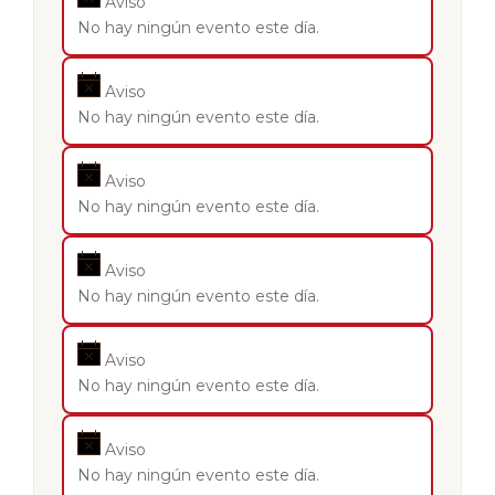
Aviso
No hay ningún evento este día.
Aviso
No hay ningún evento este día.
Aviso
No hay ningún evento este día.
Aviso
No hay ningún evento este día.
Aviso
No hay ningún evento este día.
Aviso
No hay ningún evento este día.