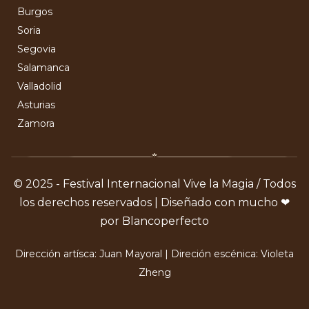
Burgos
Soria
Segovia
Salamanca
Valladolid
Asturias
Zamora
© 2025 - Festival Internacional Vive la Magia / Todos
los derechos reservados | Diseñado con mucho ❤
por Blancoperfecto
Dirección artísca: Juan Mayoral | Direción escénica: Violeta
Zheng