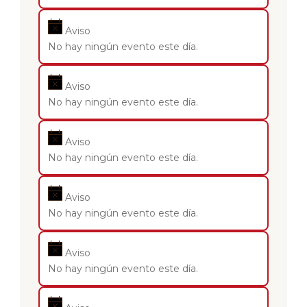
Aviso
No hay ningún evento este día.
Aviso
No hay ningún evento este día.
Aviso
No hay ningún evento este día.
Aviso
No hay ningún evento este día.
Aviso
No hay ningún evento este día.