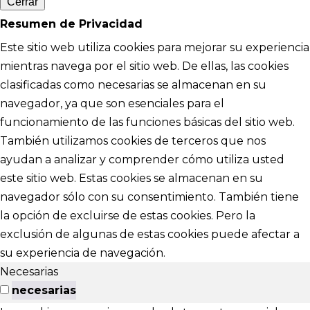
Cerrar
Resumen de Privacidad
Este sitio web utiliza cookies para mejorar su experiencia
mientras navega por el sitio web. De ellas, las cookies
clasificadas como necesarias se almacenan en su
navegador, ya que son esenciales para el
funcionamiento de las funciones básicas del sitio web.
También utilizamos cookies de terceros que nos
ayudan a analizar y comprender cómo utiliza usted
este sitio web. Estas cookies se almacenan en su
navegador sólo con su consentimiento. También tiene
la opción de excluirse de estas cookies. Pero la
exclusión de algunas de estas cookies puede afectar a
su experiencia de navegación.
Necesarias
necesarias