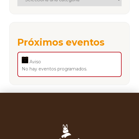
Próximos eventos
Aviso
No hay eventos programados.