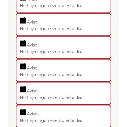
No hay ningún evento este día.
Aviso
No hay ningún evento este día.
Aviso
No hay ningún evento este día.
Aviso
No hay ningún evento este día.
Aviso
No hay ningún evento este día.
Aviso
No hay ningún evento este día.