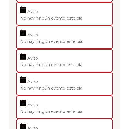
Aviso
No hay ningún evento este día.
Aviso
No hay ningún evento este día.
Aviso
No hay ningún evento este día.
Aviso
No hay ningún evento este día.
Aviso
No hay ningún evento este día.
Aviso