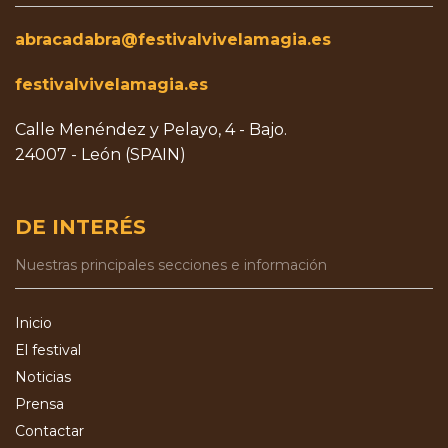
abracadabra@festivalvivelamagia.es
festivalvivelamagia.es
Calle Menéndez y Pelayo, 4 - Bajo.
24007 - León (SPAIN)
DE INTERÉS
Nuestras principales secciones e información
Inicio
El festival
Noticias
Prensa
Contactar