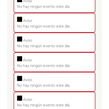
Aviso
No hay ningún evento este día.
Aviso
No hay ningún evento este día.
Aviso
No hay ningún evento este día.
Aviso
No hay ningún evento este día.
Aviso
No hay ningún evento este día.
Aviso
No hay ningún evento este día.