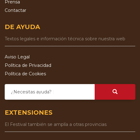
Prensa
Contactar
DE AYUDA
Textos legales e información técnica sobre nuestra web
Aviso Legal
Política de Privacidad
Política de Cookies
¿Necesitas ayuda?
EXTENSIONES
El Festival también se amplía a otras provincias