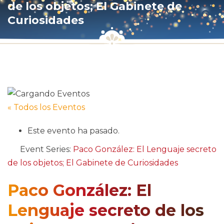
de los objetos; El Gabinete de
Curiosidades
« Todos los Eventos
Este evento ha pasado.
Event Series:
Paco González: El Lenguaje secreto
de los objetos; El Gabinete de Curiosidades
Paco González: El
Lenguaje secreto de los