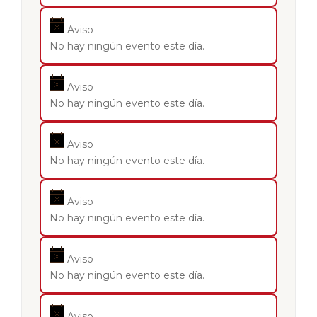
Aviso
No hay ningún evento este día.
Aviso
No hay ningún evento este día.
Aviso
No hay ningún evento este día.
Aviso
No hay ningún evento este día.
Aviso
No hay ningún evento este día.
Aviso