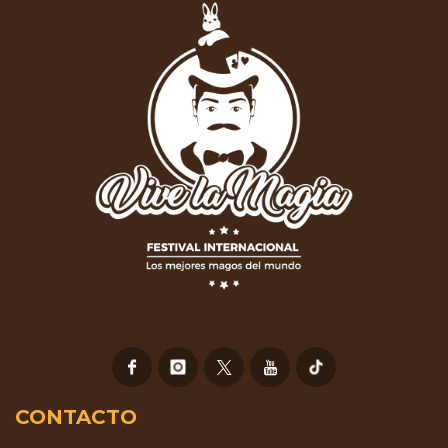
CONTACTO