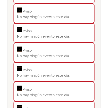
Aviso
No hay ningún evento este día.
Aviso
No hay ningún evento este día.
Aviso
No hay ningún evento este día.
Aviso
No hay ningún evento este día.
Aviso
No hay ningún evento este día.