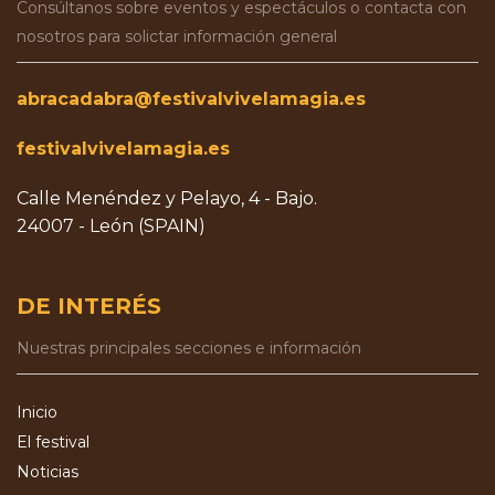
Consúltanos sobre eventos y espectáculos o contacta con
nosotros para solictar información general
abracadabra@festivalvivelamagia.es
festivalvivelamagia.es
Calle Menéndez y Pelayo, 4 - Bajo.
24007 - León (SPAIN)
DE INTERÉS
Nuestras principales secciones e información
Inicio
El festival
Noticias