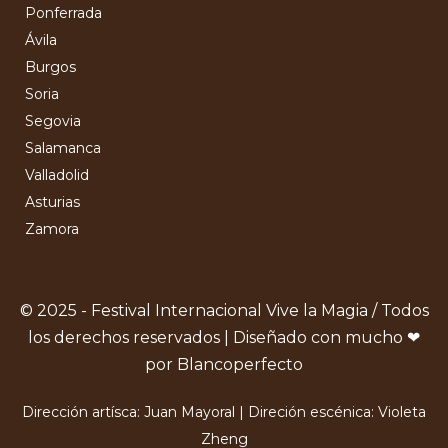
Ponferrada
Ávila
Burgos
Soria
Segovia
Salamanca
Valladolid
Asturias
Zamora
© 2025 - Festival Internacional Vive la Magia / Todos
los derechos reservados | Diseñado con mucho ❤
por Blancoperfecto
Dirección artísca: Juan Mayoral | Direción escénica: Violeta
Zheng