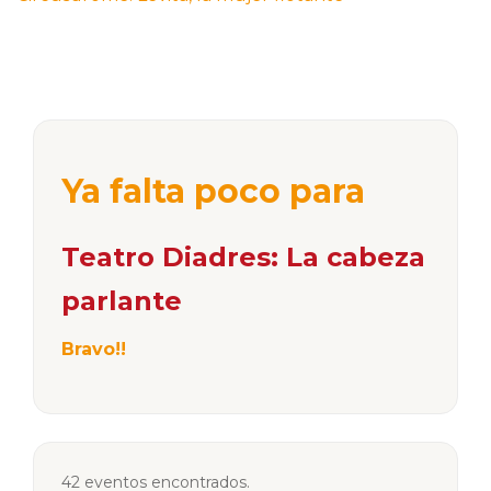
Ya falta poco para
Teatro Diadres: La cabeza
parlante
Bravo!!
42 eventos encontrados.