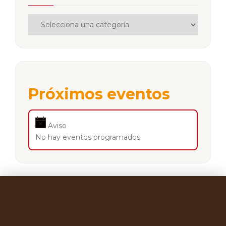
Próximos eventos
Aviso
No hay eventos programados.