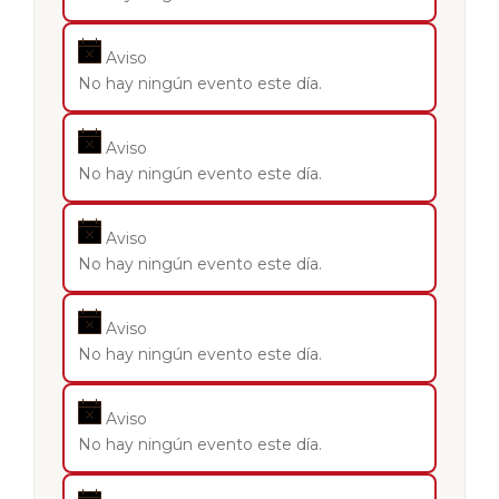
Aviso
No hay ningún evento este día.
Aviso
No hay ningún evento este día.
Aviso
No hay ningún evento este día.
Aviso
No hay ningún evento este día.
Aviso
No hay ningún evento este día.