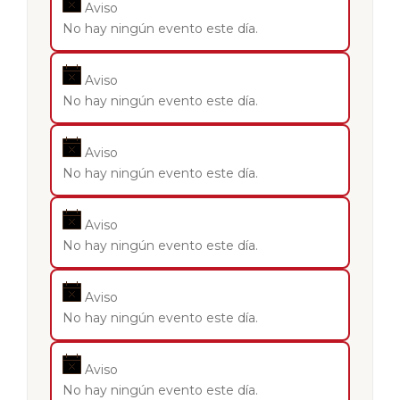
Aviso
No hay ningún evento este día.
Aviso
No hay ningún evento este día.
Aviso
No hay ningún evento este día.
Aviso
No hay ningún evento este día.
Aviso
No hay ningún evento este día.
Aviso
No hay ningún evento este día.