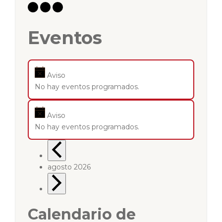
Eventos
Aviso
No hay eventos programados.
Aviso
No hay eventos programados.
agosto 2026
Calendario de