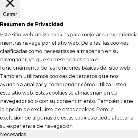
Cerrar
Resumen de Privacidad
Este sitio web utiliza cookies para mejorar su experiencia
mientras navega por el sitio web. De ellas, las cookies
clasificadas como necesarias se almacenan en su
navegador, ya que son esenciales para el
funcionamiento de las funciones básicas del sitio web.
También utilizamos cookies de terceros que nos
ayudan a analizar y comprender cómo utiliza usted
este sitio web. Estas cookies se almacenan en su
navegador sólo con su consentimiento. También tiene
la opción de excluirse de estas cookies. Pero la
exclusión de algunas de estas cookies puede afectar a
su experiencia de navegación.
Necesarias