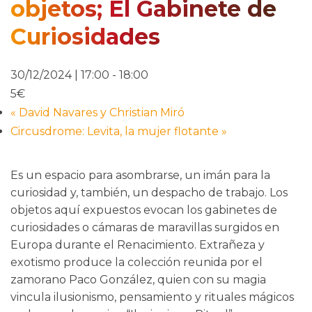
objetos; El Gabinete de
Curiosidades
30/12/2024 | 17:00
-
18:00
5€
«
David Navares y Christian Miró
Circusdrome: Levita, la mujer flotante
»
Es un espacio para asombrarse, un imán para la
curiosidad y, también, un despacho de trabajo. Los
objetos aquí expuestos evocan los gabinetes de
curiosidades o cámaras de maravillas surgidos en
Europa durante el Renacimiento. Extrañeza y
exotismo produce la colección reunida por el
zamorano Paco González, quien con su magia
vincula ilusionismo, pensamiento y rituales mágicos