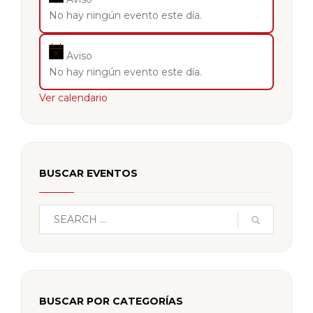
No hay ningún evento este día.
Aviso
No hay ningún evento este día.
Ver calendario
BUSCAR EVENTOS
BUSCAR POR CATEGORÍAS