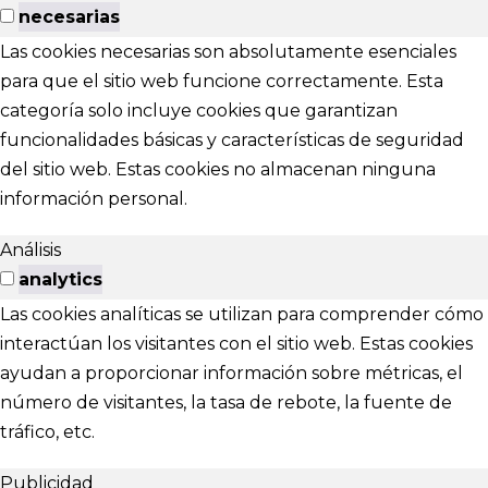
necesarias
Las cookies necesarias son absolutamente esenciales
para que el sitio web funcione correctamente. Esta
categoría solo incluye cookies que garantizan
funcionalidades básicas y características de seguridad
del sitio web. Estas cookies no almacenan ninguna
información personal.
Análisis
analytics
Las cookies analíticas se utilizan para comprender cómo
interactúan los visitantes con el sitio web. Estas cookies
ayudan a proporcionar información sobre métricas, el
número de visitantes, la tasa de rebote, la fuente de
tráfico, etc.
Publicidad