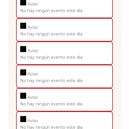
Aviso
No hay ningún evento este día.
Aviso
No hay ningún evento este día.
Aviso
No hay ningún evento este día.
Aviso
No hay ningún evento este día.
Aviso
No hay ningún evento este día.
Aviso
No hay ningún evento este día.