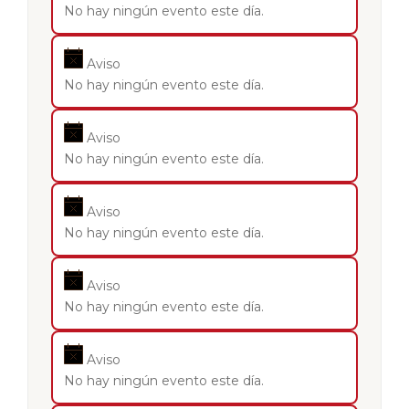
No hay ningún evento este día.
Aviso
No hay ningún evento este día.
Aviso
No hay ningún evento este día.
Aviso
No hay ningún evento este día.
Aviso
No hay ningún evento este día.
Aviso
No hay ningún evento este día.