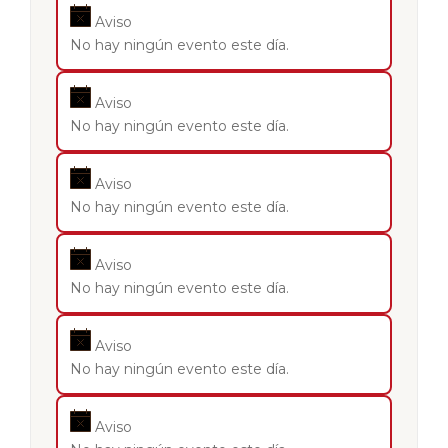
Aviso
No hay ningún evento este día.
Aviso
No hay ningún evento este día.
Aviso
No hay ningún evento este día.
Aviso
No hay ningún evento este día.
Aviso
No hay ningún evento este día.
Aviso