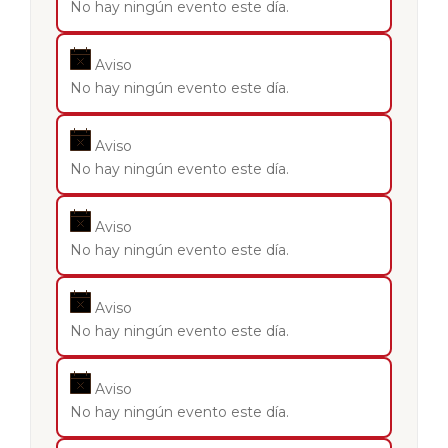
No hay ningún evento este día.
Aviso
No hay ningún evento este día.
Aviso
No hay ningún evento este día.
Aviso
No hay ningún evento este día.
Aviso
No hay ningún evento este día.
Aviso
No hay ningún evento este día.