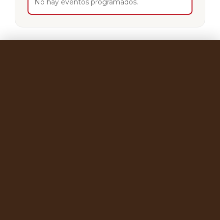
No hay eventos programados.