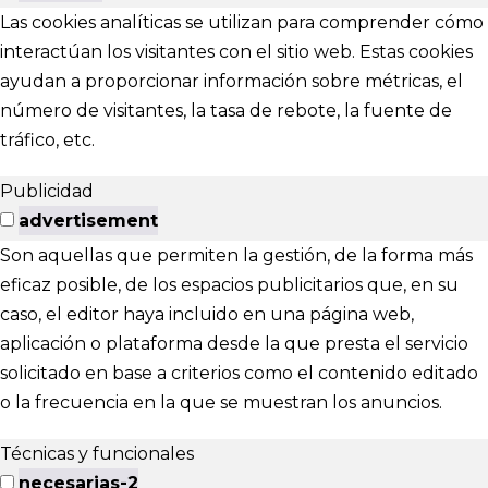
Las cookies analíticas se utilizan para comprender cómo
interactúan los visitantes con el sitio web. Estas cookies
ayudan a proporcionar información sobre métricas, el
número de visitantes, la tasa de rebote, la fuente de
tráfico, etc.
Publicidad
advertisement
Son aquellas que permiten la gestión, de la forma más
eficaz posible, de los espacios publicitarios que, en su
caso, el editor haya incluido en una página web,
aplicación o plataforma desde la que presta el servicio
solicitado en base a criterios como el contenido editado
o la frecuencia en la que se muestran los anuncios.
Técnicas y funcionales
necesarias-2