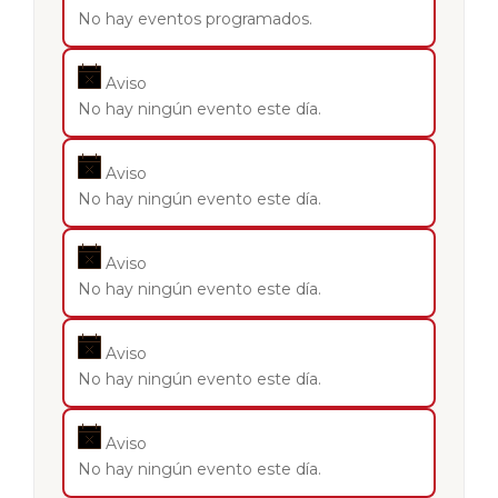
No hay eventos programados.
Aviso
No hay ningún evento este día.
Aviso
No hay ningún evento este día.
Aviso
No hay ningún evento este día.
Aviso
No hay ningún evento este día.
Aviso
No hay ningún evento este día.