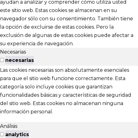
ayudan a analizar y comprender cómo utiliza usted
este sitio web. Estas cookies se almacenan en su
navegador sólo con su consentimiento. También tiene
la opción de excluirse de estas cookies. Pero la
exclusión de algunas de estas cookies puede afectar a
su experiencia de navegación.
Necesarias
necesarias
Las cookies necesarias son absolutamente esenciales
para que el sitio web funcione correctamente. Esta
categoría solo incluye cookies que garantizan
funcionalidades básicas y características de seguridad
del sitio web. Estas cookies no almacenan ninguna
información personal.
Análisis
analytics