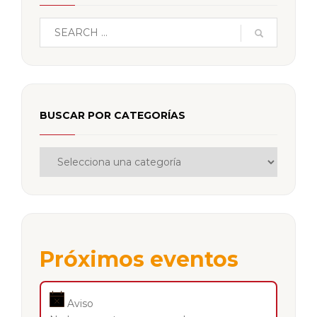
BUSCAR POR CATEGORÍAS
Próximos eventos
Aviso