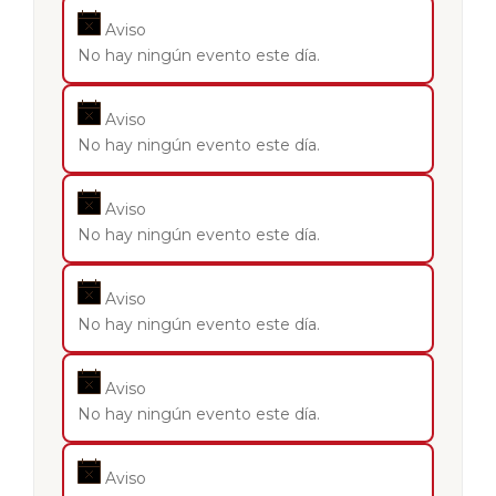
Aviso
No hay ningún evento este día.
Aviso
No hay ningún evento este día.
Aviso
No hay ningún evento este día.
Aviso
No hay ningún evento este día.
Aviso
No hay ningún evento este día.
Aviso