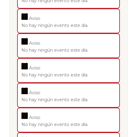
No hay ningún evento este día.
Aviso
No hay ningún evento este día.
Aviso
No hay ningún evento este día.
Aviso
No hay ningún evento este día.
Aviso
No hay ningún evento este día.
Aviso
No hay ningún evento este día.