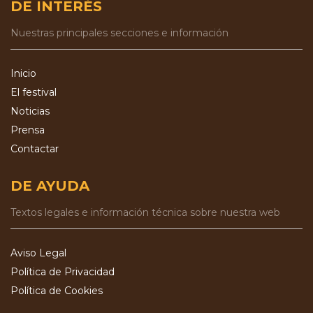
DE INTERÉS
Nuestras principales secciones e información
Inicio
El festival
Noticias
Prensa
Contactar
DE AYUDA
Textos legales e información técnica sobre nuestra web
Aviso Legal
Política de Privacidad
Política de Cookies