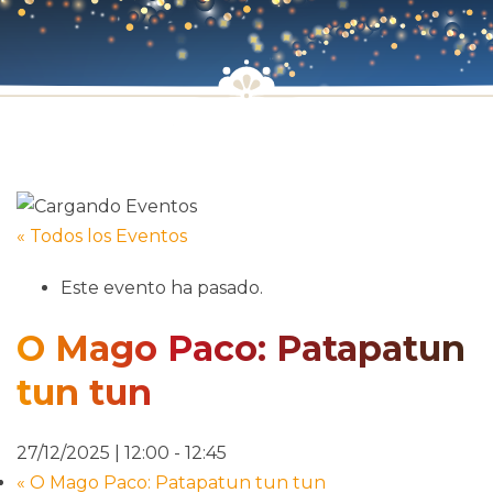
« Todos los Eventos
Este evento ha pasado.
O Mago Paco: Patapatun
tun tun
27/12/2025 | 12:00
-
12:45
«
O Mago Paco: Patapatun tun tun