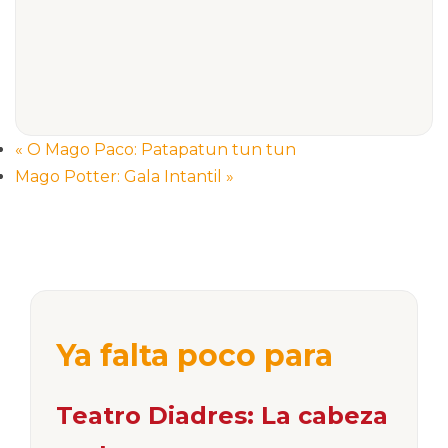
«
O Mago Paco: Patapatun tun tun
Mago Potter: Gala Intantil
»
Ya falta poco para
Teatro Diadres: La cabeza