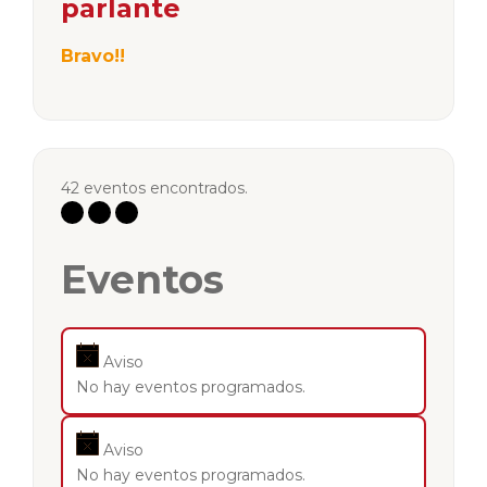
parlante
Bravo!!
42 eventos encontrados.
Eventos
Aviso
No hay eventos programados.
Aviso
No hay eventos programados.