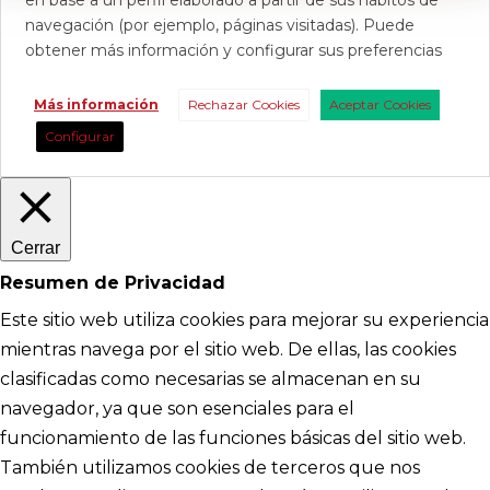
en base a un perfil elaborado a partir de sus hábitos de
navegación (por ejemplo, páginas visitadas). Puede
obtener más información y configurar sus preferencias
Más información
Rechazar Cookies
Aceptar Cookies
Configurar
Cerrar
Resumen de Privacidad
Este sitio web utiliza cookies para mejorar su experiencia
mientras navega por el sitio web. De ellas, las cookies
clasificadas como necesarias se almacenan en su
navegador, ya que son esenciales para el
funcionamiento de las funciones básicas del sitio web.
También utilizamos cookies de terceros que nos