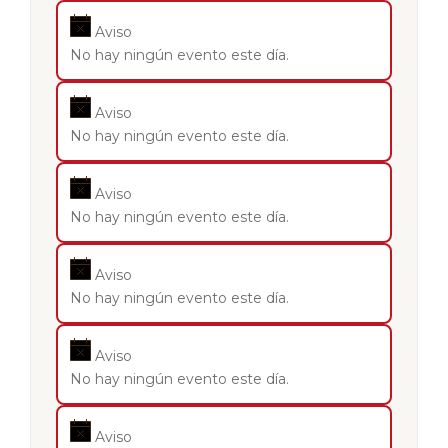
Aviso
No hay ningún evento este día.
Aviso
No hay ningún evento este día.
Aviso
No hay ningún evento este día.
Aviso
No hay ningún evento este día.
Aviso
No hay ningún evento este día.
Aviso