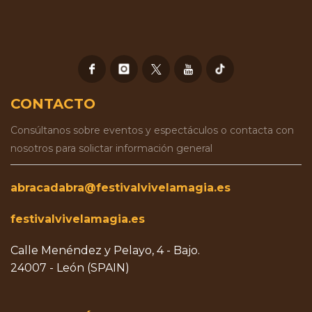
CONTACTO
Consúltanos sobre eventos y espectáculos o contacta con
nosotros para solictar información general
abracadabra@festivalvivelamagia.es
festivalvivelamagia.es
Calle Menéndez y Pelayo, 4 - Bajo.
24007 - León (SPAIN)