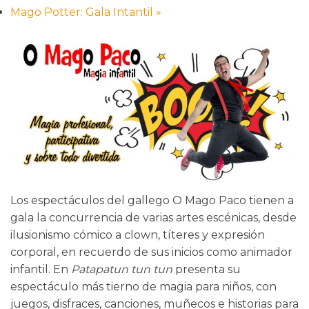
Mago Potter: Gala Intantil
»
Los espectáculos del gallego O Mago Paco tienen a
gala la concurrencia de varias artes escénicas, desde
ilusionismo cómico a clown, títeres y expresión
corporal, en recuerdo de sus inicios como animador
infantil. En
Patapatun tun tun
presenta su
espectáculo más tierno de magia para niños, con
juegos, disfraces, canciones, muñecos e historias para