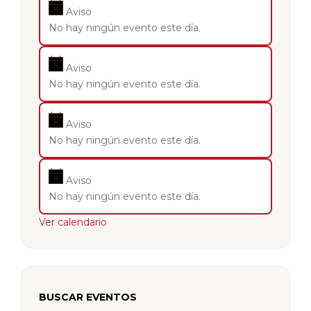
Aviso
No hay ningún evento este día.
Aviso
No hay ningún evento este día.
Aviso
No hay ningún evento este día.
Aviso
No hay ningún evento este día.
Ver calendario
BUSCAR EVENTOS