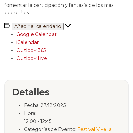
fomentar la participación y fantasía de los más
pequeños.
Añadir al calendario
Google Calendar
iCalendar
Outlook 365
Outlook Live
Detalles
Fecha:
27/12/2025
Hora:
12:00 - 12:45
Categorías de Evento:
Festival Vive la