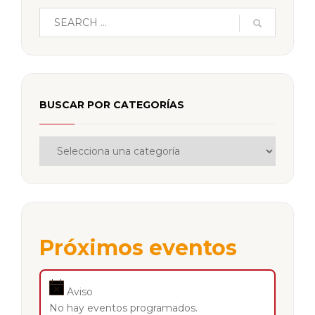
BUSCAR POR CATEGORÍAS
Próximos eventos
Aviso
No hay eventos programados.