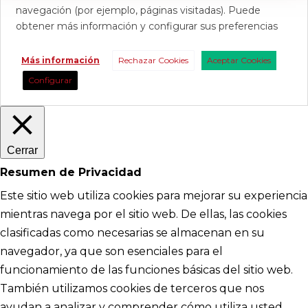
navegación (por ejemplo, páginas visitadas). Puede
obtener más información y configurar sus preferencias
Más información
Rechazar Cookies
Aceptar Cookies
Configurar
Cerrar
Resumen de Privacidad
Este sitio web utiliza cookies para mejorar su experiencia
mientras navega por el sitio web. De ellas, las cookies
clasificadas como necesarias se almacenan en su
navegador, ya que son esenciales para el
funcionamiento de las funciones básicas del sitio web.
También utilizamos cookies de terceros que nos
ayudan a analizar y comprender cómo utiliza usted