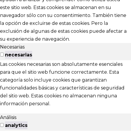
este sitio web. Estas cookies se almacenan en su
navegador sólo con su consentimiento. También tiene
la opción de excluirse de estas cookies. Pero la
exclusión de algunas de estas cookies puede afectar a
su experiencia de navegación.
Necesarias
necesarias
Las cookies necesarias son absolutamente esenciales
para que el sitio web funcione correctamente. Esta
categoría solo incluye cookies que garantizan
funcionalidades básicas y características de seguridad
del sitio web. Estas cookies no almacenan ninguna
información personal.
Análisis
analytics