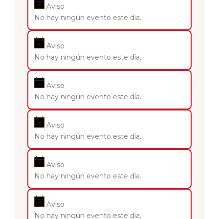
Aviso
No hay ningún evento este día.
Aviso
No hay ningún evento este día.
Aviso
No hay ningún evento este día.
Aviso
No hay ningún evento este día.
Aviso
No hay ningún evento este día.
Aviso
No hay ningún evento este día.