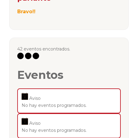
Bravo!!
42 eventos encontrados.
Eventos
Aviso
No hay eventos programados.
Aviso
No hay eventos programados.