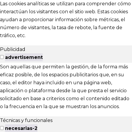
Las cookies analíticas se utilizan para comprender cómo
interactúan los visitantes con el sitio web. Estas cookies
ayudan a proporcionar información sobre métricas, el
número de visitantes, la tasa de rebote, la fuente de
tráfico, etc.
Publicidad
advertisement
Son aquellas que permiten la gestión, de la forma más
eficaz posible, de los espacios publicitarios que, en su
caso, el editor haya incluido en una página web,
aplicación o plataforma desde la que presta el servicio
solicitado en base a criterios como el contenido editado
o la frecuencia en la que se muestran los anuncios.
Técnicas y funcionales
necesarias-2