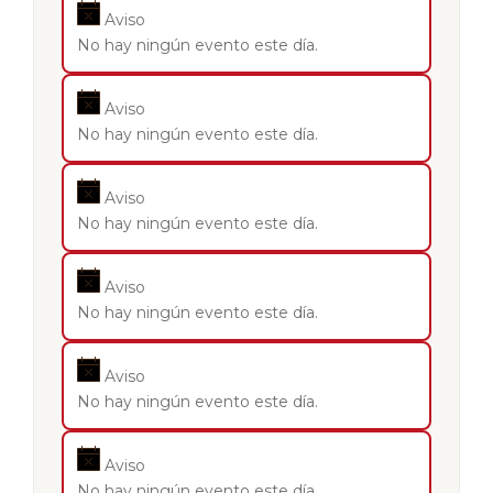
Aviso
No hay ningún evento este día.
Aviso
No hay ningún evento este día.
Aviso
No hay ningún evento este día.
Aviso
No hay ningún evento este día.
Aviso
No hay ningún evento este día.
Aviso
No hay ningún evento este día.