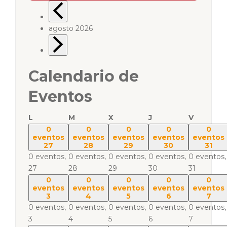
agosto 2026
Calendario de
Eventos
L
M
X
J
V
0
0
0
0
0
eventos
eventos
eventos
eventos
eventos
27
28
29
30
31
0 eventos,
0 eventos,
0 eventos,
0 eventos,
0 eventos,
27
28
29
30
31
0
0
0
0
0
eventos
eventos
eventos
eventos
eventos
3
4
5
6
7
0 eventos,
0 eventos,
0 eventos,
0 eventos,
0 eventos,
3
4
5
6
7