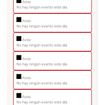
Aviso
No hay ningún evento este día.
Aviso
No hay ningún evento este día.
Aviso
No hay ningún evento este día.
Aviso
No hay ningún evento este día.
Aviso
No hay ningún evento este día.
Aviso
No hay ningún evento este día.