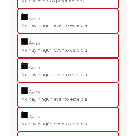
No hay eventos programados.
Aviso
No hay ningún evento este día.
Aviso
No hay ningún evento este día.
Aviso
No hay ningún evento este día.
Aviso
No hay ningún evento este día.
Aviso
No hay ningún evento este día.