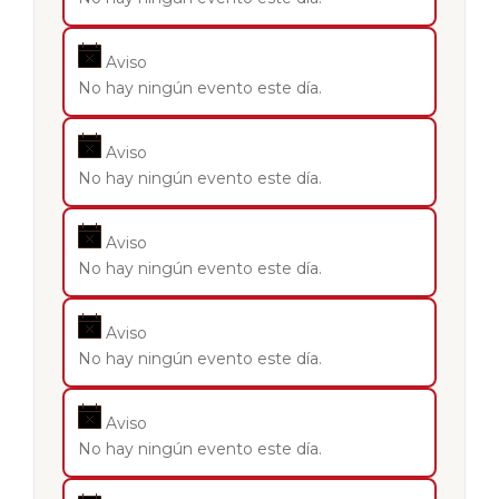
Aviso
No hay ningún evento este día.
Aviso
No hay ningún evento este día.
Aviso
No hay ningún evento este día.
Aviso
No hay ningún evento este día.
Aviso
No hay ningún evento este día.