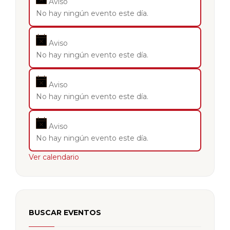
Aviso
No hay ningún evento este día.
Aviso
No hay ningún evento este día.
Aviso
No hay ningún evento este día.
Aviso
No hay ningún evento este día.
Ver calendario
BUSCAR EVENTOS