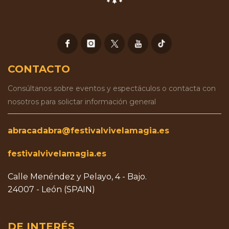
CONTACTO
Consúltanos sobre eventos y espectáculos o contacta con
nosotros para solictar información general
abracadabra@festivalvivelamagia.es
festivalvivelamagia.es
Calle Menéndez y Pelayo, 4 - Bajo.
24007 - León (SPAIN)
DE INTERÉS