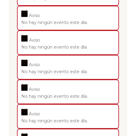
Aviso
No hay ningún evento este día.
Aviso
No hay ningún evento este día.
Aviso
No hay ningún evento este día.
Aviso
No hay ningún evento este día.
Aviso
No hay ningún evento este día.