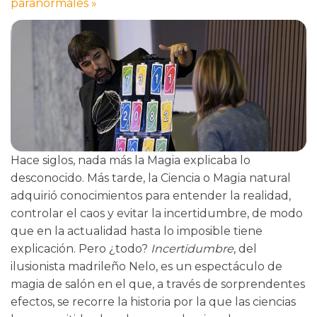
paranormales
»
Hace siglos, nada más la Magia explicaba lo
desconocido. Más tarde, la Ciencia o Magia natural
adquirió conocimientos para entender la realidad,
controlar el caos y evitar la incertidumbre, de modo
que en la actualidad hasta lo imposible tiene
explicación. Pero ¿todo?
Incertidumbre
, del
ilusionista madrileño Nelo, es un espectáculo de
magia de salón en el que, a través de sorprendentes
efectos, se recorre la historia por la que las ciencias