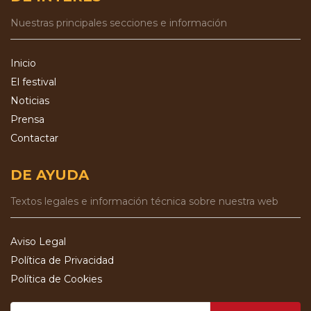
Nuestras principales secciones e información
Inicio
El festival
Noticias
Prensa
Contactar
DE AYUDA
Textos legales e información técnica sobre nuestra web
Aviso Legal
Política de Privacidad
Política de Cookies