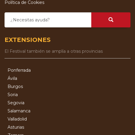
Política de Cookies
¿Necesitas ayuda?
EXTENSIONES
El Festival también se amplía a otras provincias
Ponferrada
Ávila
Burgos
Soria
Segovia
Salamanca
Valladolid
Asturias