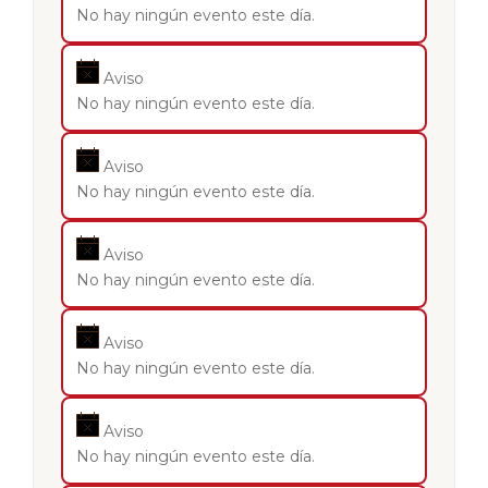
No hay ningún evento este día.
Aviso
No hay ningún evento este día.
Aviso
No hay ningún evento este día.
Aviso
No hay ningún evento este día.
Aviso
No hay ningún evento este día.
Aviso
No hay ningún evento este día.