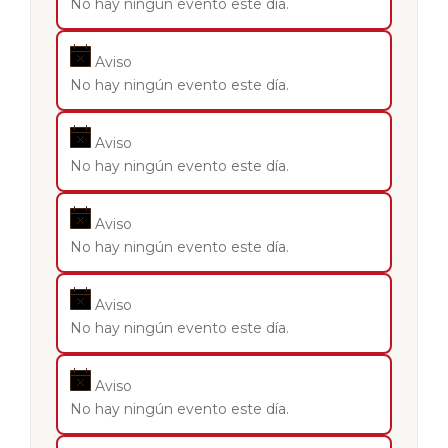
No hay ningún evento este día.
Aviso
No hay ningún evento este día.
Aviso
No hay ningún evento este día.
Aviso
No hay ningún evento este día.
Aviso
No hay ningún evento este día.
Aviso
No hay ningún evento este día.