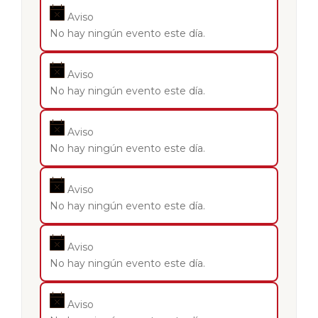
Aviso
No hay ningún evento este día.
Aviso
No hay ningún evento este día.
Aviso
No hay ningún evento este día.
Aviso
No hay ningún evento este día.
Aviso
No hay ningún evento este día.
Aviso