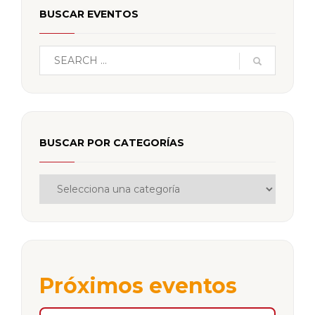
BUSCAR EVENTOS
BUSCAR POR CATEGORÍAS
Próximos eventos