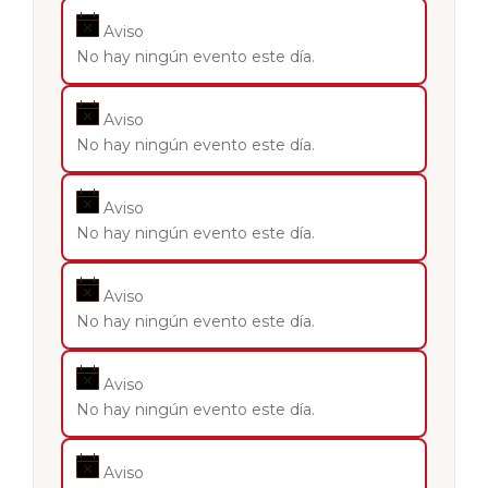
Aviso
No hay ningún evento este día.
Aviso
No hay ningún evento este día.
Aviso
No hay ningún evento este día.
Aviso
No hay ningún evento este día.
Aviso
No hay ningún evento este día.
Aviso