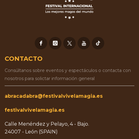
CONTACTO
Consúltanos sobre eventos y espectáculos o contacta con
nosotros para solictar información general
abracadabra@festivalvivelamagia.es
festivalvivelamagia.es
Calle Menéndez y Pelayo, 4 - Bajo.
24007 - León (SPAIN)