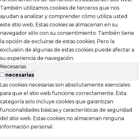
También utilizamos cookies de terceros que nos
ayudan a analizar y comprender cómo utiliza usted
este sitio web. Estas cookies se almacenan en su
navegador sólo con su consentimiento. También tiene
la opción de excluirse de estas cookies. Pero la
exclusión de algunas de estas cookies puede afectar a
su experiencia de navegación.
Necesarias
necesarias
Las cookies necesarias son absolutamente esenciales
para que el sitio web funcione correctamente. Esta
categoría solo incluye cookies que garantizan
funcionalidades básicas y características de seguridad
del sitio web. Estas cookies no almacenan ninguna
información personal.