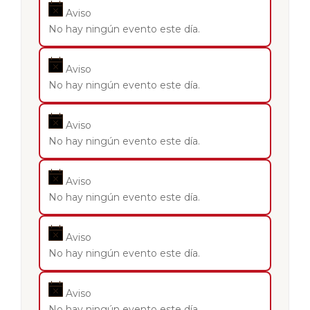
Aviso
No hay ningún evento este día.
Aviso
No hay ningún evento este día.
Aviso
No hay ningún evento este día.
Aviso
No hay ningún evento este día.
Aviso
No hay ningún evento este día.
Aviso
No hay ningún evento este día.