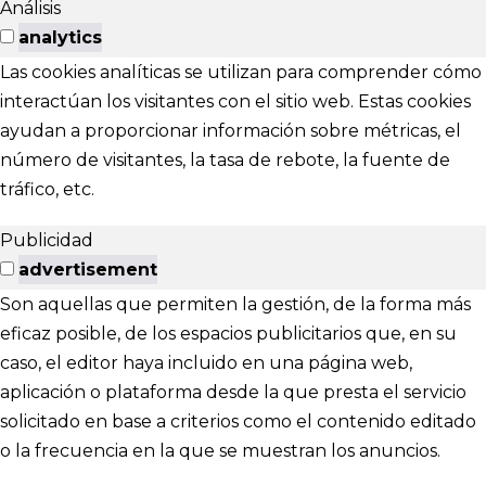
Análisis
analytics
Las cookies analíticas se utilizan para comprender cómo
interactúan los visitantes con el sitio web. Estas cookies
ayudan a proporcionar información sobre métricas, el
número de visitantes, la tasa de rebote, la fuente de
tráfico, etc.
Publicidad
advertisement
Son aquellas que permiten la gestión, de la forma más
eficaz posible, de los espacios publicitarios que, en su
caso, el editor haya incluido en una página web,
aplicación o plataforma desde la que presta el servicio
solicitado en base a criterios como el contenido editado
o la frecuencia en la que se muestran los anuncios.