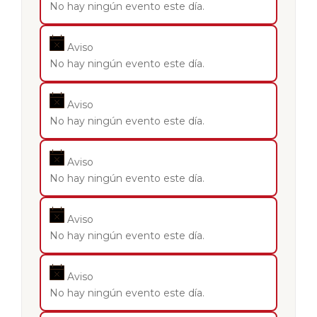
No hay ningún evento este día.
Aviso
No hay ningún evento este día.
Aviso
No hay ningún evento este día.
Aviso
No hay ningún evento este día.
Aviso
No hay ningún evento este día.
Aviso
No hay ningún evento este día.