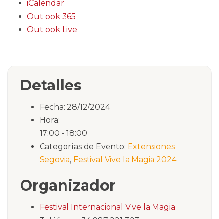
iCalendar
Outlook 365
Outlook Live
Detalles
Fecha:
28/12/2024
Hora:
17:00 - 18:00
Categorías de Evento:
Extensiones
Segovia
,
Festival Vive la Magia 2024
Organizador
Festival Internacional Vive la Magia