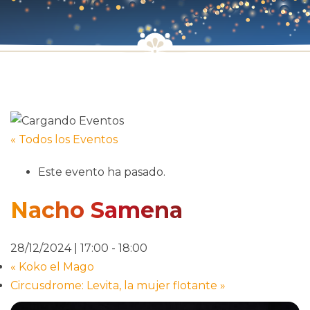
« Todos los Eventos
Este evento ha pasado.
Nacho Samena
28/12/2024 | 17:00
-
18:00
«
Koko el Mago
Circusdrome: Levita, la mujer flotante
»