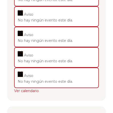
Aviso
No hay ningún evento este día.
Aviso
No hay ningún evento este día.
Aviso
No hay ningún evento este día.
Aviso
No hay ningún evento este día.
Ver calendario