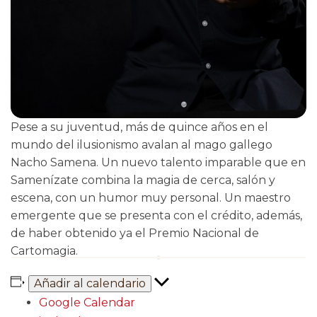
Pese a su juventud, más de quince años en el
mundo del ilusionismo avalan al mago gallego
Nacho Samena. Un nuevo talento imparable que en
Samenízate combina la magia de cerca, salón y
escena, con un humor muy personal. Un maestro
emergente que se presenta con el crédito, además,
de haber obtenido ya el Premio Nacional de
Cartomagia.
Añadir al calendario
Google Calendar