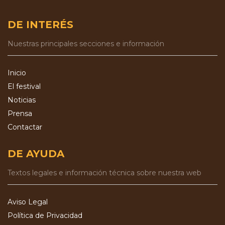
DE INTERÉS
Nuestras principales secciones e información
Inicio
El festival
Noticias
Prensa
Contactar
DE AYUDA
Textos legales e información técnica sobre nuestra web
Aviso Legal
Política de Privacidad