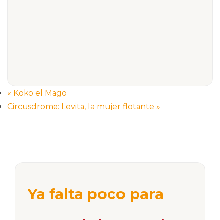
«
Koko el Mago
Circusdrome: Levita, la mujer flotante
»
Ya falta poco para