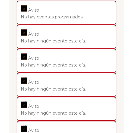
Aviso
No hay eventos programados.
Aviso
No hay ningún evento este día.
Aviso
No hay ningún evento este día.
Aviso
No hay ningún evento este día.
Aviso
No hay ningún evento este día.
Aviso