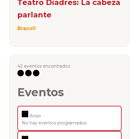
Teatro Diadres: La cabeza
parlante
Bravo!!
42 eventos encontrados.
Eventos
Aviso
No hay eventos programados.