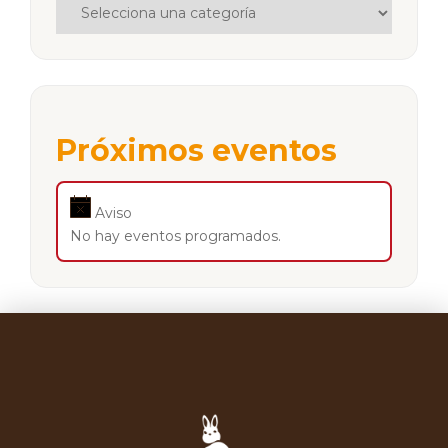
Próximos eventos
Aviso
No hay eventos programados.