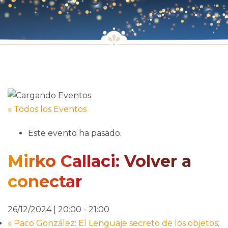
« Todos los Eventos
Este evento ha pasado.
Mirko Callaci: Volver a
conectar
26/12/2024 | 20:00
-
21:00
«
Paco González: El Lenguaje secreto de los objetos;