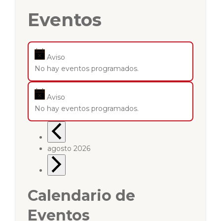
Eventos
Aviso
No hay eventos programados.
Aviso
No hay eventos programados.
agosto 2026
Calendario de
Eventos