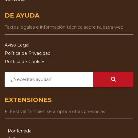
DE AYUDA
Textos legales e información técnica sobre nuestra web
Aviso Legal
Política de Privacidad
Política de Cookies
¿Necesitas ayuda?
EXTENSIONES
El Festival también se amplía a otras provincias
Ponferrada