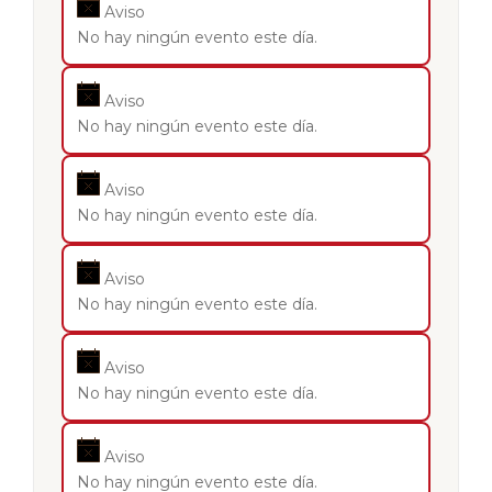
Aviso
No hay ningún evento este día.
Aviso
No hay ningún evento este día.
Aviso
No hay ningún evento este día.
Aviso
No hay ningún evento este día.
Aviso
No hay ningún evento este día.
Aviso
No hay ningún evento este día.