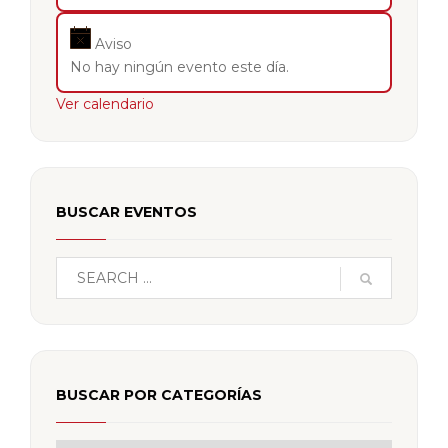
Aviso
No hay ningún evento este día.
Ver calendario
BUSCAR EVENTOS
BUSCAR POR CATEGORÍAS