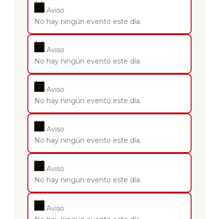
Aviso
No hay ningún evento este día.
Aviso
No hay ningún evento este día.
Aviso
No hay ningún evento este día.
Aviso
No hay ningún evento este día.
Aviso
No hay ningún evento este día.
Aviso