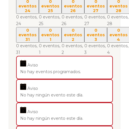
0
0
0
0
0
eventos
eventos
eventos
eventos
eventos
24
25
26
27
28
0 eventos,
0 eventos,
0 eventos,
0 eventos,
0 eventos,
24
25
26
27
28
0
0
0
0
0
eventos
eventos
eventos
eventos
eventos
31
1
2
3
4
0 eventos,
0 eventos,
0 eventos,
0 eventos,
0 eventos,
31
1
2
3
4
Aviso
No hay eventos programados.
Aviso
No hay ningún evento este día.
Aviso
No hay ningún evento este día.