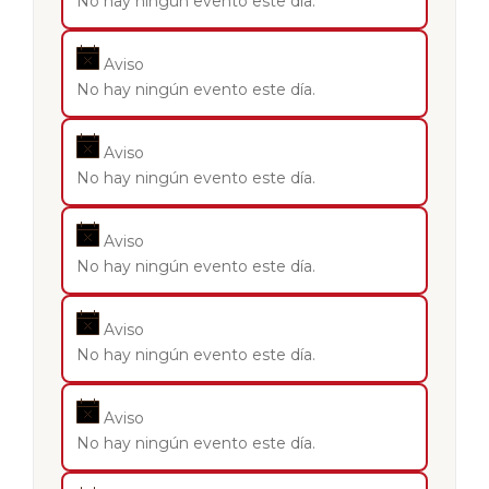
No hay ningún evento este día.
Aviso
No hay ningún evento este día.
Aviso
No hay ningún evento este día.
Aviso
No hay ningún evento este día.
Aviso
No hay ningún evento este día.
Aviso
No hay ningún evento este día.