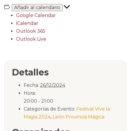
Añadir al calendario
Google Calendar
iCalendar
Outlook 365
Outlook Live
Detalles
Fecha:
26/12/2024
Hora:
20:00 - 21:00
Categorías de Evento:
Festival Vive la
Magia 2024
,
León Provincia Mágica