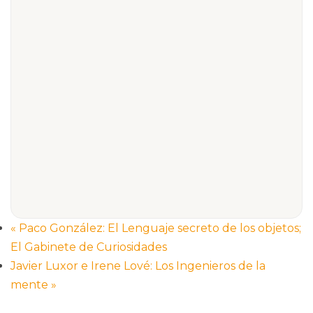
«
Paco González: El Lenguaje secreto de los objetos;
El Gabinete de Curiosidades
Javier Luxor e Irene Lové: Los Ingenieros de la
mente
»