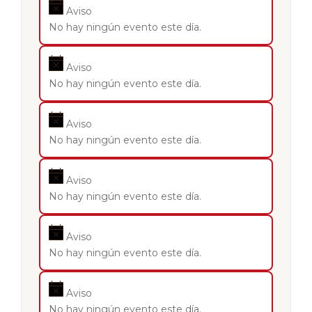
Aviso
No hay ningún evento este día.
Aviso
No hay ningún evento este día.
Aviso
No hay ningún evento este día.
Aviso
No hay ningún evento este día.
Aviso
No hay ningún evento este día.
Aviso
No hay ningún evento este día.