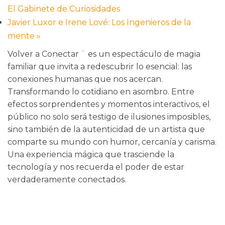
El Gabinete de Curiosidades
Javier Luxor e Irene Lové: Los Ingenieros de la
mente
»
Volver a Conectar ¨ es un espectáculo de magia
familiar que invita a redescubrir lo esencial: las
conexiones humanas que nos acercan.
Transformando lo cotidiano en asombro. Entre
efectos sorprendentes y momentos interactivos, el
público no solo será testigo de ilusiones imposibles,
sino también de la autenticidad de un artista que
comparte su mundo con humor, cercanía y carisma.
Una experiencia mágica que trasciende la
tecnología y nos recuerda el poder de estar
verdaderamente conectados.