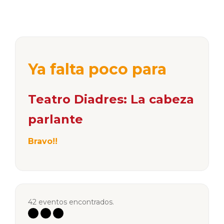
Ya falta poco para
Teatro Diadres: La cabeza
parlante
Bravo!!
42 eventos encontrados.