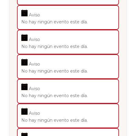
Aviso
No hay ningún evento este día.
Aviso
No hay ningún evento este día.
Aviso
No hay ningún evento este día.
Aviso
No hay ningún evento este día.
Aviso
No hay ningún evento este día.