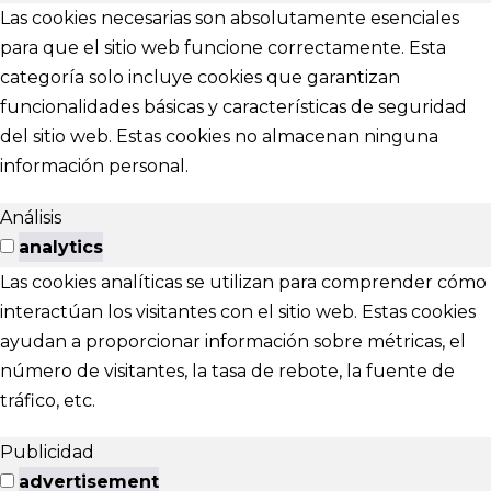
Las cookies necesarias son absolutamente esenciales
para que el sitio web funcione correctamente. Esta
categoría solo incluye cookies que garantizan
funcionalidades básicas y características de seguridad
del sitio web. Estas cookies no almacenan ninguna
información personal.
Análisis
analytics
Las cookies analíticas se utilizan para comprender cómo
interactúan los visitantes con el sitio web. Estas cookies
ayudan a proporcionar información sobre métricas, el
número de visitantes, la tasa de rebote, la fuente de
tráfico, etc.
Publicidad
advertisement