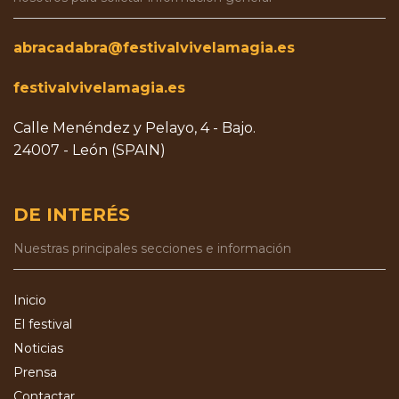
abracadabra@festivalvivelamagia.es
festivalvivelamagia.es
Calle Menéndez y Pelayo, 4 - Bajo.
24007 - León (SPAIN)
DE INTERÉS
Nuestras principales secciones e información
Inicio
El festival
Noticias
Prensa
Contactar