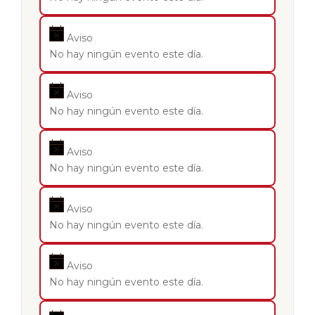
Aviso
No hay ningún evento este día.
Aviso
No hay ningún evento este día.
Aviso
No hay ningún evento este día.
Aviso
No hay ningún evento este día.
Aviso
No hay ningún evento este día.