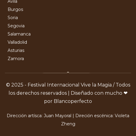
Ávila
Burgos
Soria
Segovia
Salamanca
Valladolid
Asturias
Zamora
© 2025 - Festival Internacional Vive la Magia / Todos
los derechos reservados | Diseñado con mucho ❤
por Blancoperfecto
Dirección artísca: Juan Mayoral | Direción escénica: Violeta
Zheng