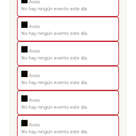
Aviso
No hay ningún evento este día.
Aviso
No hay ningún evento este día.
Aviso
No hay ningún evento este día.
Aviso
No hay ningún evento este día.
Aviso
No hay ningún evento este día.
Aviso
No hay ningún evento este día.