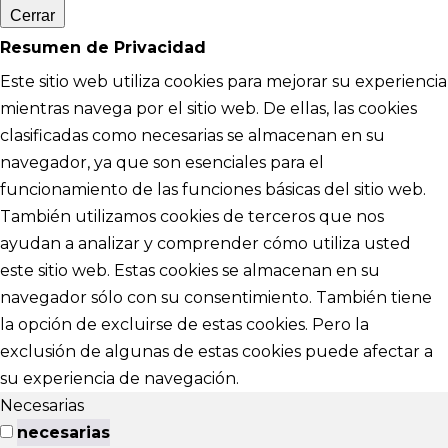
Cerrar
Resumen de Privacidad
Este sitio web utiliza cookies para mejorar su experiencia
mientras navega por el sitio web. De ellas, las cookies
clasificadas como necesarias se almacenan en su
navegador, ya que son esenciales para el
funcionamiento de las funciones básicas del sitio web.
También utilizamos cookies de terceros que nos
ayudan a analizar y comprender cómo utiliza usted
este sitio web. Estas cookies se almacenan en su
navegador sólo con su consentimiento. También tiene
la opción de excluirse de estas cookies. Pero la
exclusión de algunas de estas cookies puede afectar a
su experiencia de navegación.
Necesarias
necesarias