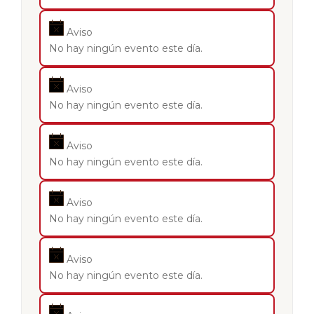
Aviso
No hay ningún evento este día.
Aviso
No hay ningún evento este día.
Aviso
No hay ningún evento este día.
Aviso
No hay ningún evento este día.
Aviso
No hay ningún evento este día.