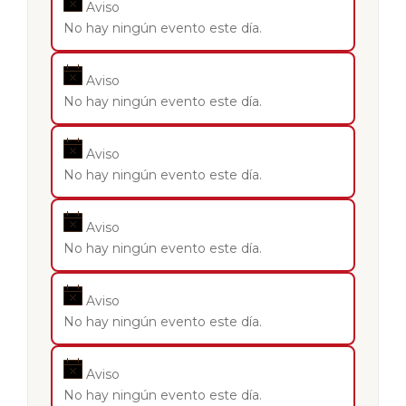
Aviso
No hay ningún evento este día.
Aviso
No hay ningún evento este día.
Aviso
No hay ningún evento este día.
Aviso
No hay ningún evento este día.
Aviso
No hay ningún evento este día.
Aviso
No hay ningún evento este día.