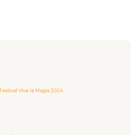
Festival Vive la Magia 2024