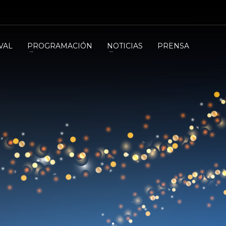
VAL
PROGRAMACIÓN
NOTICIAS
PRENSA