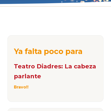
Ya falta poco para
Teatro Diadres: La cabeza
parlante
Bravo!!