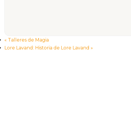
«
Talleres de Magia
Lore Lavand: Historia de Lore Lavand
»