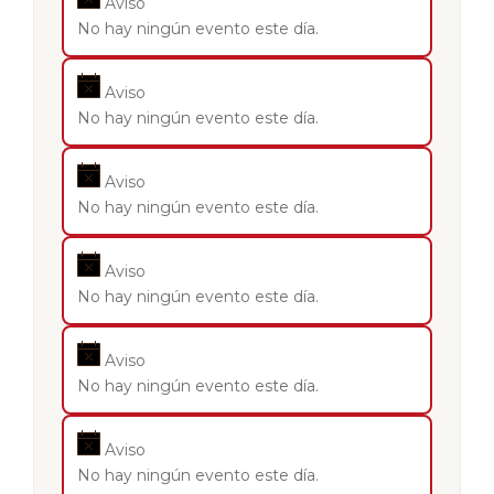
Aviso
No hay ningún evento este día.
Aviso
No hay ningún evento este día.
Aviso
No hay ningún evento este día.
Aviso
No hay ningún evento este día.
Aviso
No hay ningún evento este día.
Aviso
No hay ningún evento este día.