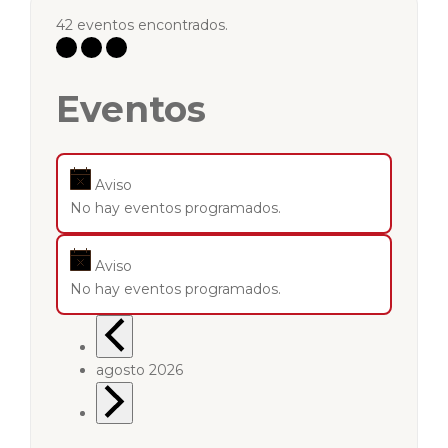
42 eventos encontrados.
Eventos
Aviso
No hay eventos programados.
Aviso
No hay eventos programados.
agosto 2026