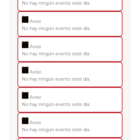
No hay ningún evento este día.
Aviso
No hay ningún evento este día.
Aviso
No hay ningún evento este día.
Aviso
No hay ningún evento este día.
Aviso
No hay ningún evento este día.
Aviso
No hay ningún evento este día.