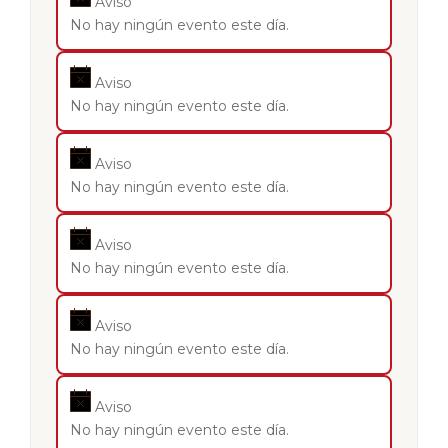
Aviso
No hay ningún evento este día.
Aviso
No hay ningún evento este día.
Aviso
No hay ningún evento este día.
Aviso
No hay ningún evento este día.
Aviso
No hay ningún evento este día.
Aviso
No hay ningún evento este día.