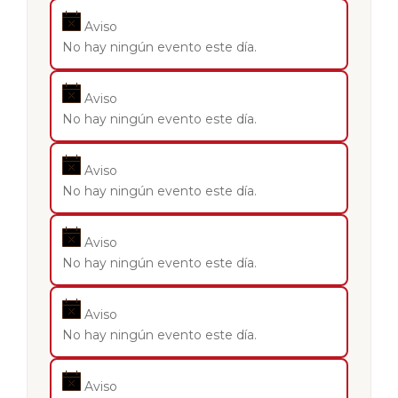
Aviso
No hay ningún evento este día.
Aviso
No hay ningún evento este día.
Aviso
No hay ningún evento este día.
Aviso
No hay ningún evento este día.
Aviso
No hay ningún evento este día.
Aviso