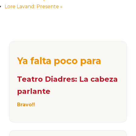
Lore Lavand: Presente
»
Ya falta poco para
Teatro Diadres: La cabeza
parlante
Bravo!!