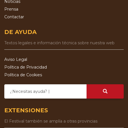
Noticias
Prensa
Contactar
DE AYUDA
Textos legales e información técnica sobre nuestra web
Aviso Legal
Política de Privacidad
Política de Cookies
¿Necesitas ayuda?
EXTENSIONES
El Festival también se amplía a otras provincias