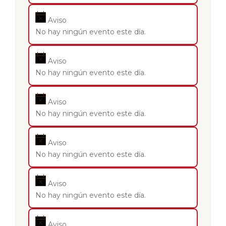
Aviso
No hay ningún evento este día.
Aviso
No hay ningún evento este día.
Aviso
No hay ningún evento este día.
Aviso
No hay ningún evento este día.
Aviso
No hay ningún evento este día.
Aviso