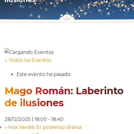
« Todos los Eventos
Este evento ha pasado.
Mago Román: Laberinto
de ilusiones
28/12/2025 | 18:00
-
18:40
«
Max Verdié: El poderoso drama