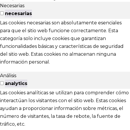
Necesarias
necesarias
Las cookies necesarias son absolutamente esenciales
para que el sitio web funcione correctamente. Esta
categoría solo incluye cookies que garantizan
funcionalidades básicas y características de seguridad
del sitio web. Estas cookies no almacenan ninguna
información personal.
Análisis
analytics
Las cookies analíticas se utilizan para comprender cómo
interactúan los visitantes con el sitio web. Estas cookies
ayudan a proporcionar información sobre métricas, el
número de visitantes, la tasa de rebote, la fuente de
tráfico, etc.