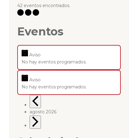
42 eventos encontrados.
Eventos
Aviso
No hay eventos programados.
Aviso
No hay eventos programados.
agosto 2026