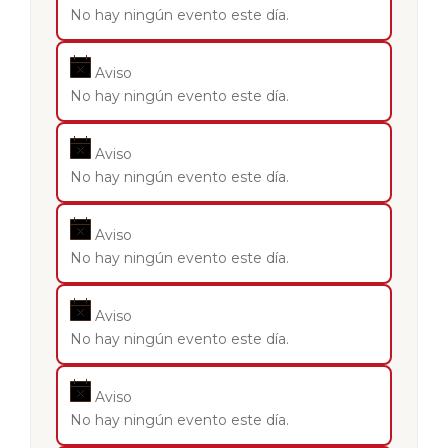
No hay ningún evento este día.
Aviso
No hay ningún evento este día.
Aviso
No hay ningún evento este día.
Aviso
No hay ningún evento este día.
Aviso
No hay ningún evento este día.
Aviso
No hay ningún evento este día.