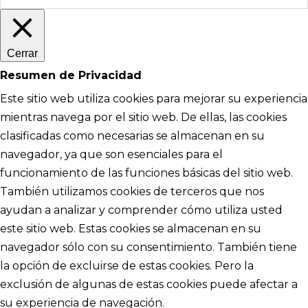
Cerrar
Resumen de Privacidad
Este sitio web utiliza cookies para mejorar su experiencia
mientras navega por el sitio web. De ellas, las cookies
clasificadas como necesarias se almacenan en su
navegador, ya que son esenciales para el
funcionamiento de las funciones básicas del sitio web.
También utilizamos cookies de terceros que nos
ayudan a analizar y comprender cómo utiliza usted
este sitio web. Estas cookies se almacenan en su
navegador sólo con su consentimiento. También tiene
la opción de excluirse de estas cookies. Pero la
exclusión de algunas de estas cookies puede afectar a
su experiencia de navegación.