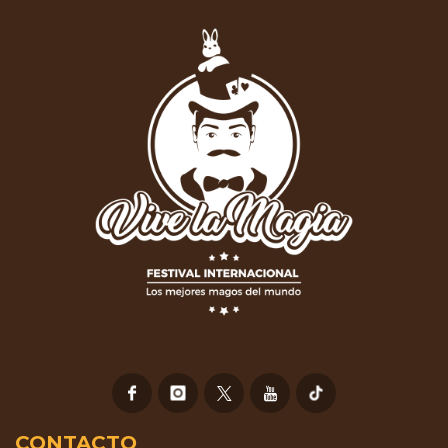
CONTACTO