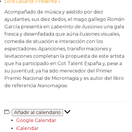
Lore Lavand: Presente
»
Acompañado de música y asistido por diez
ayudantes, sus diez dedos, el mago gallego Román
García presenta en
Laberinto de ilusiones
una gala
fresca y desenfadada que aúna ilusiones visuales,
comedia de situación e interacción con los
espectadores. Apariciones, transformaciones y
levitaciones completan la propuesta de este artista
que ha participado en Got Talent España y, pese a
su juventud, ya ha sido merecedor del Primer
Premio Nacional de Micromagia y es autor del libro
de referencia
Nanomagias
.
Añadir al calendario
Google Calendar
iCalendar