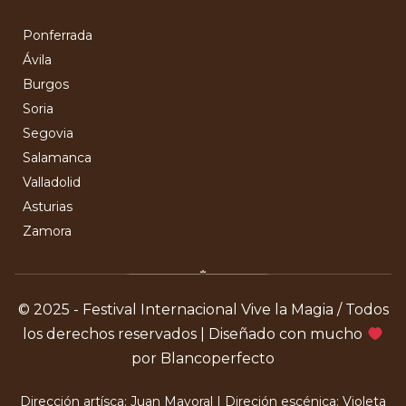
Ponferrada
Ávila
Burgos
Soria
Segovia
Salamanca
Valladolid
Asturias
Zamora
© 2025 - Festival Internacional Vive la Magia / Todos
los derechos reservados | Diseñado con mucho
por Blancoperfecto
Dirección artísca: Juan Mayoral | Direción escénica: Violeta