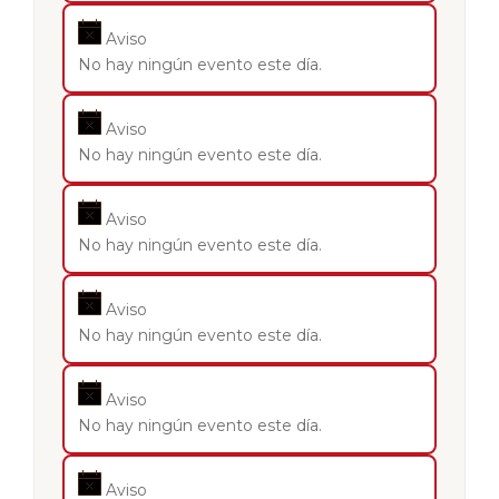
Aviso
No hay ningún evento este día.
Aviso
No hay ningún evento este día.
Aviso
No hay ningún evento este día.
Aviso
No hay ningún evento este día.
Aviso
No hay ningún evento este día.
Aviso