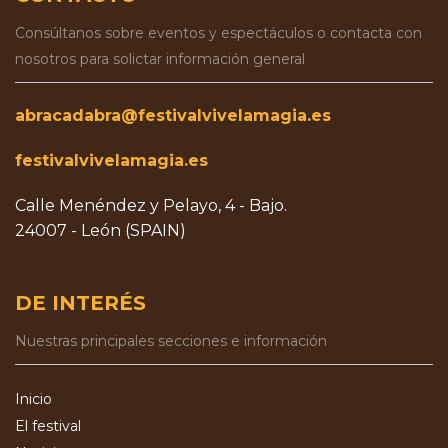
Consúltanos sobre eventos y espectáculos o contacta con
nosotros para solictar información general
abracadabra@festivalvivelamagia.es
festivalvivelamagia.es
Calle Menéndez y Pelayo, 4 - Bajo.
24007 - León (SPAIN)
DE INTERÉS
Nuestras principales secciones e información
Inicio
El festival