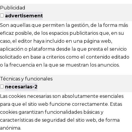
Publicidad
advertisement
Son aquellas que permiten la gestión, de la forma más
eficaz posible, de los espacios publicitarios que, en su
caso, el editor haya incluido en una página web,
aplicación o plataforma desde la que presta el servicio
solicitado en base a criterios como el contenido editado
o la frecuencia en la que se muestran los anuncios.
Técnicas y funcionales
necesarias-2
Las cookies necesarias son absolutamente esenciales
para que el sitio web funcione correctamente. Estas
cookies garantizan funcionalidades básicas y
características de seguridad del sitio web, de forma
anónima.