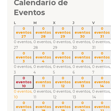
Calendario de
Eventos
L
M
X
J
V
0
0
0
0
0
eventos
eventos
eventos
eventos
eventos
27
28
29
30
31
0 eventos,
0 eventos,
0 eventos,
0 eventos,
0 eventos,
27
28
29
30
31
0
0
0
0
0
eventos
eventos
eventos
eventos
eventos
3
4
5
6
7
0 eventos,
0 eventos,
0 eventos,
0 eventos,
0 eventos,
3
4
5
6
7
0
0
0
0
0
eventos
eventos
eventos
eventos
eventos
10
11
12
13
14
0 eventos,
0 eventos,
0 eventos,
0 eventos,
0 eventos,
10
11
12
13
14
0
0
0
0
0
eventos
eventos
eventos
eventos
eventos
17
18
19
20
21