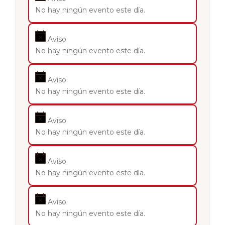
No hay ningún evento este día.
Aviso
No hay ningún evento este día.
Aviso
No hay ningún evento este día.
Aviso
No hay ningún evento este día.
Aviso
No hay ningún evento este día.
Aviso
No hay ningún evento este día.