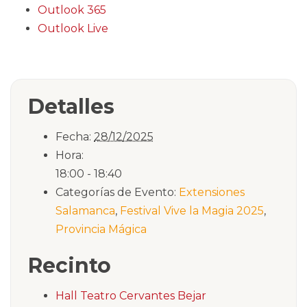
Outlook 365
Outlook Live
Detalles
Fecha:
28/12/2025
Hora:
18:00 - 18:40
Categorías de Evento:
Extensiones
Salamanca
,
Festival Vive la Magia 2025
,
Provincia Mágica
Recinto
Hall Teatro Cervantes Bejar