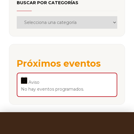
BUSCAR POR CATEGORÍAS
Próximos eventos
Aviso
No hay eventos programados.