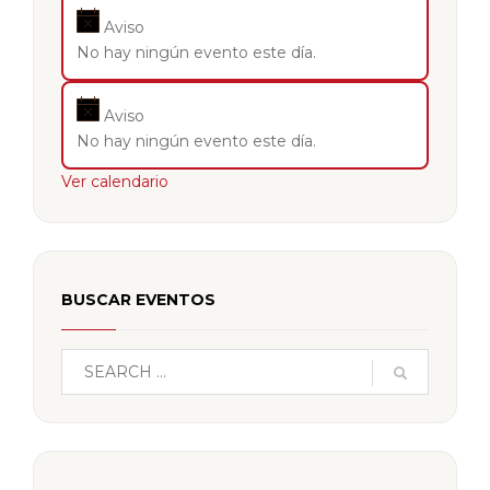
Aviso
No hay ningún evento este día.
Aviso
No hay ningún evento este día.
Ver calendario
BUSCAR EVENTOS