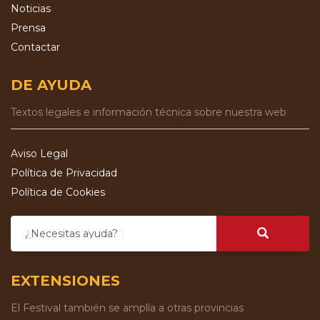
Noticias
Prensa
Contactar
DE AYUDA
Textos legales e información técnica sobre nuestra web
Aviso Legal
Política de Privacidad
Política de Cookies
¿Necesitas ayuda?
EXTENSIONES
El Festival también se amplía a otras provincias