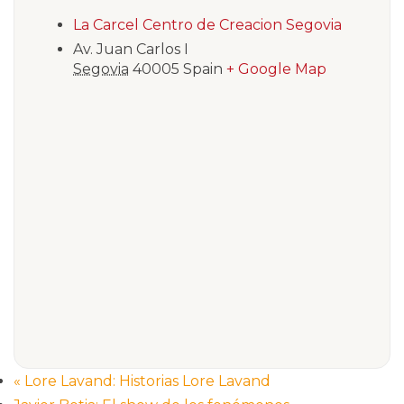
La Carcel Centro de Creacion Segovia
Av. Juan Carlos I
Segovia
40005
Spain
+ Google Map
«
Lore Lavand: Historias Lore Lavand