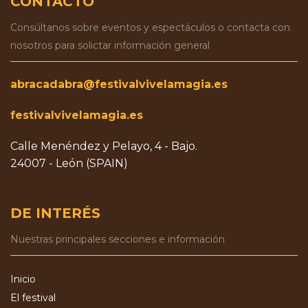
CONTACTO
Consúltanos sobre eventos y espectáculos o contacta con
nosotros para solictar información general
abracadabra@festivalvivelamagia.es
festivalvivelamagia.es
Calle Menéndez y Pelayo, 4 - Bajo.
24007 - León (SPAIN)
DE INTERÉS
Nuestras principales secciones e información
Inicio
El festival