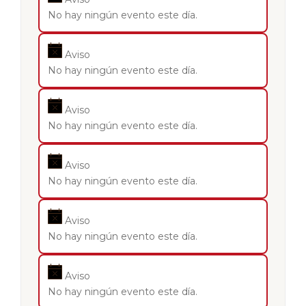
No hay ningún evento este día.
Aviso
No hay ningún evento este día.
Aviso
No hay ningún evento este día.
Aviso
No hay ningún evento este día.
Aviso
No hay ningún evento este día.
Aviso
No hay ningún evento este día.