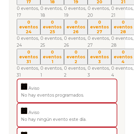
17
18
19
20
21
0 eventos,
0 eventos,
0 eventos,
0 eventos,
0 eventos,
17
18
19
20
21
0
0
0
0
0
eventos
eventos
eventos
eventos
eventos
24
25
26
27
28
0 eventos,
0 eventos,
0 eventos,
0 eventos,
0 eventos,
24
25
26
27
28
0
0
0
0
0
eventos
eventos
eventos
eventos
eventos
31
1
2
3
4
0 eventos,
0 eventos,
0 eventos,
0 eventos,
0 eventos,
31
1
2
3
4
Aviso
No hay eventos programados.
Aviso
No hay ningún evento este día.