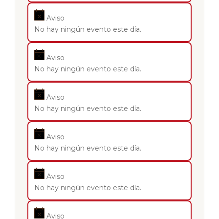
Aviso
No hay ningún evento este día.
Aviso
No hay ningún evento este día.
Aviso
No hay ningún evento este día.
Aviso
No hay ningún evento este día.
Aviso
No hay ningún evento este día.
Aviso