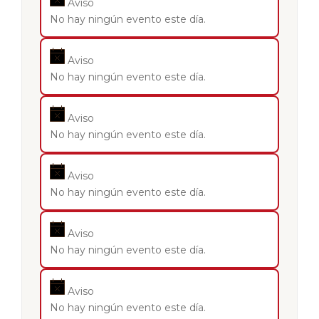
Aviso
No hay ningún evento este día.
Aviso
No hay ningún evento este día.
Aviso
No hay ningún evento este día.
Aviso
No hay ningún evento este día.
Aviso
No hay ningún evento este día.
Aviso
No hay ningún evento este día.