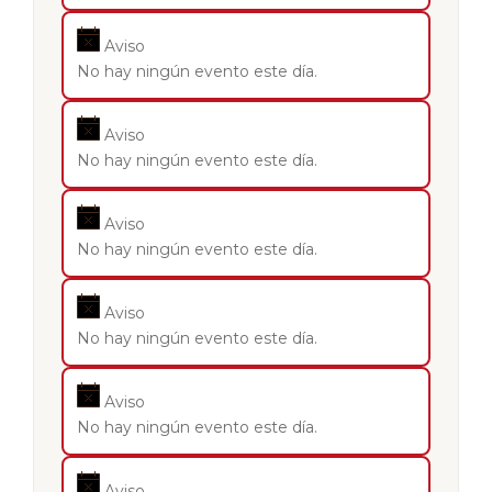
Aviso
No hay ningún evento este día.
Aviso
No hay ningún evento este día.
Aviso
No hay ningún evento este día.
Aviso
No hay ningún evento este día.
Aviso
No hay ningún evento este día.
Aviso