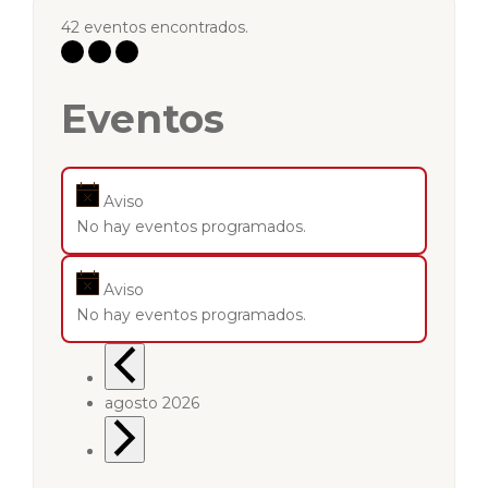
42 eventos encontrados.
Eventos
Aviso
No hay eventos programados.
Aviso
No hay eventos programados.
agosto 2026