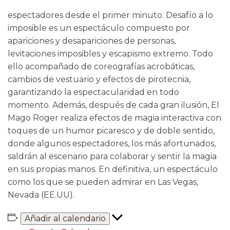
espectadores desde el primer minuto. Desafío a lo
imposible es un espectáculo compuesto por
apariciones y desapariciones de personas,
levitaciones imposibles y escapismo extremo. Todo
ello acompañado de coreografías acrobáticas,
cambios de vestuario y efectos de pirotecnia,
garantizando la espectacularidad en todo
momento. Además, después de cada gran ilusión, El
Mago Roger realiza efectos de magia interactiva con
toques de un humor picaresco y de doble sentido,
donde algunos espectadores, los más afortunados,
saldrán al escenario para colaborar y sentir la magia
en sus propias manos. En definitiva, un espectáculo
como los que se pueden admirar en Las Vegas,
Nevada (EE.UU).
Añadir al calendario