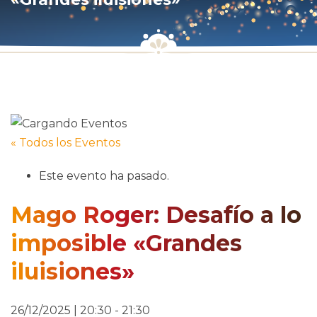
« Todos los Eventos
Este evento ha pasado.
Mago Roger: Desafío a lo
imposible «Grandes
iluisiones»
26/12/2025 | 20:30
-
21:30