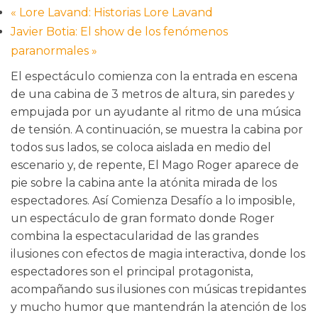
«
Lore Lavand: Historias Lore Lavand
Javier Botia: El show de los fenómenos
paranormales
»
El espectáculo comienza con la entrada en escena
de una cabina de 3 metros de altura, sin paredes y
empujada por un ayudante al ritmo de una música
de tensión. A continuación, se muestra la cabina por
todos sus lados, se coloca aislada en medio del
escenario y, de repente, El Mago Roger aparece de
pie sobre la cabina ante la atónita mirada de los
espectadores. Así Comienza Desafío a lo imposible,
un espectáculo de gran formato donde Roger
combina la espectacularidad de las grandes
ilusiones con efectos de magia interactiva, donde los
espectadores son el principal protagonista,
acompañando sus ilusiones con músicas trepidantes
y mucho humor que mantendrán la atención de los