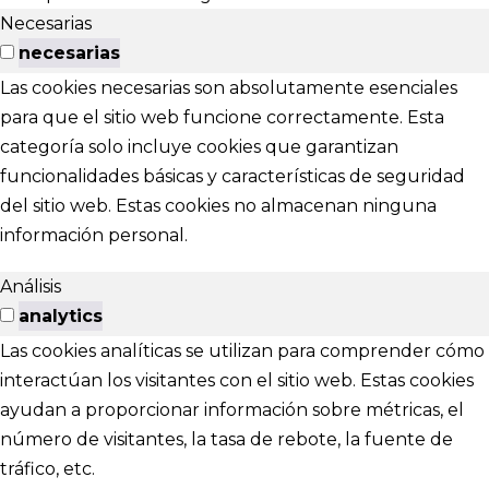
Necesarias
necesarias
Las cookies necesarias son absolutamente esenciales
para que el sitio web funcione correctamente. Esta
categoría solo incluye cookies que garantizan
funcionalidades básicas y características de seguridad
del sitio web. Estas cookies no almacenan ninguna
información personal.
Análisis
analytics
Las cookies analíticas se utilizan para comprender cómo
interactúan los visitantes con el sitio web. Estas cookies
ayudan a proporcionar información sobre métricas, el
número de visitantes, la tasa de rebote, la fuente de
tráfico, etc.