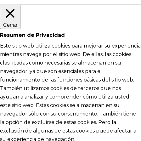
Cerrar
Resumen de Privacidad
Este sitio web utiliza cookies para mejorar su experiencia
mientras navega por el sitio web. De ellas, las cookies
clasificadas como necesarias se almacenan en su
navegador, ya que son esenciales para el
funcionamiento de las funciones básicas del sitio web.
También utilizamos cookies de terceros que nos
ayudan a analizar y comprender cómo utiliza usted
este sitio web. Estas cookies se almacenan en su
navegador sólo con su consentimiento. También tiene
la opción de excluirse de estas cookies. Pero la
exclusión de algunas de estas cookies puede afectar a
su experiencia de navegación.