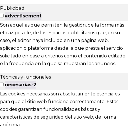
Publicidad
advertisement
Son aquellas que permiten la gestión, de la forma más
eficaz posible, de los espacios publicitarios que, en su
caso, el editor haya incluido en una página web,
aplicación o plataforma desde la que presta el servicio
solicitado en base a criterios como el contenido editado
o la frecuencia en la que se muestran los anuncios.
Técnicas y funcionales
necesarias-2
Las cookies necesarias son absolutamente esenciales
para que el sitio web funcione correctamente. Estas
cookies garantizan funcionalidades básicas y
características de seguridad del sitio web, de forma
anónima.