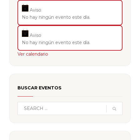
Aviso
No hay ningún evento este día.
Aviso
No hay ningún evento este día.
Ver calendario
BUSCAR EVENTOS