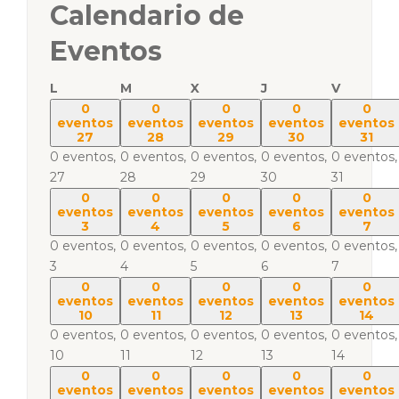
Calendario de
Eventos
L
M
X
J
V
0
0
0
0
0
eventos
eventos
eventos
eventos
eventos
27
28
29
30
31
0 eventos,
0 eventos,
0 eventos,
0 eventos,
0 eventos,
27
28
29
30
31
0
0
0
0
0
eventos
eventos
eventos
eventos
eventos
3
4
5
6
7
0 eventos,
0 eventos,
0 eventos,
0 eventos,
0 eventos,
3
4
5
6
7
0
0
0
0
0
eventos
eventos
eventos
eventos
eventos
10
11
12
13
14
0 eventos,
0 eventos,
0 eventos,
0 eventos,
0 eventos,
10
11
12
13
14
0
0
0
0
0
eventos
eventos
eventos
eventos
eventos