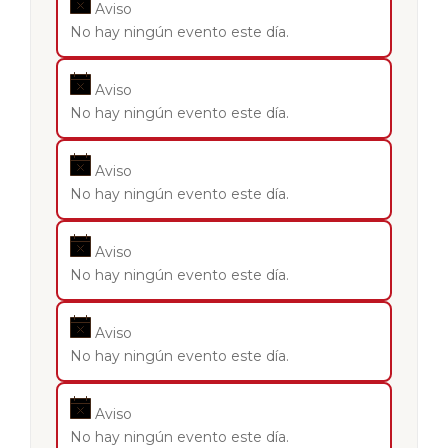
Aviso
No hay ningún evento este día.
Aviso
No hay ningún evento este día.
Aviso
No hay ningún evento este día.
Aviso
No hay ningún evento este día.
Aviso
No hay ningún evento este día.
Aviso
No hay ningún evento este día.