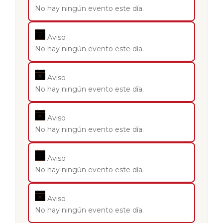
No hay ningún evento este día.
Aviso
No hay ningún evento este día.
Aviso
No hay ningún evento este día.
Aviso
No hay ningún evento este día.
Aviso
No hay ningún evento este día.
Aviso
No hay ningún evento este día.