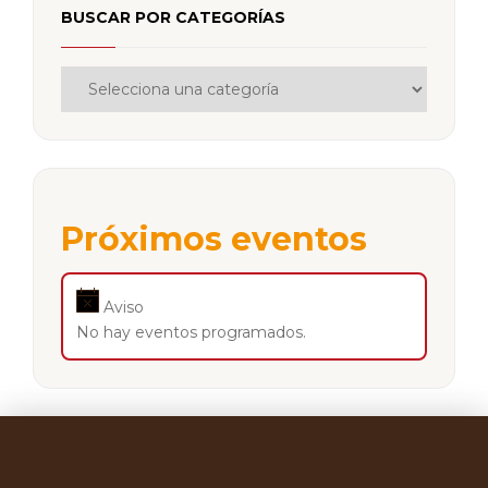
BUSCAR POR CATEGORÍAS
Próximos eventos
Aviso
No hay eventos programados.