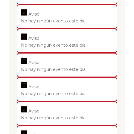
Aviso
No hay ningún evento este día.
Aviso
No hay ningún evento este día.
Aviso
No hay ningún evento este día.
Aviso
No hay ningún evento este día.
Aviso
No hay ningún evento este día.