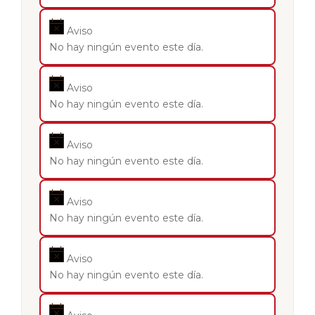
Aviso
No hay ningún evento este día.
Aviso
No hay ningún evento este día.
Aviso
No hay ningún evento este día.
Aviso
No hay ningún evento este día.
Aviso
No hay ningún evento este día.