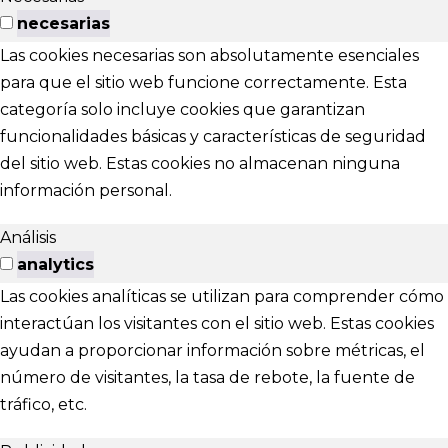
necesarias
Las cookies necesarias son absolutamente esenciales
para que el sitio web funcione correctamente. Esta
categoría solo incluye cookies que garantizan
funcionalidades básicas y características de seguridad
del sitio web. Estas cookies no almacenan ninguna
información personal.
Análisis
analytics
Las cookies analíticas se utilizan para comprender cómo
interactúan los visitantes con el sitio web. Estas cookies
ayudan a proporcionar información sobre métricas, el
número de visitantes, la tasa de rebote, la fuente de
tráfico, etc.