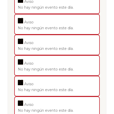
Aviso
No hay ningún evento este día.
Aviso
No hay ningún evento este día.
Aviso
No hay ningún evento este día.
Aviso
No hay ningún evento este día.
Aviso
No hay ningún evento este día.
Aviso
No hay ningún evento este día.