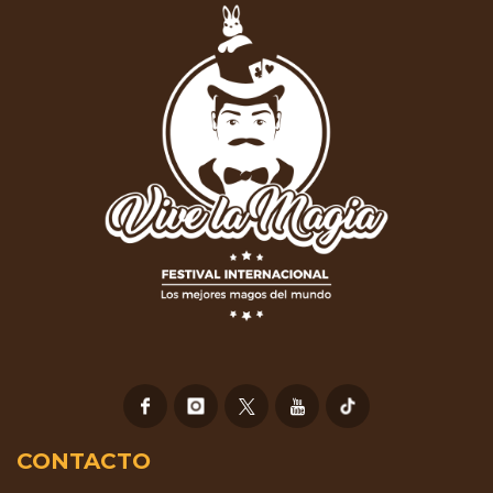
CONTACTO