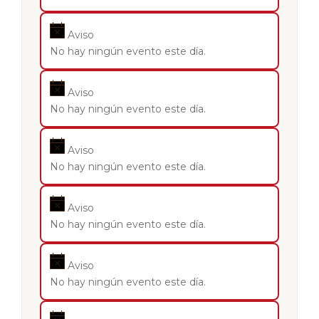
Aviso
No hay ningún evento este día.
Aviso
No hay ningún evento este día.
Aviso
No hay ningún evento este día.
Aviso
No hay ningún evento este día.
Aviso
No hay ningún evento este día.