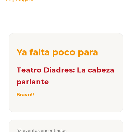
Ya falta poco para
Teatro Diadres: La cabeza
parlante
Bravo!!
42 eventos encontrados.