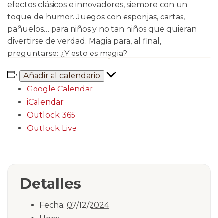
efectos clásicos e innovadores, siempre con un
toque de humor. Juegos con esponjas, cartas,
pañuelos… para niños y no tan niños que quieran
divertirse de verdad. Magia para, al final,
preguntarse: ¿Y esto es magia?
Añadir al calendario
Google Calendar
iCalendar
Outlook 365
Outlook Live
Detalles
Fecha:
07/12/2024