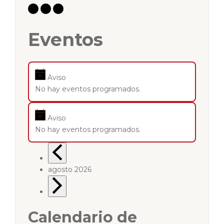
Eventos
Aviso
No hay eventos programados.
Aviso
No hay eventos programados.
agosto 2026
Calendario de