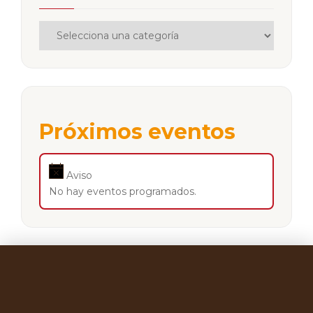
Próximos eventos
Aviso
No hay eventos programados.