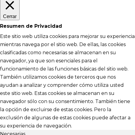
Cerrar
Resumen de Privacidad
Este sitio web utiliza cookies para mejorar su experiencia
mientras navega por el sitio web. De ellas, las cookies
clasificadas como necesarias se almacenan en su
navegador, ya que son esenciales para el
funcionamiento de las funciones básicas del sitio web.
También utilizamos cookies de terceros que nos
ayudan a analizar y comprender cómo utiliza usted
este sitio web. Estas cookies se almacenan en su
navegador sólo con su consentimiento. También tiene
la opción de excluirse de estas cookies. Pero la
exclusión de algunas de estas cookies puede afectar a
su experiencia de navegación.
Necesarias