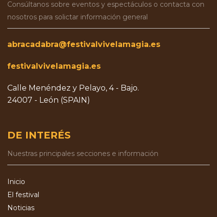
Consúltanos sobre eventos y espectáculos o contacta con
nosotros para solictar información general
abracadabra@festivalvivelamagia.es
festivalvivelamagia.es
Calle Menéndez y Pelayo, 4 - Bajo.
24007 - León (SPAIN)
DE INTERÉS
Nuestras principales secciones e información
Inicio
El festival
Noticias