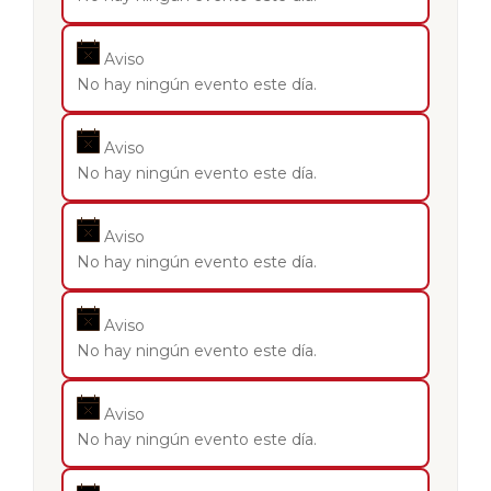
Aviso
No hay ningún evento este día.
Aviso
No hay ningún evento este día.
Aviso
No hay ningún evento este día.
Aviso
No hay ningún evento este día.
Aviso
No hay ningún evento este día.