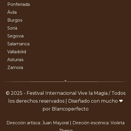
Ponferrada
Ávila
Burgos
Soria
Segovia
Salamanca
Valladolid
Asturias
Zamora
© 2025 - Festival Internacional Vive la Magia / Todos
los derechos reservados | Diseñado con mucho ❤
por Blancoperfecto
Dirección artísca: Juan Mayoral | Direción escénica: Violeta
Zheng