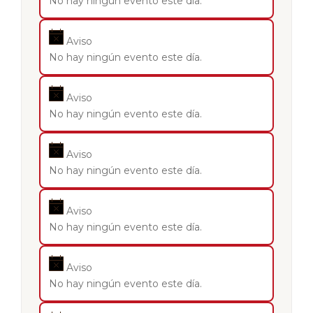
No hay ningún evento este día.
Aviso
No hay ningún evento este día.
Aviso
No hay ningún evento este día.
Aviso
No hay ningún evento este día.
Aviso
No hay ningún evento este día.
Aviso
No hay ningún evento este día.