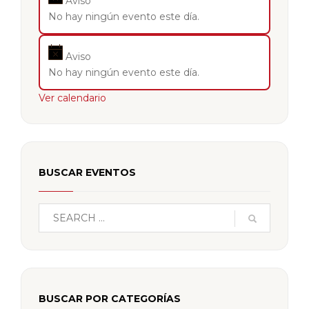
Aviso
No hay ningún evento este día.
Aviso
No hay ningún evento este día.
Ver calendario
BUSCAR EVENTOS
BUSCAR POR CATEGORÍAS