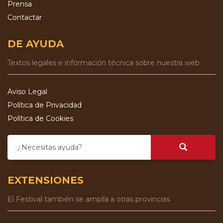
Prensa
Contactar
DE AYUDA
Textos legales e información técnica sobre nuestra web
Aviso Legal
Política de Privacidad
Política de Cookies
¿Necesitas ayuda?
EXTENSIONES
El Festival también se amplía a otras provincias