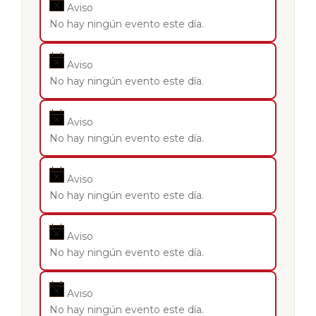
Aviso
No hay ningún evento este día.
Aviso
No hay ningún evento este día.
Aviso
No hay ningún evento este día.
Aviso
No hay ningún evento este día.
Aviso
No hay ningún evento este día.
Aviso
No hay ningún evento este día.