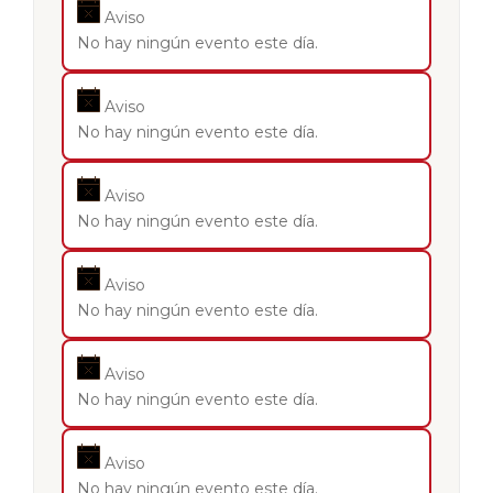
Aviso
No hay ningún evento este día.
Aviso
No hay ningún evento este día.
Aviso
No hay ningún evento este día.
Aviso
No hay ningún evento este día.
Aviso
No hay ningún evento este día.
Aviso
No hay ningún evento este día.