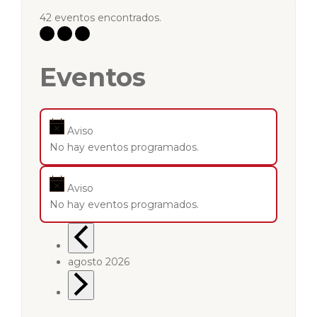
42 eventos encontrados.
Eventos
Aviso
No hay eventos programados.
Aviso
No hay eventos programados.
agosto 2026