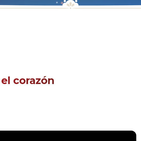
 el corazón