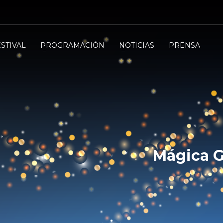
ESTIVAL
PROGRAMACIÓN
NOTICIAS
PRENSA
Mágica G