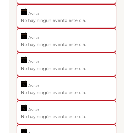
Aviso
No hay ningún evento este día.
Aviso
No hay ningún evento este día.
Aviso
No hay ningún evento este día.
Aviso
No hay ningún evento este día.
Aviso
No hay ningún evento este día.