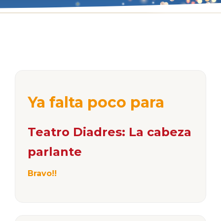
Ya falta poco para
Teatro Diadres: La cabeza
parlante
Bravo!!