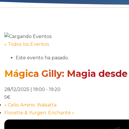
« Todos los Eventos
Este evento ha pasado.
Mágica Gilly: Magia desde
28/12/2025 | 19:00
-
19:20
5€
«
Celio Amino: Wakatta
Florette & Yurgen: Enchanté
»