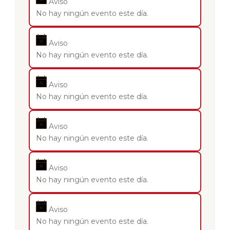
Aviso
No hay ningún evento este día.
Aviso
No hay ningún evento este día.
Aviso
No hay ningún evento este día.
Aviso
No hay ningún evento este día.
Aviso
No hay ningún evento este día.
Aviso
No hay ningún evento este día.