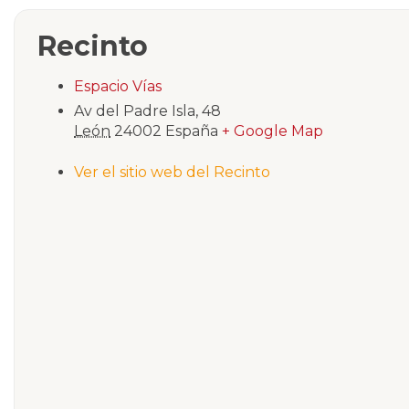
Recinto
Espacio Vías
Av del Padre Isla, 48
León
24002
España
+ Google Map
Ver el sitio web del Recinto