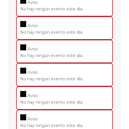
Aviso
No hay ningún evento este día.
Aviso
No hay ningún evento este día.
Aviso
No hay ningún evento este día.
Aviso
No hay ningún evento este día.
Aviso
No hay ningún evento este día.
Aviso
No hay ningún evento este día.