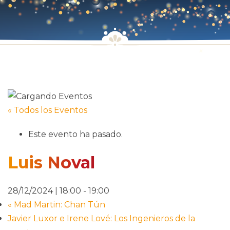
« Todos los Eventos
Este evento ha pasado.
Luis Noval
28/12/2024 | 18:00
-
19:00
«
Mad Martin: Chan Tún
Javier Luxor e Irene Lové: Los Ingenieros de la