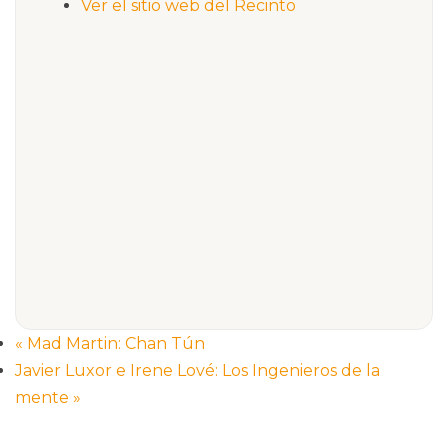
Ver el sitio web del Recinto
«
Mad Martin: Chan Tún
Javier Luxor e Irene Lové: Los Ingenieros de la
mente
»