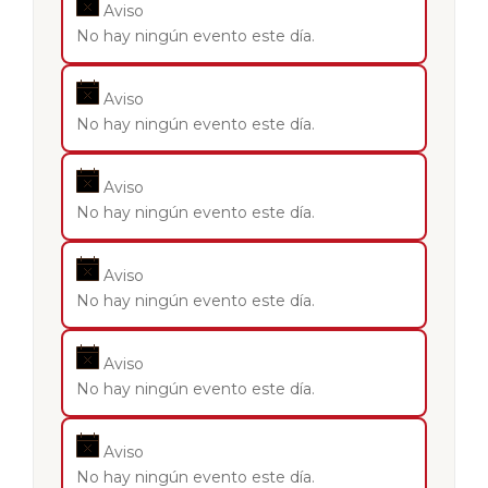
Aviso
No hay ningún evento este día.
Aviso
No hay ningún evento este día.
Aviso
No hay ningún evento este día.
Aviso
No hay ningún evento este día.
Aviso
No hay ningún evento este día.
Aviso
No hay ningún evento este día.