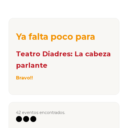
Ya falta poco para
Teatro Diadres: La cabeza
parlante
Bravo!!
42 eventos encontrados.