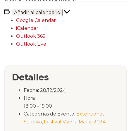
Añadir al calendario
Google Calendar
iCalendar
Outlook 365
Outlook Live
Detalles
Fecha:
28/12/2024
Hora:
18:00 - 19:00
Categorías de Evento:
Extensiones
Segovia
,
Festival Vive la Magia 2024