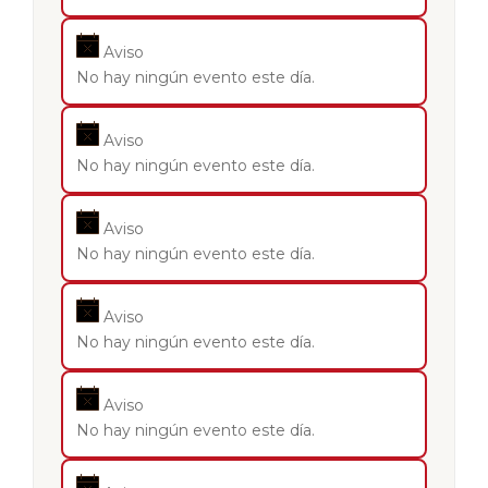
Aviso
No hay ningún evento este día.
Aviso
No hay ningún evento este día.
Aviso
No hay ningún evento este día.
Aviso
No hay ningún evento este día.
Aviso
No hay ningún evento este día.