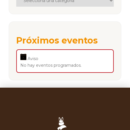
Próximos eventos
Aviso
No hay eventos programados.