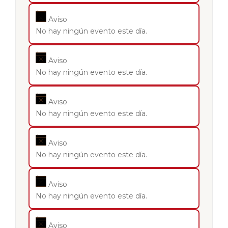
Aviso
No hay ningún evento este día.
Aviso
No hay ningún evento este día.
Aviso
No hay ningún evento este día.
Aviso
No hay ningún evento este día.
Aviso
No hay ningún evento este día.
Aviso