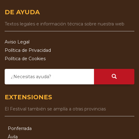
DE AYUDA
Textos legales e información técnica sobre nuestra web
Aviso Legal
Política de Privacidad
Política de Cookies
¿Necesitas ayuda?
EXTENSIONES
El Festival también se amplía a otras provincias
Ponferrada
Ávila