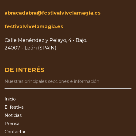
abracadabra@festivalvivelamagia.es
festivalvivelamagia.es
Calle Menéndez y Pelayo, 4 - Bajo.
24007 - León (SPAIN)
DE INTERÉS
Nuestras principales secciones e información
Inicio
El festival
Noticias
Prensa
Contactar