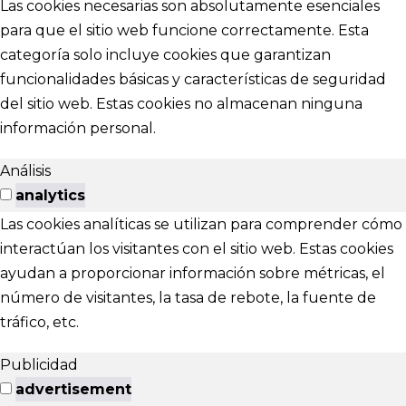
Las cookies necesarias son absolutamente esenciales
para que el sitio web funcione correctamente. Esta
categoría solo incluye cookies que garantizan
funcionalidades básicas y características de seguridad
del sitio web. Estas cookies no almacenan ninguna
información personal.
Análisis
analytics
Las cookies analíticas se utilizan para comprender cómo
interactúan los visitantes con el sitio web. Estas cookies
ayudan a proporcionar información sobre métricas, el
número de visitantes, la tasa de rebote, la fuente de
tráfico, etc.
Publicidad
advertisement