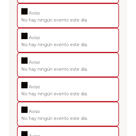
Aviso
No hay ningún evento este día.
Aviso
No hay ningún evento este día.
Aviso
No hay ningún evento este día.
Aviso
No hay ningún evento este día.
Aviso
No hay ningún evento este día.