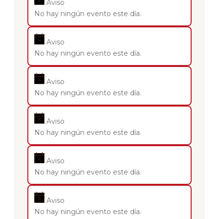
Aviso
No hay ningún evento este día.
Aviso
No hay ningún evento este día.
Aviso
No hay ningún evento este día.
Aviso
No hay ningún evento este día.
Aviso
No hay ningún evento este día.
Aviso
No hay ningún evento este día.