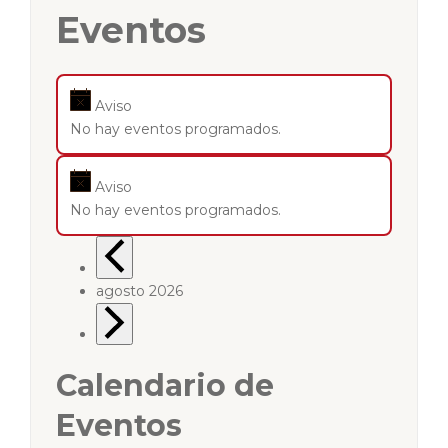
Eventos
Aviso
No hay eventos programados.
Aviso
No hay eventos programados.
agosto 2026
Calendario de
Eventos