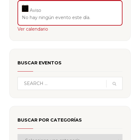
Aviso
No hay ningún evento este día.
Ver calendario
BUSCAR EVENTOS
BUSCAR POR CATEGORÍAS