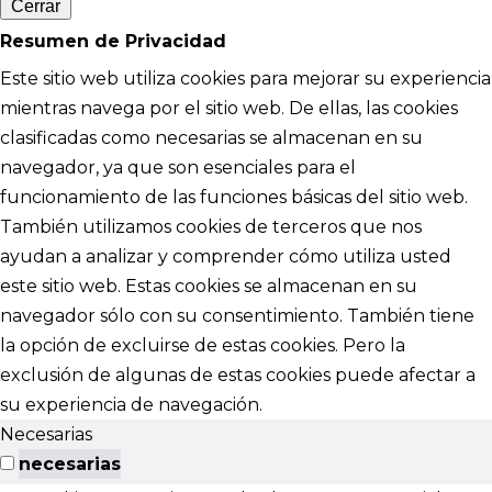
Cerrar
Resumen de Privacidad
Este sitio web utiliza cookies para mejorar su experiencia
mientras navega por el sitio web. De ellas, las cookies
clasificadas como necesarias se almacenan en su
navegador, ya que son esenciales para el
funcionamiento de las funciones básicas del sitio web.
También utilizamos cookies de terceros que nos
ayudan a analizar y comprender cómo utiliza usted
este sitio web. Estas cookies se almacenan en su
navegador sólo con su consentimiento. También tiene
la opción de excluirse de estas cookies. Pero la
exclusión de algunas de estas cookies puede afectar a
su experiencia de navegación.
Necesarias
necesarias