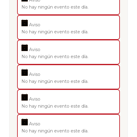
Aviso
No hay ningún evento este día.
Aviso
No hay ningún evento este día.
Aviso
No hay ningún evento este día.
Aviso
No hay ningún evento este día.
Aviso
No hay ningún evento este día.
Aviso
No hay ningún evento este día.