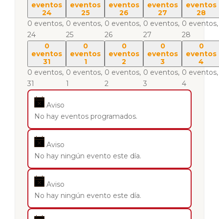
eventos
eventos
eventos
eventos
eventos
24
25
26
27
28
0 eventos,
0 eventos,
0 eventos,
0 eventos,
0 eventos,
24
25
26
27
28
0
0
0
0
0
eventos
eventos
eventos
eventos
eventos
31
1
2
3
4
0 eventos,
0 eventos,
0 eventos,
0 eventos,
0 eventos,
31
1
2
3
4
Aviso
No hay eventos programados.
Aviso
No hay ningún evento este día.
Aviso
No hay ningún evento este día.