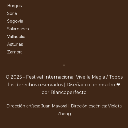
Burgos
Soria
Segovia
Salamanca
Valladolid
Asturias
Zamora
© 2025 - Festival Internacional Vive la Magia / Todos
los derechos reservados | Diseñado con mucho ❤
por Blancoperfecto
Dirección artísca: Juan Mayoral | Direción escénica: Violeta
Zheng