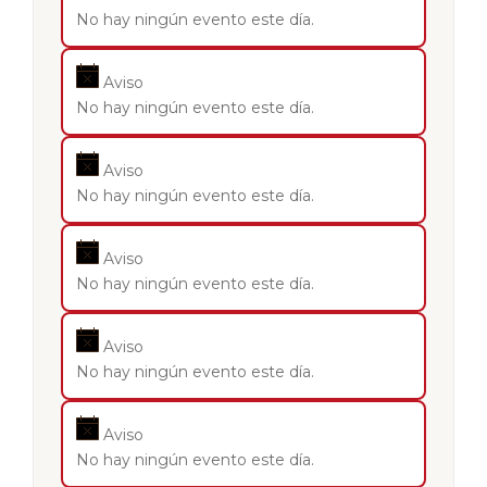
No hay ningún evento este día.
Aviso
No hay ningún evento este día.
Aviso
No hay ningún evento este día.
Aviso
No hay ningún evento este día.
Aviso
No hay ningún evento este día.
Aviso
No hay ningún evento este día.