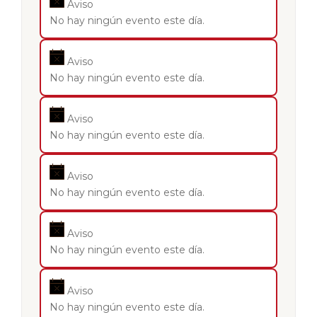
Aviso
No hay ningún evento este día.
Aviso
No hay ningún evento este día.
Aviso
No hay ningún evento este día.
Aviso
No hay ningún evento este día.
Aviso
No hay ningún evento este día.
Aviso
No hay ningún evento este día.