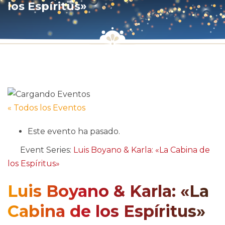
los Espíritus»
« Todos los Eventos
Este evento ha pasado.
Event Series:
Luis Boyano & Karla: «La Cabina de
los Espíritus»
Luis Boyano & Karla: «La
Cabina de los Espíritus»