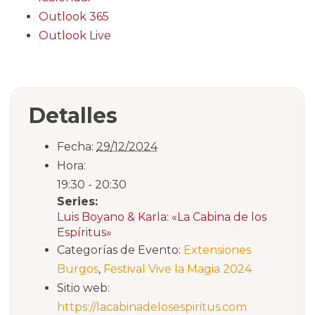
Outlook 365
Outlook Live
Detalles
Fecha:
29/12/2024
Hora:
19:30 - 20:30
Series:
Luis Boyano & Karla: «La Cabina de los
Espíritus»
Categorías de Evento:
Extensiones
Burgos
,
Festival Vive la Magia 2024
Sitio web:
https://lacabinadelosespiritus.com