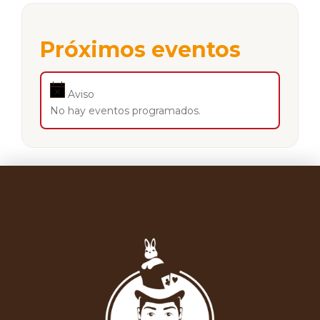
Próximos eventos
Aviso
No hay eventos programados.