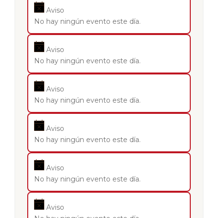
Aviso
No hay ningún evento este día.
Aviso
No hay ningún evento este día.
Aviso
No hay ningún evento este día.
Aviso
No hay ningún evento este día.
Aviso
No hay ningún evento este día.
Aviso