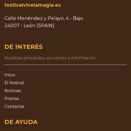
festivalvivelamagia.es
Calle Menéndez y Pelayo, 4 - Bajo.
24007 - León (SPAIN)
DE INTERÉS
Nuestras principales secciones e información
Inicio
El festival
Noticias
Prensa
Contactar
DE AYUDA