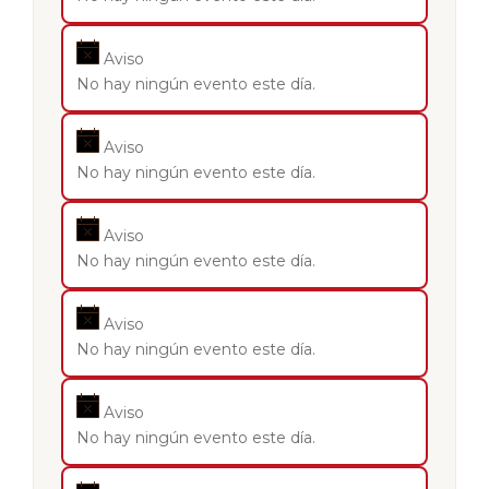
Aviso
No hay ningún evento este día.
Aviso
No hay ningún evento este día.
Aviso
No hay ningún evento este día.
Aviso
No hay ningún evento este día.
Aviso
No hay ningún evento este día.