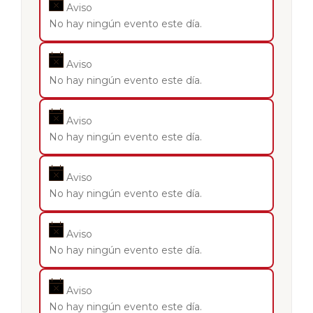
Aviso
No hay ningún evento este día.
Aviso
No hay ningún evento este día.
Aviso
No hay ningún evento este día.
Aviso
No hay ningún evento este día.
Aviso
No hay ningún evento este día.
Aviso
No hay ningún evento este día.