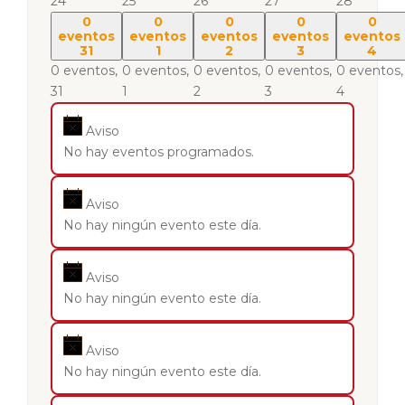
24
25
26
27
28
0
0
0
0
0
eventos
eventos
eventos
eventos
eventos
31
1
2
3
4
0 eventos,
0 eventos,
0 eventos,
0 eventos,
0 eventos,
31
1
2
3
4
Aviso
No hay eventos programados.
Aviso
No hay ningún evento este día.
Aviso
No hay ningún evento este día.
Aviso
No hay ningún evento este día.