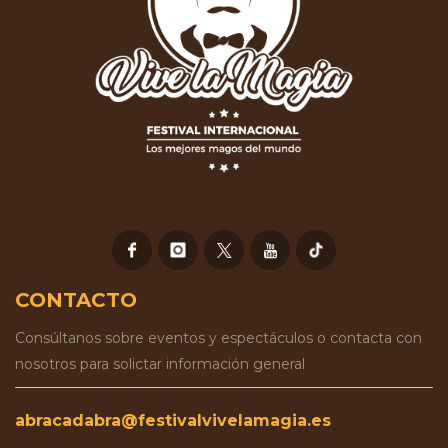
CONTACTO
Consúltanos sobre eventos y espectáculos o contacta con
nosotros para solictar información general
abracadabra@festivalvivelamagia.es