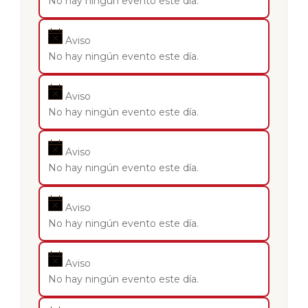
No hay ningún evento este día.
Aviso
No hay ningún evento este día.
Aviso
No hay ningún evento este día.
Aviso
No hay ningún evento este día.
Aviso
No hay ningún evento este día.
Aviso
No hay ningún evento este día.