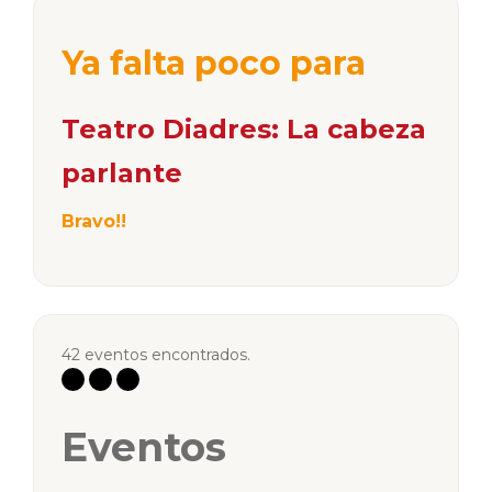
Ya falta poco para
Teatro Diadres: La cabeza
parlante
Bravo!!
42 eventos encontrados.
Eventos