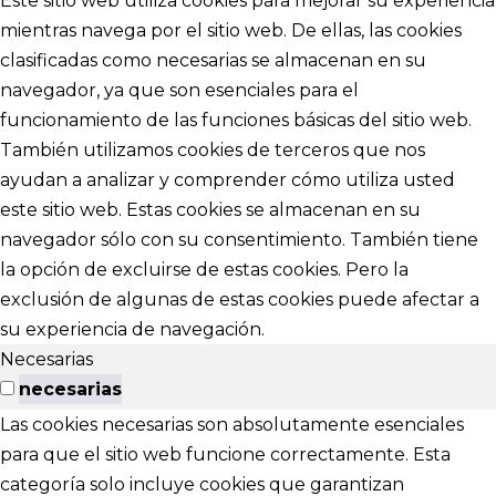
Este sitio web utiliza cookies para mejorar su experiencia
mientras navega por el sitio web. De ellas, las cookies
clasificadas como necesarias se almacenan en su
navegador, ya que son esenciales para el
funcionamiento de las funciones básicas del sitio web.
También utilizamos cookies de terceros que nos
ayudan a analizar y comprender cómo utiliza usted
este sitio web. Estas cookies se almacenan en su
navegador sólo con su consentimiento. También tiene
la opción de excluirse de estas cookies. Pero la
exclusión de algunas de estas cookies puede afectar a
su experiencia de navegación.
Necesarias
necesarias
Las cookies necesarias son absolutamente esenciales
para que el sitio web funcione correctamente. Esta
categoría solo incluye cookies que garantizan