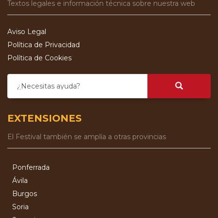
Textos legales e información técnica sobre nuestra web
Aviso Legal
Política de Privacidad
Política de Cookies
¿Necesitas ayuda?
EXTENSIONES
El Festival también se amplía a otras provincias
Ponferrada
Ávila
Burgos
Soria