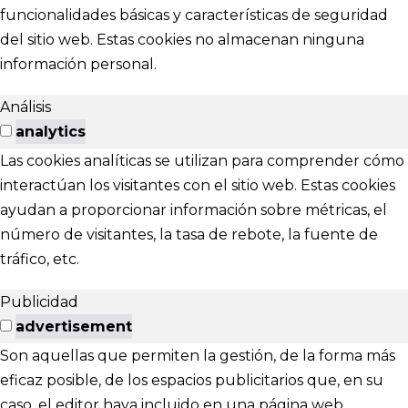
funcionalidades básicas y características de seguridad
del sitio web. Estas cookies no almacenan ninguna
información personal.
Análisis
analytics
Las cookies analíticas se utilizan para comprender cómo
interactúan los visitantes con el sitio web. Estas cookies
ayudan a proporcionar información sobre métricas, el
número de visitantes, la tasa de rebote, la fuente de
tráfico, etc.
Publicidad
advertisement
Son aquellas que permiten la gestión, de la forma más
eficaz posible, de los espacios publicitarios que, en su
caso, el editor haya incluido en una página web,