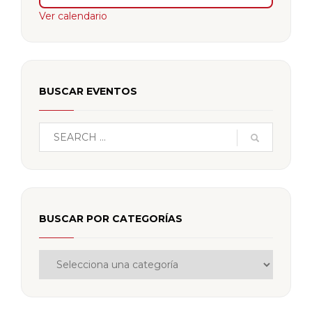
Ver calendario
BUSCAR EVENTOS
BUSCAR POR CATEGORÍAS