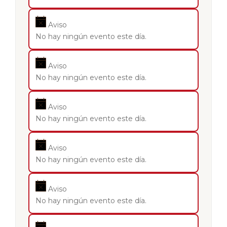
Aviso
No hay ningún evento este día.
Aviso
No hay ningún evento este día.
Aviso
No hay ningún evento este día.
Aviso
No hay ningún evento este día.
Aviso
No hay ningún evento este día.