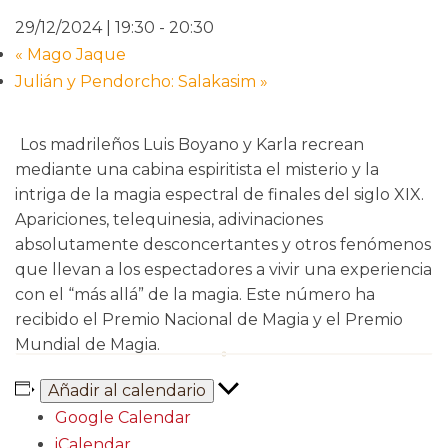
29/12/2024 | 19:30
-
20:30
«
Mago Jaque
Julián y Pendorcho: Salakasim
»
Los madrileños Luis Boyano y Karla recrean
mediante una cabina espiritista el misterio y la
intriga de la magia espectral de finales del siglo XIX.
Apariciones, telequinesia, adivinaciones
absolutamente desconcertantes y otros fenómenos
que llevan a los espectadores a vivir una experiencia
con el “más allá” de la magia. Este número ha
recibido el Premio Nacional de Magia y el Premio
Mundial de Magia.
Añadir al calendario
Google Calendar
iCalendar