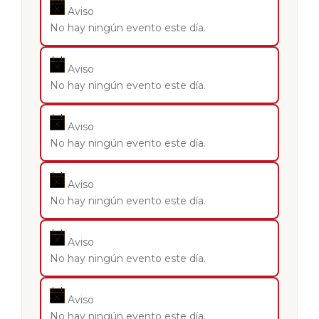
Aviso
No hay ningún evento este día.
Aviso
No hay ningún evento este día.
Aviso
No hay ningún evento este día.
Aviso
No hay ningún evento este día.
Aviso
No hay ningún evento este día.
Aviso
No hay ningún evento este día.