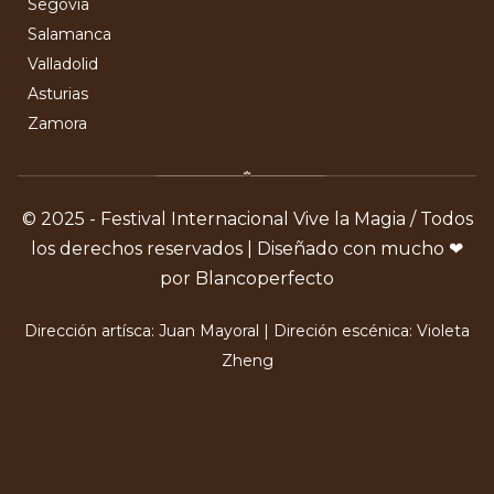
Segovia
Salamanca
Valladolid
Asturias
Zamora
© 2025 - Festival Internacional Vive la Magia / Todos
los derechos reservados | Diseñado con mucho ❤
por Blancoperfecto
Dirección artísca: Juan Mayoral | Direción escénica: Violeta
Zheng