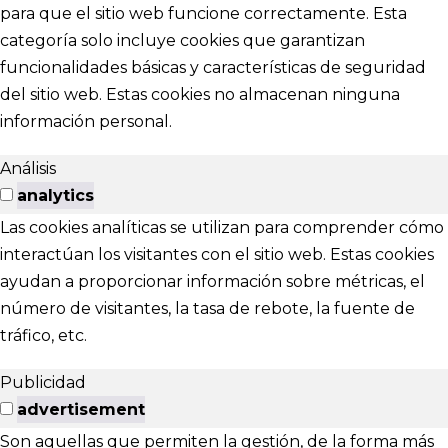
para que el sitio web funcione correctamente. Esta
categoría solo incluye cookies que garantizan
funcionalidades básicas y características de seguridad
del sitio web. Estas cookies no almacenan ninguna
información personal.
Análisis
analytics
Las cookies analíticas se utilizan para comprender cómo
interactúan los visitantes con el sitio web. Estas cookies
ayudan a proporcionar información sobre métricas, el
número de visitantes, la tasa de rebote, la fuente de
tráfico, etc.
Publicidad
advertisement
Son aquellas que permiten la gestión, de la forma más