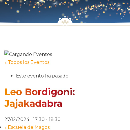
« Todos los Eventos
Este evento ha pasado.
Leo Bordigoni:
Jajakadabra
27/12/2024 | 17:30
-
18:30
«
Escuela de Magos