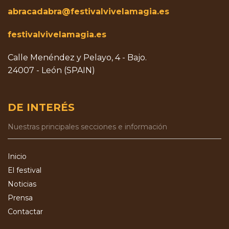
abracadabra@festivalvivelamagia.es
festivalvivelamagia.es
Calle Menéndez y Pelayo, 4 - Bajo.
24007 - León (SPAIN)
DE INTERÉS
Nuestras principales secciones e información
Inicio
El festival
Noticias
Prensa
Contactar