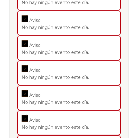
No hay ningún evento este día.
Aviso
No hay ningún evento este día.
Aviso
No hay ningún evento este día.
Aviso
No hay ningún evento este día.
Aviso
No hay ningún evento este día.
Aviso
No hay ningún evento este día.