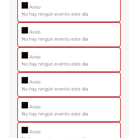
Aviso
No hay ningún evento este día.
Aviso
No hay ningún evento este día.
Aviso
No hay ningún evento este día.
Aviso
No hay ningún evento este día.
Aviso
No hay ningún evento este día.
Aviso