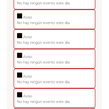
No hay ningún evento este día.
Aviso
No hay ningún evento este día.
Aviso
No hay ningún evento este día.
Aviso
No hay ningún evento este día.
Aviso
No hay ningún evento este día.
Aviso
No hay ningún evento este día.