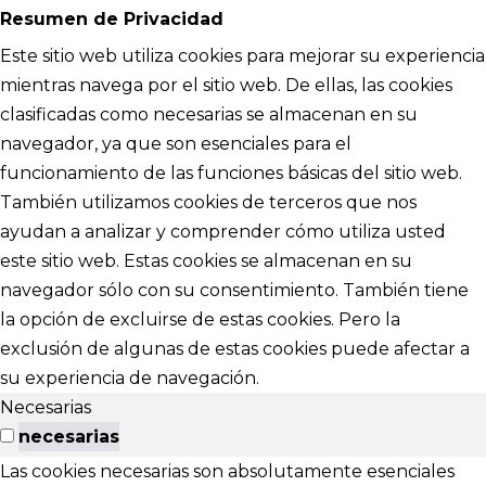
Resumen de Privacidad
Este sitio web utiliza cookies para mejorar su experiencia
mientras navega por el sitio web. De ellas, las cookies
clasificadas como necesarias se almacenan en su
navegador, ya que son esenciales para el
funcionamiento de las funciones básicas del sitio web.
También utilizamos cookies de terceros que nos
ayudan a analizar y comprender cómo utiliza usted
este sitio web. Estas cookies se almacenan en su
navegador sólo con su consentimiento. También tiene
la opción de excluirse de estas cookies. Pero la
exclusión de algunas de estas cookies puede afectar a
su experiencia de navegación.
Necesarias
necesarias
Las cookies necesarias son absolutamente esenciales