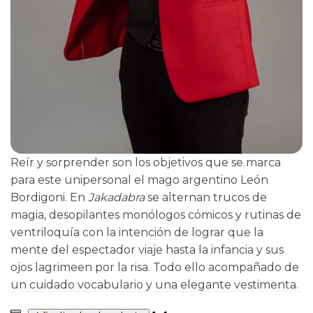
Reír y sorprender son los objetivos que se marca
para este unipersonal el mago argentino León
Bordigoni. En
Jakadabra
se alternan trucos de
magia, desopilantes monólogos cómicos y rutinas de
ventriloquía con la intención de lograr que la
mente del espectador viaje hasta la infancia y sus
ojos lagrimeen por la risa. Todo ello acompañado de
un cuidado vocabulario y una elegante vestimenta.