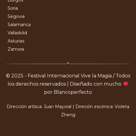
Burgos
Soria
Segovia
Salamanca
Valladolid
Asturias
Zamora
© 2025 - Festival Internacional Vive la Magia / Todos
los derechos reservados | Diseñado con mucho
por Blancoperfecto
Dirección artísca: Juan Mayoral | Direción escénica: Violeta
Zheng