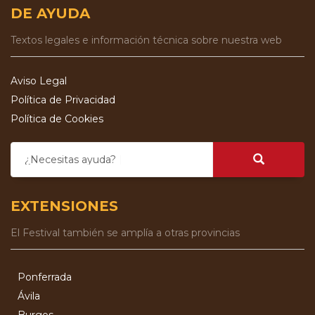
DE AYUDA
Textos legales e información técnica sobre nuestra web
Aviso Legal
Política de Privacidad
Política de Cookies
¿Necesitas ayuda?
EXTENSIONES
El Festival también se amplía a otras provincias
Ponferrada
Ávila