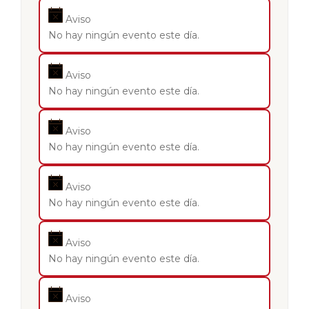
Aviso
No hay ningún evento este día.
Aviso
No hay ningún evento este día.
Aviso
No hay ningún evento este día.
Aviso
No hay ningún evento este día.
Aviso
No hay ningún evento este día.
Aviso