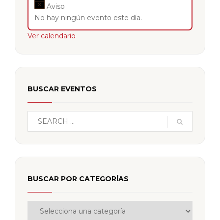
Aviso
No hay ningún evento este día.
Ver calendario
BUSCAR EVENTOS
BUSCAR POR CATEGORÍAS