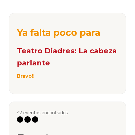
Ya falta poco para
Teatro Diadres: La cabeza
parlante
Bravo!!
42 eventos encontrados.