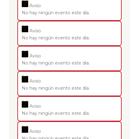
Aviso
No hay ningún evento este día.
Aviso
No hay ningún evento este día.
Aviso
No hay ningún evento este día.
Aviso
No hay ningún evento este día.
Aviso
No hay ningún evento este día.
Aviso
No hay ningún evento este día.