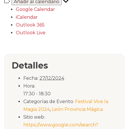
Añadir al calendario
Google Calendar
iCalendar
Outlook 365
Outlook Live
Detalles
Fecha:
27/12/2024
Hora:
17:30 - 18:30
Categorías de Evento:
Festival Vive la
Magia 2024
,
León Provincia Mágica
Sitio web:
https://www.google.com/search?