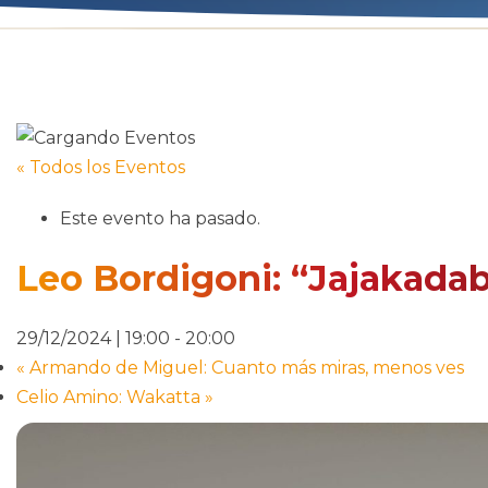
« Todos los Eventos
Este evento ha pasado.
Leo Bordigoni: “Jajakadab
29/12/2024 | 19:00
-
20:00
«
Armando de Miguel: Cuanto más miras, menos ves
Celio Amino: Wakatta
»