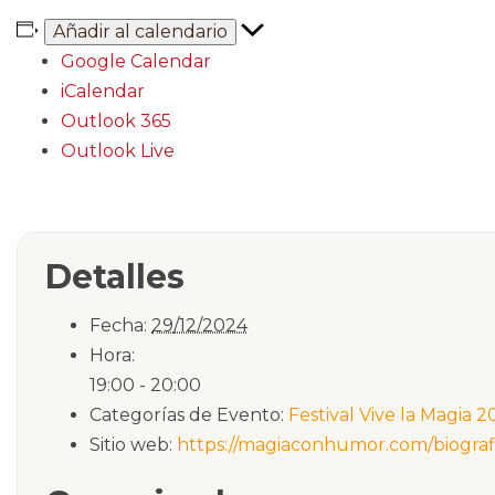
Añadir al calendario
Google Calendar
iCalendar
Outlook 365
Outlook Live
Detalles
Fecha:
29/12/2024
Hora:
19:00 - 20:00
Categorías de Evento:
Festival Vive la Magia 
Sitio web:
https://magiaconhumor.com/biograf