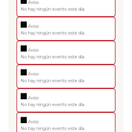
Aviso
No hay ningún evento este día.
Aviso
No hay ningún evento este día.
Aviso
No hay ningún evento este día.
Aviso
No hay ningún evento este día.
Aviso
No hay ningún evento este día.
Aviso
No hay ningún evento este día.