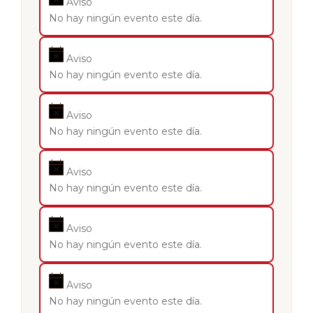
Aviso
No hay ningún evento este día.
Aviso
No hay ningún evento este día.
Aviso
No hay ningún evento este día.
Aviso
No hay ningún evento este día.
Aviso
No hay ningún evento este día.
Aviso
No hay ningún evento este día.