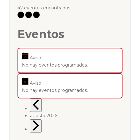
42 eventos encontrados.
Eventos
Aviso
No hay eventos programados.
Aviso
No hay eventos programados.
agosto 2026