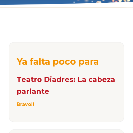
Ya falta poco para
Teatro Diadres: La cabeza
parlante
Bravo!!