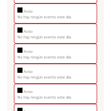
Aviso
No hay ningún evento este día.
Aviso
No hay ningún evento este día.
Aviso
No hay ningún evento este día.
Aviso
No hay ningún evento este día.
Aviso
No hay ningún evento este día.