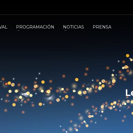
VAL
PROGRAMACIÓN
NOTICIAS
PRENSA
L