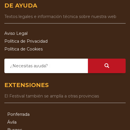
DE AYUDA
Textos legales e información técnica sobre nuestra web
Aviso Legal
Política de Privacidad
Política de Cookies
¿Necesitas ayuda?
EXTENSIONES
El Festival también se amplía a otras provincias
Ponferrada
Ávila
Burgos