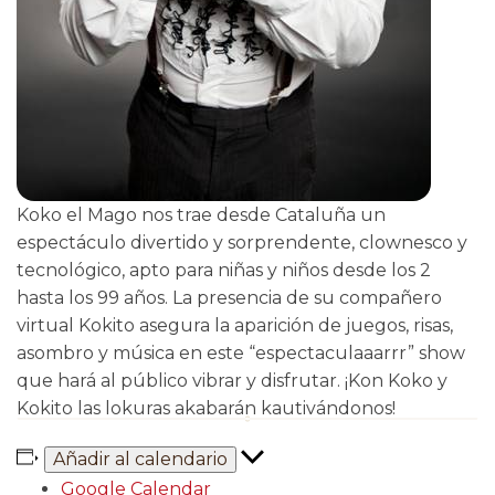
Koko el Mago nos trae desde Cataluña un
espectáculo divertido y sorprendente, clownesco y
tecnológico, apto para niñas y niños desde los 2
hasta los 99 años. La presencia de su compañero
virtual Kokito asegura la aparición de juegos, risas,
asombro y música en este “espectaculaaarrr” show
que hará al público vibrar y disfrutar. ¡Kon Koko y
Kokito las lokuras akabarán kautivándonos!
Añadir al calendario
Google Calendar