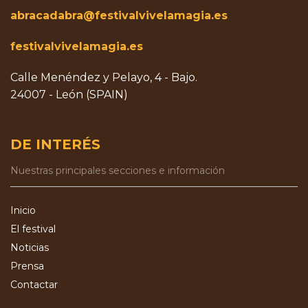
abracadabra@festivalvivelamagia.es
festivalvivelamagia.es
Calle Menéndez y Pelayo, 4 - Bajo.
24007 - León (SPAIN)
DE INTERÉS
Nuestras principales secciones e información
Inicio
El festival
Noticias
Prensa
Contactar