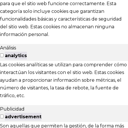
para que el sitio web funcione correctamente. Esta
categoría solo incluye cookies que garantizan
funcionalidades básicas y características de seguridad
del sitio web. Estas cookies no almacenan ninguna
información personal.
Análisis
analytics
Las cookies analíticas se utilizan para comprender cómo
interactúan los visitantes con el sitio web. Estas cookies
ayudan a proporcionar información sobre métricas, el
número de visitantes, la tasa de rebote, la fuente de
tráfico, etc.
Publicidad
advertisement
Son aquellas que permiten la gestión, de la forma más