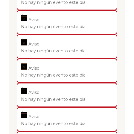
No hay ningún evento este día.
Aviso
No hay ningún evento este día.
Aviso
No hay ningún evento este día.
Aviso
No hay ningún evento este día.
Aviso
No hay ningún evento este día.
Aviso
No hay ningún evento este día.