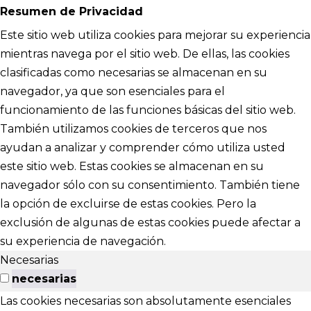
Resumen de Privacidad
Este sitio web utiliza cookies para mejorar su experiencia
mientras navega por el sitio web. De ellas, las cookies
clasificadas como necesarias se almacenan en su
navegador, ya que son esenciales para el
funcionamiento de las funciones básicas del sitio web.
También utilizamos cookies de terceros que nos
ayudan a analizar y comprender cómo utiliza usted
este sitio web. Estas cookies se almacenan en su
navegador sólo con su consentimiento. También tiene
la opción de excluirse de estas cookies. Pero la
exclusión de algunas de estas cookies puede afectar a
su experiencia de navegación.
Necesarias
necesarias
Las cookies necesarias son absolutamente esenciales