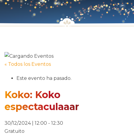
« Todos los Eventos
Este evento ha pasado.
Koko: Koko
espectaculaaar
30/12/2024 | 12:00
-
12:30
Gratuito