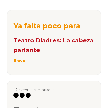
Ya falta poco para
Teatro Diadres: La cabeza
parlante
Bravo!!
42 eventos encontrados.