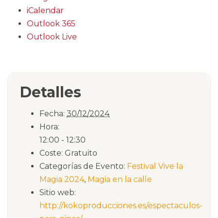
iCalendar
Outlook 365
Outlook Live
Detalles
Fecha:
30/12/2024
Hora:
12:00 - 12:30
Coste:
Gratuito
Categorías de Evento:
Festival Vive la
Magia 2024
,
Magia en la calle
Sitio web:
http://kokoproducciones.es/espectaculos-