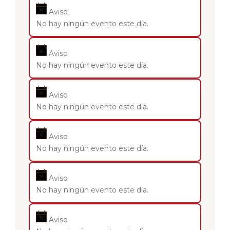
Aviso
No hay ningún evento este día.
Aviso
No hay ningún evento este día.
Aviso
No hay ningún evento este día.
Aviso
No hay ningún evento este día.
Aviso
No hay ningún evento este día.
Aviso