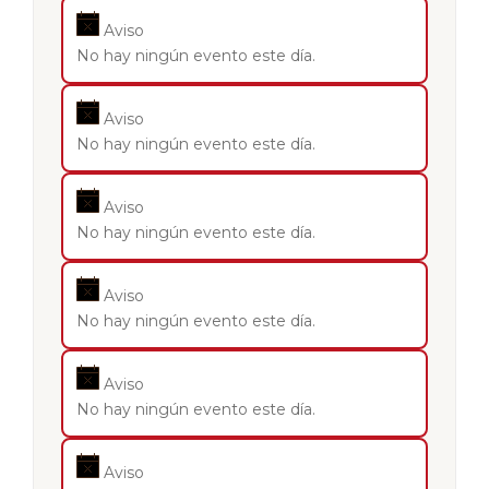
Aviso
No hay ningún evento este día.
Aviso
No hay ningún evento este día.
Aviso
No hay ningún evento este día.
Aviso
No hay ningún evento este día.
Aviso
No hay ningún evento este día.
Aviso