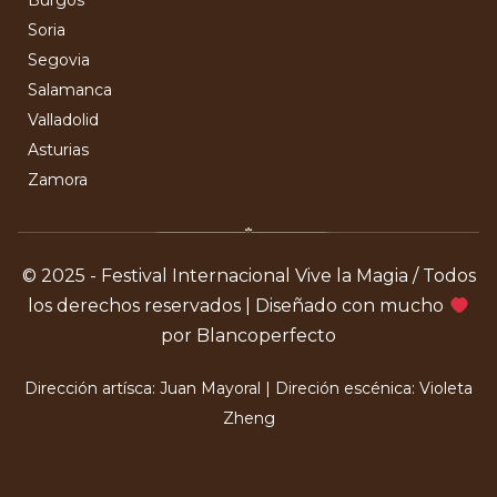
Soria
Segovia
Salamanca
Valladolid
Asturias
Zamora
© 2025 - Festival Internacional Vive la Magia / Todos
los derechos reservados | Diseñado con mucho
por Blancoperfecto
Dirección artísca: Juan Mayoral | Direción escénica: Violeta
Zheng