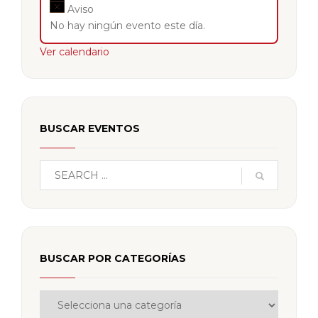
Aviso
No hay ningún evento este día.
Ver calendario
BUSCAR EVENTOS
BUSCAR POR CATEGORÍAS