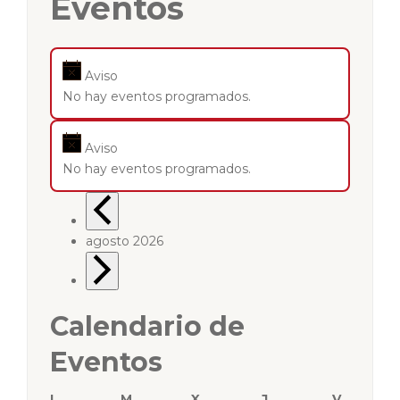
Eventos
Aviso
No hay eventos programados.
Aviso
No hay eventos programados.
agosto 2026
Calendario de
Eventos
L
M
X
J
V