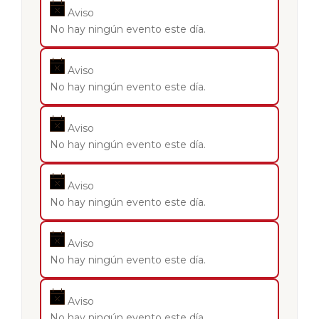
Aviso
No hay ningún evento este día.
Aviso
No hay ningún evento este día.
Aviso
No hay ningún evento este día.
Aviso
No hay ningún evento este día.
Aviso
No hay ningún evento este día.
Aviso
No hay ningún evento este día.