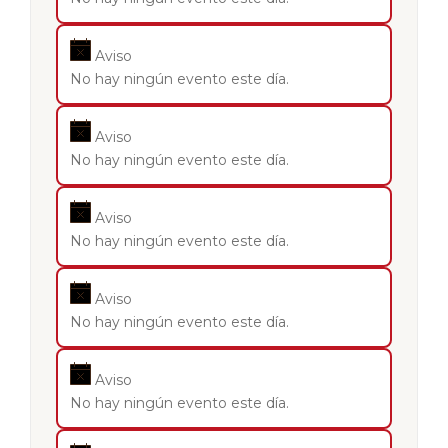
Aviso
No hay ningún evento este día.
Aviso
No hay ningún evento este día.
Aviso
No hay ningún evento este día.
Aviso
No hay ningún evento este día.
Aviso
No hay ningún evento este día.