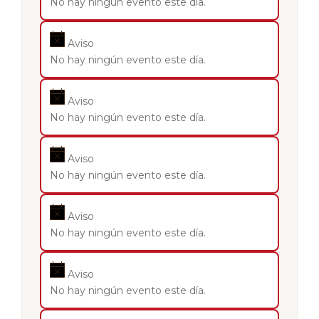
No hay ningún evento este día.
Aviso
No hay ningún evento este día.
Aviso
No hay ningún evento este día.
Aviso
No hay ningún evento este día.
Aviso
No hay ningún evento este día.
Aviso
No hay ningún evento este día.