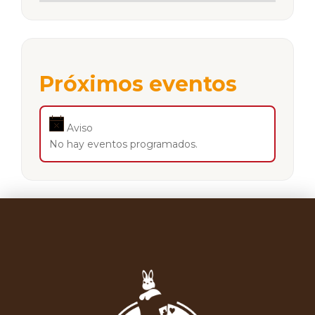
Próximos eventos
Aviso
No hay eventos programados.