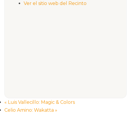
Ver el sitio web del Recinto
«
Luis Vallecillo: Magic & Colors
Celio Amino: Wakatta
»