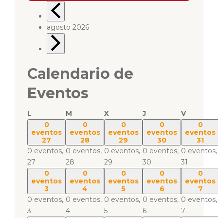
agosto 2026
Calendario de
Eventos
L
M
X
J
V
0
0
0
0
0
eventos
eventos
eventos
eventos
eventos
27
28
29
30
31
0 eventos,
0 eventos,
0 eventos,
0 eventos,
0 eventos,
27
28
29
30
31
0
0
0
0
0
eventos
eventos
eventos
eventos
eventos
3
4
5
6
7
0 eventos,
0 eventos,
0 eventos,
0 eventos,
0 eventos,
3
4
5
6
7