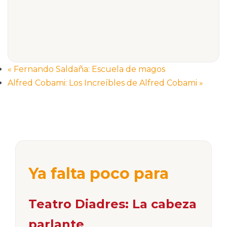
«
Fernando Saldaña: Escuela de magos
Alfred Cobami: Los Increíbles de Alfred Cobami
»
Ya falta poco para
Teatro Diadres: La cabeza
parlante