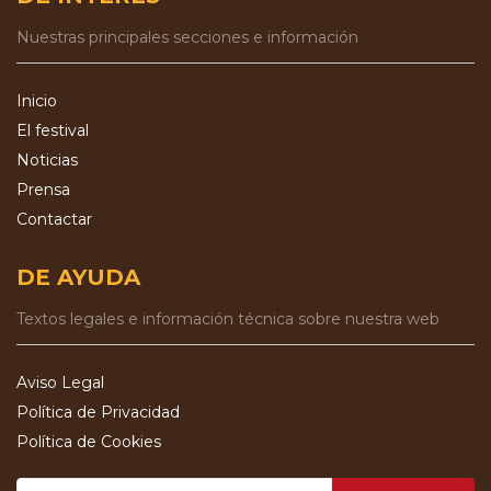
Nuestras principales secciones e información
Inicio
El festival
Noticias
Prensa
Contactar
DE AYUDA
Textos legales e información técnica sobre nuestra web
Aviso Legal
Política de Privacidad
Política de Cookies