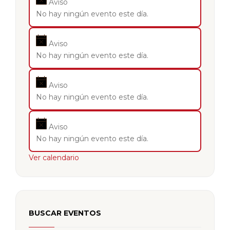
Aviso
No hay ningún evento este día.
Aviso
No hay ningún evento este día.
Aviso
No hay ningún evento este día.
Aviso
No hay ningún evento este día.
Ver calendario
BUSCAR EVENTOS