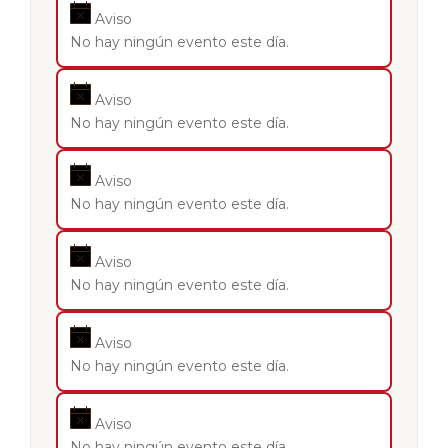
Aviso
No hay ningún evento este día.
Aviso
No hay ningún evento este día.
Aviso
No hay ningún evento este día.
Aviso
No hay ningún evento este día.
Aviso
No hay ningún evento este día.
Aviso
No hay ningún evento este día.