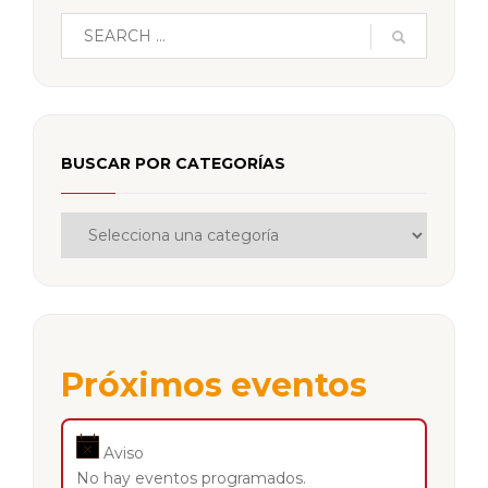
BUSCAR POR CATEGORÍAS
Próximos eventos
Aviso
No hay eventos programados.