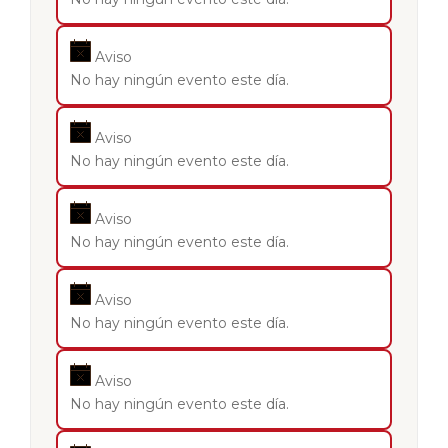
Aviso
No hay ningún evento este día.
Aviso
No hay ningún evento este día.
Aviso
No hay ningún evento este día.
Aviso
No hay ningún evento este día.
Aviso
No hay ningún evento este día.