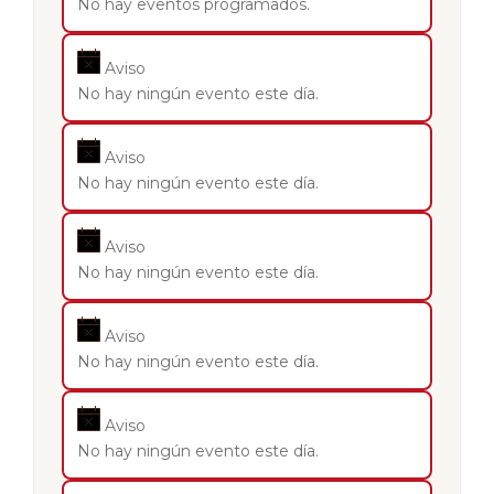
No hay eventos programados.
Aviso
No hay ningún evento este día.
Aviso
No hay ningún evento este día.
Aviso
No hay ningún evento este día.
Aviso
No hay ningún evento este día.
Aviso
No hay ningún evento este día.