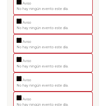
Aviso
No hay ningún evento este día.
Aviso
No hay ningún evento este día.
Aviso
No hay ningún evento este día.
Aviso
No hay ningún evento este día.
Aviso
No hay ningún evento este día.
Aviso
No hay ningún evento este día.