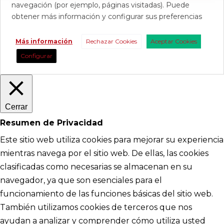
navegación (por ejemplo, páginas visitadas). Puede
obtener más información y configurar sus preferencias
Más información
Rechazar Cookies
Aceptar Cookies
Configurar
Cerrar
Resumen de Privacidad
Este sitio web utiliza cookies para mejorar su experiencia
mientras navega por el sitio web. De ellas, las cookies
clasificadas como necesarias se almacenan en su
navegador, ya que son esenciales para el
funcionamiento de las funciones básicas del sitio web.
También utilizamos cookies de terceros que nos
ayudan a analizar y comprender cómo utiliza usted