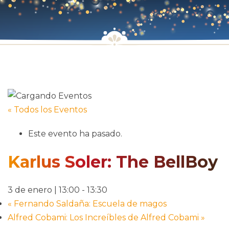
« Todos los Eventos
Este evento ha pasado.
Karlus Soler: The BellBoy
3 de enero | 13:00
-
13:30
«
Fernando Saldaña: Escuela de magos
Alfred Cobami: Los Increíbles de Alfred Cobami
»