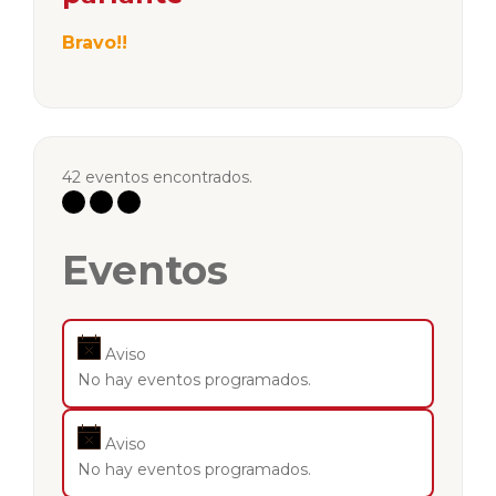
Bravo!!
42 eventos encontrados.
Eventos
Aviso
No hay eventos programados.
Aviso
No hay eventos programados.