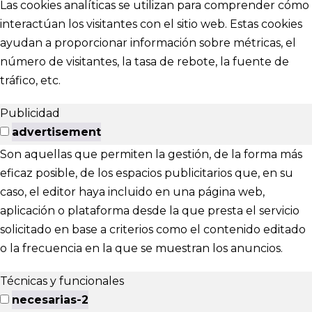
Las cookies analíticas se utilizan para comprender cómo
interactúan los visitantes con el sitio web. Estas cookies
ayudan a proporcionar información sobre métricas, el
número de visitantes, la tasa de rebote, la fuente de
tráfico, etc.
Publicidad
advertisement
Son aquellas que permiten la gestión, de la forma más
eficaz posible, de los espacios publicitarios que, en su
caso, el editor haya incluido en una página web,
aplicación o plataforma desde la que presta el servicio
solicitado en base a criterios como el contenido editado
o la frecuencia en la que se muestran los anuncios.
Técnicas y funcionales
necesarias-2