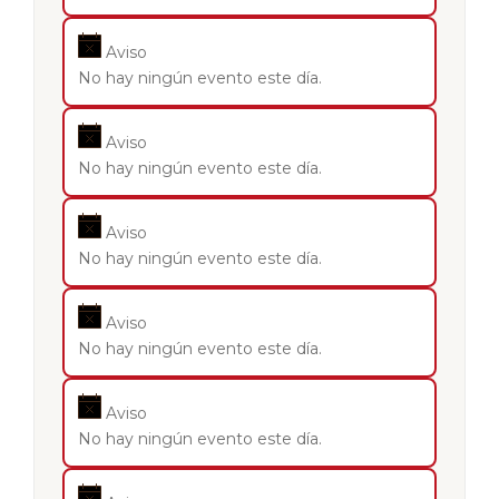
Aviso
No hay ningún evento este día.
Aviso
No hay ningún evento este día.
Aviso
No hay ningún evento este día.
Aviso
No hay ningún evento este día.
Aviso
No hay ningún evento este día.