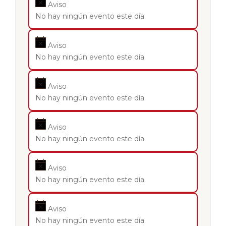
Aviso
No hay ningún evento este día.
Aviso
No hay ningún evento este día.
Aviso
No hay ningún evento este día.
Aviso
No hay ningún evento este día.
Aviso
No hay ningún evento este día.
Aviso
No hay ningún evento este día.