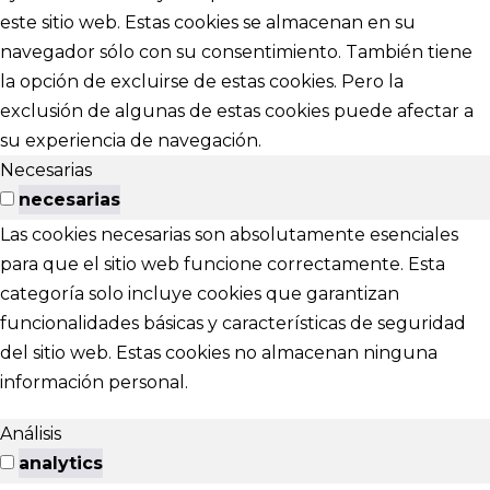
este sitio web. Estas cookies se almacenan en su
navegador sólo con su consentimiento. También tiene
la opción de excluirse de estas cookies. Pero la
exclusión de algunas de estas cookies puede afectar a
su experiencia de navegación.
Necesarias
necesarias
Las cookies necesarias son absolutamente esenciales
para que el sitio web funcione correctamente. Esta
categoría solo incluye cookies que garantizan
funcionalidades básicas y características de seguridad
del sitio web. Estas cookies no almacenan ninguna
información personal.
Análisis
analytics