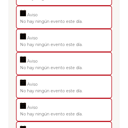
Aviso
No hay ningún evento este día.
Aviso
No hay ningún evento este día.
Aviso
No hay ningún evento este día.
Aviso
No hay ningún evento este día.
Aviso
No hay ningún evento este día.