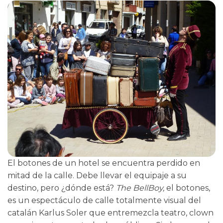
El botones de un hotel se encuentra perdido en
mitad de la calle. Debe llevar el equipaje a su
destino, pero ¿dónde está?
The BellBoy,
el botones,
es un espectáculo de calle totalmente visual del
catalán Karlus Soler que entremezcla teatro, clown