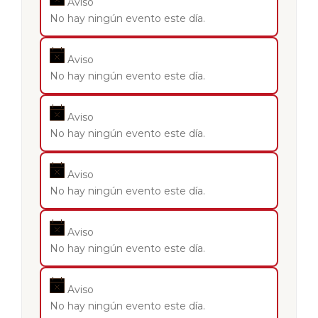
Aviso
No hay ningún evento este día.
Aviso
No hay ningún evento este día.
Aviso
No hay ningún evento este día.
Aviso
No hay ningún evento este día.
Aviso
No hay ningún evento este día.
Aviso
No hay ningún evento este día.