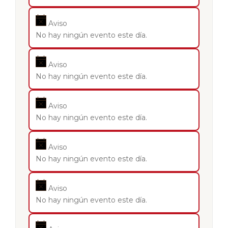
Aviso
No hay ningún evento este día.
Aviso
No hay ningún evento este día.
Aviso
No hay ningún evento este día.
Aviso
No hay ningún evento este día.
Aviso
No hay ningún evento este día.