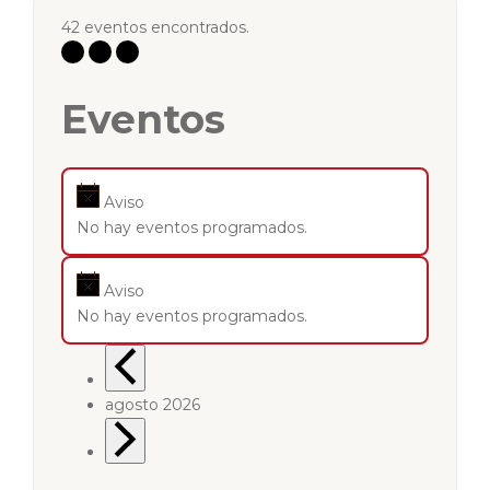
42 eventos encontrados.
Eventos
Aviso
No hay eventos programados.
Aviso
No hay eventos programados.
agosto 2026