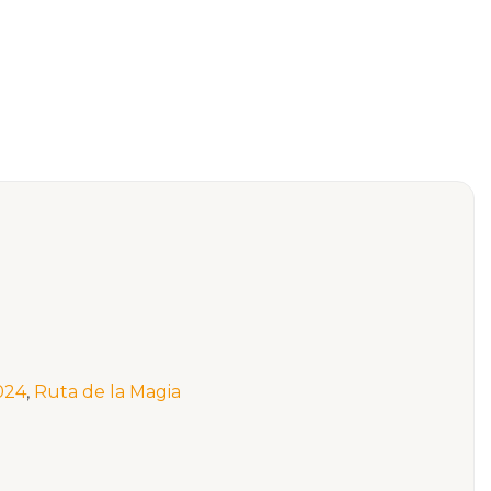
2024
,
Ruta de la Magia