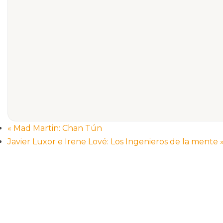
«
Mad Martin: Chan Tún
Javier Luxor e Irene Lové: Los Ingenieros de la mente