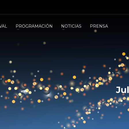
VAL
PROGRAMACIÓN
NOTICIAS
PRENSA
Ju