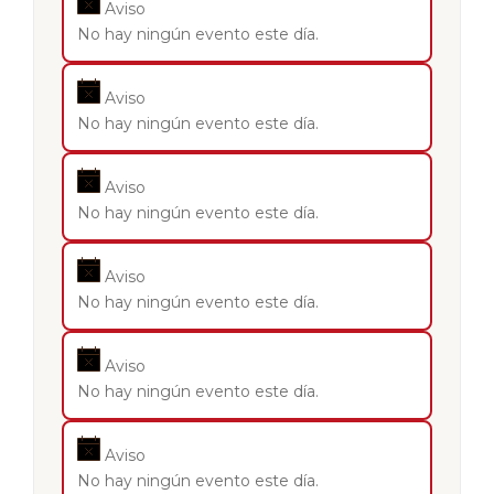
Aviso
No hay ningún evento este día.
Aviso
No hay ningún evento este día.
Aviso
No hay ningún evento este día.
Aviso
No hay ningún evento este día.
Aviso
No hay ningún evento este día.
Aviso
No hay ningún evento este día.