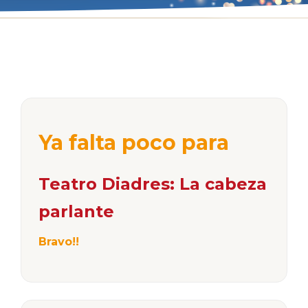
Ya falta poco para
Teatro Diadres: La cabeza
parlante
Bravo!!