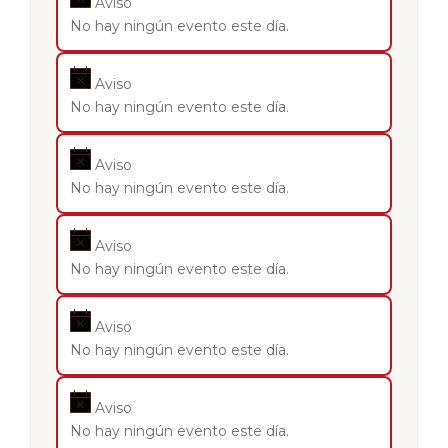
Aviso
No hay ningún evento este día.
Aviso
No hay ningún evento este día.
Aviso
No hay ningún evento este día.
Aviso
No hay ningún evento este día.
Aviso
No hay ningún evento este día.
Aviso
No hay ningún evento este día.