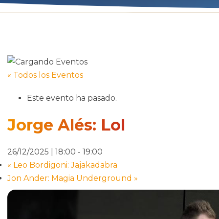
« Todos los Eventos
Este evento ha pasado.
Jorge Alés: Lol
26/12/2025 | 18:00
-
19:00
«
Leo Bordigoni: Jajakadabra
Jon Ander: Magia Underground
»