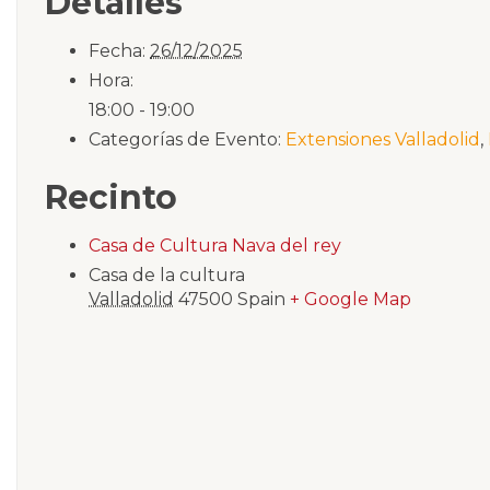
Detalles
Fecha:
26/12/2025
Hora:
18:00 - 19:00
Categorías de Evento:
Extensiones Valladolid
,
Recinto
Casa de Cultura Nava del rey
Casa de la cultura
Valladolid
47500
Spain
+ Google Map