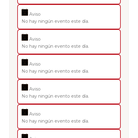
Aviso
No hay ningún evento este día.
Aviso
No hay ningún evento este día.
Aviso
No hay ningún evento este día.
Aviso
No hay ningún evento este día.
Aviso
No hay ningún evento este día.