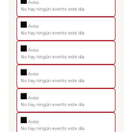
Aviso
No hay ningún evento este día.
Aviso
No hay ningún evento este día.
Aviso
No hay ningún evento este día.
Aviso
No hay ningún evento este día.
Aviso
No hay ningún evento este día.
Aviso
No hay ningún evento este día.