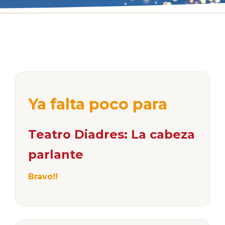
Ya falta poco para
Teatro Diadres: La cabeza
parlante
Bravo!!