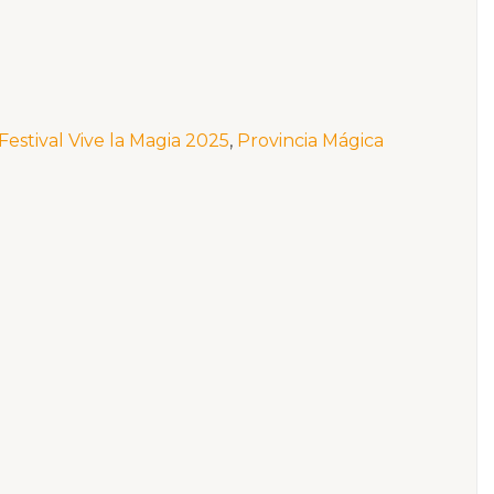
Festival Vive la Magia 2025
,
Provincia Mágica