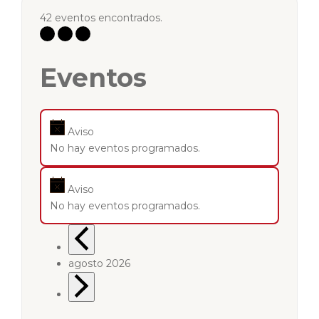
42 eventos encontrados.
Eventos
Aviso
No hay eventos programados.
Aviso
No hay eventos programados.
agosto 2026