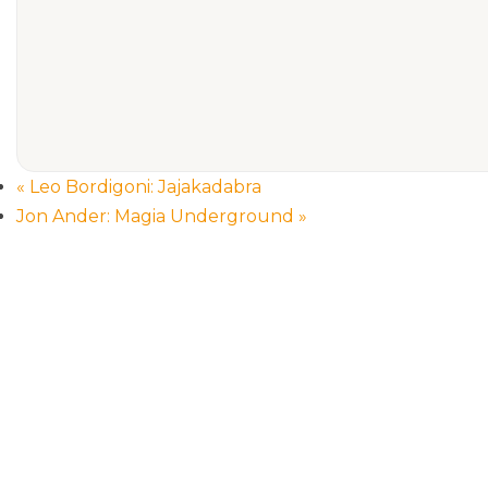
«
Leo Bordigoni: Jajakadabra
Jon Ander: Magia Underground
»