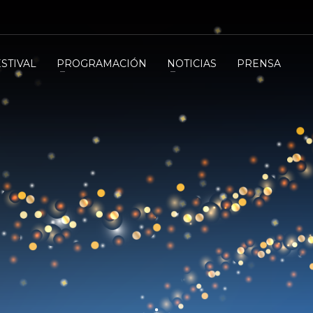
ESTIVAL
PROGRAMACIÓN
NOTICIAS
PRENSA