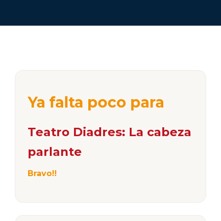
Ya falta poco para
Teatro Diadres: La cabeza
parlante
Bravo!!