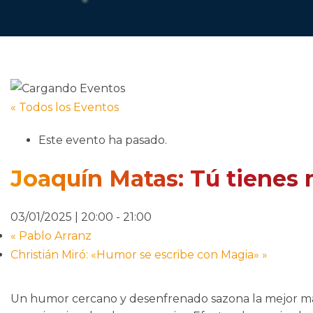
« Todos los Eventos
Este evento ha pasado.
Joaquín Matas: Tú tienes
03/01/2025 | 20:00
-
21:00
«
Pablo Arranz
Christián Miró: «Humor se escribe con Magia»
»
Un humor cercano y desenfrenado sazona la mejor mag