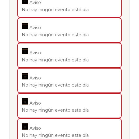
Aviso
No hay ningún evento este día.
Aviso
No hay ningún evento este día.
Aviso
No hay ningún evento este día.
Aviso
No hay ningún evento este día.
Aviso
No hay ningún evento este día.
Aviso
No hay ningún evento este día.