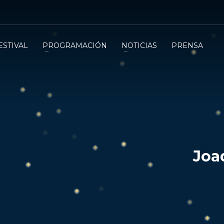
ESTIVAL
PROGRAMACIÓN
NOTICIAS
PRENSA
Joa