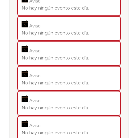
Aviso
No hay ningún evento este día.
Aviso
No hay ningún evento este día.
Aviso
No hay ningún evento este día.
Aviso
No hay ningún evento este día.
Aviso
No hay ningún evento este día.
Aviso
No hay ningún evento este día.