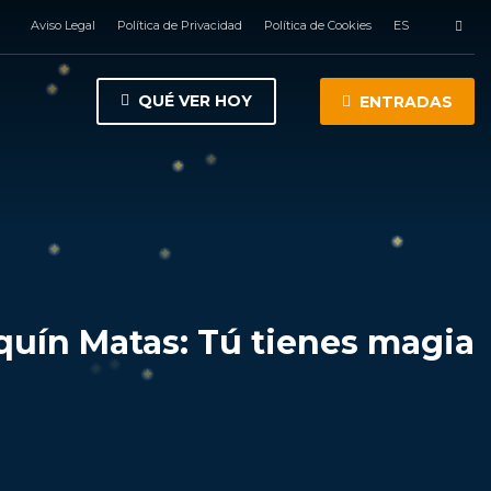
Aviso Legal
Política de Privacidad
Política de Cookies
ES
QUÉ VER HOY
ENTRADAS
quín Matas: Tú tienes magia