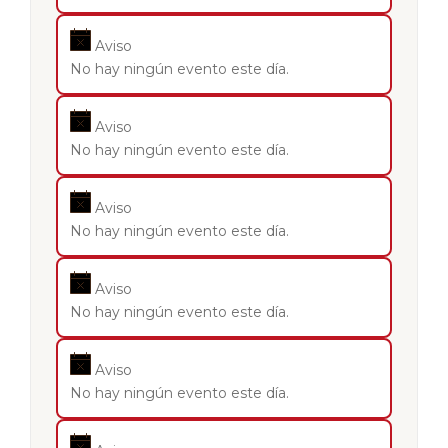
Aviso
No hay ningún evento este día.
Aviso
No hay ningún evento este día.
Aviso
No hay ningún evento este día.
Aviso
No hay ningún evento este día.
Aviso
No hay ningún evento este día.