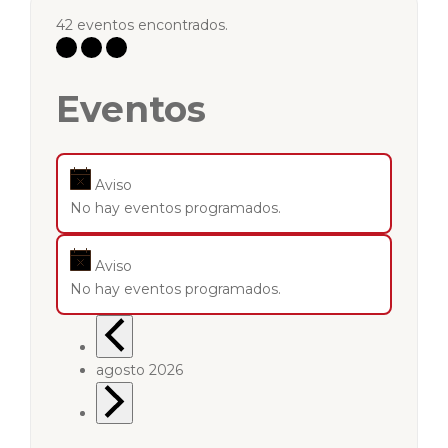
42 eventos encontrados.
Eventos
Aviso
No hay eventos programados.
Aviso
No hay eventos programados.
agosto 2026