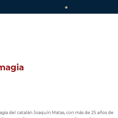
 magia
ia del catalán Joaquín Matas, con más de 25 años de