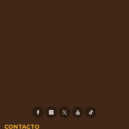
CONTACTO