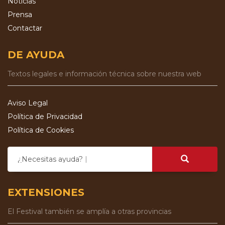
Noticias
Prensa
Contactar
DE AYUDA
Textos legales e información técnica sobre nuestra web
Aviso Legal
Política de Privacidad
Política de Cookies
¿Necesitas ayuda?
EXTENSIONES
El Festival también se amplía a otras provincias