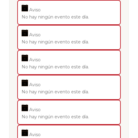
Aviso
No hay ningún evento este día.
Aviso
No hay ningún evento este día.
Aviso
No hay ningún evento este día.
Aviso
No hay ningún evento este día.
Aviso
No hay ningún evento este día.
Aviso