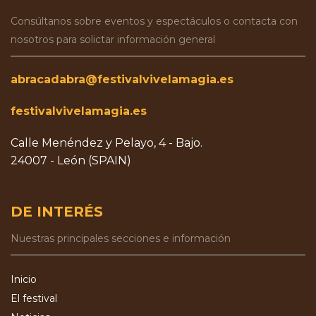
Consúltanos sobre eventos y espectáculos o contacta con
nosotros para solictar información general
abracadabra@festivalvivelamagia.es
festivalvivelamagia.es
Calle Menéndez y Pelayo, 4 - Bajo.
24007 - León (SPAIN)
DE INTERÉS
Nuestras principales secciones e información
Inicio
El festival