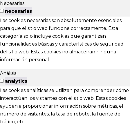
Necesarias
necesarias
Las cookies necesarias son absolutamente esenciales
para que el sitio web funcione correctamente. Esta
categoría solo incluye cookies que garantizan
funcionalidades básicas y características de seguridad
del sitio web. Estas cookies no almacenan ninguna
información personal.
Análisis
analytics
Las cookies analíticas se utilizan para comprender cómo
interactúan los visitantes con el sitio web. Estas cookies
ayudan a proporcionar información sobre métricas, el
número de visitantes, la tasa de rebote, la fuente de
tráfico, etc.