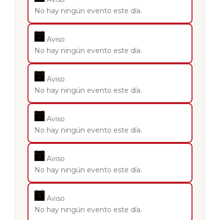
No hay ningún evento este día.
Aviso
No hay ningún evento este día.
Aviso
No hay ningún evento este día.
Aviso
No hay ningún evento este día.
Aviso
No hay ningún evento este día.
Aviso
No hay ningún evento este día.