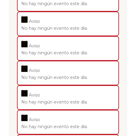
No hay ningún evento este día.
Aviso
No hay ningún evento este día.
Aviso
No hay ningún evento este día.
Aviso
No hay ningún evento este día.
Aviso
No hay ningún evento este día.
Aviso
No hay ningún evento este día.