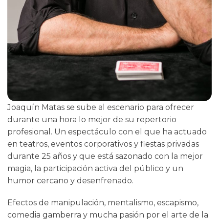
Joaquín Matas se sube al escenario para ofrecer
durante una hora lo mejor de su repertorio
profesional. Un espectáculo con el que ha actuado
en teatros, eventos corporativos y fiestas privadas
durante 25 años y que está sazonado con la mejor
magia, la participación activa del público y un
humor cercano y desenfrenado.
Efectos de manipulación, mentalismo, escapismo,
comedia gamberra y mucha pasión por el arte de la