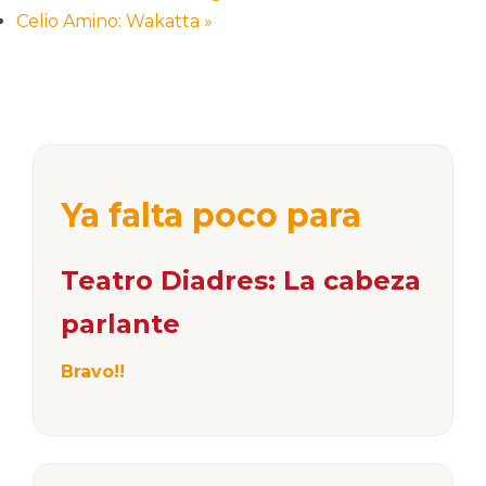
Celio Amino: Wakatta
»
Ya falta poco para
Teatro Diadres: La cabeza
parlante
Bravo!!