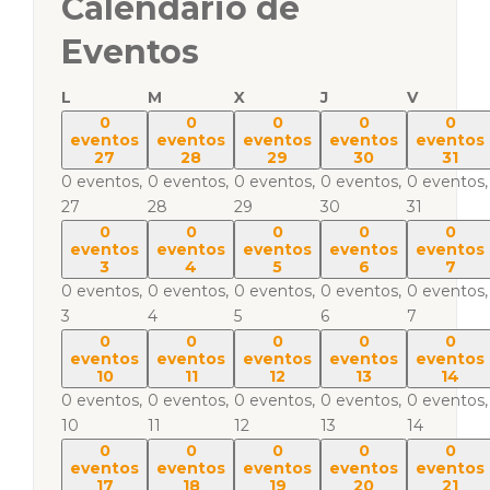
Calendario de
Eventos
L
M
X
J
V
0
0
0
0
0
eventos
eventos
eventos
eventos
eventos
27
28
29
30
31
0 eventos,
0 eventos,
0 eventos,
0 eventos,
0 eventos,
27
28
29
30
31
0
0
0
0
0
eventos
eventos
eventos
eventos
eventos
3
4
5
6
7
0 eventos,
0 eventos,
0 eventos,
0 eventos,
0 eventos,
3
4
5
6
7
0
0
0
0
0
eventos
eventos
eventos
eventos
eventos
10
11
12
13
14
0 eventos,
0 eventos,
0 eventos,
0 eventos,
0 eventos,
10
11
12
13
14
0
0
0
0
0
eventos
eventos
eventos
eventos
eventos
17
18
19
20
21