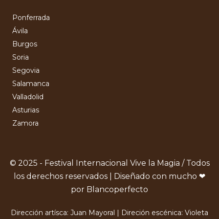
Ponferrada
Ávila
Burgos
Soria
Segovia
Salamanca
Valladolid
Asturias
Zamora
© 2025 - Festival Internacional Vive la Magia / Todos
los derechos reservados | Diseñado con mucho ❤
por Blancoperfecto
Dirección artísca: Juan Mayoral | Direción escénica: Violeta