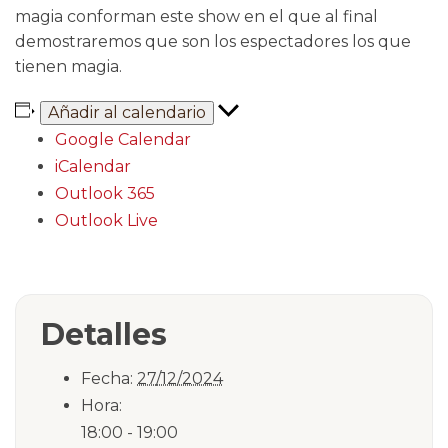
magia conforman este show en el que al final
demostraremos que son los espectadores los que
tienen magia.
Añadir al calendario
Google Calendar
iCalendar
Outlook 365
Outlook Live
Detalles
Fecha:
27/12/2024
Hora:
18:00 - 19:00