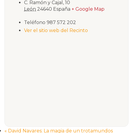
C. Ramón y Cajal, 10
León
24640
España
+ Google Map
Teléfono
987 572 202
Ver el sitio web del Recinto
«
David Navares: La magia de un trotamundos