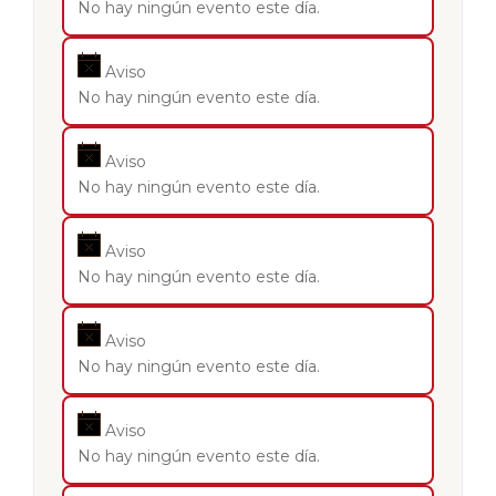
No hay ningún evento este día.
Aviso
No hay ningún evento este día.
Aviso
No hay ningún evento este día.
Aviso
No hay ningún evento este día.
Aviso
No hay ningún evento este día.
Aviso
No hay ningún evento este día.