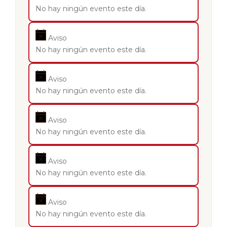
No hay ningún evento este día.
Aviso
No hay ningún evento este día.
Aviso
No hay ningún evento este día.
Aviso
No hay ningún evento este día.
Aviso
No hay ningún evento este día.
Aviso
No hay ningún evento este día.