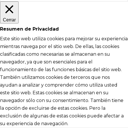
Cerrar
Resumen de Privacidad
Este sitio web utiliza cookies para mejorar su experiencia
mientras navega por el sitio web. De ellas, las cookies
clasificadas como necesarias se almacenan en su
navegador, ya que son esenciales para el
funcionamiento de las funciones básicas del sitio web.
También utilizamos cookies de terceros que nos
ayudan a analizar y comprender cómo utiliza usted
este sitio web. Estas cookies se almacenan en su
navegador sólo con su consentimiento. También tiene
la opción de excluirse de estas cookies. Pero la
exclusión de algunas de estas cookies puede afectar a
su experiencia de navegación.