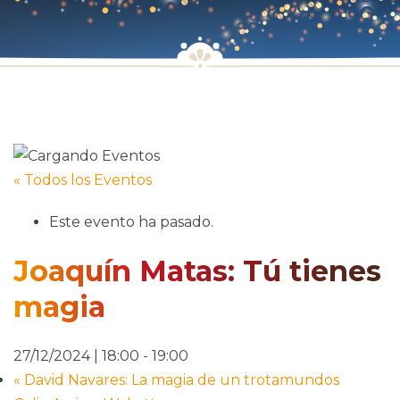
« Todos los Eventos
Este evento ha pasado.
Joaquín Matas: Tú tienes
magia
27/12/2024 | 18:00
-
19:00
«
David Navares: La magia de un trotamundos