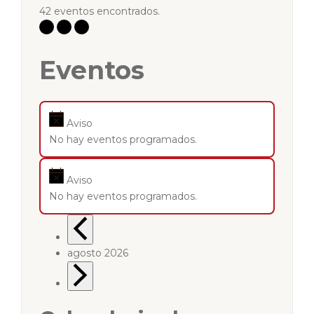
42 eventos encontrados.
Eventos
Aviso
No hay eventos programados.
Aviso
No hay eventos programados.
agosto 2026