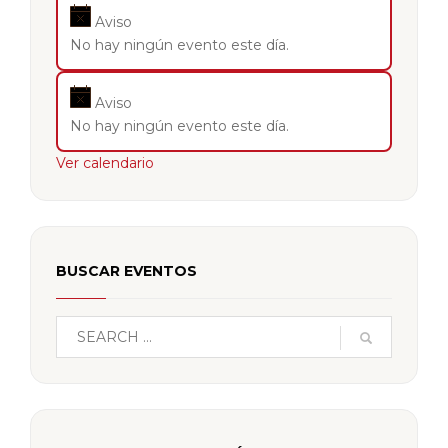
Aviso
No hay ningún evento este día.
Aviso
No hay ningún evento este día.
Ver calendario
BUSCAR EVENTOS