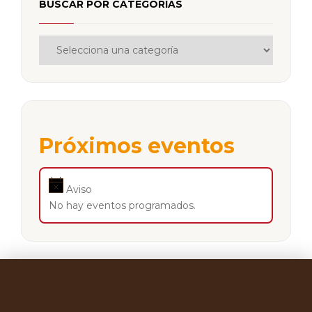
BUSCAR POR CATEGORÍAS
Próximos eventos
Aviso
No hay eventos programados.