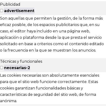
Publicidad
advertisement
Son aquellas que permiten la gestión, de la forma más
eficaz posible, de los espacios publicitarios que, en su
caso, el editor haya incluido en una página web,
aplicación o plataforma desde la que presta el servicio
solicitado en base a criterios como el contenido editado
o la frecuencia en la que se muestran los anuncios.
Técnicas y funcionales
necesarias-2
Las cookies necesarias son absolutamente esenciales
para que el sitio web funcione correctamente. Estas
cookies garantizan funcionalidades básicas y
características de seguridad del sitio web, de forma
anónima.