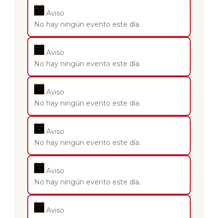
Aviso
No hay ningún evento este día.
Aviso
No hay ningún evento este día.
Aviso
No hay ningún evento este día.
Aviso
No hay ningún evento este día.
Aviso
No hay ningún evento este día.
Aviso