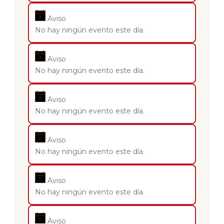
Aviso
No hay ningún evento este día.
Aviso
No hay ningún evento este día.
Aviso
No hay ningún evento este día.
Aviso
No hay ningún evento este día.
Aviso
No hay ningún evento este día.
Aviso