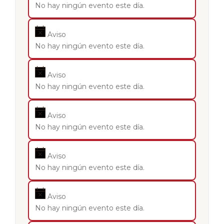
No hay ningún evento este día.
Aviso
No hay ningún evento este día.
Aviso
No hay ningún evento este día.
Aviso
No hay ningún evento este día.
Aviso
No hay ningún evento este día.
Aviso
No hay ningún evento este día.