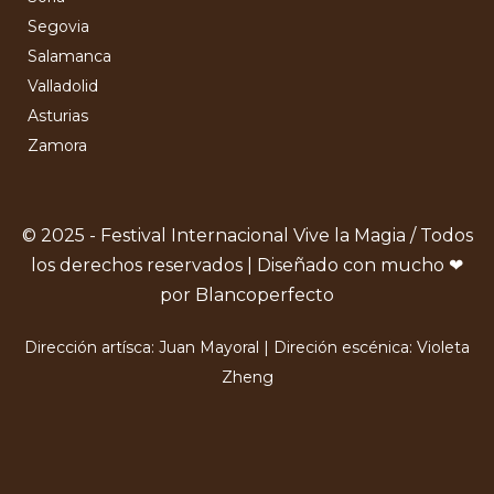
Segovia
Salamanca
Valladolid
Asturias
Zamora
© 2025 - Festival Internacional Vive la Magia / Todos
los derechos reservados | Diseñado con mucho ❤
por Blancoperfecto
Dirección artísca: Juan Mayoral | Direción escénica: Violeta
Zheng