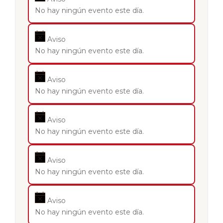
No hay ningún evento este día.
Aviso
No hay ningún evento este día.
Aviso
No hay ningún evento este día.
Aviso
No hay ningún evento este día.
Aviso
No hay ningún evento este día.
Aviso
No hay ningún evento este día.