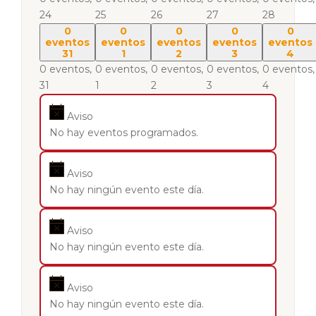
24
25
26
27
28
0
0
0
0
0
eventos
eventos
eventos
eventos
eventos
31
1
2
3
4
0 eventos,
0 eventos,
0 eventos,
0 eventos,
0 eventos,
31
1
2
3
4
Aviso
No hay eventos programados.
Aviso
No hay ningún evento este día.
Aviso
No hay ningún evento este día.
Aviso
No hay ningún evento este día.