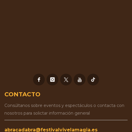
CONTACTO
Consúltanos sobre eventos y espectáculos o contacta con
nosotros para solictar información general
abracadabra@festivalvivelamagia.es