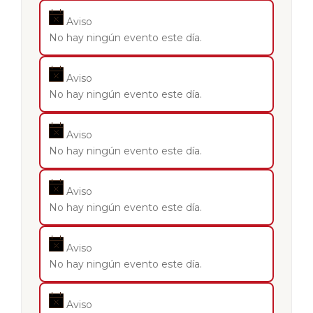
Aviso
No hay ningún evento este día.
Aviso
No hay ningún evento este día.
Aviso
No hay ningún evento este día.
Aviso
No hay ningún evento este día.
Aviso
No hay ningún evento este día.
Aviso