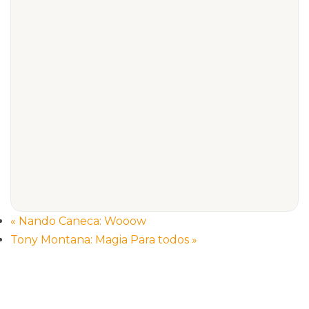
«
Nando Caneca: Wooow
Tony Montana: Magia Para todos
»