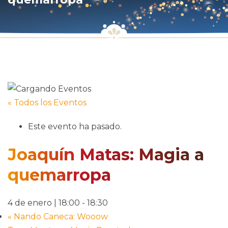
« Todos los Eventos
Este evento ha pasado.
Joaquín Matas: Magia a
quemarropa
4 de enero | 18:00
-
18:30
«
Nando Caneca: Wooow