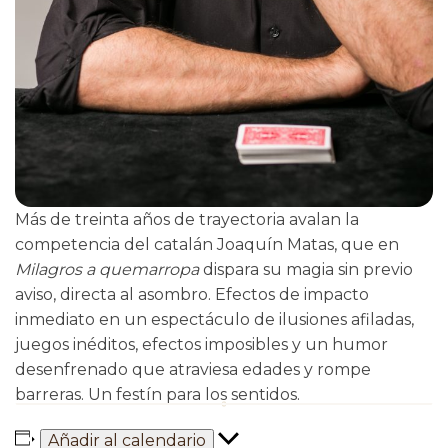
Más de treinta años de trayectoria avalan la
competencia del catalán Joaquín Matas, que en
Milagros a quemarropa
dispara su magia sin previo
aviso, directa al asombro. Efectos de impacto
inmediato en un espectáculo de ilusiones afiladas,
juegos inéditos, efectos imposibles y un humor
desenfrenado que atraviesa edades y rompe
barreras. Un festín para los sentidos.
Añadir al calendario