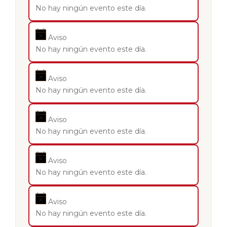
No hay ningún evento este día.
Aviso
No hay ningún evento este día.
Aviso
No hay ningún evento este día.
Aviso
No hay ningún evento este día.
Aviso
No hay ningún evento este día.
Aviso
No hay ningún evento este día.