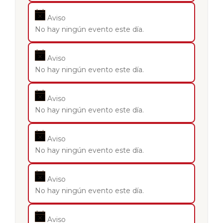
Aviso
No hay ningún evento este día.
Aviso
No hay ningún evento este día.
Aviso
No hay ningún evento este día.
Aviso
No hay ningún evento este día.
Aviso
No hay ningún evento este día.
Aviso