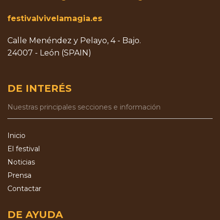
festivalvivelamagia.es
Calle Menéndez y Pelayo, 4 - Bajo.
24007 - León (SPAIN)
DE INTERÉS
Nuestras principales secciones e información
Inicio
El festival
Noticias
Prensa
Contactar
DE AYUDA