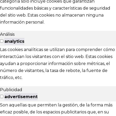
categoría solo incluye cookies que garantizan
funcionalidades básicas y características de seguridad
del sitio web. Estas cookies no almacenan ninguna
información personal.
Análisis
analytics
Las cookies analíticas se utilizan para comprender cómo
interactúan los visitantes con el sitio web. Estas cookies
ayudan a proporcionar información sobre métricas, el
número de visitantes, la tasa de rebote, la fuente de
tráfico, etc.
Publicidad
advertisement
Son aquellas que permiten la gestión, de la forma más
eficaz posible, de los espacios publicitarios que, en su