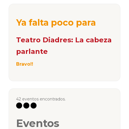
Ya falta poco para
Teatro Diadres: La cabeza
parlante
Bravo!!
42 eventos encontrados.
Eventos