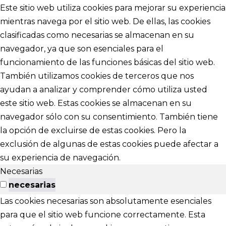
Este sitio web utiliza cookies para mejorar su experiencia
mientras navega por el sitio web. De ellas, las cookies
clasificadas como necesarias se almacenan en su
navegador, ya que son esenciales para el
funcionamiento de las funciones básicas del sitio web.
También utilizamos cookies de terceros que nos
ayudan a analizar y comprender cómo utiliza usted
este sitio web. Estas cookies se almacenan en su
navegador sólo con su consentimiento. También tiene
la opción de excluirse de estas cookies. Pero la
exclusión de algunas de estas cookies puede afectar a
su experiencia de navegación.
Necesarias
necesarias
Las cookies necesarias son absolutamente esenciales
para que el sitio web funcione correctamente. Esta