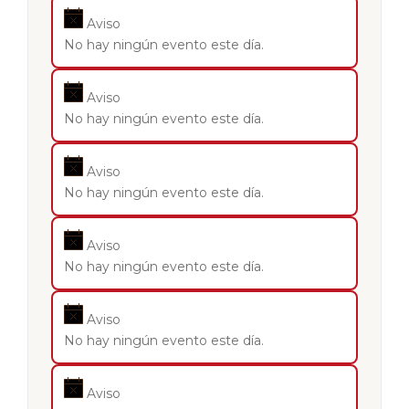
Aviso
No hay ningún evento este día.
Aviso
No hay ningún evento este día.
Aviso
No hay ningún evento este día.
Aviso
No hay ningún evento este día.
Aviso
No hay ningún evento este día.
Aviso