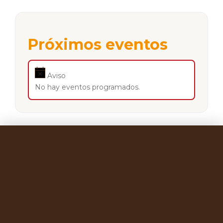
Próximos eventos
Aviso
No hay eventos programados.