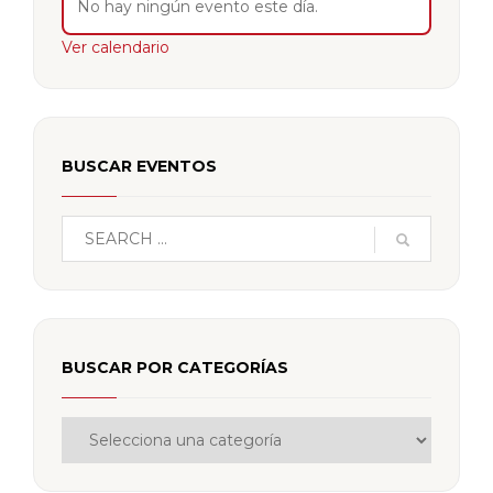
No hay ningún evento este día.
Ver calendario
BUSCAR EVENTOS
BUSCAR POR CATEGORÍAS