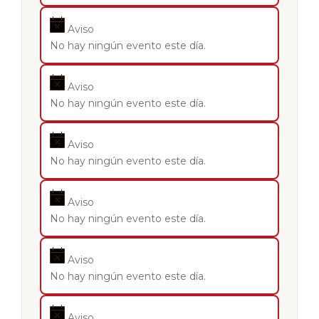
Aviso
No hay ningún evento este día.
Aviso
No hay ningún evento este día.
Aviso
No hay ningún evento este día.
Aviso
No hay ningún evento este día.
Aviso
No hay ningún evento este día.
Aviso