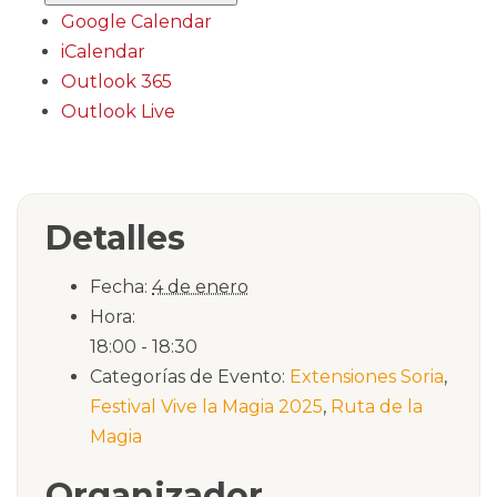
Google Calendar
iCalendar
Outlook 365
Outlook Live
Detalles
Fecha:
4 de enero
Hora:
18:00 - 18:30
Categorías de Evento:
Extensiones Soria
,
Festival Vive la Magia 2025
,
Ruta de la
Magia
Organizador