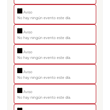
Aviso
No hay ningún evento este día.
Aviso
No hay ningún evento este día.
Aviso
No hay ningún evento este día.
Aviso
No hay ningún evento este día.
Aviso
No hay ningún evento este día.