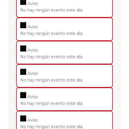
Aviso
No hay ningún evento este día.
Aviso
No hay ningún evento este día.
Aviso
No hay ningún evento este día.
Aviso
No hay ningún evento este día.
Aviso
No hay ningún evento este día.
Aviso
No hay ningún evento este día.