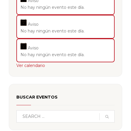
Aviso
No hay ningún evento este día.
Aviso
No hay ningún evento este día.
Aviso
No hay ningún evento este día.
Ver calendario
BUSCAR EVENTOS