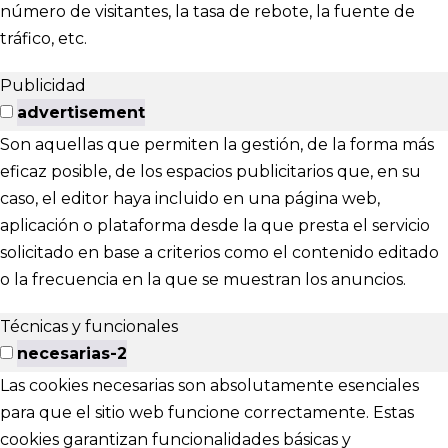
número de visitantes, la tasa de rebote, la fuente de
tráfico, etc.
Publicidad
advertisement
Son aquellas que permiten la gestión, de la forma más
eficaz posible, de los espacios publicitarios que, en su
caso, el editor haya incluido en una página web,
aplicación o plataforma desde la que presta el servicio
solicitado en base a criterios como el contenido editado
o la frecuencia en la que se muestran los anuncios.
Técnicas y funcionales
necesarias-2
Las cookies necesarias son absolutamente esenciales
para que el sitio web funcione correctamente. Estas
cookies garantizan funcionalidades básicas y