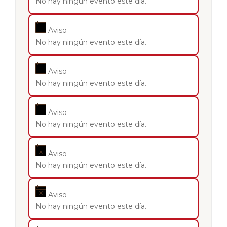
No hay ningún evento este día.
Aviso
No hay ningún evento este día.
Aviso
No hay ningún evento este día.
Aviso
No hay ningún evento este día.
Aviso
No hay ningún evento este día.
Aviso
No hay ningún evento este día.