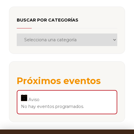
BUSCAR POR CATEGORÍAS
Próximos eventos
Aviso
No hay eventos programados.