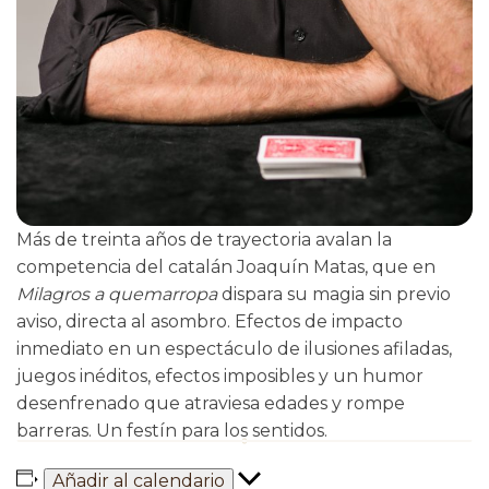
Más de treinta años de trayectoria avalan la
competencia del catalán Joaquín Matas, que en
Milagros a quemarropa
dispara su magia sin previo
aviso, directa al asombro. Efectos de impacto
inmediato en un espectáculo de ilusiones afiladas,
juegos inéditos, efectos imposibles y un humor
desenfrenado que atraviesa edades y rompe
barreras. Un festín para los sentidos.
Añadir al calendario