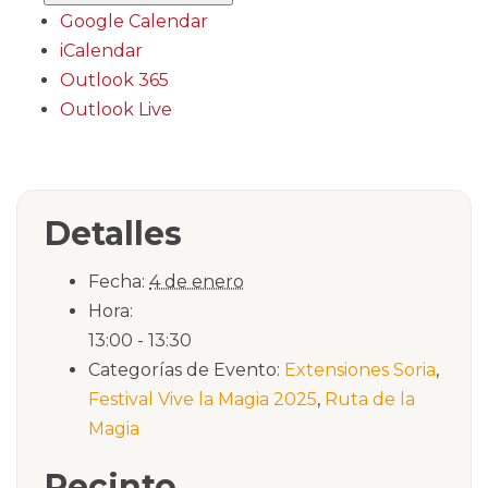
Google Calendar
iCalendar
Outlook 365
Outlook Live
Detalles
Fecha:
4 de enero
Hora:
13:00 - 13:30
Categorías de Evento:
Extensiones Soria
,
Festival Vive la Magia 2025
,
Ruta de la
Magia
Recinto