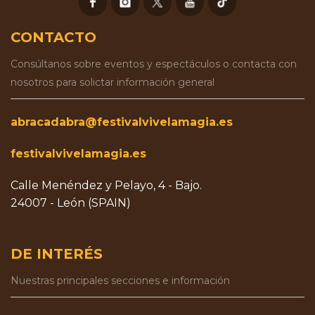
CONTACTO
Consúltanos sobre eventos y espectáculos o contacta con
nosotros para solictar información general
abracadabra@festivalvivelamagia.es
festivalvivelamagia.es
Calle Menéndez y Pelayo, 4 - Bajo.
24007 - León (SPAIN)
DE INTERÉS
Nuestras principales secciones e información