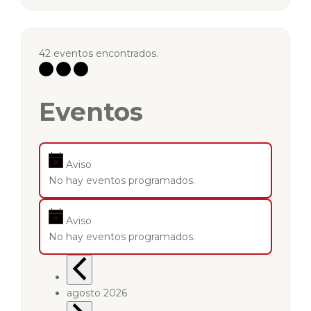
42 eventos encontrados.
Eventos
Aviso
No hay eventos programados.
Aviso
No hay eventos programados.
agosto 2026