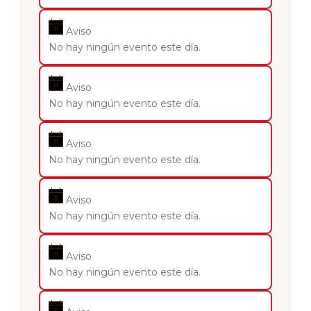
Aviso
No hay ningún evento este día.
Aviso
No hay ningún evento este día.
Aviso
No hay ningún evento este día.
Aviso
No hay ningún evento este día.
Aviso
No hay ningún evento este día.