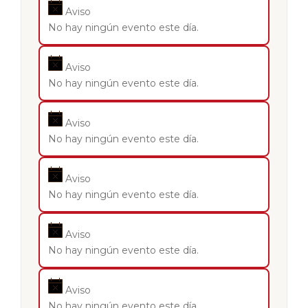
Aviso
No hay ningún evento este día.
Aviso
No hay ningún evento este día.
Aviso
No hay ningún evento este día.
Aviso
No hay ningún evento este día.
Aviso
No hay ningún evento este día.
Aviso
No hay ningún evento este día.