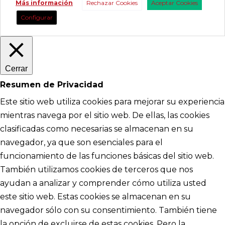
Más información
Rechazar Cookies
Aceptar Cookies
Configurar
Cerrar
Resumen de Privacidad
Este sitio web utiliza cookies para mejorar su experiencia
mientras navega por el sitio web. De ellas, las cookies
clasificadas como necesarias se almacenan en su
navegador, ya que son esenciales para el
funcionamiento de las funciones básicas del sitio web.
También utilizamos cookies de terceros que nos
ayudan a analizar y comprender cómo utiliza usted
este sitio web. Estas cookies se almacenan en su
navegador sólo con su consentimiento. También tiene
la opción de excluirse de estas cookies. Pero la