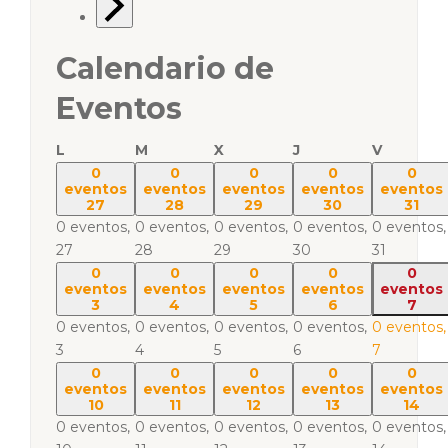
Calendario de
Eventos
L
M
X
J
V
0
0
0
0
0
eventos
eventos
eventos
eventos
eventos
27
28
29
30
31
0 eventos,
0 eventos,
0 eventos,
0 eventos,
0 eventos,
27
28
29
30
31
0
0
0
0
0
eventos
eventos
eventos
eventos
eventos
3
4
5
6
7
0 eventos,
0 eventos,
0 eventos,
0 eventos,
0 eventos,
3
4
5
6
7
0
0
0
0
0
eventos
eventos
eventos
eventos
eventos
10
11
12
13
14
0 eventos,
0 eventos,
0 eventos,
0 eventos,
0 eventos,