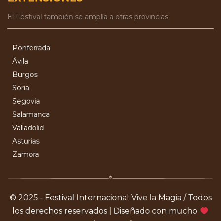
El Festival también se amplía a otras provincias
Ponferrada
Ávila
Burgos
Soria
Segovia
Salamanca
Valladolid
Asturias
Zamora
© 2025 - Festival Internacional Vive la Magia / Todos
los derechos reservados | Diseñado con mucho