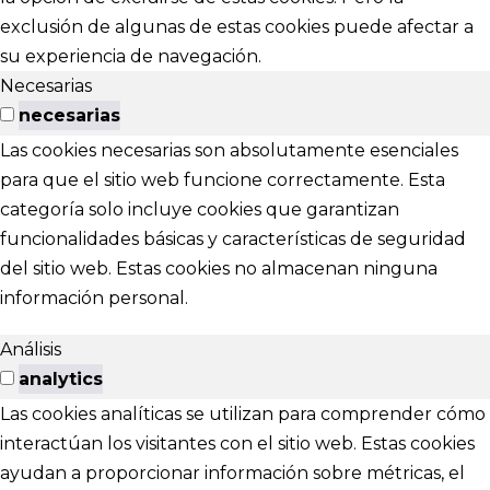
exclusión de algunas de estas cookies puede afectar a
su experiencia de navegación.
Necesarias
necesarias
Las cookies necesarias son absolutamente esenciales
para que el sitio web funcione correctamente. Esta
categoría solo incluye cookies que garantizan
funcionalidades básicas y características de seguridad
del sitio web. Estas cookies no almacenan ninguna
información personal.
Análisis
analytics
Las cookies analíticas se utilizan para comprender cómo
interactúan los visitantes con el sitio web. Estas cookies
ayudan a proporcionar información sobre métricas, el