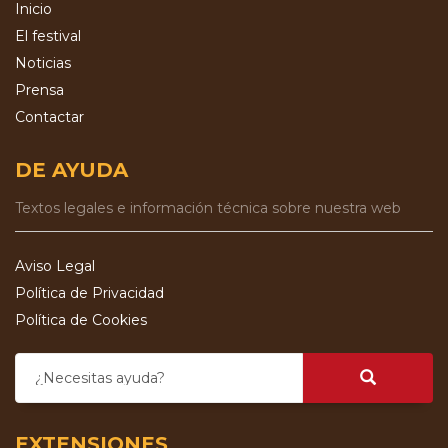
Inicio
El festival
Noticias
Prensa
Contactar
DE AYUDA
Textos legales e información técnica sobre nuestra web
Aviso Legal
Política de Privacidad
Política de Cookies
¿Necesitas ayuda?
EXTENSIONES