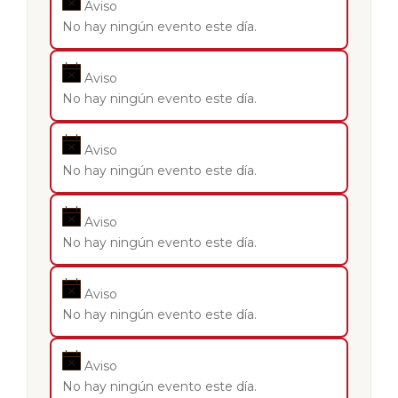
Aviso
No hay ningún evento este día.
Aviso
No hay ningún evento este día.
Aviso
No hay ningún evento este día.
Aviso
No hay ningún evento este día.
Aviso
No hay ningún evento este día.
Aviso
No hay ningún evento este día.