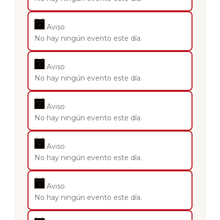
Aviso
No hay ningún evento este día.
Aviso
No hay ningún evento este día.
Aviso
No hay ningún evento este día.
Aviso
No hay ningún evento este día.
Aviso
No hay ningún evento este día.