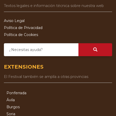
Textos legales e información técnica sobre nuestra web
Aviso Legal
Política de Privacidad
Política de Cookies
¿Necesitas ayuda?
EXTENSIONES
El Festival también se amplía a otras provincias
Ponferrada
Ávila
Burgos
Soria