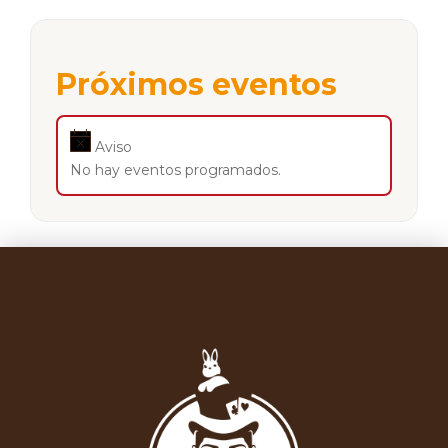
Próximos eventos
Aviso
No hay eventos programados.