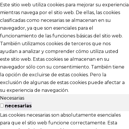
Este sitio web utiliza cookies para mejorar su experiencia
mientras navega por el sitio web. De ellas, las cookies
clasificadas como necesarias se almacenan en su
navegador, ya que son esenciales para el
funcionamiento de las funciones básicas del sitio web.
También utilizamos cookies de terceros que nos
ayudan a analizar y comprender cómo utiliza usted
este sitio web. Estas cookies se almacenan en su
navegador sólo con su consentimiento. También tiene
la opción de excluirse de estas cookies. Pero la
exclusión de algunas de estas cookies puede afectar a
su experiencia de navegación.
Necesarias
necesarias
Las cookies necesarias son absolutamente esenciales
para que el sitio web funcione correctamente. Esta