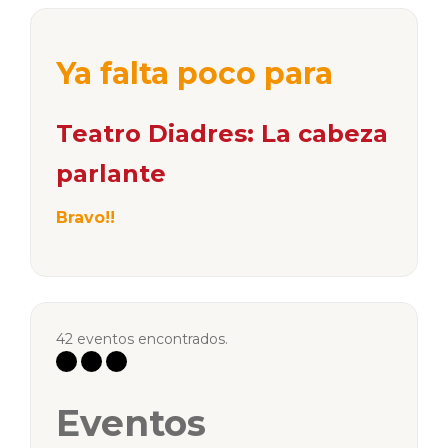
Ya falta poco para
Teatro Diadres: La cabeza
parlante
Bravo!!
42 eventos encontrados.
Eventos