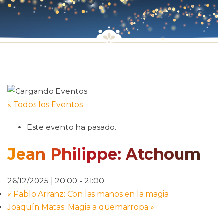
« Todos los Eventos
Este evento ha pasado.
Jean Philippe: Atchoum
26/12/2025 | 20:00
-
21:00
«
Pablo Arranz: Con las manos en la magia
Joaquín Matas: Magia a quemarropa
»