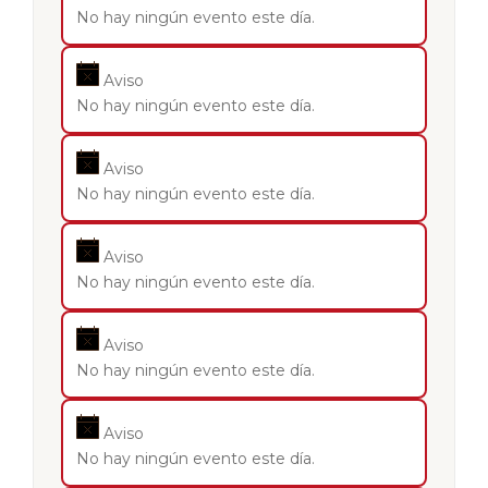
No hay ningún evento este día.
Aviso
No hay ningún evento este día.
Aviso
No hay ningún evento este día.
Aviso
No hay ningún evento este día.
Aviso
No hay ningún evento este día.
Aviso
No hay ningún evento este día.