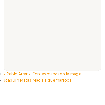
«
Pablo Arranz: Con las manos en la magia
Joaquín Matas: Magia a quemarropa
»