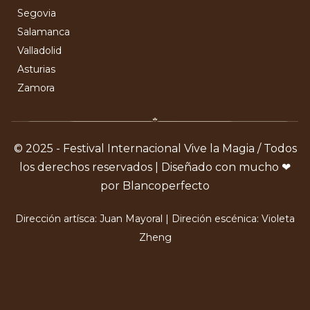
Segovia
Salamanca
Valladolid
Asturias
Zamora
© 2025 - Festival Internacional Vive la Magia / Todos
los derechos reservados | Diseñado con mucho ❤
por Blancoperfecto
Dirección artísca: Juan Mayoral | Direción escénica: Violeta
Zheng