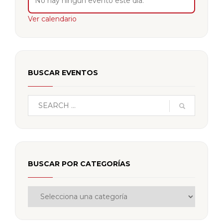
No hay ningún evento este día.
Ver calendario
BUSCAR EVENTOS
BUSCAR POR CATEGORÍAS