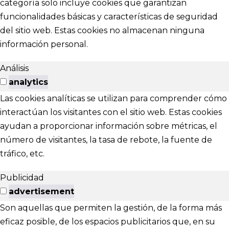
categoría solo incluye cookies que garantizan
funcionalidades básicas y características de seguridad
del sitio web. Estas cookies no almacenan ninguna
información personal.
Análisis
analytics
Las cookies analíticas se utilizan para comprender cómo
interactúan los visitantes con el sitio web. Estas cookies
ayudan a proporcionar información sobre métricas, el
número de visitantes, la tasa de rebote, la fuente de
tráfico, etc.
Publicidad
advertisement
Son aquellas que permiten la gestión, de la forma más
eficaz posible, de los espacios publicitarios que, en su