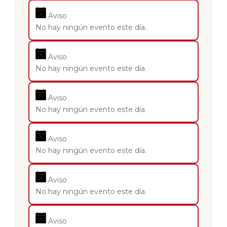
Aviso
No hay ningún evento este día.
Aviso
No hay ningún evento este día.
Aviso
No hay ningún evento este día.
Aviso
No hay ningún evento este día.
Aviso
No hay ningún evento este día.
Aviso