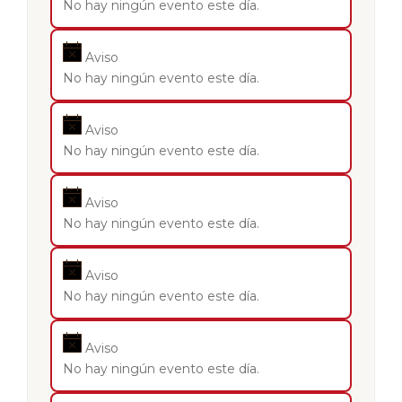
No hay ningún evento este día.
Aviso
No hay ningún evento este día.
Aviso
No hay ningún evento este día.
Aviso
No hay ningún evento este día.
Aviso
No hay ningún evento este día.
Aviso
No hay ningún evento este día.