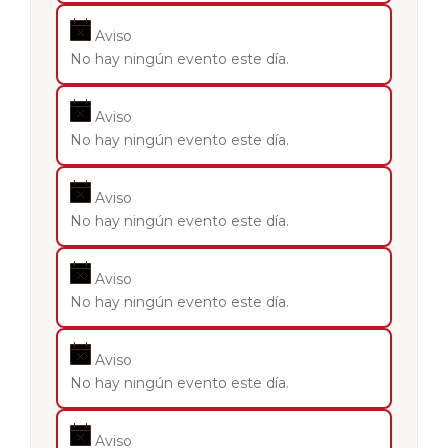
Aviso
No hay ningún evento este día.
Aviso
No hay ningún evento este día.
Aviso
No hay ningún evento este día.
Aviso
No hay ningún evento este día.
Aviso
No hay ningún evento este día.
Aviso