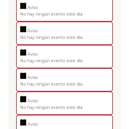
Aviso
No hay ningún evento este día.
Aviso
No hay ningún evento este día.
Aviso
No hay ningún evento este día.
Aviso
No hay ningún evento este día.
Aviso
No hay ningún evento este día.
Aviso