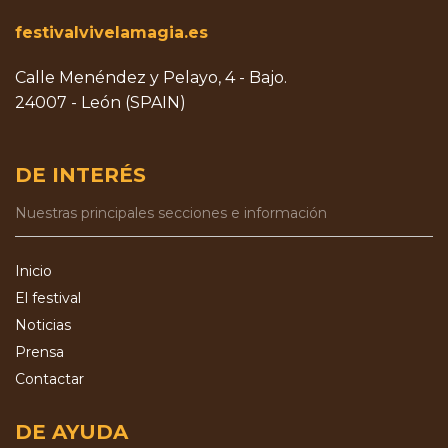
festivalvivelamagia.es
Calle Menéndez y Pelayo, 4 - Bajo.
24007 - León (SPAIN)
DE INTERÉS
Nuestras principales secciones e información
Inicio
El festival
Noticias
Prensa
Contactar
DE AYUDA