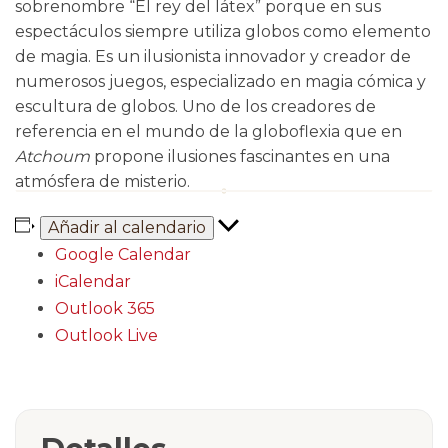
sobrenombre “El rey del látex” porque en sus
espectáculos siempre utiliza globos como elemento
de magia. Es un ilusionista innovador y creador de
numerosos juegos, especializado en magia cómica y
escultura de globos. Uno de los creadores de
referencia en el mundo de la globoflexia que en
Atchoum
propone ilusiones fascinantes en una
atmósfera de misterio.
Añadir al calendario
Google Calendar
iCalendar
Outlook 365
Outlook Live