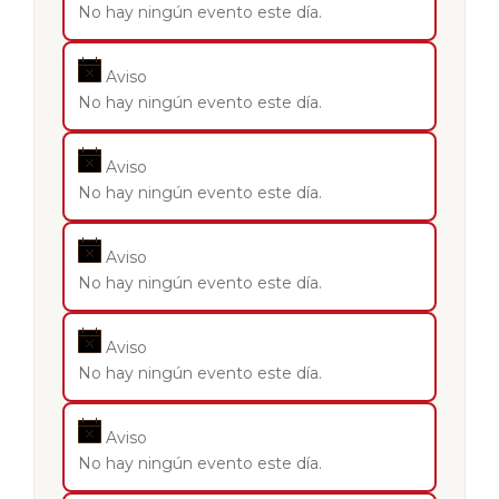
No hay ningún evento este día.
Aviso
No hay ningún evento este día.
Aviso
No hay ningún evento este día.
Aviso
No hay ningún evento este día.
Aviso
No hay ningún evento este día.
Aviso
No hay ningún evento este día.