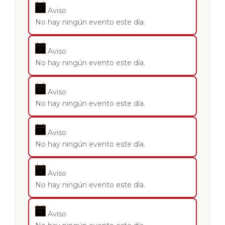
Aviso
No hay ningún evento este día.
Aviso
No hay ningún evento este día.
Aviso
No hay ningún evento este día.
Aviso
No hay ningún evento este día.
Aviso
No hay ningún evento este día.
Aviso