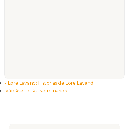
«
Lore Lavand: Historias de Lore Lavand
Iván Asenjo: X-traordinario
»