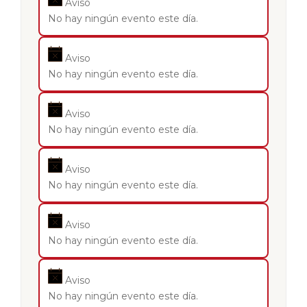
Aviso
No hay ningún evento este día.
Aviso
No hay ningún evento este día.
Aviso
No hay ningún evento este día.
Aviso
No hay ningún evento este día.
Aviso
No hay ningún evento este día.
Aviso
No hay ningún evento este día.