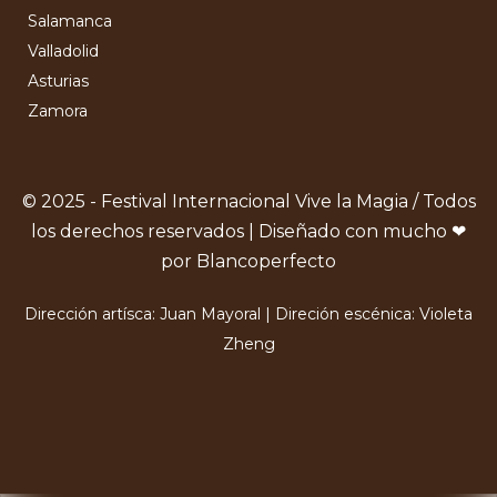
Salamanca
Valladolid
Asturias
Zamora
© 2025 - Festival Internacional Vive la Magia / Todos
los derechos reservados | Diseñado con mucho ❤
por Blancoperfecto
Dirección artísca: Juan Mayoral | Direción escénica: Violeta
Zheng