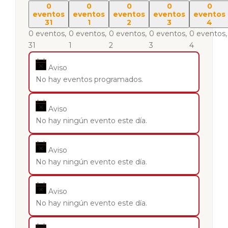
0
0
0
0
0
eventos
eventos
eventos
eventos
eventos
31
1
2
3
4
0 eventos,
0 eventos,
0 eventos,
0 eventos,
0 eventos,
31
1
2
3
4
Aviso
No hay eventos programados.
Aviso
No hay ningún evento este día.
Aviso
No hay ningún evento este día.
Aviso
No hay ningún evento este día.