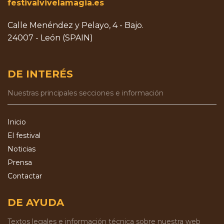
festivalvivelamagia.es
Calle Menéndez y Pelayo, 4 - Bajo.
24007 - León (SPAIN)
DE INTERÉS
Nuestras principales secciones e información
Inicio
El festival
Noticias
Prensa
Contactar
DE AYUDA
Textos legales e información técnica sobre nuestra web