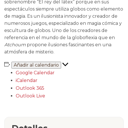
sobrenombre “El rey del látex” porque en sus
espectáculos siempre utiliza globos como elemento
de magia. Es un ilusionista innovador y creador de
numerosos juegos, especializado en magia cómica y
escultura de globos. Uno de los creadores de
referencia en el mundo de la globoflexia que en
Atchoum
propone ilusiones fascinantes en una
atmósfera de misterio.
Añadir al calendario
Google Calendar
iCalendar
Outlook 365
Outlook Live