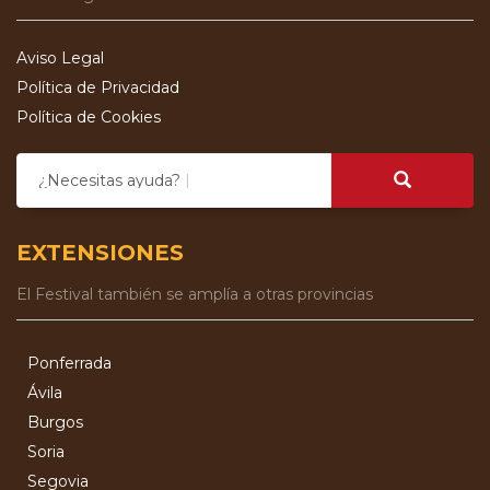
Aviso Legal
Política de Privacidad
Política de Cookies
¿Necesitas ayuda?
EXTENSIONES
El Festival también se amplía a otras provincias
Ponferrada
Ávila
Burgos
Soria
Segovia