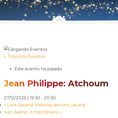
« Todos los Eventos
Este evento ha pasado.
Jean Philippe: Atchoum
27/12/2025 | 19:30
-
20:30
«
Lore Lavand: Historias de Lore Lavand
Iván Asenjo: X-traordinario
»