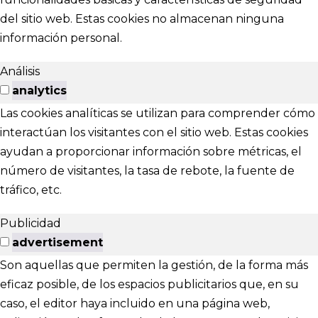
del sitio web. Estas cookies no almacenan ninguna
información personal.
Análisis
analytics
Las cookies analíticas se utilizan para comprender cómo
interactúan los visitantes con el sitio web. Estas cookies
ayudan a proporcionar información sobre métricas, el
número de visitantes, la tasa de rebote, la fuente de
tráfico, etc.
Publicidad
advertisement
Son aquellas que permiten la gestión, de la forma más
eficaz posible, de los espacios publicitarios que, en su
caso, el editor haya incluido en una página web,