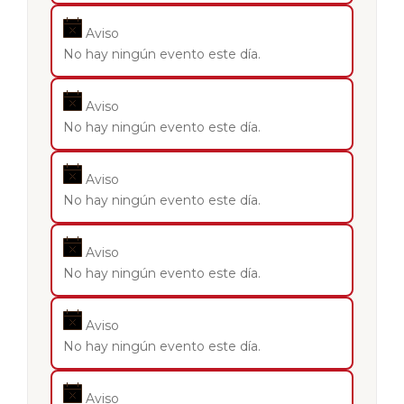
Aviso
No hay ningún evento este día.
Aviso
No hay ningún evento este día.
Aviso
No hay ningún evento este día.
Aviso
No hay ningún evento este día.
Aviso
No hay ningún evento este día.
Aviso