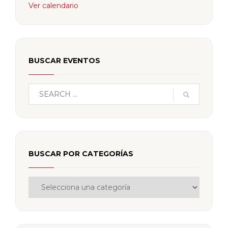
Ver calendario
BUSCAR EVENTOS
BUSCAR POR CATEGORÍAS