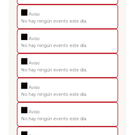
Aviso
No hay ningún evento este día.
Aviso
No hay ningún evento este día.
Aviso
No hay ningún evento este día.
Aviso
No hay ningún evento este día.
Aviso
No hay ningún evento este día.