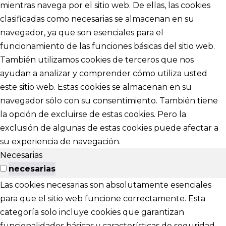
mientras navega por el sitio web. De ellas, las cookies
clasificadas como necesarias se almacenan en su
navegador, ya que son esenciales para el
funcionamiento de las funciones básicas del sitio web.
También utilizamos cookies de terceros que nos
ayudan a analizar y comprender cómo utiliza usted
este sitio web. Estas cookies se almacenan en su
navegador sólo con su consentimiento. También tiene
la opción de excluirse de estas cookies. Pero la
exclusión de algunas de estas cookies puede afectar a
su experiencia de navegación.
Necesarias
necesarias
Las cookies necesarias son absolutamente esenciales
para que el sitio web funcione correctamente. Esta
categoría solo incluye cookies que garantizan
funcionalidades básicas y características de seguridad