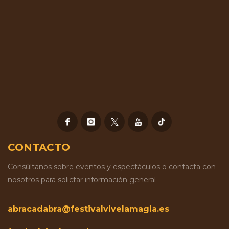
CONTACTO
Consúltanos sobre eventos y espectáculos o contacta con
nosotros para solictar información general
abracadabra@festivalvivelamagia.es