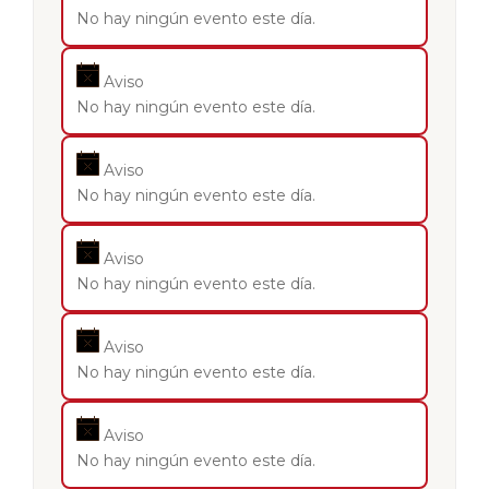
No hay ningún evento este día.
Aviso
No hay ningún evento este día.
Aviso
No hay ningún evento este día.
Aviso
No hay ningún evento este día.
Aviso
No hay ningún evento este día.
Aviso
No hay ningún evento este día.