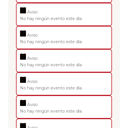
Aviso
No hay ningún evento este día.
Aviso
No hay ningún evento este día.
Aviso
No hay ningún evento este día.
Aviso
No hay ningún evento este día.
Aviso
No hay ningún evento este día.
Aviso