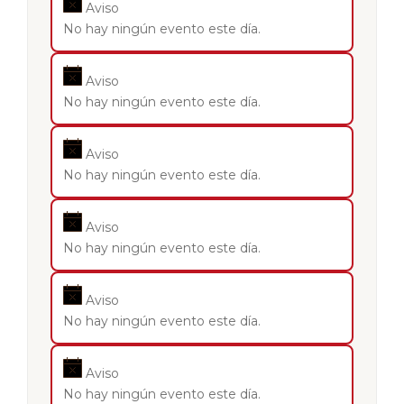
Aviso
No hay ningún evento este día.
Aviso
No hay ningún evento este día.
Aviso
No hay ningún evento este día.
Aviso
No hay ningún evento este día.
Aviso
No hay ningún evento este día.
Aviso
No hay ningún evento este día.