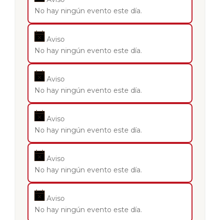
No hay ningún evento este día.
Aviso
No hay ningún evento este día.
Aviso
No hay ningún evento este día.
Aviso
No hay ningún evento este día.
Aviso
No hay ningún evento este día.
Aviso
No hay ningún evento este día.