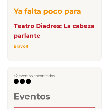
Ya falta poco para
Teatro Diadres: La cabeza
parlante
Bravo!!
42 eventos encontrados.
Eventos