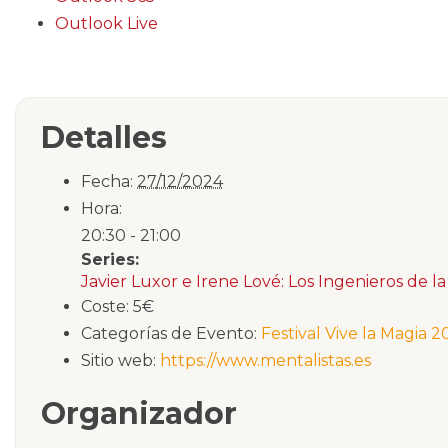
Outlook Live
Detalles
Fecha:
27/12/2024
Hora:
20:30 - 21:00
Series:
Javier Luxor e Irene Lové: Los Ingenieros de 
Coste:
5€
Categorías de Evento:
Festival Vive la Magia 
Sitio web:
https://www.mentalistas.es
Organizador