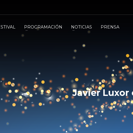
ESTIVAL
PROGRAMACIÓN
NOTICIAS
PRENSA
Javier Luxor 