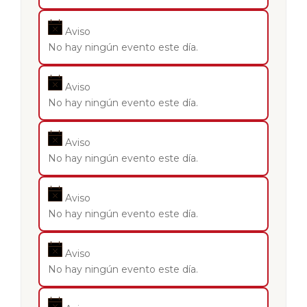
Aviso
No hay ningún evento este día.
Aviso
No hay ningún evento este día.
Aviso
No hay ningún evento este día.
Aviso
No hay ningún evento este día.
Aviso
No hay ningún evento este día.