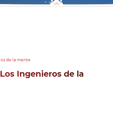
eros de la mente
 Los Ingenieros de la