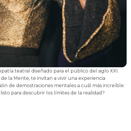
atía teatral diseñado para el público del siglo XXI.
de la Mente, te invitan a vivir una experiencia
esión de demostraciones mentales a cuál más increíble:
 listo para descubrir los límites de la realidad?