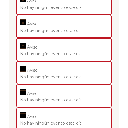
Aviso
No hay ningún evento este día.
Aviso
No hay ningún evento este día.
Aviso
No hay ningún evento este día.
Aviso
No hay ningún evento este día.
Aviso
No hay ningún evento este día.
Aviso
No hay ningún evento este día.