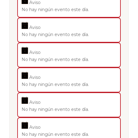
Aviso
No hay ningún evento este día.
Aviso
No hay ningún evento este día.
Aviso
No hay ningún evento este día.
Aviso
No hay ningún evento este día.
Aviso
No hay ningún evento este día.
Aviso
No hay ningún evento este día.