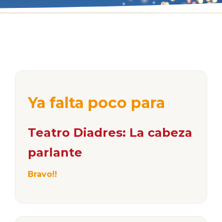
Ya falta poco para
Teatro Diadres: La cabeza
parlante
Bravo!!