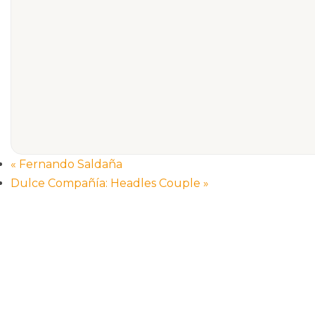
«
Fernando Saldaña
Dulce Compañía: Headles Couple
»