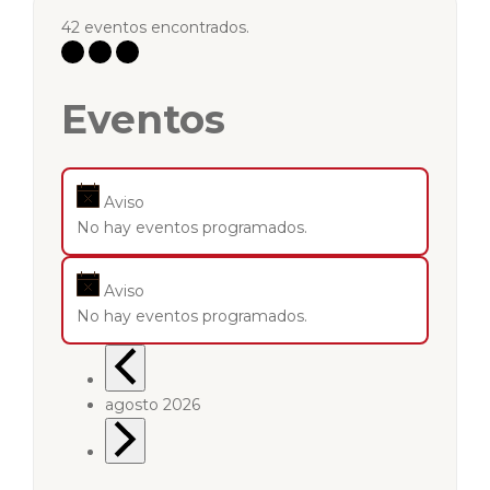
42 eventos encontrados.
Eventos
Aviso
No hay eventos programados.
Aviso
No hay eventos programados.
agosto 2026