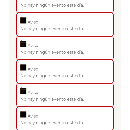
No hay ningún evento este día.
Aviso
No hay ningún evento este día.
Aviso
No hay ningún evento este día.
Aviso
No hay ningún evento este día.
Aviso
No hay ningún evento este día.
Aviso
No hay ningún evento este día.