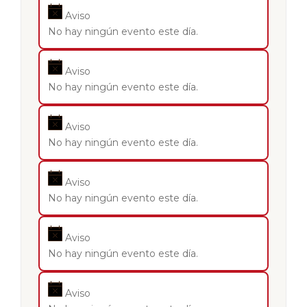
Aviso
No hay ningún evento este día.
Aviso
No hay ningún evento este día.
Aviso
No hay ningún evento este día.
Aviso
No hay ningún evento este día.
Aviso
No hay ningún evento este día.
Aviso