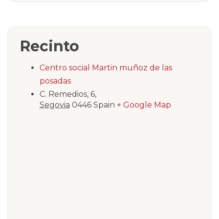
Recinto
Centro social Martin muñoz de las
posadas
C. Remedios, 6,
Segovia
0446
Spain
+ Google Map