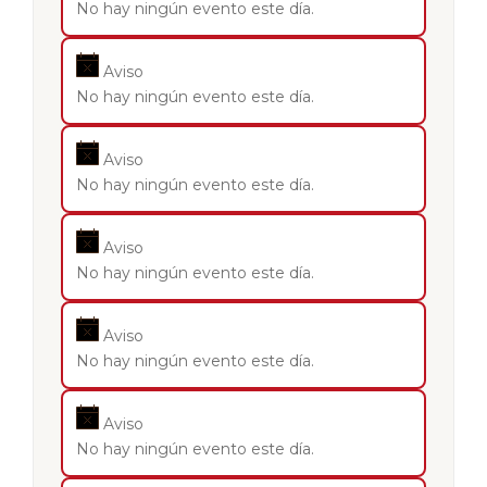
No hay ningún evento este día.
Aviso
No hay ningún evento este día.
Aviso
No hay ningún evento este día.
Aviso
No hay ningún evento este día.
Aviso
No hay ningún evento este día.
Aviso
No hay ningún evento este día.