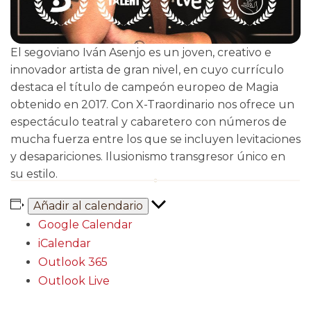
El segoviano Iván Asenjo es un joven, creativo e
innovador artista de gran nivel, en cuyo currículo
destaca el título de campeón europeo de Magia
obtenido en 2017. Con X-Traordinario nos ofrece un
espectáculo teatral y cabaretero con números de
mucha fuerza entre los que se incluyen levitaciones
y desapariciones. Ilusionismo transgresor único en
su estilo.
Añadir al calendario
Google Calendar
iCalendar
Outlook 365
Outlook Live