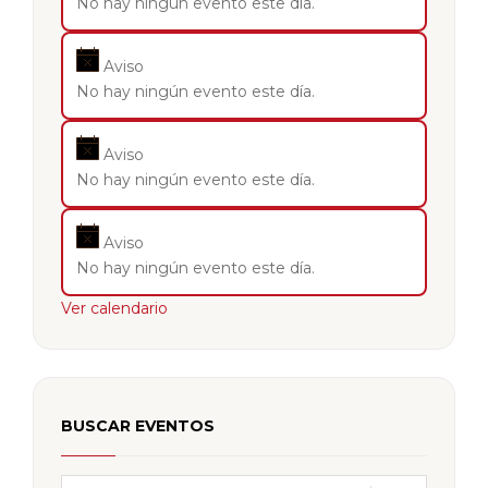
No hay ningún evento este día.
Aviso
No hay ningún evento este día.
Aviso
No hay ningún evento este día.
Aviso
No hay ningún evento este día.
Ver calendario
BUSCAR EVENTOS