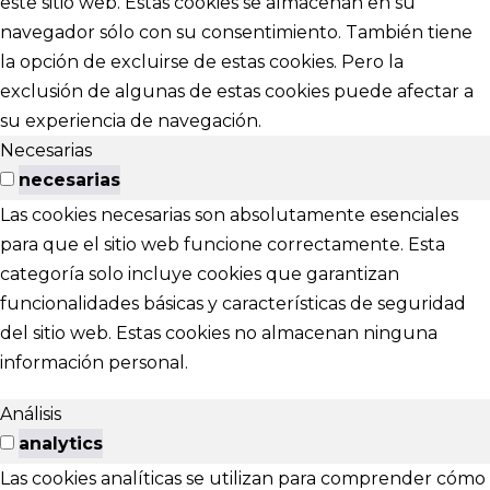
este sitio web. Estas cookies se almacenan en su
navegador sólo con su consentimiento. También tiene
la opción de excluirse de estas cookies. Pero la
exclusión de algunas de estas cookies puede afectar a
su experiencia de navegación.
Necesarias
necesarias
Las cookies necesarias son absolutamente esenciales
para que el sitio web funcione correctamente. Esta
categoría solo incluye cookies que garantizan
funcionalidades básicas y características de seguridad
del sitio web. Estas cookies no almacenan ninguna
información personal.
Análisis
analytics
Las cookies analíticas se utilizan para comprender cómo