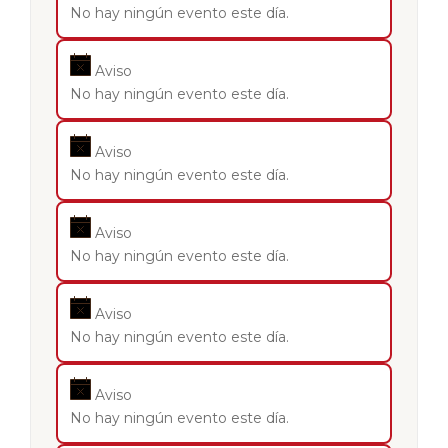
No hay ningún evento este día.
Aviso
No hay ningún evento este día.
Aviso
No hay ningún evento este día.
Aviso
No hay ningún evento este día.
Aviso
No hay ningún evento este día.
Aviso
No hay ningún evento este día.