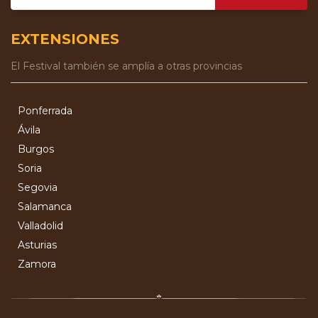
EXTENSIONES
El Festival también se amplía a otras provincias
Ponferrada
Ávila
Burgos
Soria
Segovia
Salamanca
Valladolid
Asturias
Zamora