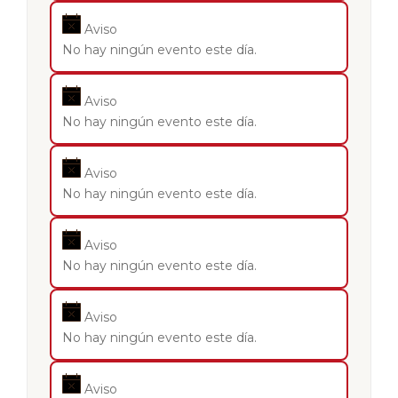
Aviso
No hay ningún evento este día.
Aviso
No hay ningún evento este día.
Aviso
No hay ningún evento este día.
Aviso
No hay ningún evento este día.
Aviso
No hay ningún evento este día.
Aviso