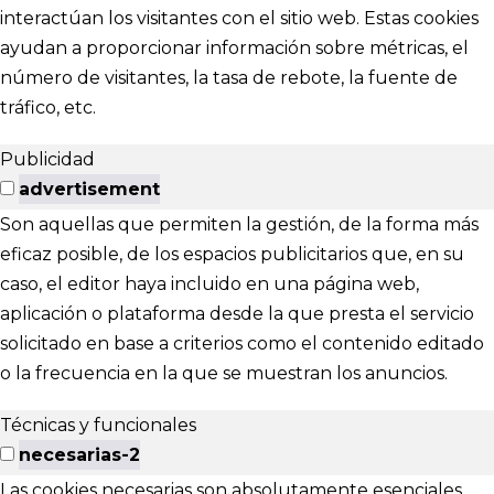
interactúan los visitantes con el sitio web. Estas cookies
ayudan a proporcionar información sobre métricas, el
número de visitantes, la tasa de rebote, la fuente de
tráfico, etc.
Publicidad
advertisement
Son aquellas que permiten la gestión, de la forma más
eficaz posible, de los espacios publicitarios que, en su
caso, el editor haya incluido en una página web,
aplicación o plataforma desde la que presta el servicio
solicitado en base a criterios como el contenido editado
o la frecuencia en la que se muestran los anuncios.
Técnicas y funcionales
necesarias-2
Las cookies necesarias son absolutamente esenciales