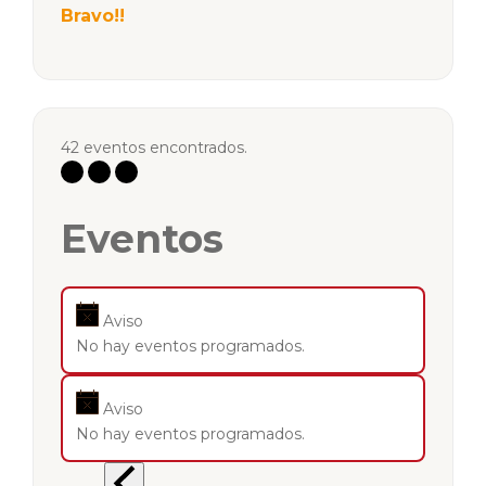
Bravo!!
42 eventos encontrados.
Eventos
Aviso
No hay eventos programados.
Aviso
No hay eventos programados.