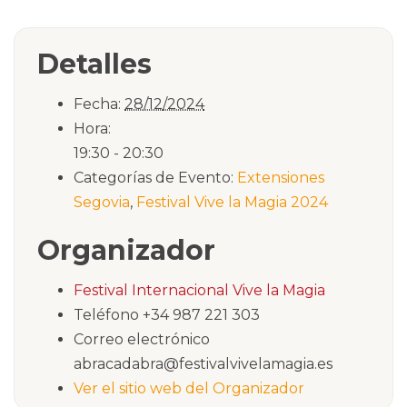
Detalles
Fecha:
28/12/2024
Hora:
19:30 - 20:30
Categorías de Evento:
Extensiones
Segovia
,
Festival Vive la Magia 2024
Organizador
Festival Internacional Vive la Magia
Teléfono
+34 987 221 303
Correo electrónico
abracadabra@festivalvivelamagia.es
Ver el sitio web del Organizador