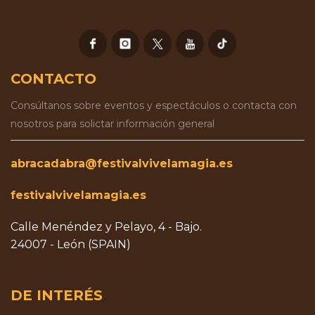
CONTACTO
Consúltanos sobre eventos y espectáculos o contacta con
nosotros para solictar información general
abracadabra@festivalvivelamagia.es
festivalvivelamagia.es
Calle Menéndez y Pelayo, 4 - Bajo.
24007 - León (SPAIN)
DE INTERÉS