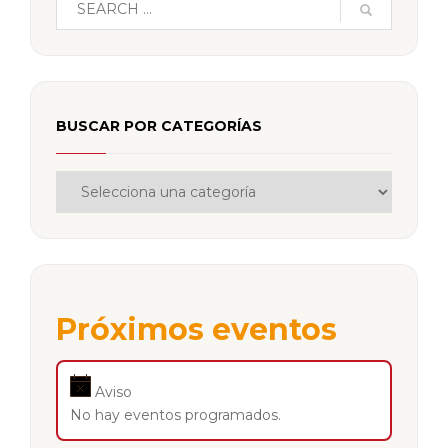
BUSCAR POR CATEGORÍAS
Próximos eventos
Aviso
No hay eventos programados.