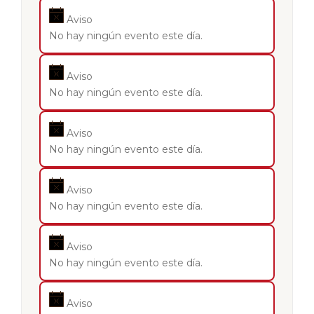
Aviso
No hay ningún evento este día.
Aviso
No hay ningún evento este día.
Aviso
No hay ningún evento este día.
Aviso
No hay ningún evento este día.
Aviso
No hay ningún evento este día.
Aviso