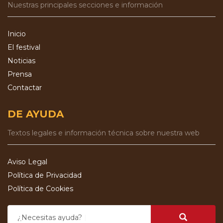
Nuestras principales secciones e información
Inicio
El festival
Noticias
Prensa
Contactar
DE AYUDA
Textos legales e información técnica sobre nuestra web
Aviso Legal
Política de Privacidad
Política de Cookies
¿Necesitas ayuda?