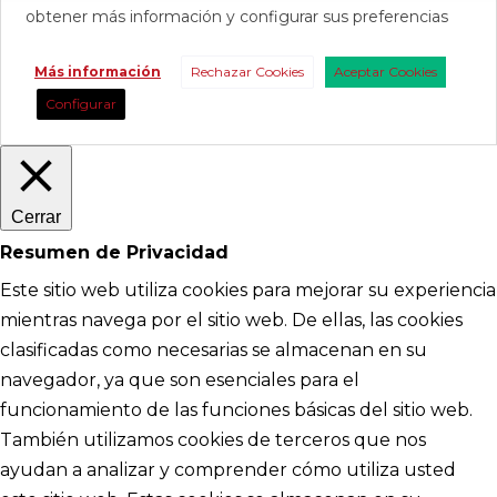
obtener más información y configurar sus preferencias
Más información
Rechazar Cookies
Aceptar Cookies
Configurar
Cerrar
Resumen de Privacidad
Este sitio web utiliza cookies para mejorar su experiencia
mientras navega por el sitio web. De ellas, las cookies
clasificadas como necesarias se almacenan en su
navegador, ya que son esenciales para el
funcionamiento de las funciones básicas del sitio web.
También utilizamos cookies de terceros que nos
ayudan a analizar y comprender cómo utiliza usted