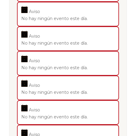
Aviso
No hay ningún evento este día.
Aviso
No hay ningún evento este día.
Aviso
No hay ningún evento este día.
Aviso
No hay ningún evento este día.
Aviso
No hay ningún evento este día.
Aviso