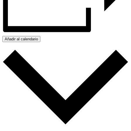
Añadir al calendario