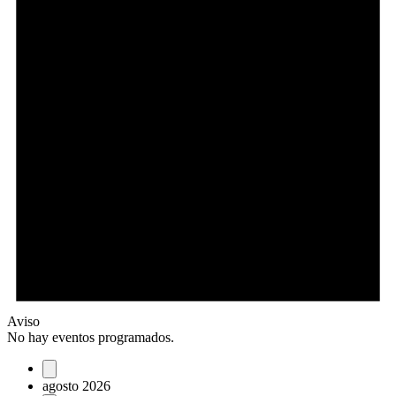
Aviso
No hay eventos programados.
agosto 2026