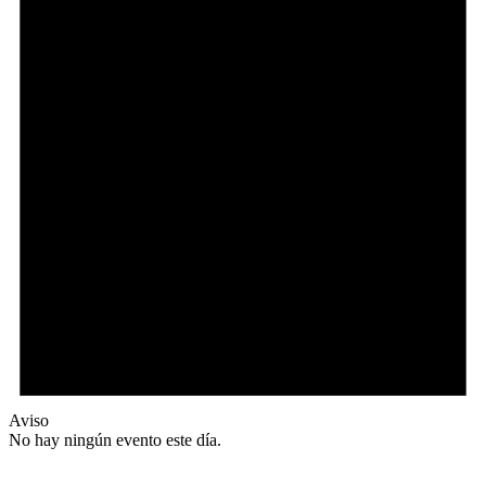
Aviso
No hay ningún evento este día.