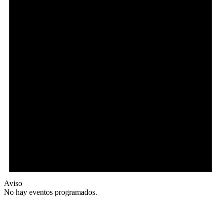
Aviso
No hay eventos programados.