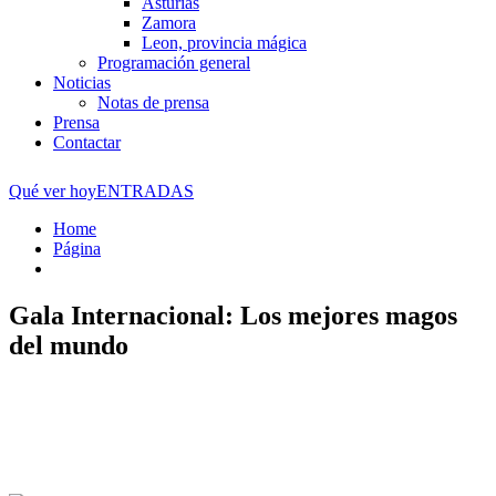
Asturias
Zamora
Leon, provincia mágica
Programación general
Noticias
Notas de prensa
Prensa
Contactar
Qué ver hoy
ENTRADAS
Home
Página
Gala Internacional: Los mejores magos
del mundo