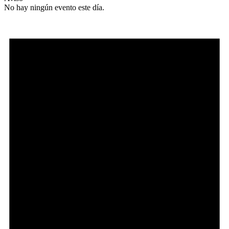
No hay ningún evento este día.