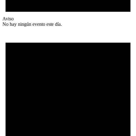
Aviso
No hay ningún evento este día.