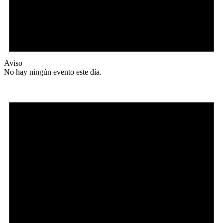
Aviso
No hay ningún evento este día.