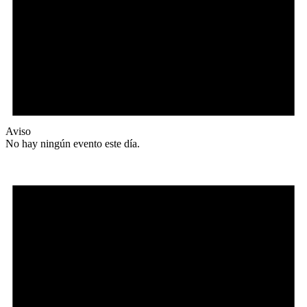
Aviso
No hay ningún evento este día.