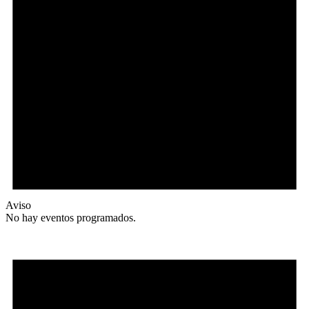
Aviso
No hay eventos programados.