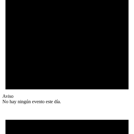
Aviso
No hay ningún evento este día.