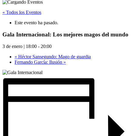
« Todos los Eventos
Este evento ha pasado.
Gala Internacional: Los mejores magos del mundo
3 de enero | 18:00
-
20:00
«
Héctor Sansegundo: Mago de guardia
Fernando García: Ilusión
»