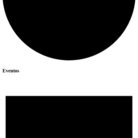
Eventos