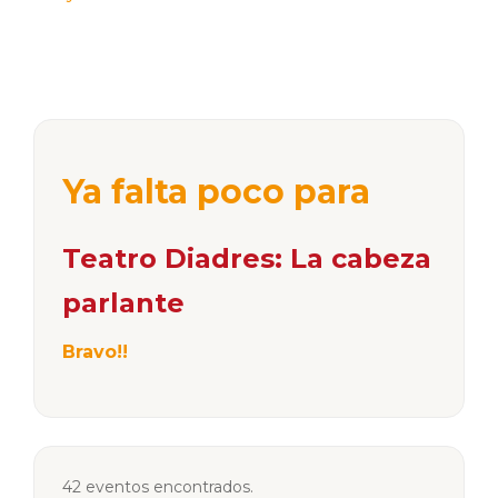
Ya falta poco para
Teatro Diadres: La cabeza
parlante
Bravo!!
42 eventos encontrados.