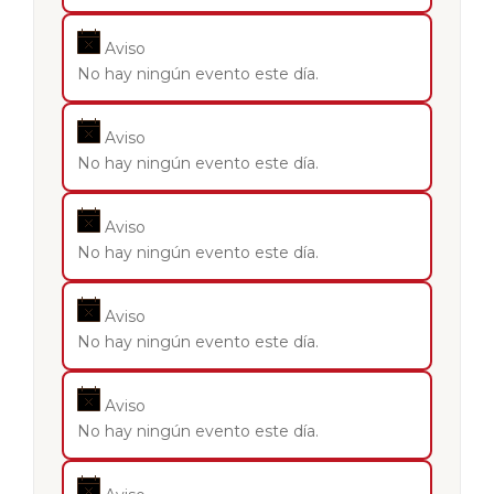
Aviso
No hay ningún evento este día.
Aviso
No hay ningún evento este día.
Aviso
No hay ningún evento este día.
Aviso
No hay ningún evento este día.
Aviso
No hay ningún evento este día.