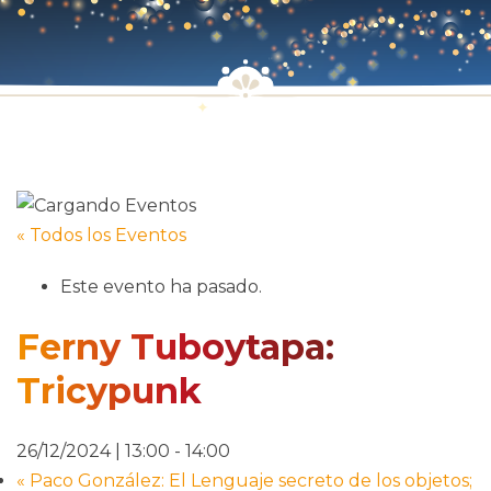
« Todos los Eventos
Este evento ha pasado.
Ferny Tuboytapa:
Tricypunk
26/12/2024 | 13:00
-
14:00
«
Paco González: El Lenguaje secreto de los objetos;