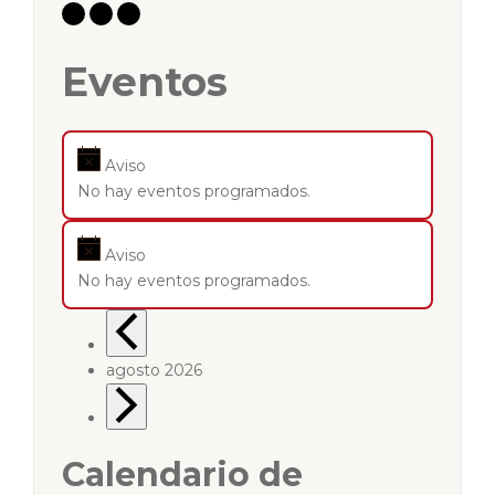
Eventos
Aviso
No hay eventos programados.
Aviso
No hay eventos programados.
agosto 2026
Calendario de