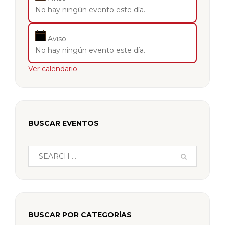
No hay ningún evento este día.
Aviso
No hay ningún evento este día.
Ver calendario
BUSCAR EVENTOS
BUSCAR POR CATEGORÍAS