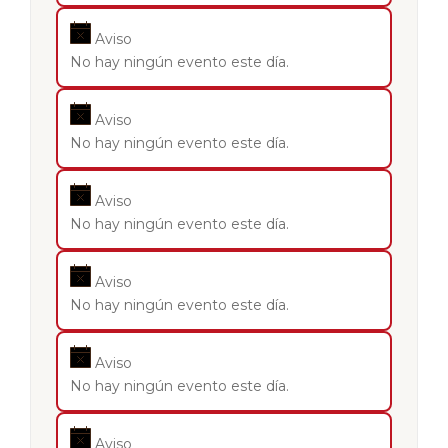
Aviso
No hay ningún evento este día.
Aviso
No hay ningún evento este día.
Aviso
No hay ningún evento este día.
Aviso
No hay ningún evento este día.
Aviso
No hay ningún evento este día.
Aviso