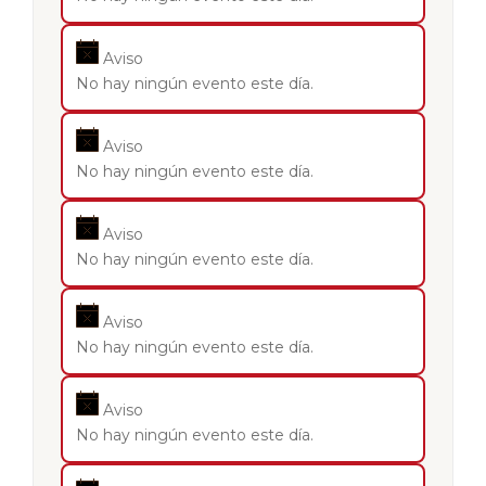
Aviso
No hay ningún evento este día.
Aviso
No hay ningún evento este día.
Aviso
No hay ningún evento este día.
Aviso
No hay ningún evento este día.
Aviso
No hay ningún evento este día.