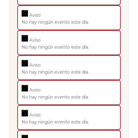
Aviso
No hay ningún evento este día.
Aviso
No hay ningún evento este día.
Aviso
No hay ningún evento este día.
Aviso
No hay ningún evento este día.
Aviso
No hay ningún evento este día.