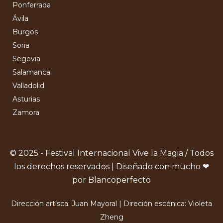
Ponferrada
Ávila
Burgos
Soria
Segovia
Salamanca
Valladolid
Asturias
Zamora
© 2025 - Festival Internacional Vive la Magia / Todos
los derechos reservados | Diseñado con mucho ❤
por Blancoperfecto
Dirección artísca: Juan Mayoral | Direción escénica: Violeta
Zheng