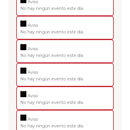
Aviso
No hay ningún evento este día.
Aviso
No hay ningún evento este día.
Aviso
No hay ningún evento este día.
Aviso
No hay ningún evento este día.
Aviso
No hay ningún evento este día.
Aviso
No hay ningún evento este día.