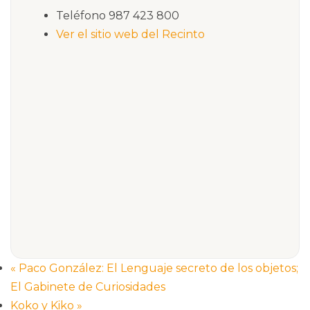
Teléfono
987 423 800
Ver el sitio web del Recinto
«
Paco González: El Lenguaje secreto de los objetos;
El Gabinete de Curiosidades
Koko y Kiko
»