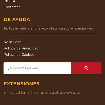
Prensa
Contactar
DE AYUDA
Textos legales e información técnica sobre nuestra web
Aviso Legal
Política de Privacidad
Política de Cookies
¿Necesitas ayuda?
EXTENSIONES
El Festival también se amplía a otras provincias