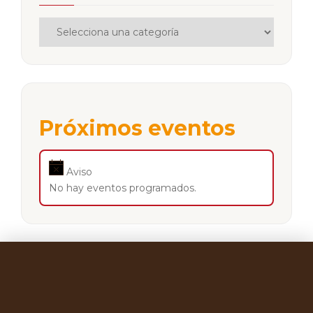
Próximos eventos
Aviso
No hay eventos programados.