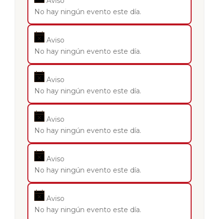
Aviso
No hay ningún evento este día.
Aviso
No hay ningún evento este día.
Aviso
No hay ningún evento este día.
Aviso
No hay ningún evento este día.
Aviso
No hay ningún evento este día.
Aviso
No hay ningún evento este día.