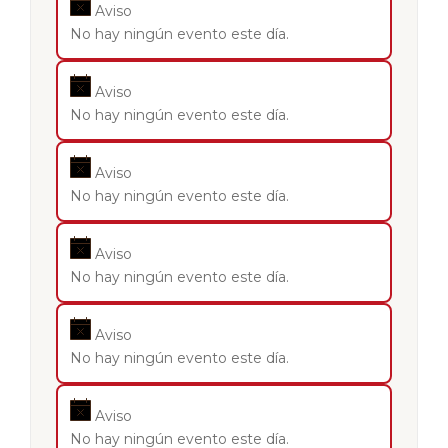
Aviso
No hay ningún evento este día.
Aviso
No hay ningún evento este día.
Aviso
No hay ningún evento este día.
Aviso
No hay ningún evento este día.
Aviso
No hay ningún evento este día.
Aviso
No hay ningún evento este día.