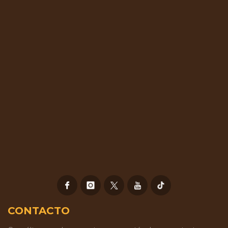
CONTACTO