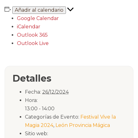
Añadir al calendario
Google Calendar
iCalendar
Outlook 365
Outlook Live
Detalles
Fecha:
26/12/2024
Hora:
13:00 - 14:00
Categorías de Evento:
Festival Vive la
Magia 2024
,
León Provincia Mágica
Sitio web: