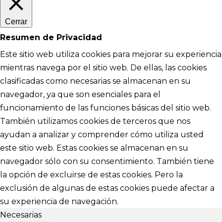
Cerrar
Resumen de Privacidad
Este sitio web utiliza cookies para mejorar su experiencia
mientras navega por el sitio web. De ellas, las cookies
clasificadas como necesarias se almacenan en su
navegador, ya que son esenciales para el
funcionamiento de las funciones básicas del sitio web.
También utilizamos cookies de terceros que nos
ayudan a analizar y comprender cómo utiliza usted
este sitio web. Estas cookies se almacenan en su
navegador sólo con su consentimiento. También tiene
la opción de excluirse de estas cookies. Pero la
exclusión de algunas de estas cookies puede afectar a
su experiencia de navegación.
Necesarias