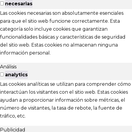
necesarias
Las cookies necesarias son absolutamente esenciales
para que el sitio web funcione correctamente. Esta
categoría solo incluye cookies que garantizan
funcionalidades básicas y características de seguridad
del sitio web. Estas cookies no almacenan ninguna
información personal.
Análisis
analytics
Las cookies analíticas se utilizan para comprender cómo
interactúan los visitantes con el sitio web. Estas cookies
ayudan a proporcionar información sobre métricas, el
número de visitantes, la tasa de rebote, la fuente de
tráfico, etc.
Publicidad