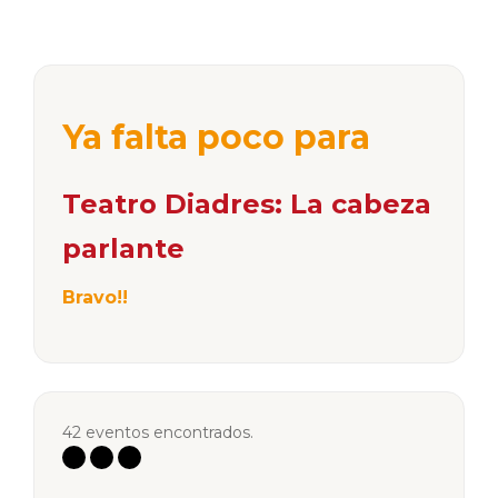
Ya falta poco para
Teatro Diadres: La cabeza
parlante
Bravo!!
42 eventos encontrados.