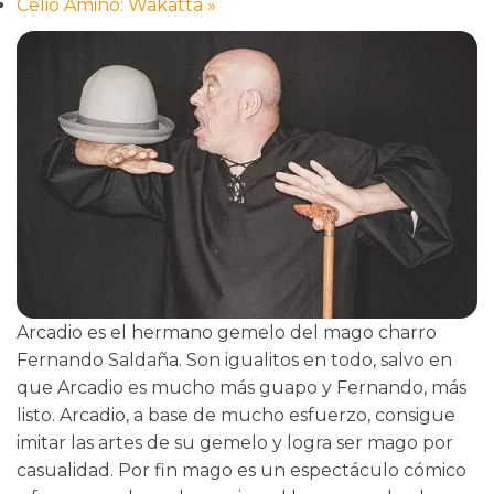
Celio Amino: Wakatta
»
Arcadio es el hermano gemelo del mago charro
Fernando Saldaña. Son igualitos en todo, salvo en
que Arcadio es mucho más guapo y Fernando, más
listo. Arcadio, a base de mucho esfuerzo, consigue
imitar las artes de su gemelo y logra ser mago por
casualidad. Por fin mago es un espectáculo cómico