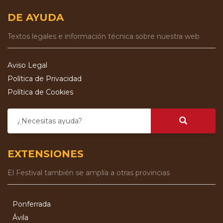
DE AYUDA
Textos legales e información técnica sobre nuestra web
Aviso Legal
Política de Privacidad
Política de Cookies
¿Necesitas ayuda?
EXTENSIONES
El Festival también se amplía a otras provincias
Ponferrada
Ávila