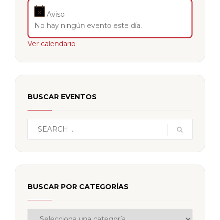
Aviso
No hay ningún evento este día.
Ver calendario
BUSCAR EVENTOS
BUSCAR POR CATEGORÍAS