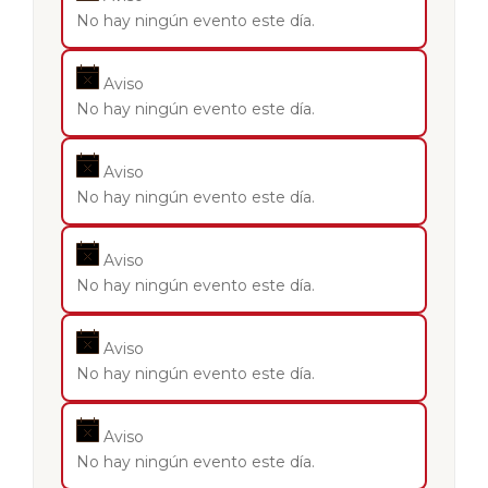
No hay ningún evento este día.
Aviso
No hay ningún evento este día.
Aviso
No hay ningún evento este día.
Aviso
No hay ningún evento este día.
Aviso
No hay ningún evento este día.
Aviso
No hay ningún evento este día.