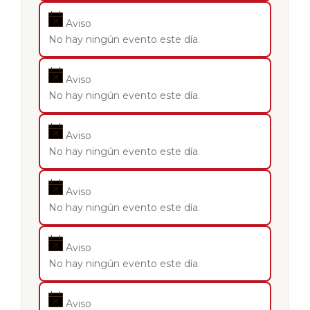
Aviso
No hay ningún evento este día.
Aviso
No hay ningún evento este día.
Aviso
No hay ningún evento este día.
Aviso
No hay ningún evento este día.
Aviso
No hay ningún evento este día.
Aviso