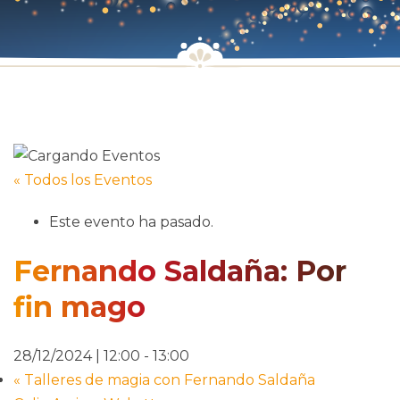
« Todos los Eventos
Este evento ha pasado.
Fernando Saldaña: Por
fin mago
28/12/2024 | 12:00
-
13:00
«
Talleres de magia con Fernando Saldaña