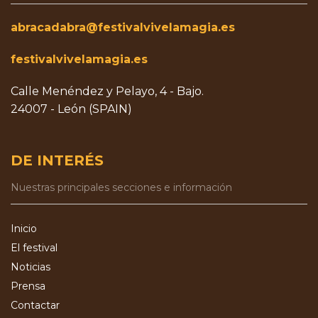
abracadabra@festivalvivelamagia.es
festivalvivelamagia.es
Calle Menéndez y Pelayo, 4 - Bajo.
24007 - León (SPAIN)
DE INTERÉS
Nuestras principales secciones e información
Inicio
El festival
Noticias
Prensa
Contactar