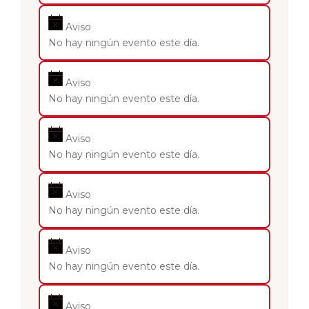
Aviso
No hay ningún evento este día.
Aviso
No hay ningún evento este día.
Aviso
No hay ningún evento este día.
Aviso
No hay ningún evento este día.
Aviso
No hay ningún evento este día.
Aviso