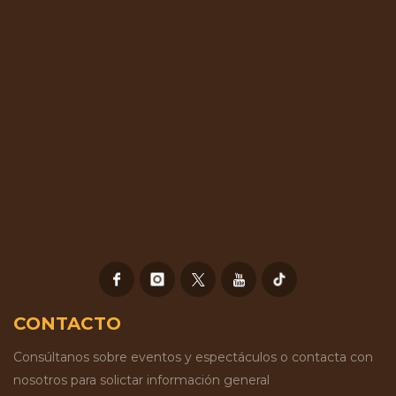
CONTACTO
Consúltanos sobre eventos y espectáculos o contacta con
nosotros para solictar información general