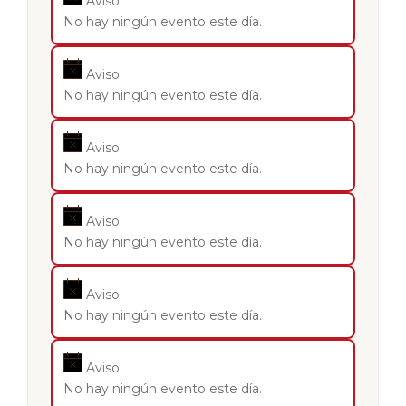
Aviso
No hay ningún evento este día.
Aviso
No hay ningún evento este día.
Aviso
No hay ningún evento este día.
Aviso
No hay ningún evento este día.
Aviso
No hay ningún evento este día.
Aviso
No hay ningún evento este día.