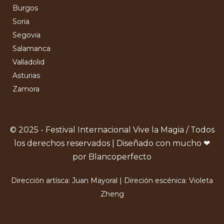
Burgos
Soria
Segovia
Salamanca
Valladolid
Asturias
Zamora
© 2025 - Festival Internacional Vive la Magia / Todos
los derechos reservados | Diseñado con mucho ❤
por Blancoperfecto
Dirección artísca: Juan Mayoral | Direción escénica: Violeta
Zheng