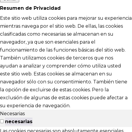
Resumen de Privacidad
Este sitio web utiliza cookies para mejorar su experiencia
mientras navega por el sitio web. De ellas, las cookies
clasificadas como necesarias se almacenan en su
navegador, ya que son esenciales para el
funcionamiento de las funciones básicas del sitio web.
También utilizamos cookies de terceros que nos
ayudan a analizar y comprender cómo utiliza usted
este sitio web. Estas cookies se almacenan en su
navegador sólo con su consentimiento. También tiene
la opción de excluirse de estas cookies. Pero la
exclusión de algunas de estas cookies puede afectar a
su experiencia de navegación.
Necesarias
necesarias
Las cookies necesarias son absolutamente esenciales