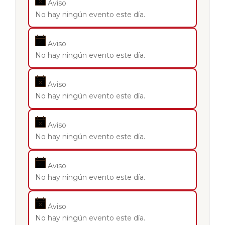
Aviso
No hay ningún evento este día.
Aviso
No hay ningún evento este día.
Aviso
No hay ningún evento este día.
Aviso
No hay ningún evento este día.
Aviso
No hay ningún evento este día.
Aviso
No hay ningún evento este día.