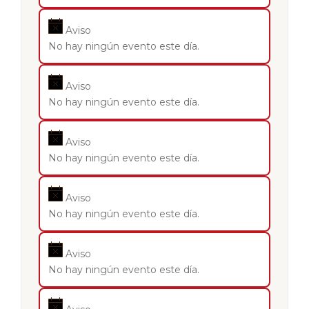
Aviso
No hay ningún evento este día.
Aviso
No hay ningún evento este día.
Aviso
No hay ningún evento este día.
Aviso
No hay ningún evento este día.
Aviso
No hay ningún evento este día.