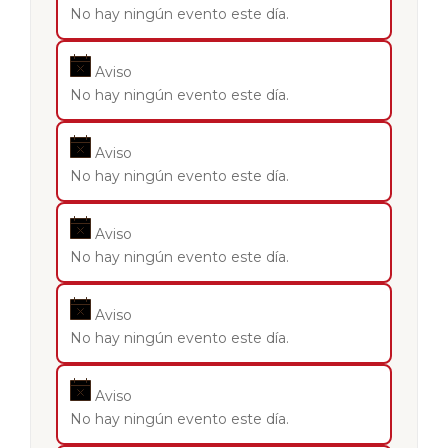
No hay ningún evento este día.
Aviso
No hay ningún evento este día.
Aviso
No hay ningún evento este día.
Aviso
No hay ningún evento este día.
Aviso
No hay ningún evento este día.
Aviso
No hay ningún evento este día.