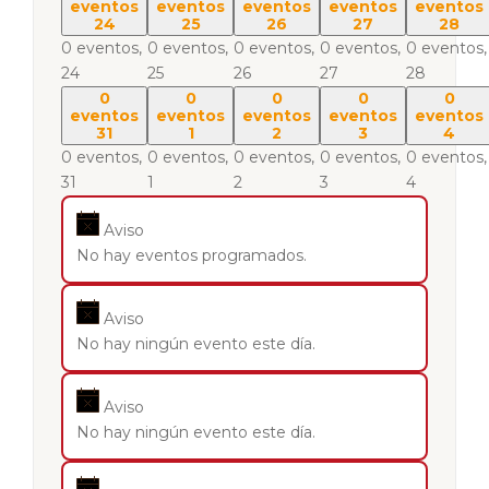
eventos
eventos
eventos
eventos
eventos
24
25
26
27
28
0 eventos,
0 eventos,
0 eventos,
0 eventos,
0 eventos,
24
25
26
27
28
0
0
0
0
0
eventos
eventos
eventos
eventos
eventos
31
1
2
3
4
0 eventos,
0 eventos,
0 eventos,
0 eventos,
0 eventos,
31
1
2
3
4
Aviso
No hay eventos programados.
Aviso
No hay ningún evento este día.
Aviso
No hay ningún evento este día.