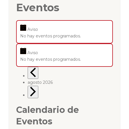
Eventos
Aviso
No hay eventos programados.
Aviso
No hay eventos programados.
agosto 2026
Calendario de
Eventos