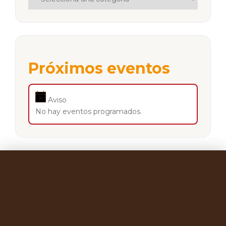
Próximos eventos
Aviso
No hay eventos programados.