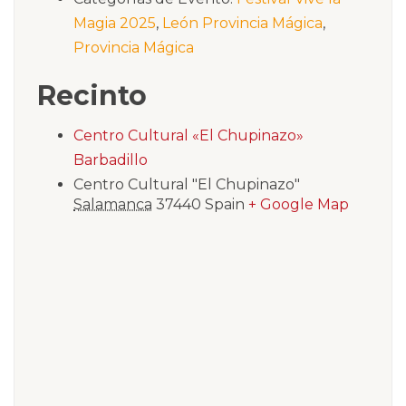
Magia 2025
,
León Provincia Mágica
,
Provincia Mágica
Recinto
Centro Cultural «El Chupinazo»
Barbadillo
Centro Cultural "El Chupinazo"
Salamanca
37440
Spain
+ Google Map