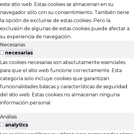
este sitio web. Estas cookies se almacenan en su
navegador sólo con su consentimiento. También tiene
la opción de excluirse de estas cookies. Pero la
exclusión de algunas de estas cookies puede afectar a
su experiencia de navegación.
Necesarias
necesarias
Las cookies necesarias son absolutamente esenciales
para que el sitio web funcione correctamente. Esta
categoría solo incluye cookies que garantizan
funcionalidades básicas y características de seguridad
del sitio web. Estas cookies no almacenan ninguna
información personal.
Análisis
analytics