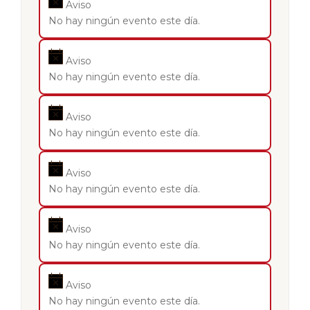
Aviso
No hay ningún evento este día.
Aviso
No hay ningún evento este día.
Aviso
No hay ningún evento este día.
Aviso
No hay ningún evento este día.
Aviso
No hay ningún evento este día.
Aviso
No hay ningún evento este día.