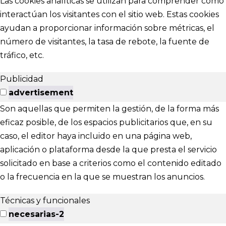
Las cookies analíticas se utilizan para comprender cómo
interactúan los visitantes con el sitio web. Estas cookies
ayudan a proporcionar información sobre métricas, el
número de visitantes, la tasa de rebote, la fuente de
tráfico, etc.
Publicidad
advertisement
Son aquellas que permiten la gestión, de la forma más
eficaz posible, de los espacios publicitarios que, en su
caso, el editor haya incluido en una página web,
aplicación o plataforma desde la que presta el servicio
solicitado en base a criterios como el contenido editado
o la frecuencia en la que se muestran los anuncios.
Técnicas y funcionales
necesarias-2