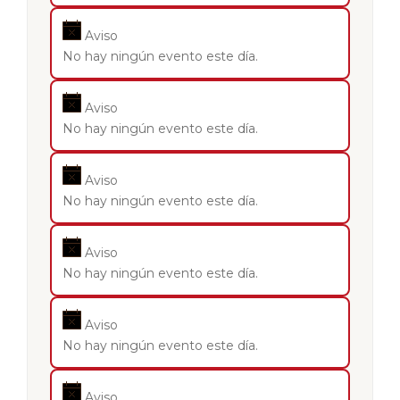
Aviso
No hay ningún evento este día.
Aviso
No hay ningún evento este día.
Aviso
No hay ningún evento este día.
Aviso
No hay ningún evento este día.
Aviso
No hay ningún evento este día.
Aviso