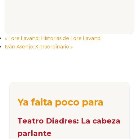
«
Lore Lavand: Historias de Lore Lavand
Iván Asenjo: X-traordinario
»
Ya falta poco para
Teatro Diadres: La cabeza
parlante