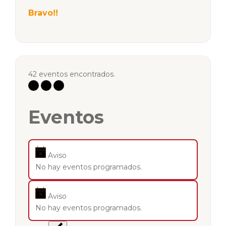
Bravo!!
42 eventos encontrados.
Eventos
Aviso
No hay eventos programados.
Aviso
No hay eventos programados.