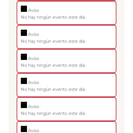
Aviso
No hay ningún evento este día.
Aviso
No hay ningún evento este día.
Aviso
No hay ningún evento este día.
Aviso
No hay ningún evento este día.
Aviso
No hay ningún evento este día.
Aviso