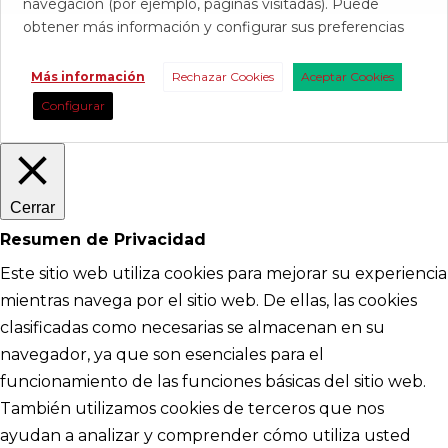
navegación (por ejemplo, páginas visitadas). Puede
obtener más información y configurar sus preferencias
Más información
Rechazar Cookies
Aceptar Cookies
Configurar
Cerrar
Resumen de Privacidad
Este sitio web utiliza cookies para mejorar su experiencia
mientras navega por el sitio web. De ellas, las cookies
clasificadas como necesarias se almacenan en su
navegador, ya que son esenciales para el
funcionamiento de las funciones básicas del sitio web.
También utilizamos cookies de terceros que nos
ayudan a analizar y comprender cómo utiliza usted