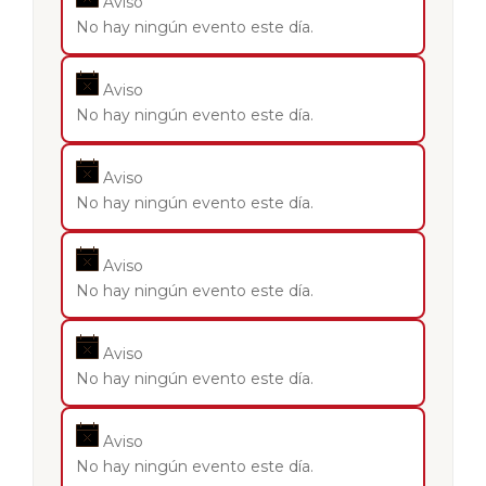
Aviso
No hay ningún evento este día.
Aviso
No hay ningún evento este día.
Aviso
No hay ningún evento este día.
Aviso
No hay ningún evento este día.
Aviso
No hay ningún evento este día.
Aviso
No hay ningún evento este día.