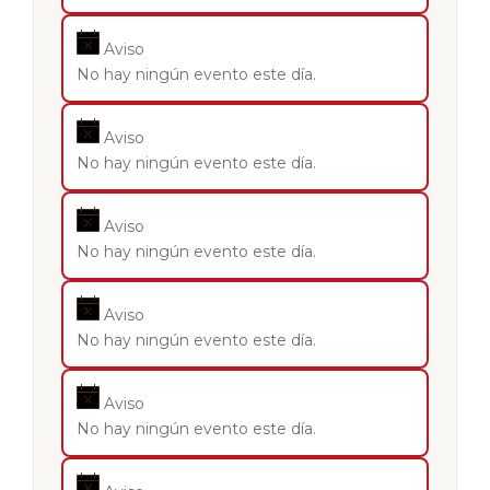
Aviso
No hay ningún evento este día.
Aviso
No hay ningún evento este día.
Aviso
No hay ningún evento este día.
Aviso
No hay ningún evento este día.
Aviso
No hay ningún evento este día.