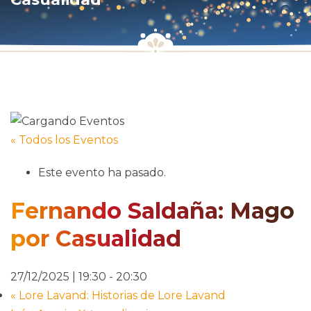
« Todos los Eventos
Este evento ha pasado.
Fernando Saldaña: Mago
por Casualidad
27/12/2025 | 19:30
-
20:30
«
Lore Lavand: Historias de Lore Lavand