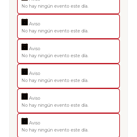
No hay ningún evento este día.
Aviso
No hay ningún evento este día.
Aviso
No hay ningún evento este día.
Aviso
No hay ningún evento este día.
Aviso
No hay ningún evento este día.
Aviso
No hay ningún evento este día.