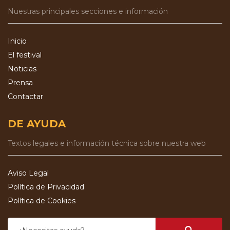
Nuestras principales secciones e información
Inicio
El festival
Noticias
Prensa
Contactar
DE AYUDA
Textos legales e información técnica sobre nuestra web
Aviso Legal
Política de Privacidad
Política de Cookies