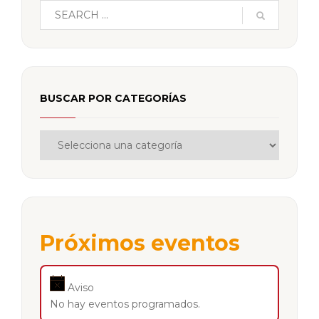
BUSCAR POR CATEGORÍAS
Próximos eventos
Aviso
No hay eventos programados.