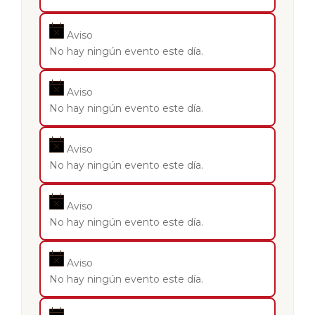
Aviso
No hay ningún evento este día.
Aviso
No hay ningún evento este día.
Aviso
No hay ningún evento este día.
Aviso
No hay ningún evento este día.
Aviso
No hay ningún evento este día.