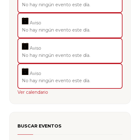
No hay ningún evento este día.
Aviso
No hay ningún evento este día.
Aviso
No hay ningún evento este día.
Aviso
No hay ningún evento este día.
Ver calendario
BUSCAR EVENTOS