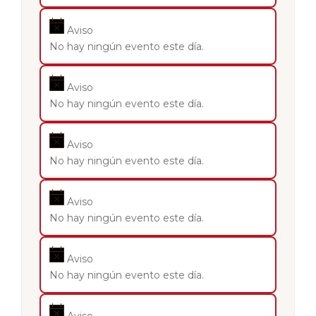
Aviso
No hay ningún evento este día.
Aviso
No hay ningún evento este día.
Aviso
No hay ningún evento este día.
Aviso
No hay ningún evento este día.
Aviso
No hay ningún evento este día.