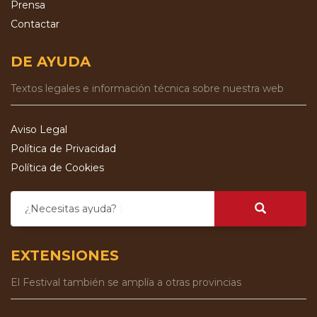
Prensa
Contactar
DE AYUDA
Textos legales e información técnica sobre nuestra web
Aviso Legal
Política de Privacidad
Política de Cookies
¿Necesitas ayuda?
EXTENSIONES
El Festival también se amplía a otras provincias