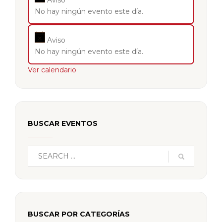
Aviso
No hay ningún evento este día.
Aviso
No hay ningún evento este día.
Ver calendario
BUSCAR EVENTOS
BUSCAR POR CATEGORÍAS