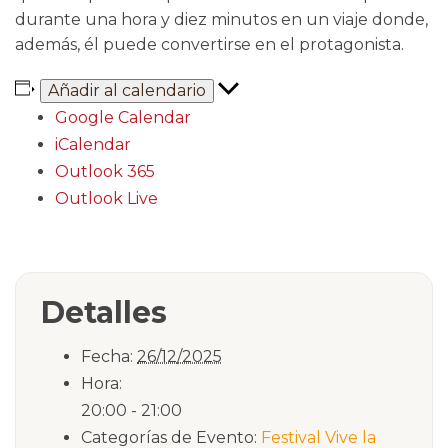
durante una hora y diez minutos en un viaje donde,
además, él puede convertirse en el protagonista.
Añadir al calendario
Google Calendar
iCalendar
Outlook 365
Outlook Live
Detalles
Fecha:
26/12/2025
Hora:
20:00 - 21:00
Categorías de Evento:
Festival Vive la