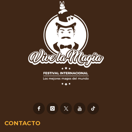
CONTACTO