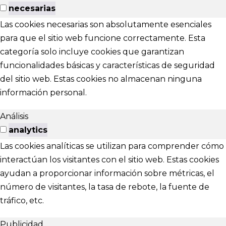
necesarias
Las cookies necesarias son absolutamente esenciales
para que el sitio web funcione correctamente. Esta
categoría solo incluye cookies que garantizan
funcionalidades básicas y características de seguridad
del sitio web. Estas cookies no almacenan ninguna
información personal.
Análisis
analytics
Las cookies analíticas se utilizan para comprender cómo
interactúan los visitantes con el sitio web. Estas cookies
ayudan a proporcionar información sobre métricas, el
número de visitantes, la tasa de rebote, la fuente de
tráfico, etc.
Publicidad