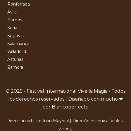
Ponferrada
Ávila
Burgos
Soria
Segovia
Salamanca
Valladolid
Asturias
Zamora
© 2025 - Festival Internacional Vive la Magia / Todos
los derechos reservados | Diseñado con mucho ❤
por Blancoperfecto
Dirección artísca: Juan Mayoral | Direción escénica: Violeta
Zheng