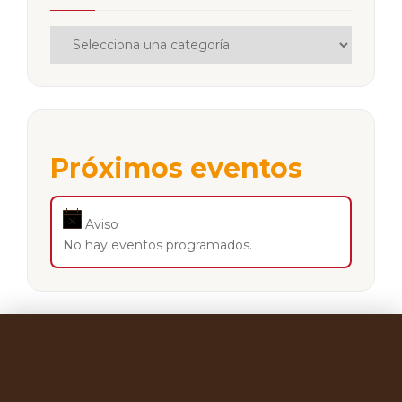
Próximos eventos
Aviso
No hay eventos programados.