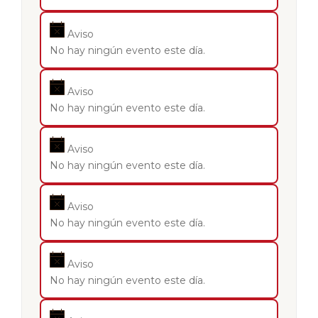
Aviso
No hay ningún evento este día.
Aviso
No hay ningún evento este día.
Aviso
No hay ningún evento este día.
Aviso
No hay ningún evento este día.
Aviso
No hay ningún evento este día.