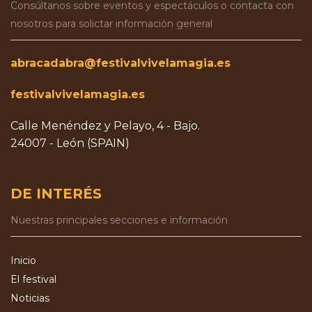
Consúltanos sobre eventos y espectáculos o contacta con
nosotros para solictar información general
abracadabra@festivalvivelamagia.es
festivalvivelamagia.es
Calle Menéndez y Pelayo, 4 - Bajo.
24007 - León (SPAIN)
DE INTERÉS
Nuestras principales secciones e información
Inicio
El festival
Noticias