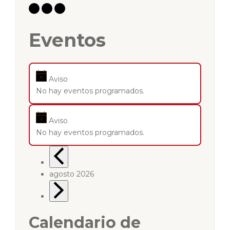
Eventos
Aviso
No hay eventos programados.
Aviso
No hay eventos programados.
agosto 2026
Calendario de