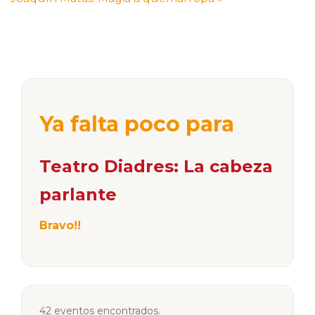
Ya falta poco para
Teatro Diadres: La cabeza
parlante
Bravo!!
42 eventos encontrados.