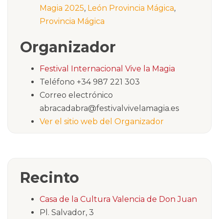
Magia 2025
,
León Provincia Mágica
,
Provincia Mágica
Organizador
Festival Internacional Vive la Magia
Teléfono
+34 987 221 303
Correo electrónico
abracadabra@festivalvivelamagia.es
Ver el sitio web del Organizador
Recinto
Casa de la Cultura Valencia de Don Juan
Pl. Salvador, 3