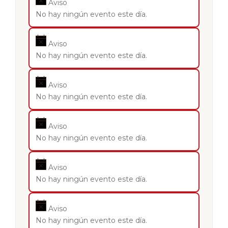
Aviso
No hay ningún evento este día.
Aviso
No hay ningún evento este día.
Aviso
No hay ningún evento este día.
Aviso
No hay ningún evento este día.
Aviso
No hay ningún evento este día.
Aviso
No hay ningún evento este día.