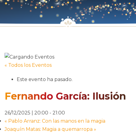
« Todos los Eventos
Este evento ha pasado.
Fernando García: Ilusión
26/12/2025 | 20:00
-
21:00
«
Pablo Arranz: Con las manos en la magia
Joaquín Matas: Magia a quemarropa
»