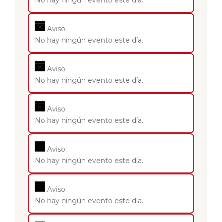
No hay ningún evento este día.
Aviso
No hay ningún evento este día.
Aviso
No hay ningún evento este día.
Aviso
No hay ningún evento este día.
Aviso
No hay ningún evento este día.
Aviso
No hay ningún evento este día.