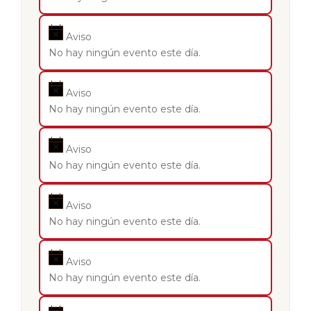
Aviso
No hay ningún evento este día.
Aviso
No hay ningún evento este día.
Aviso
No hay ningún evento este día.
Aviso
No hay ningún evento este día.
Aviso
No hay ningún evento este día.