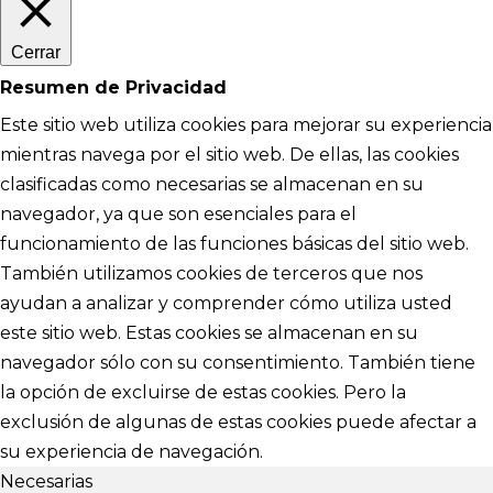
Cerrar
Resumen de Privacidad
Este sitio web utiliza cookies para mejorar su experiencia
mientras navega por el sitio web. De ellas, las cookies
clasificadas como necesarias se almacenan en su
navegador, ya que son esenciales para el
funcionamiento de las funciones básicas del sitio web.
También utilizamos cookies de terceros que nos
ayudan a analizar y comprender cómo utiliza usted
este sitio web. Estas cookies se almacenan en su
navegador sólo con su consentimiento. También tiene
la opción de excluirse de estas cookies. Pero la
exclusión de algunas de estas cookies puede afectar a
su experiencia de navegación.
Necesarias