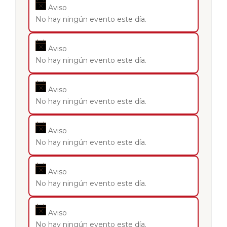
Aviso
No hay ningún evento este día.
Aviso
No hay ningún evento este día.
Aviso
No hay ningún evento este día.
Aviso
No hay ningún evento este día.
Aviso
No hay ningún evento este día.
Aviso
No hay ningún evento este día.