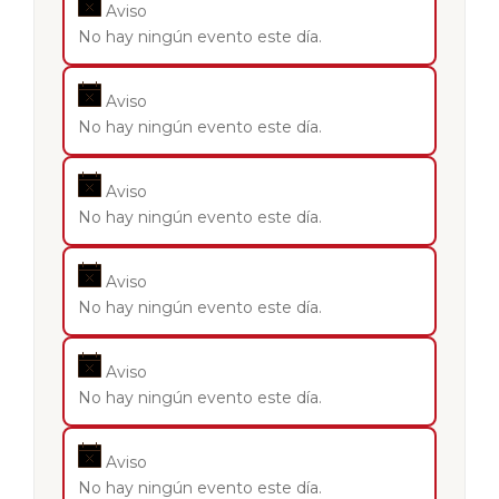
Aviso
No hay ningún evento este día.
Aviso
No hay ningún evento este día.
Aviso
No hay ningún evento este día.
Aviso
No hay ningún evento este día.
Aviso
No hay ningún evento este día.
Aviso
No hay ningún evento este día.