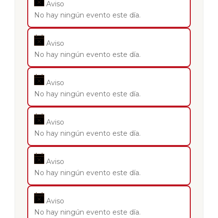
Aviso
No hay ningún evento este día.
Aviso
No hay ningún evento este día.
Aviso
No hay ningún evento este día.
Aviso
No hay ningún evento este día.
Aviso
No hay ningún evento este día.
Aviso
No hay ningún evento este día.