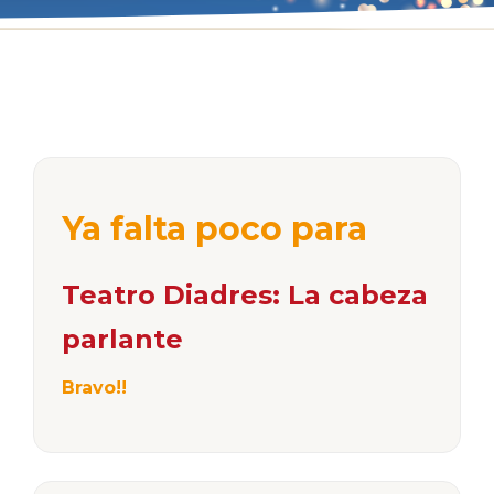
Ya falta poco para
Teatro Diadres: La cabeza
parlante
Bravo!!