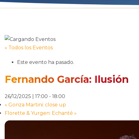
« Todos los Eventos
Este evento ha pasado.
Fernando García: Ilusión
26/12/2025 | 17:00
-
18:00
«
Gonza Martini: close up
Florette & Yurgen: Echanté
»