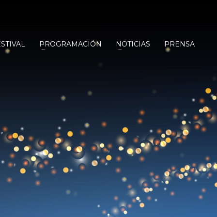
ESTIVAL
PROGRAMACIÓN
NOTICIAS
PRENSA