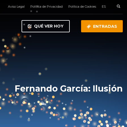
Aviso Legal
Política de Privacidad
Política de Cookies
ES
QUÉ VER HOY
ENTRADAS
Fernando García: Ilusión