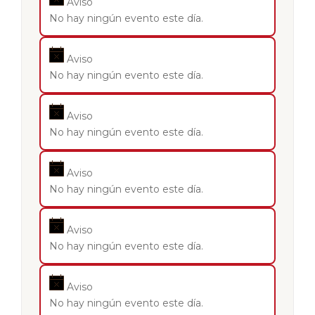
Aviso
No hay ningún evento este día.
Aviso
No hay ningún evento este día.
Aviso
No hay ningún evento este día.
Aviso
No hay ningún evento este día.
Aviso
No hay ningún evento este día.
Aviso
No hay ningún evento este día.