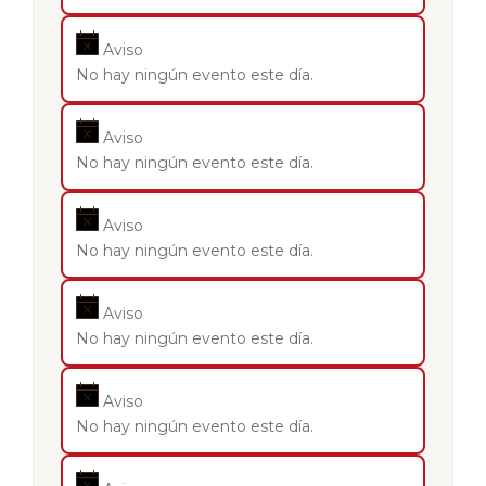
Aviso
No hay ningún evento este día.
Aviso
No hay ningún evento este día.
Aviso
No hay ningún evento este día.
Aviso
No hay ningún evento este día.
Aviso
No hay ningún evento este día.