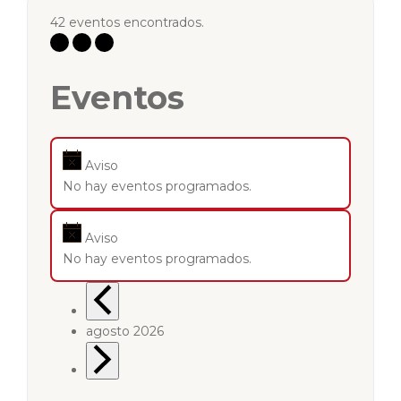
42 eventos encontrados.
Eventos
Aviso
No hay eventos programados.
Aviso
No hay eventos programados.
agosto 2026