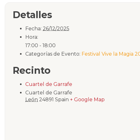
Detalles
Fecha:
26/12/2025
Hora:
17:00 - 18:00
Categorías de Evento:
Festival Vive la Magia 2
Recinto
Cuartel de Garrafe
Cuartel de Garrafe
León
24891
Spain
+ Google Map