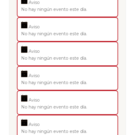
Aviso
No hay ningún evento este día.
Aviso
No hay ningún evento este día.
Aviso
No hay ningún evento este día.
Aviso
No hay ningún evento este día.
Aviso
No hay ningún evento este día.
Aviso
No hay ningún evento este día.