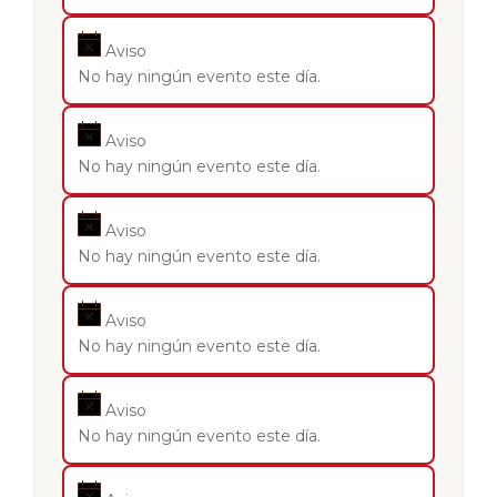
Aviso
No hay ningún evento este día.
Aviso
No hay ningún evento este día.
Aviso
No hay ningún evento este día.
Aviso
No hay ningún evento este día.
Aviso
No hay ningún evento este día.