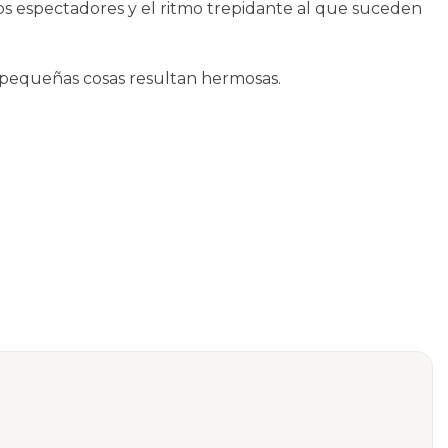
 los espectadores y el ritmo trepidante al que suceden
 pequeñas cosas resultan hermosas.