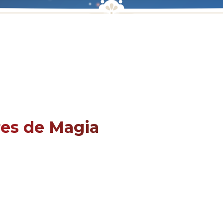
res de Magia