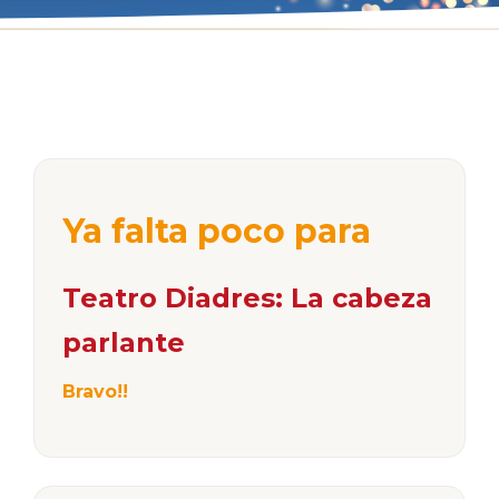
Ya falta poco para
Teatro Diadres: La cabeza
parlante
Bravo!!