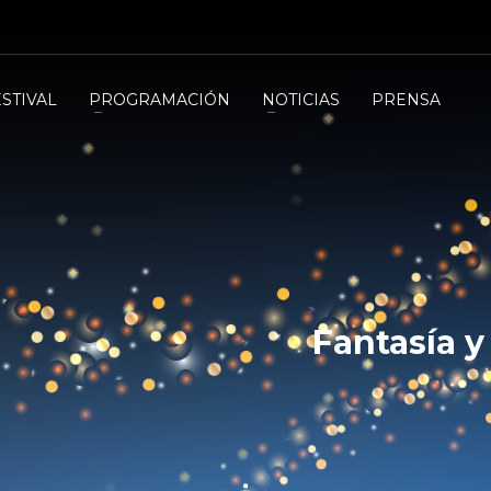
ESTIVAL
PROGRAMACIÓN
NOTICIAS
PRENSA
Fantasía y