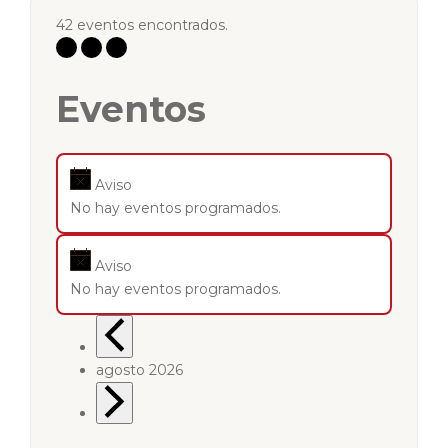
42 eventos encontrados.
Eventos
Aviso
No hay eventos programados.
Aviso
No hay eventos programados.
agosto 2026