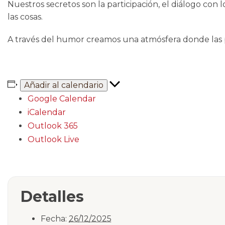
Nuestros secretos son la participación, el diálogo con
las cosas.
A través del humor creamos una atmósfera donde las
Añadir al calendario
Google Calendar
iCalendar
Outlook 365
Outlook Live
Detalles
Fecha:
26/12/2025