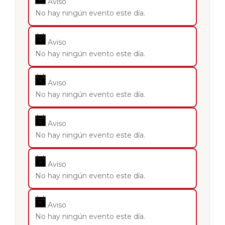
Aviso
No hay ningún evento este día.
Aviso
No hay ningún evento este día.
Aviso
No hay ningún evento este día.
Aviso
No hay ningún evento este día.
Aviso
No hay ningún evento este día.
Aviso
No hay ningún evento este día.