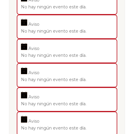
No hay ningún evento este día.
Aviso
No hay ningún evento este día.
Aviso
No hay ningún evento este día.
Aviso
No hay ningún evento este día.
Aviso
No hay ningún evento este día.
Aviso
No hay ningún evento este día.