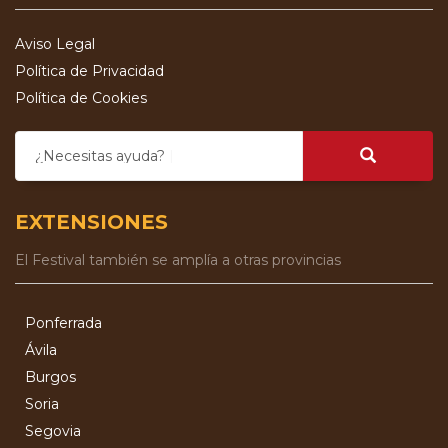
Aviso Legal
Política de Privacidad
Política de Cookies
¿Necesitas ayuda?
EXTENSIONES
El Festival también se amplía a otras provincias
Ponferrada
Ávila
Burgos
Soria
Segovia