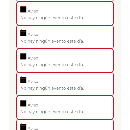
Aviso
No hay ningún evento este día.
Aviso
No hay ningún evento este día.
Aviso
No hay ningún evento este día.
Aviso
No hay ningún evento este día.
Aviso
No hay ningún evento este día.
Aviso