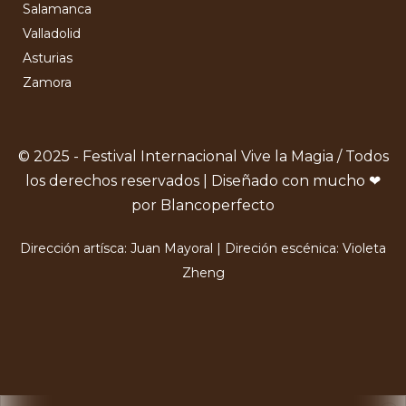
Salamanca
Valladolid
Asturias
Zamora
© 2025 - Festival Internacional Vive la Magia / Todos
los derechos reservados | Diseñado con mucho ❤
por Blancoperfecto
Dirección artísca: Juan Mayoral | Direción escénica: Violeta
Zheng