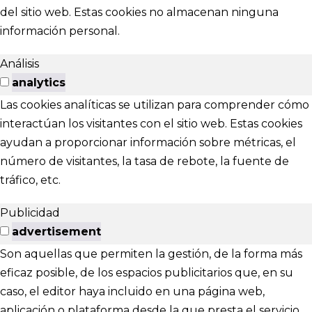
del sitio web. Estas cookies no almacenan ninguna
información personal.
Análisis
analytics
Las cookies analíticas se utilizan para comprender cómo
interactúan los visitantes con el sitio web. Estas cookies
ayudan a proporcionar información sobre métricas, el
número de visitantes, la tasa de rebote, la fuente de
tráfico, etc.
Publicidad
advertisement
Son aquellas que permiten la gestión, de la forma más
eficaz posible, de los espacios publicitarios que, en su
caso, el editor haya incluido en una página web,
aplicación o plataforma desde la que presta el servicio