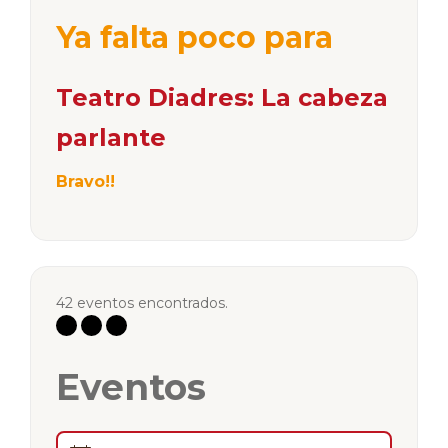
Ya falta poco para
Teatro Diadres: La cabeza
parlante
Bravo!!
42 eventos encontrados.
Eventos