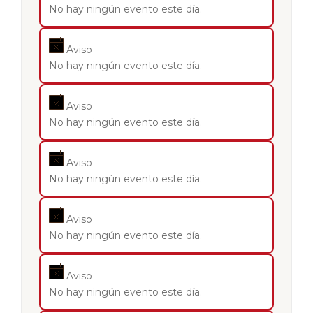
No hay ningún evento este día.
Aviso
No hay ningún evento este día.
Aviso
No hay ningún evento este día.
Aviso
No hay ningún evento este día.
Aviso
No hay ningún evento este día.
Aviso
No hay ningún evento este día.