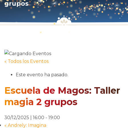
grupos
« Todos los Eventos
Este evento ha pasado.
Escuela de Magos: Taller
magia 2 grupos
30/12/2025 | 16:00
-
19:00
«
Andrely: Imagina