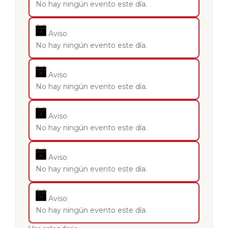
No hay ningún evento este día.
Aviso
No hay ningún evento este día.
Aviso
No hay ningún evento este día.
Aviso
No hay ningún evento este día.
Aviso
No hay ningún evento este día.
Aviso
No hay ningún evento este día.