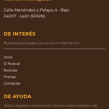
Calle Menéndez y Pelayo, 4 - Bajo.
24007 - León (SPAIN)
DE INTERÉS
Nuestras principales secciones e información
Inicio
El festival
Noticias
Prensa
Contactar
DE AYUDA
Textos legales e información técnica sobre nuestra web