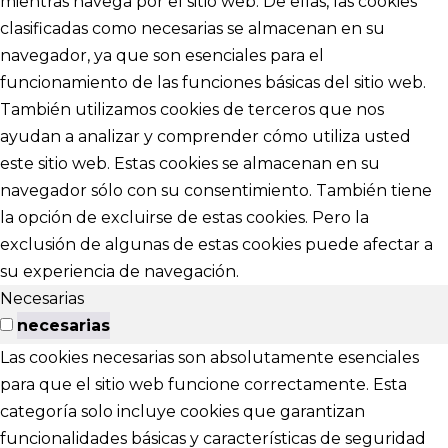
mientras navega por el sitio web. De ellas, las cookies
clasificadas como necesarias se almacenan en su
navegador, ya que son esenciales para el
funcionamiento de las funciones básicas del sitio web.
También utilizamos cookies de terceros que nos
ayudan a analizar y comprender cómo utiliza usted
este sitio web. Estas cookies se almacenan en su
navegador sólo con su consentimiento. También tiene
la opción de excluirse de estas cookies. Pero la
exclusión de algunas de estas cookies puede afectar a
su experiencia de navegación.
Necesarias
necesarias
Las cookies necesarias son absolutamente esenciales
para que el sitio web funcione correctamente. Esta
categoría solo incluye cookies que garantizan
funcionalidades básicas y características de seguridad