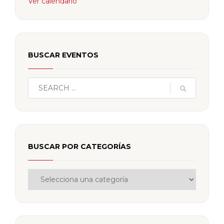
Ver calendario
BUSCAR EVENTOS
BUSCAR POR CATEGORÍAS