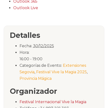
Outlook 365
Outlook Live
Detalles
Fecha:
30/12/2025
Hora:
16:00 - 19:00
Categorías de Evento:
Extensiones
Segovia
,
Festival Vive la Magia 2025
,
Provincia Mágica
Organizador
Festival Internacional Vive la Magia