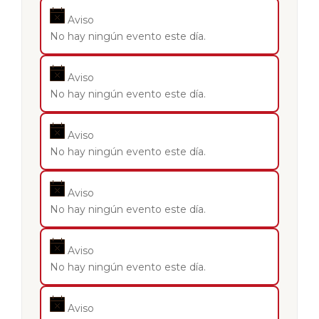
Aviso
No hay ningún evento este día.
Aviso
No hay ningún evento este día.
Aviso
No hay ningún evento este día.
Aviso
No hay ningún evento este día.
Aviso
No hay ningún evento este día.
Aviso