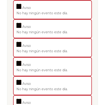
Aviso
No hay ningún evento este día.
Aviso
No hay ningún evento este día.
Aviso
No hay ningún evento este día.
Aviso
No hay ningún evento este día.
Aviso
No hay ningún evento este día.
Aviso