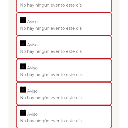
No hay ningún evento este día.
Aviso
No hay ningún evento este día.
Aviso
No hay ningún evento este día.
Aviso
No hay ningún evento este día.
Aviso
No hay ningún evento este día.
Aviso
No hay ningún evento este día.