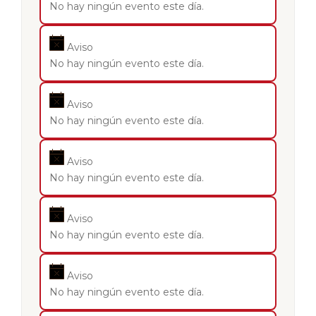
No hay ningún evento este día.
Aviso
No hay ningún evento este día.
Aviso
No hay ningún evento este día.
Aviso
No hay ningún evento este día.
Aviso
No hay ningún evento este día.
Aviso
No hay ningún evento este día.