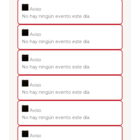
Aviso
No hay ningún evento este día.
Aviso
No hay ningún evento este día.
Aviso
No hay ningún evento este día.
Aviso
No hay ningún evento este día.
Aviso
No hay ningún evento este día.
Aviso