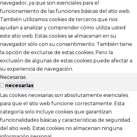
navegador, ya que son esenciales para el
funcionamiento de las funciones básicas del sitio web.
También utilizamos cookies de terceros que nos
ayudan a analizar y comprender cómo utiliza usted
este sitio web. Estas cookies se almacenan en su
navegador sólo con su consentimiento. También tiene
la opción de excluirse de estas cookies. Pero la
exclusión de algunas de estas cookies puede afectar a
su experiencia de navegación.
Necesarias
necesarias
Las cookies necesarias son absolutamente esenciales
para que el sitio web funcione correctamente. Esta
categoría solo incluye cookies que garantizan
funcionalidades básicas y características de seguridad
del sitio web. Estas cookies no almacenan ninguna
información personal.