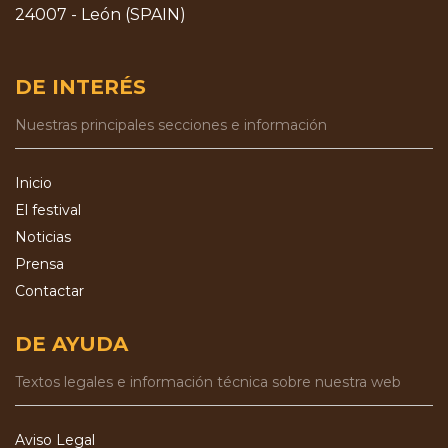
24007 - León (SPAIN)
DE INTERÉS
Nuestras principales secciones e información
Inicio
El festival
Noticias
Prensa
Contactar
DE AYUDA
Textos legales e información técnica sobre nuestra web
Aviso Legal