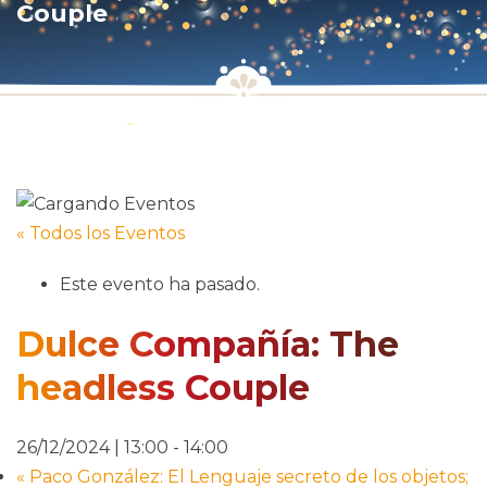
Couple
« Todos los Eventos
Este evento ha pasado.
Dulce Compañía: The
headless Couple
26/12/2024 | 13:00
-
14:00
«
Paco González: El Lenguaje secreto de los objetos;