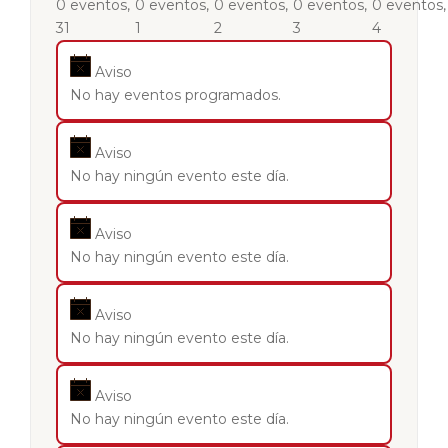
0 eventos,
0 eventos,
0 eventos,
0 eventos,
0 eventos,
31
1
2
3
4
Aviso
No hay eventos programados.
Aviso
No hay ningún evento este día.
Aviso
No hay ningún evento este día.
Aviso
No hay ningún evento este día.
Aviso
No hay ningún evento este día.