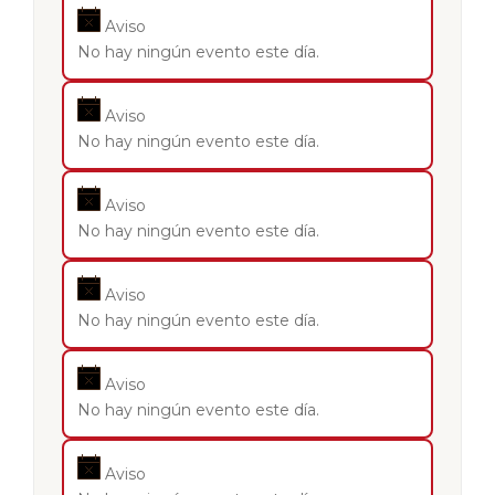
Aviso
No hay ningún evento este día.
Aviso
No hay ningún evento este día.
Aviso
No hay ningún evento este día.
Aviso
No hay ningún evento este día.
Aviso
No hay ningún evento este día.
Aviso