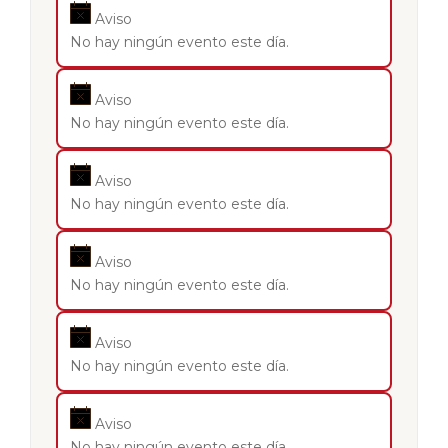
Aviso
No hay ningún evento este día.
Aviso
No hay ningún evento este día.
Aviso
No hay ningún evento este día.
Aviso
No hay ningún evento este día.
Aviso
No hay ningún evento este día.
Aviso
No hay ningún evento este día.