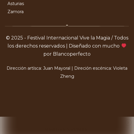
Asturias
Zamora
© 2025 - Festival Internacional Vive la Magia / Todos
los derechos reservados | Diseñado con mucho
por Blancoperfecto
Dirección artísca: Juan Mayoral | Direción escénica: Violeta
Zheng
X
Usamos Cookies