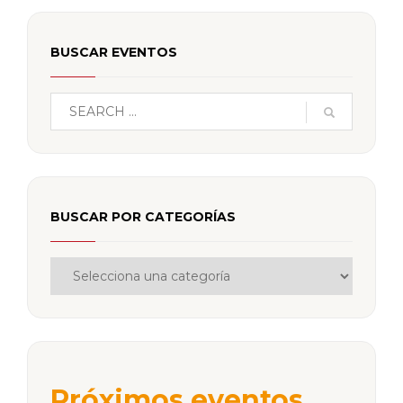
BUSCAR EVENTOS
BUSCAR POR CATEGORÍAS
Próximos eventos