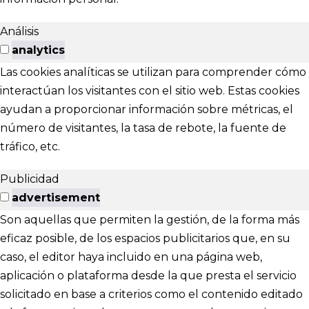
Análisis
analytics
Las cookies analíticas se utilizan para comprender cómo
interactúan los visitantes con el sitio web. Estas cookies
ayudan a proporcionar información sobre métricas, el
número de visitantes, la tasa de rebote, la fuente de
tráfico, etc.
Publicidad
advertisement
Son aquellas que permiten la gestión, de la forma más
eficaz posible, de los espacios publicitarios que, en su
caso, el editor haya incluido en una página web,
aplicación o plataforma desde la que presta el servicio
solicitado en base a criterios como el contenido editado