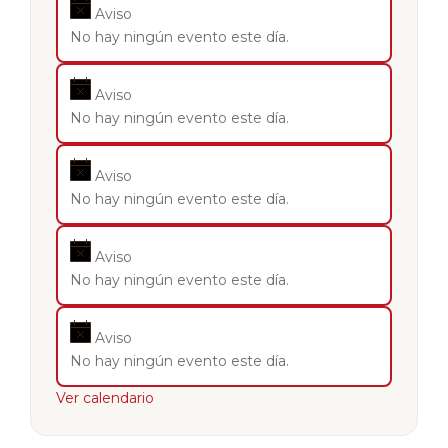
Aviso
No hay ningún evento este día.
Aviso
No hay ningún evento este día.
Aviso
No hay ningún evento este día.
Aviso
No hay ningún evento este día.
Aviso
No hay ningún evento este día.
Ver calendario