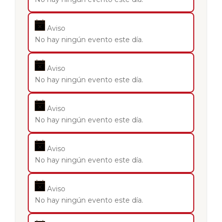
Aviso
No hay ningún evento este día.
Aviso
No hay ningún evento este día.
Aviso
No hay ningún evento este día.
Aviso
No hay ningún evento este día.
Aviso
No hay ningún evento este día.