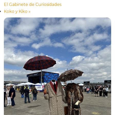
El Gabinete de Curiosidades
Koko y Kiko
»