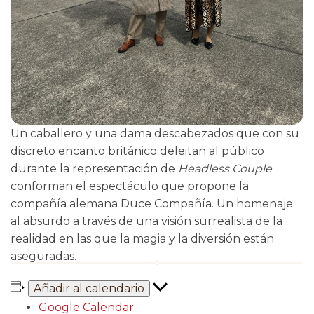
Un caballero y una dama descabezados que con su
discreto encanto británico deleitan al público
durante la representación de
Headless Couple
conforman el espectáculo que propone la
compañía alemana Duce Compañía. Un homenaje
al absurdo a través de una visión surrealista de la
realidad en las que la magia y la diversión están
aseguradas.
Añadir al calendario
Google Calendar