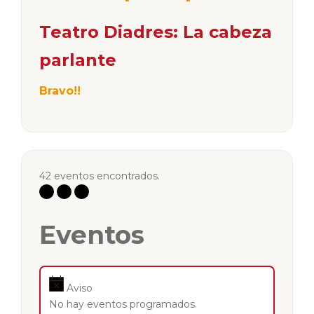
Teatro Diadres: La cabeza
parlante
Bravo!!
42 eventos encontrados.
Eventos
Aviso
No hay eventos programados.