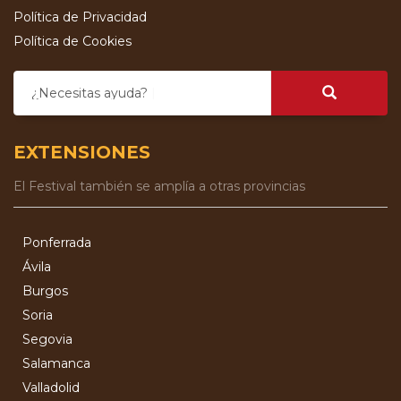
Política de Privacidad
Política de Cookies
¿Necesitas ayuda?
EXTENSIONES
El Festival también se amplía a otras provincias
Ponferrada
Ávila
Burgos
Soria
Segovia
Salamanca
Valladolid