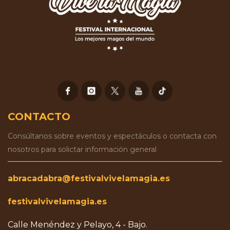
CONTACTO
Consúltanos sobre eventos y espectáculos o contacta con
nosotros para solictar información general
abracadabra@festivalvivelamagia.es
festivalvivelamagia.es
Calle Menéndez y Pelayo, 4 - Bajo.