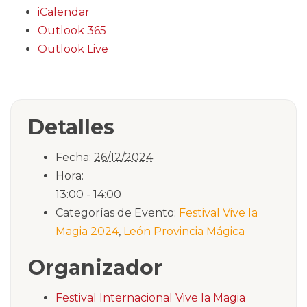
iCalendar
Outlook 365
Outlook Live
Detalles
Fecha:
26/12/2024
Hora:
13:00 - 14:00
Categorías de Evento:
Festival Vive la
Magia 2024
,
León Provincia Mágica
Organizador
Festival Internacional Vive la Magia