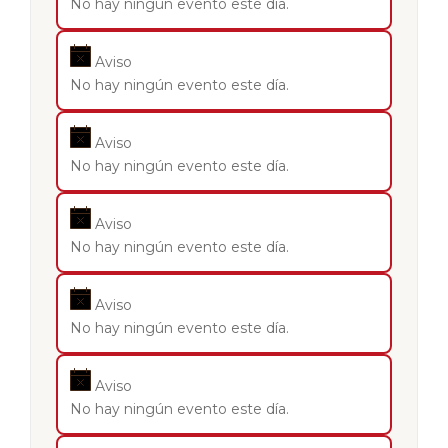
No hay ningún evento este día.
Aviso
No hay ningún evento este día.
Aviso
No hay ningún evento este día.
Aviso
No hay ningún evento este día.
Aviso
No hay ningún evento este día.
Aviso
No hay ningún evento este día.