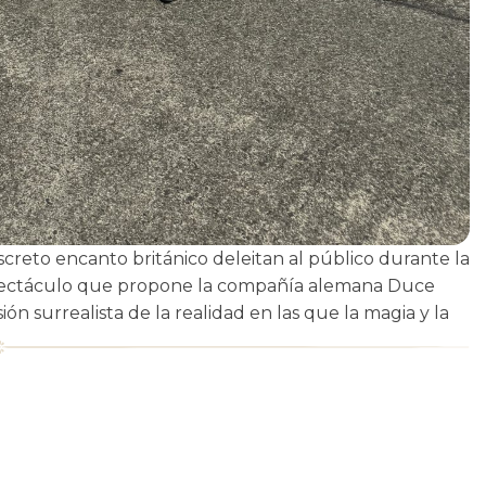
reto encanto británico deleitan al público durante la
ectáculo que propone la compañía alemana Duce
n surrealista de la realidad en las que la magia y la