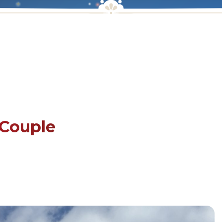
 Couple