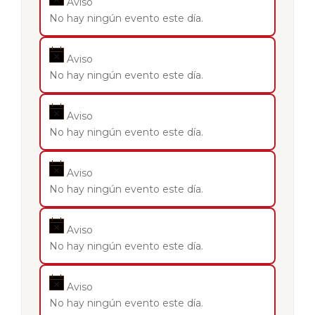
Aviso
No hay ningún evento este día.
Aviso
No hay ningún evento este día.
Aviso
No hay ningún evento este día.
Aviso
No hay ningún evento este día.
Aviso
No hay ningún evento este día.
Aviso
No hay ningún evento este día.