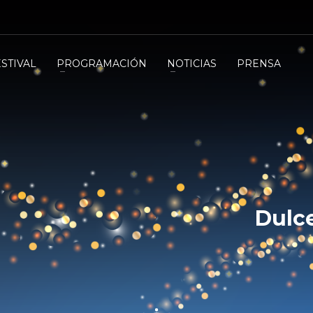
ESTIVAL
PROGRAMACIÓN
NOTICIAS
PRENSA
Dulc