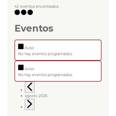
42 eventos encontrados.
Eventos
Aviso
No hay eventos programados.
Aviso
No hay eventos programados.
agosto 2026