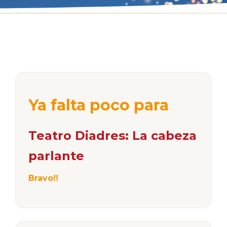
Ya falta poco para
Teatro Diadres: La cabeza
parlante
Bravo!!