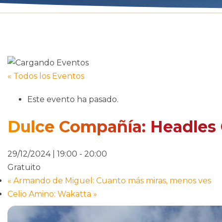
« Todos los Eventos
Este evento ha pasado.
Dulce Compañía: Headles
29/12/2024 | 19:00
-
20:00
Gratuito
«
Armando de Miguel: Cuanto más miras, menos ves
Celio Amino: Wakatta
»