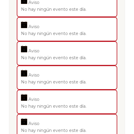
Aviso
No hay ningún evento este día.
Aviso
No hay ningún evento este día.
Aviso
No hay ningún evento este día.
Aviso
No hay ningún evento este día.
Aviso
No hay ningún evento este día.
Aviso
No hay ningún evento este día.