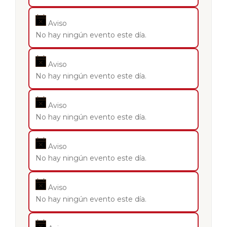
Aviso
No hay ningún evento este día.
Aviso
No hay ningún evento este día.
Aviso
No hay ningún evento este día.
Aviso
No hay ningún evento este día.
Aviso
No hay ningún evento este día.