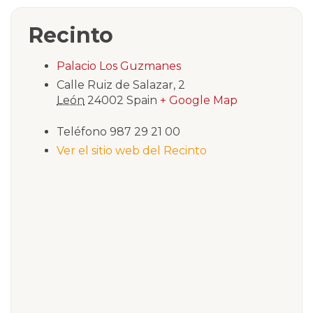
Recinto
Palacio Los Guzmanes
Calle Ruiz de Salazar, 2
León
24002
Spain
+ Google Map
Teléfono
987 29 21 00
Ver el sitio web del Recinto