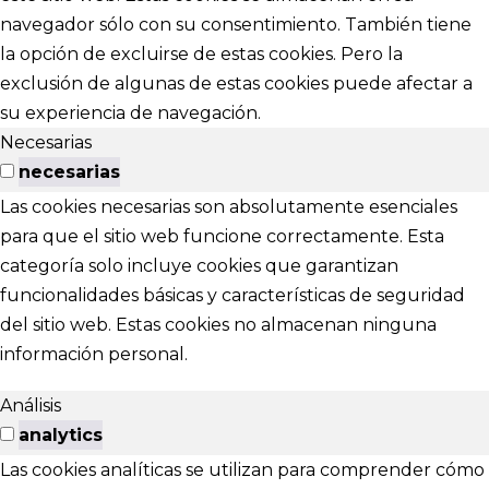
navegador sólo con su consentimiento. También tiene
la opción de excluirse de estas cookies. Pero la
exclusión de algunas de estas cookies puede afectar a
su experiencia de navegación.
Necesarias
necesarias
Las cookies necesarias son absolutamente esenciales
para que el sitio web funcione correctamente. Esta
categoría solo incluye cookies que garantizan
funcionalidades básicas y características de seguridad
del sitio web. Estas cookies no almacenan ninguna
información personal.
Análisis
analytics
Las cookies analíticas se utilizan para comprender cómo