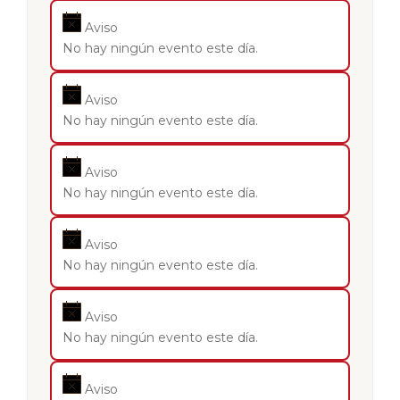
Aviso
No hay ningún evento este día.
Aviso
No hay ningún evento este día.
Aviso
No hay ningún evento este día.
Aviso
No hay ningún evento este día.
Aviso
No hay ningún evento este día.
Aviso