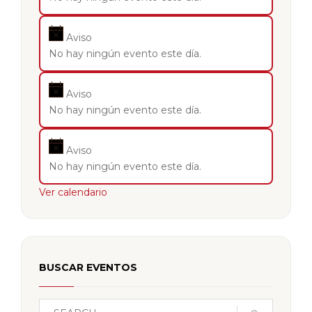
Aviso
No hay ningún evento este día.
Aviso
No hay ningún evento este día.
Aviso
No hay ningún evento este día.
Ver calendario
BUSCAR EVENTOS