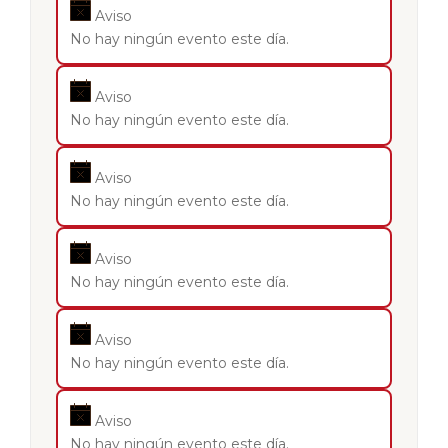
Aviso
No hay ningún evento este día.
Aviso
No hay ningún evento este día.
Aviso
No hay ningún evento este día.
Aviso
No hay ningún evento este día.
Aviso
No hay ningún evento este día.
Aviso
No hay ningún evento este día.