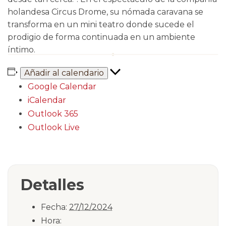
holandesa Circus Drome, su nómada caravana se
transforma en un mini teatro donde sucede el
prodigio de forma continuada en un ambiente
íntimo.
Añadir al calendario
Google Calendar
iCalendar
Outlook 365
Outlook Live
Detalles
Fecha:
27/12/2024
Hora: