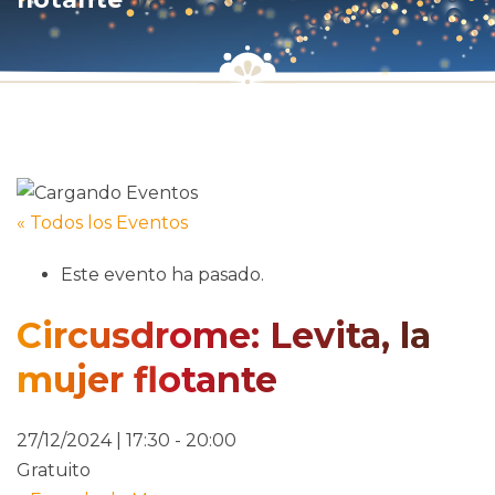
« Todos los Eventos
Este evento ha pasado.
Circusdrome: Levita, la
mujer flotante
27/12/2024 | 17:30
-
20:00
Gratuito