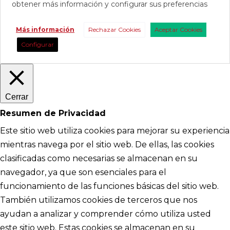
obtener más información y configurar sus preferencias
Más información
Rechazar Cookies
Aceptar Cookies
Configurar
Cerrar
Resumen de Privacidad
Este sitio web utiliza cookies para mejorar su experiencia
mientras navega por el sitio web. De ellas, las cookies
clasificadas como necesarias se almacenan en su
navegador, ya que son esenciales para el
funcionamiento de las funciones básicas del sitio web.
También utilizamos cookies de terceros que nos
ayudan a analizar y comprender cómo utiliza usted
este sitio web. Estas cookies se almacenan en su