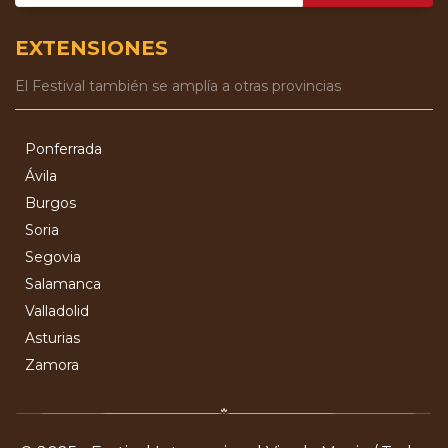
EXTENSIONES
El Festival también se amplía a otras provincias
Ponferrada
Ávila
Burgos
Soria
Segovia
Salamanca
Valladolid
Asturias
Zamora