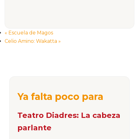
«
Escuela de Magos
Celio Amino: Wakatta
»
Ya falta poco para
Teatro Diadres: La cabeza
parlante