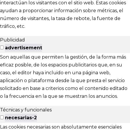
interactúan los visitantes con el sitio web. Estas cookies
ayudan a proporcionar información sobre métricas, el
número de visitantes, la tasa de rebote, la fuente de
tráfico, etc.
Publicidad
advertisement
Son aquellas que permiten la gestión, de la forma más
eficaz posible, de los espacios publicitarios que, en su
caso, el editor haya incluido en una página web,
aplicación o plataforma desde la que presta el servicio
solicitado en base a criterios como el contenido editado
o la frecuencia en la que se muestran los anuncios.
Técnicas y funcionales
necesarias-2
Las cookies necesarias son absolutamente esenciales