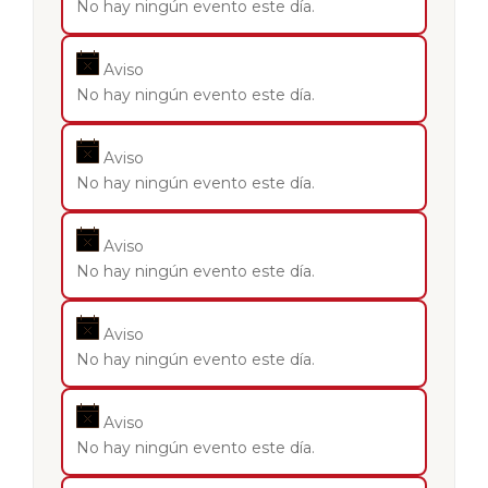
No hay ningún evento este día.
Aviso
No hay ningún evento este día.
Aviso
No hay ningún evento este día.
Aviso
No hay ningún evento este día.
Aviso
No hay ningún evento este día.
Aviso
No hay ningún evento este día.