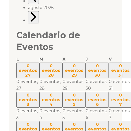
agosto 2026
Calendario de
Eventos
L
M
X
J
V
0
0
0
0
0
eventos
eventos
eventos
eventos
eventos
27
28
29
30
31
0 eventos,
0 eventos,
0 eventos,
0 eventos,
0 eventos,
27
28
29
30
31
0
0
0
0
0
eventos
eventos
eventos
eventos
eventos
3
4
5
6
7
0 eventos,
0 eventos,
0 eventos,
0 eventos,
0 eventos,
3
4
5
6
7
0
0
0
0
0
eventos
eventos
eventos
eventos
eventos