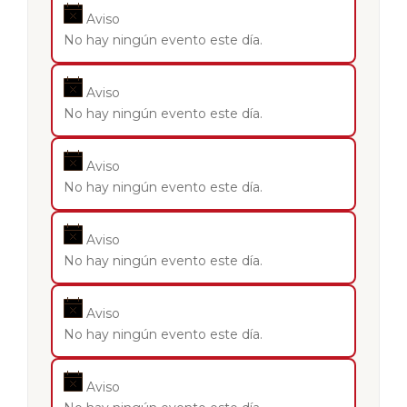
Aviso
No hay ningún evento este día.
Aviso
No hay ningún evento este día.
Aviso
No hay ningún evento este día.
Aviso
No hay ningún evento este día.
Aviso
No hay ningún evento este día.
Aviso