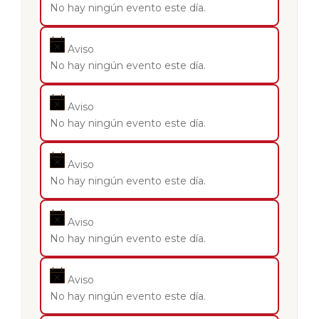
No hay ningún evento este día.
Aviso
No hay ningún evento este día.
Aviso
No hay ningún evento este día.
Aviso
No hay ningún evento este día.
Aviso
No hay ningún evento este día.
Aviso
No hay ningún evento este día.