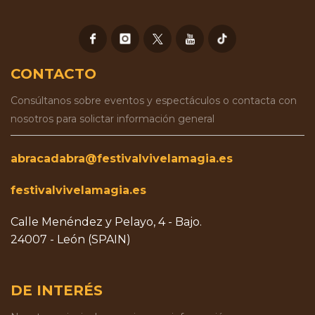
CONTACTO
Consúltanos sobre eventos y espectáculos o contacta con
nosotros para solictar información general
abracadabra@festivalvivelamagia.es
festivalvivelamagia.es
Calle Menéndez y Pelayo, 4 - Bajo.
24007 - León (SPAIN)
DE INTERÉS