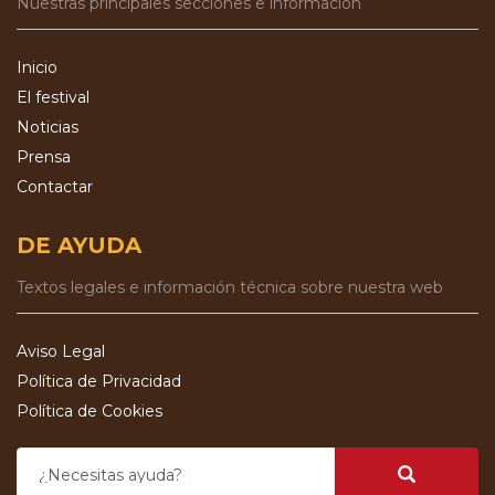
Nuestras principales secciones e información
Inicio
El festival
Noticias
Prensa
Contactar
DE AYUDA
Textos legales e información técnica sobre nuestra web
Aviso Legal
Política de Privacidad
Política de Cookies
¿Necesitas ayuda?