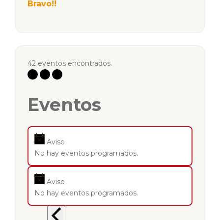
Bravo!!
42 eventos encontrados.
Eventos
Aviso
No hay eventos programados.
Aviso
No hay eventos programados.