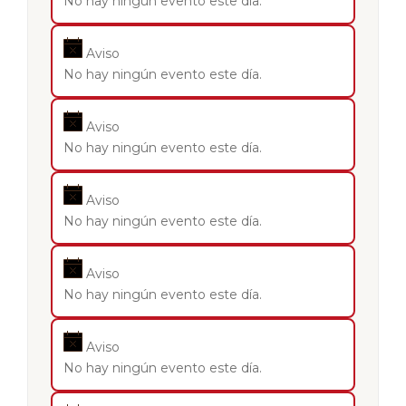
No hay ningún evento este día.
Aviso
No hay ningún evento este día.
Aviso
No hay ningún evento este día.
Aviso
No hay ningún evento este día.
Aviso
No hay ningún evento este día.
Aviso
No hay ningún evento este día.