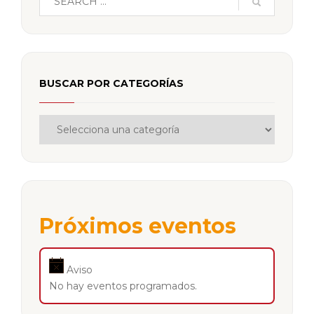
BUSCAR POR CATEGORÍAS
Próximos eventos
Aviso
No hay eventos programados.