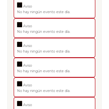
Aviso
No hay ningún evento este día.
Aviso
No hay ningún evento este día.
Aviso
No hay ningún evento este día.
Aviso
No hay ningún evento este día.
Aviso
No hay ningún evento este día.
Aviso